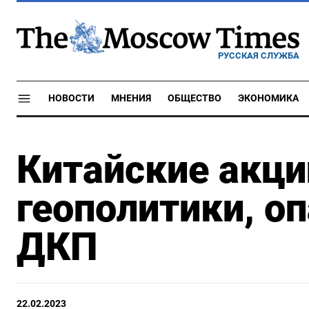
РУССКАЯ СЛУЖБА
НОВОСТИ
МНЕНИЯ
ОБЩЕСТВО
ЭКОНОМИКА
Китайские акци
геополитики, о
ДКП
22.02.2023