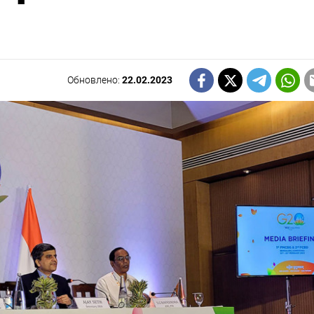
Обновлено:
22.02.2023