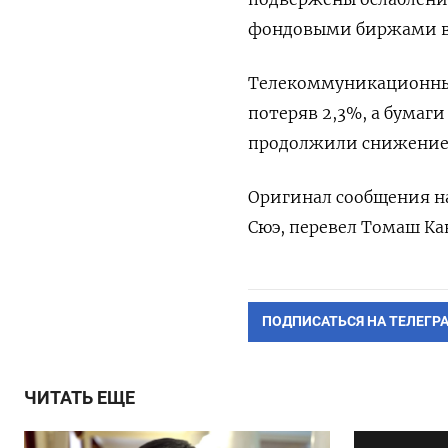
фондовыми биржами в
Телекоммуникационные
потеряв 2,3%, а бумаги
продолжили снижение,
Оригинал сообщения на
Сюэ, перевел Томаш Ка
ПОДПИСАТЬСЯ НА ТЕЛЕГР
ЧИТАТЬ ЕЩЕ