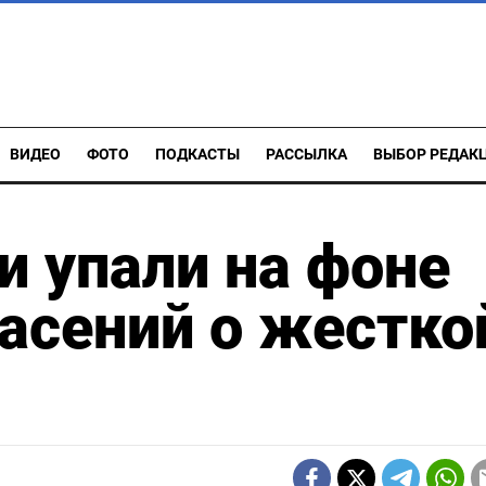
ВИДЕО
ФОТО
ПОДКАСТЫ
РАССЫЛКА
ВЫБОР РЕДАК
и упали на фоне
пасений о жестко