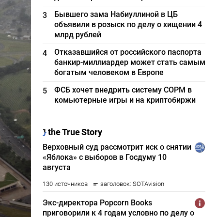
Бывшего зама Набиуллиной в ЦБ
3
объявили в розыск по делу о хищении 4
млрд рублей
Отказавшийся от российского паспорта
4
банкир-миллиардер может стать самым
богатым человеком в Европе
ФСБ хочет внедрить систему СОРМ в
5
комьютерные игры и на криптобиржи