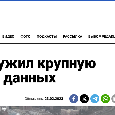
ВИДЕО
ФОТО
ПОДКАСТЫ
РАССЫЛКА
ВЫБОР РЕДАК
ружил крупную
х данных
Обновлено:
23.02.2023