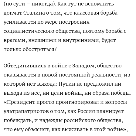
(по сути – никогда). Как тут не вспомнить
догмат Сталина о том, что классовая борьба
усиливается по мере построения
социалистического общества, поэтому борьба с
врагами, внешними и внутренними, будет
только обостряться?
Объединившись в войне с Западом, общество
оказывается в новой постоянной реальности, из
которой нет выхода: Путин не предложил ни
выхода из нее, ни цели войны, ни образа победы.
«Президент просто проигнорировал и вопросы
ультрапатриотов о том, как Россия планирует
побеждать, и надежды российского общества,
что ему объяснят, как выживать в этой войне»,