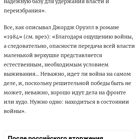
надежную базу для удержания власти и
переизбрания».
Все, как описывал Джордж Оруэлл в романе
«1984» (см. врез): «Благодаря ощущению войны,
а следовательно, опасности передача всей власти
маленькой верхушке представляется
естественным, необходимым условием
выживания… Неважно, идет ли война на самом
деле, и, поскольку решительной победы быть не
может, неважно, хорошо идут дела на фронте
или худо. Нужно одно: находиться в состоянии
войны».
После российского вторжения