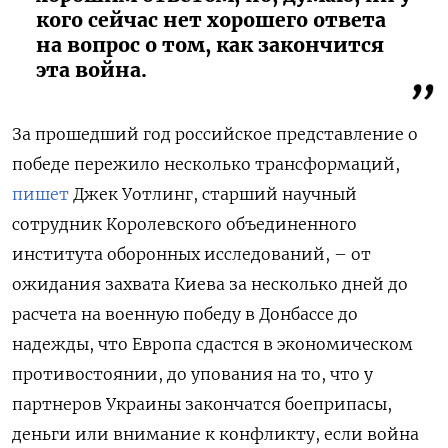
кого сейчас нет хорошего ответа
на вопрос о том, как закончится
эта война.
За прошедший год российское представление о
победе пережило несколько трансформаций,
пишет
Джек Уотлинг, старший научный
сотрудник Королевского объединенного
института оборонных исследований, – от
ожидания захвата Киева за несколько дней до
расчета на военную победу в Донбассе до
надежды, что Европа сдастся в экономическом
противостоянии, до упования на то, что у
партнеров Украины закончатся боеприпасы,
деньги или внимание к конфликту, если война