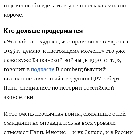
ищет способы сделать эту вечность как можно
короче.
Кто дольше продержится
«Эта война – худшее, что произошло в Европе с
1945 г., думаю, к настоящему моменту это уже
даже хуже Балканской войны [в 1990-е гг.]», –
говорит в
подкасте
Bloomberg бывший
высокопоставленный сотрудник ЦРУ Роберт
Пэпп, специалист по истории российской
экономики.
И это очень необычная война, связанные с ней
ожидания не оправдались на всех уровнях,
отмечает Пэпп. Многие – и на Западе, и в России