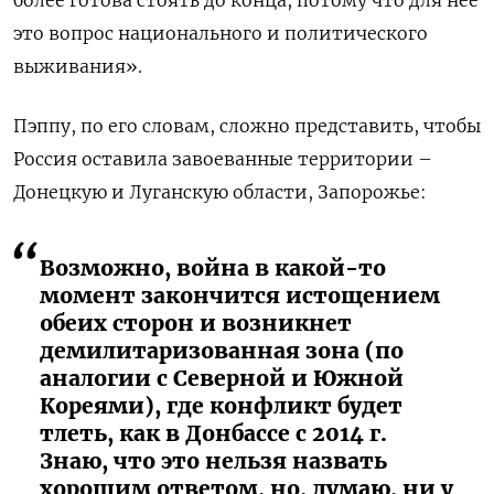
это вопрос национального и политического
выживания».
Пэппу, по его словам, сложно представить, чтобы
Россия оставила завоеванные территории –
Донецкую и Луганскую области, Запорожье:
Возможно, война в какой-то
момент закончится истощением
обеих сторон и возникнет
демилитаризованная зона (по
аналогии с Северной и Южной
Кореями), где конфликт будет
тлеть, как в Донбассе с 2014 г.
Знаю, что это нельзя назвать
хорошим ответом, но, думаю, ни у