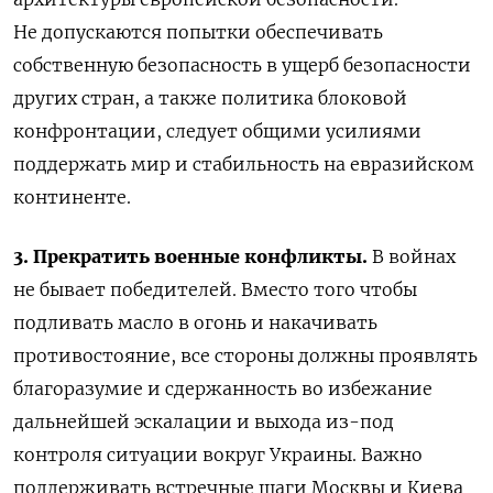
Не допускаются попытки обеспечивать
собственную безопасность в ущерб безопасности
других стран, а также политика блоковой
конфронтации, следует общими усилиями
поддержать мир и стабильность на евразийском
континенте.
3. Прекратить военные конфликты.
В войнах
не бывает победителей. Вместо того чтобы
подливать масло в огонь и накачивать
противостояние, все стороны должны проявлять
благоразумие и сдержанность во избежание
дальнейшей эскалации и выхода из-под
контроля ситуации вокруг Украины. Важно
поддерживать встречные шаги Москвы и Киева