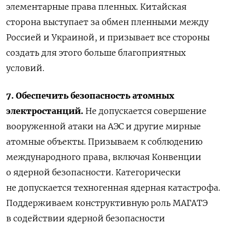
элементарные права пленных. Китайская
сторона выступает за обмен пленными между
Россией и Украиной, и призывает все стороны
создать для этого больше благоприятных
условий.
7. Обеспечить безопасность атомных
электростанций.
Не допускается совершение
вооруженной атаки на АЭС и другие мирные
атомные объекты. Призываем к соблюдению
международного права, включая Конвенции
о ядерной безопасности. Категорически
не допускается техногенная ядерная катастрофа.
Поддерживаем конструктивную роль МАГАТЭ
в содействии ядерной безопасности