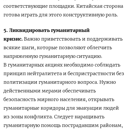
соответствующие площадки. Китайская сторона
готова играть для этого конструктивную роль.
5. Ликвидировать гуманитарный
кризис.
Важно приветствовать и поддерживать
всякие шаги, которые позволяют облегчить
напряженную гуманитарную ситуацию.
В гуманитарных акциях необходимо соблюдать
принцип нейтралитета и беспристрастности без
политизации гуманитарного вопроса. Нужно
действенными мерами обеспечивать
безопасность мирного населения, открывать
гуманитарные коридоры для эвакуации людей
из зоны конфликта. Следует наращивать
гуманитарную помощь пострадавшим районам,