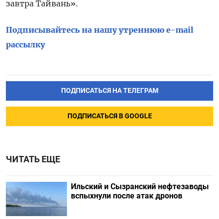
завтра Тайвань».
Подписывайтесь на нашу утреннюю e-mail
рассылку
ПОДПИСАТЬСЯ НА ТЕЛЕГРАМ
ПОДПИСАТЬСЯ В GOOGLE
ЧИТАТЬ ЕЩЕ
Ильский и Сызранский нефтезаводы
вспыхнули после атак дронов