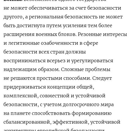
не может обеспечиваться за счет безопасности
другого, а региональная безопасность не может
быть достигнута путем усиления тем более
расширения военных блоков. Резонные интересы
и легитимные озабоченности в сфере
безопасности всех стран должны
восприниматься всерьез и урегулироваться
надлежащим образом. Сложные проблемы
не решаются простыми способами. Следует
придерживаться концепции общей,
комплексной, совместной и устойчивой
безопасности, с учетом долгосрочного мира
на планете способствовать формированию
сбалансированной, эффективной, устойчивой
архитектуры европейской безопасности.