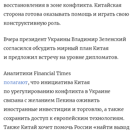
восстановления в зоне конфликта. Китайская
сторона готова оказывать помощь и играть свою
конструктивную роль.
Вчера президент Украины Владимир Зеленский
согласился обсудить мирный план Китая
и предложил встречу на уровне дипломатов.
Аналитики Financial Times
полагают
, что инициатива Китая
по урегулированию конфликта в Украине
связана с желанием Пекина оживить
иностранные инвестиции и торговлю, а также
сохранить доступ к европейским технологиям.
Также Китай хочет помочь России «найти выход