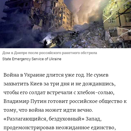
Дом в Днепре после российского ракетного обстрела
State Emergency Service of Ukraine
Война в Украине длится уже год. Не сумев
захватить Киев за три дня и не дождавшись,
чтобы его солдат встречали с хлебом-солью,
Владимир Путин готовит российское общество к
тому, что война может идти вечно.
«Разлагающийся, бездуховный» Запад,
продемонстрировав неожиданное единство,