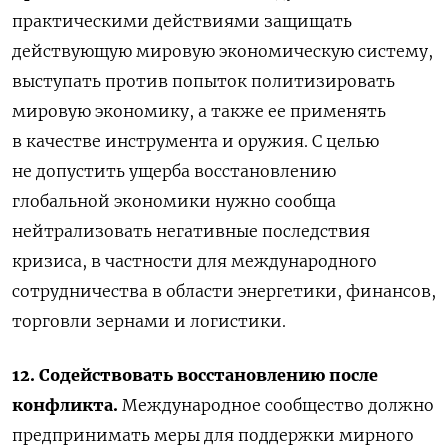
практическими действиями защищать
действующую мировую экономическую систему,
выступать против попыток политизировать
мировую экономику, а также ее применять
в качестве инструмента и оружия. С целью
не допустить ущерба восстановлению
глобальной экономики нужно сообща
нейтрализовать негативные последствия
кризиса, в частности для международного
сотрудничества в области энергетики, финансов,
торговли зернами и логистики.
12. Содействовать восстановлению после
конфликта.
Международное сообщество должно
предпринимать меры для поддержки мирного