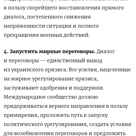
в пользу скорейшего восстановления прямого
диалога, постепенного снижения
напряженности ситуации и полного
прекращения военных действий.
4. Запустить мирные переговоры.
Диалог
и переговоры — единственный выход
из украинского кризиса. Все усилия, нацеленные
на мирное урегулирование кризиса,
заслуживают одобрения и поддержки.
Международное сообщество должно
придерживаться верного направления в пользу
примирения, проложить путь к запуску
политического урегулирования, создать условия
для возобновления переговоров и предложить