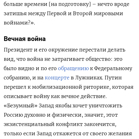
больше времени [на подготовку] – нечто вроде
затишья между Первой и Второй мировыми
войнами?».
Вечная война
Президент и его окружение перестали делать
вид, что война не затрагивает общество: это
было видно и по его
обращению
к Федеральному
собранию, и на
концерте
в Лужниках. Путин
перешел к мобилизационной риторике, которая
описывает войну как вечное действие.
«Безумный» Запад якобы хочет уничтожить
Россию духовно и физически, значит, этот
экзистенциальный конфликт закончится,
только если Запад откажется от своего желания