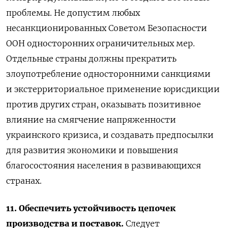
проблемы. Не допустим любых
несанкционированных Советом Безопасности
ООН односторонних ограничительных мер.
Отдельные страны должны прекратить
злоупотребление односторонними санкциями
и экстерриториальное применение юрисдикции
против других стран, оказывать позитивное
влияние на смягчение напряженности
украинского кризиса, и создавать предпосылки
для развития экономики и повышения
благосостояния населения в развивающихся
странах.
11. Обеспечить устойчивость цепочек
производства и поставок.
Следует