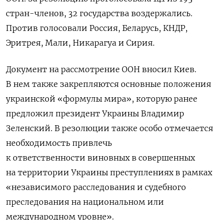
стран-членов, 32 государства воздержались.
Против голосовали Россия, Беларусь, КНДР,
Эритрея, Мали, Никарагуа и Сирия.
Документ на рассмотрение ООН вносил Киев.
В нем также закрепляются основные положения
украинской «формулы мира»,
которую ранее
предложил президент Украины Владимир
Зеленский. В резолюции также особо отмечается
необходимость привлечь
к ответственности виновных в совершенных
на территории Украины преступлениях в рамках
«независимого расследования и судебного
преследования на национальном или
международном уровне».