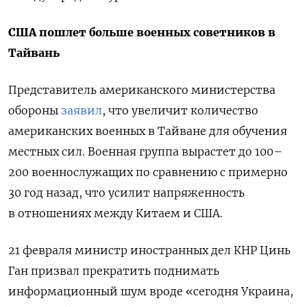
США пошлет больше военных советников в
Тайвань
Представитель американского министерства
обороны
заявил
, что увеличит количество
американских военных в Тайване для обучения
местных сил. Военная группа вырастет до 100–
200 военнослужащих по сравнению с примерно
30 год назад, что усилит напряженность
в отношениях между Китаем и США.
21 февраля министр иностранных дел КНР Цинь
Ган призвал прекратить поднимать
информационный шум вроде «сегодня Украина,