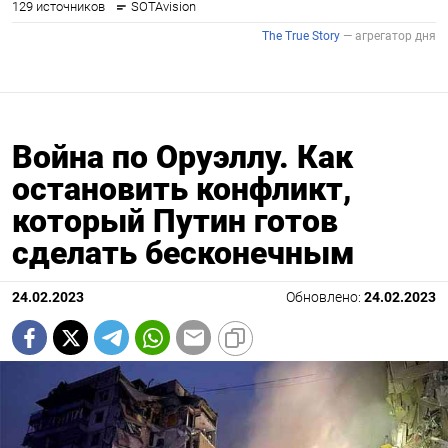
Война по Оруэллу. Как
остановить конфликт,
который Путин готов
сделать бесконечным
24.02.2023
Обновлено:
24.02.2023