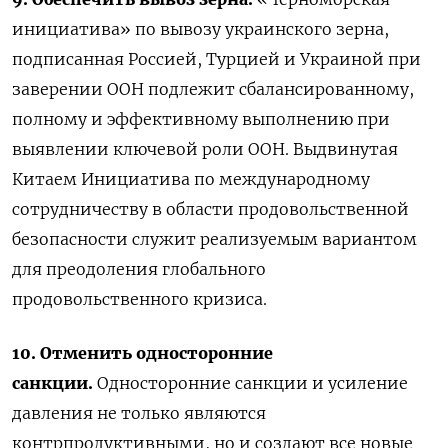
инициатива» по вывозу украинского зерна,
подписанная Россией, Турцией и Украиной при
заверении ООН подлежит сбалансированному,
полному и эффективному выполнению при
выявлении ключевой роли ООН. Выдвинутая
Китаем Инициатива по международному
сотрудничеству в области продовольственной
безопасности служит реализуемым вариантом
для преодоления глобального
продовольственного кризиса.
10. Отменить односторонние
санкции.
Односторонние санкции и усиление
давления не только являются
контрпродуктивными, но и создают все новые