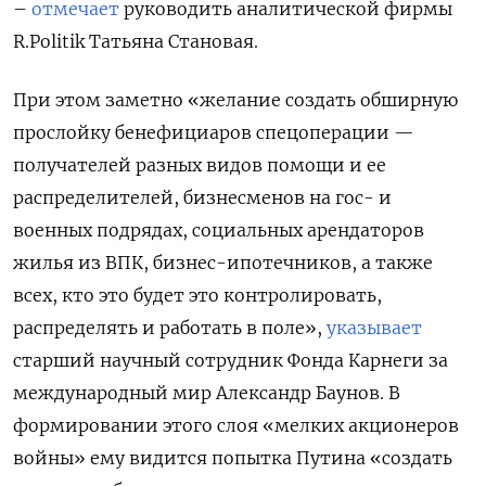
–
отмечает
руководить аналитической фирмы
R.Politik Татьяна Становая.
При этом заметно «желание создать обширную
прослойку бенефициаров спецоперации —
получателей разных видов помощи и ее
распределителей, бизнесменов на гос- и
военных подрядах, социальных арендаторов
жилья из ВПК, бизнес-ипотечников, а также
всех, кто это будет это контролировать,
распределять и работать в поле»,
указывает
старший научный сотрудник Фонда Карнеги за
международный мир Александр Баунов. В
формировании этого слоя «мелких акционеров
войны» ему видится попытка Путина «создать