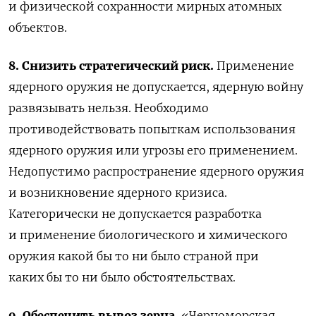
и физической сохранности мирных атомных
объектов.
8. Снизить стратегический риск.
Применение
ядерного оружия не допускается, ядерную войну
развязывать нельзя. Необходимо
противодействовать попыткам использования
ядерного оружия или угрозы его применением.
Недопустимо распространение ядерного оружия
и возникновение ядерного кризиса.
Категорически не допускается разработка
и применение биологического и химического
оружия какой бы то ни было страной при
каких бы то ни было обстоятельствах.
9. Обеспечить вывоз зерна.
«Черноморская