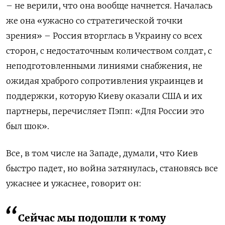
– не верили, что она вообще начнется. Началась
же она «ужасно со стратегической точки
зрения» – Россия вторглась в Украину со всех
сторон, с недостаточным количеством солдат, с
неподготовленными линиями снабжения, не
ожидая храброго сопротивления украинцев и
поддержки, которую Киеву оказали США и их
партнеры, перечисляет Пэпп: «Для России это
был шок».
Все, в том числе на Западе, думали, что Киев
быстро падет, но война затянулась, становясь все
ужаснее и ужаснее, говорит он:
Сейчас мы подошли к тому