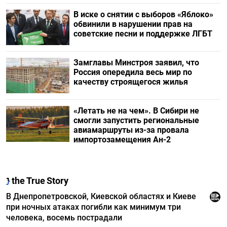
В иске о снятии с выборов «Яблоко»
обвинили в нарушении прав на
советские песни и поддержке ЛГБТ
Замглавы Минстроя заявил, что
Россия опередила весь мир по
качеству строящегося жилья
«Летать не на чем». В Сибири не
смогли запустить региональные
авиамаршруты из-за провала
импортозамещения Ан-2