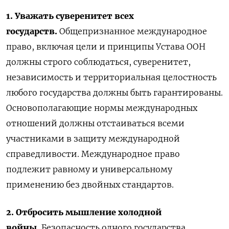
1. Уважать суверенитет всех
государств.
Общепризнанное международное
право, включая цели и принципы Устава ООН
должны строго соблюдаться, суверенитет,
независимость и территориальная целостность
любого государства должны быть гарантированы.
Основополагающие нормы международных
отношений должны отстаиваться всеми
участниками в защиту международной
справедливости. Международное право
подлежит равному и универсальному
применению без двойных стандартов.
2. Отбросить мышление холодной
войны.
Безопасность одного государства