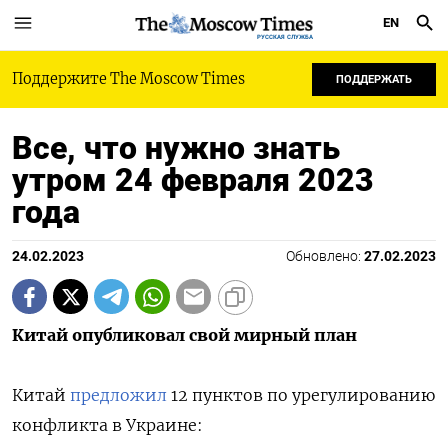
EN
РУССКАЯ СЛУЖБА
Поддержите The Moscow Times
ПОДДЕРЖАТЬ
Все, что нужно знать
утром 24 февраля 2023
года
24.02.2023
Обновлено:
27.02.2023
Китай опубликовал свой мирный план
Китай
предложил
12 пунктов по урегулированию
конфликта в Украине: