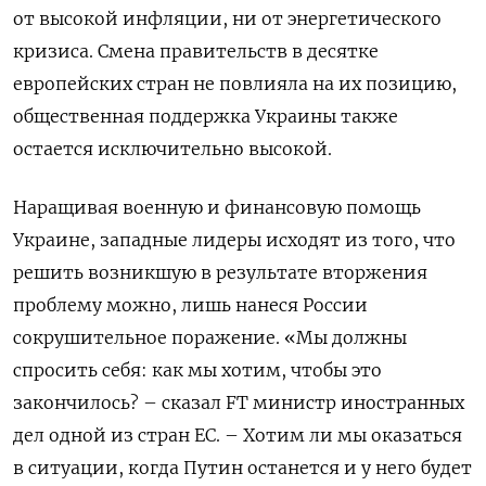
от высокой инфляции, ни от энергетического
кризиса. Смена правительств в десятке
европейских стран не повлияла на их позицию,
общественная поддержка Украины также
остается исключительно высокой.
Наращивая военную и финансовую помощь
Украине, западные лидеры исходят из того, что
решить возникшую в результате вторжения
проблему можно, лишь нанеся России
сокрушительное поражение. «Мы должны
спросить себя: как мы хотим, чтобы это
закончилось? – сказал FT министр иностранных
дел одной из стран ЕС. – Хотим ли мы оказаться
в ситуации, когда Путин останется и у него будет