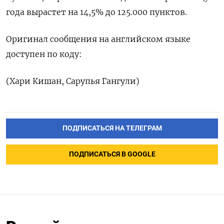
года вырастет на 14,5% до 125.000 пунктов.
Оригинал сообщения на английском языке
доступен по коду:
(Хари Кишан, Сарупья Гангули)
ПОДПИСАТЬСЯ НА ТЕЛЕГРАМ
ПОДПИСАТЬСЯ В GOOGLE