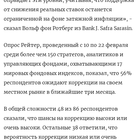
оправдает эти уровни, учитывая, что поддержка
от снижения реальных ставок останется
ограниченной на фоне затяжной инфляции», -
сказал Вольф фон Ротберг из Bank J. Safra Sarasin.
Опрос Рейтер, проведенный с 10 по 22 февраля
среди более чем 150 стратегов, аналитиков и
управляющих фондами, охватывающими 17
мировых фондовых индексов, показал, что 56%
респондентов ожидают коррекции на своем
местном рынке в ближайшие три месяца.
В общей сложности 48 из 86 респондентов
сказали, что шансы на коррекцию высоки или
очень высоки. Остальные 38 ответили, что
вероятность коррекции низкая или очень