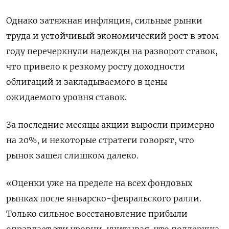
Однако затяжная инфляция, сильные рынки
труда и устойчивый экономический рост в этом
году перечеркнули надежды на разворот ставок,
что привело к резкому росту доходности
облигаций и закладываемого в цены
ожидаемого уровня ставок.
За последние месяцы акции выросли примерно
на 20%, и некоторые стратеги говорят, что
рынок зашел слишком далеко.
«Оценки уже на пределе на всех фондовых
рынках после январско-февральского ралли.
Только сильное восстановление прибыли