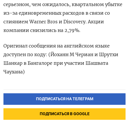
серьезном, чем ожидалось, квартальном убытке
из-за единовременных расходов в связи со
слиянием Warner Bros и Discovery. Акции
компании снизились на 2,79%.
Оригинал сообщения на английском языке
доступен по коду: (Йоханн М Чериан и Шрутхи
Шанкар в Бангалоре при участии Шашвата
Чаухана)
ПОДПИСАТЬСЯ НА ТЕЛЕГРАМ
ПОДПИСАТЬСЯ В GOOGLE