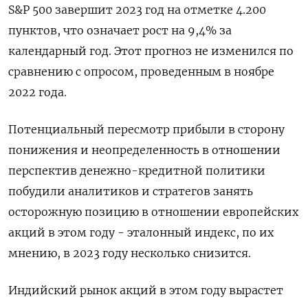
S&P 500 завершит 2023 год на отметке 4.200
пунктов, что означает рост на 9,4% за
календарный год. Этот прогноз не изменился по
сравнению с опросом, проведенным в ноябре
2022 года.
Потенциальный пересмотр прибыли в сторону
понижения и неопределенность в отношении
перспектив денежно-кредитной политики
побудили аналитиков и стратегов занять
осторожную позицию в отношении европейских
акций в этом году - эталонный индекс, по их
мнению, в 2023 году несколько снизится.
Индийский рынок акций в этом году вырастет