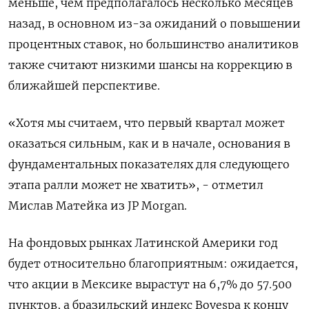
меньше, чем предполагалось несколько месяцев
назад, в основном из-за ожиданий о повышении
процентных ставок, но большинство аналитиков
также считают низкими шансы на коррекцию в
ближайшей перспективе.
«Хотя мы считаем, что первый квартал может
оказаться сильным, как и в начале, основания в
фундаментальных показателях для следующего
этапа ралли может не хватить», - отметил
Мислав Матейка из JP Morgan.
На фондовых рынках Латинской Америки год
будет относительно благоприятным: ожидается,
что акции в Мексике вырастут на 6,7% до 57.500
пунктов, а бразильский индекс Bovespa к концу