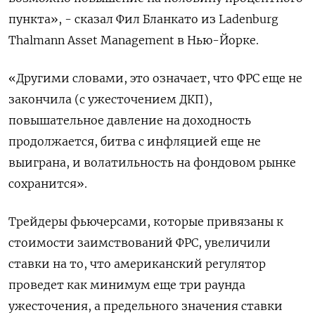
пункта», - сказал Фил Бланкато из Ladenburg
Thalmann Asset Management в Нью-Йорке.
«Другими словами, это означает, что ФРС еще не
закончила (с ужесточением ДКП),
повышательное давление на доходность
продолжается, битва с инфляцией еще не
выиграна, и волатильность на фондовом рынке
сохранится».
Трейдеры фьючерсами, которые привязаны к
стоимости заимствований ФРС, увеличили
ставки на то, что американский регулятор
проведет как минимум еще три раунда
ужесточения, а предельного значения ставки