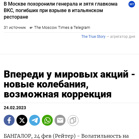
Впереди у мировых акций -
новые колебания,
возможная коррекция
24.02.2023
БАНГАЛОР, 24 фев (Рейтер) - Волатильность на