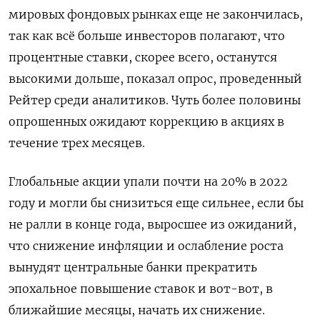
мировых фондовых рынках еще не закончилась,
так как всё больше инвесторов полагают, что
процентные ставки, скорее всего, останутся
высокими дольше, показал опрос, проведенный
Рейтер среди аналитиков. Чуть более половины
опрошенных ожидают коррекцию в акциях в
течение трех месяцев.
Глобальные акции упали почти на 20% в 2022
году и могли бы снизиться еще сильнее, если бы
не ралли в конце года, выросшее из ожиданий,
что снижение инфляции и ослабление роста
вынудят центральные банки прекратить
эпохальное повышение ставок и вот-вот, в
ближайшие месяцы, начать их снижение.