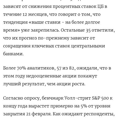
зависят от снижения процентных ставок ЦБ в
течение 12 месяцев, что говорит о том, что
тенденция «выше ставки - на более долгое
время» уже закрепилась. Остальные 35 ответили,
что их прогноз по-прежнему зависит от
сокращения ключевых ставок центральными
банками.
Более 70% аналитиков, 57 из 82, ожидали, что в
этом году недооцененные акции покажут
лучший результат, чем акции роста.
Согласно опросу, бенчмарк Уолл-стрит S&P 500 к
концу года вырастет примерно на 5% от уровня
закрытия 21 февраля. Как ожидают респонденты,