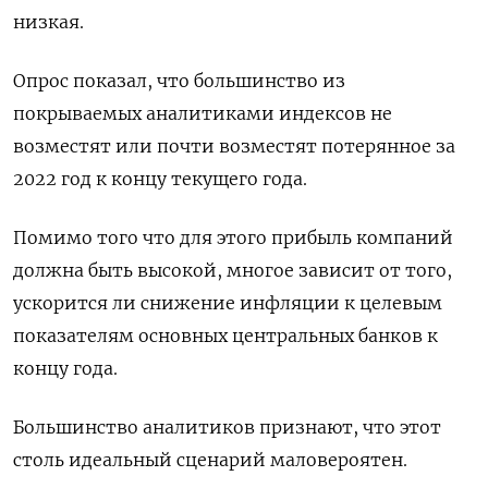
низкая.
Опрос показал, что большинство из
покрываемых аналитиками индексов не
возместят или почти возместят потерянное за
2022 год к концу текущего года.
Помимо того что для этого прибыль компаний
должна быть высокой, многое зависит от того,
ускорится ли снижение инфляции к целевым
показателям основных центральных банков к
концу года.
Большинство аналитиков признают, что этот
столь идеальный сценарий маловероятен.