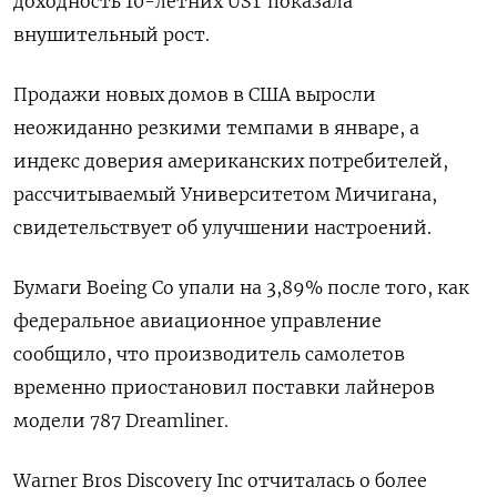
доходность 10-летних UST показала
внушительный рост.
Продажи новых домов в США выросли
неожиданно резкими темпами в январе, а
индекс доверия американских потребителей,
рассчитываемый Университетом Мичигана,
свидетельствует об улучшении настроений.
Бумаги Boeing Co упали на 3,89% после того, как
федеральное авиационное управление
сообщило, что производитель самолетов
временно приостановил поставки лайнеров
модели 787 Dreamliner.
Warner Bros Discovery Inc отчиталась о более