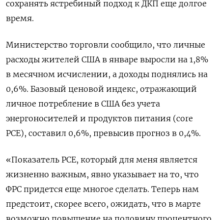
сохранять ястребиный подход к ДКП еще долгое
время.
Министерство торговли сообщило, что личные
расходы жителей США в январе выросли на 1,8%
в месячном исчислении, а доходы поднялись на
0,6%. Базовый ценовой индекс, отражающий
личное потребление в США без учета
энергоносителей и продуктов питания (core
PCE), составил 0,6%, превысив прогноз в 0,4%.
«Показатель PCE, который для меня является
жизненно важным, явно указывает на то, что
ФРС придется еще многое сделать. Теперь нам
предстоит, скорее всего, ожидать, что в марте
возможно повышение на половину процентного