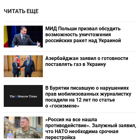
ЧИТАТЬ ЕЩЕ
МИД Польши призвал обсудить
возможность уничтожения
российских ракет над Украиной
Азербайджан заявил о готовности
поставлять газ в Украину
В Бурятии писавшую о нарушениях
прав мобилизованных журналистку
посадили на 12 лет по статье
о «госизмене»
«Россия на все нашла
противодействие». Залужный заявил,
что НАТО необходима срочная
перестройка