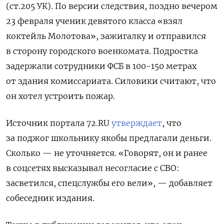
(ст.205 УК). По версии следствия, поздно вечером
23 февраля ученик девятого класса «взял
коктейль Молотова», зажигалку и отправился
в сторону городского военкомата. Подростка
задержали сотрудники ФСБ в 100-150 метрах
от здания комиссариата. Силовики считают, что
он хотел устроить пожар.
Источник портала 72.RU
утверждает
, что
за поджог школьнику якобы предлагали деньги.
Сколько — не уточняется. «Говорят, он и ранее
в соцсетях высказывал несогласие с СВО:
засветился, спецслужбы его вели», — добавляет
собеседник издания.