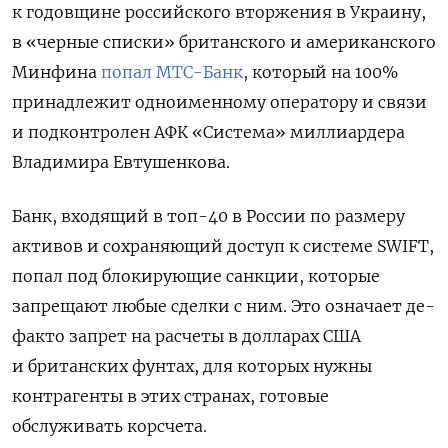
к годовщине российского вторжения в Украину,
в «черные списки» британского и американского
Минфина
попал МТС-Банк
, который на 100%
принадлежит одноименному оператору и связи
и подконтролен АФК «Система» миллиардера
Владимира Евтушенкова.
Банк, входящий в топ-40 в России по размеру
активов и сохраняющий доступ к системе SWIFT,
попал под блокирующие санкции, которые
запрещают любые сделки с ним. Это означает де-
факто запрет на расчеты в долларах США
и британских фунтах, для которых нужны
контрагенты в этих странах, готовые
обслуживать корсчета.