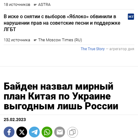
Байден назвал мирный
план Китая по Украине
выгодным лишь России
25.02.2023