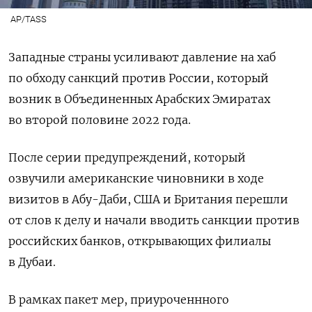
AP/TASS
Западные страны усиливают давление на хаб
по обходу санкций против России, который
возник в Объединенных Арабских Эмиратах
во второй половине 2022 года.
После серии предупреждений, который
озвучили американские чиновники в ходе
визитов в Абу-Даби, США и Британия перешли
от слов к делу и начали вводить санкции против
российских банков, открывающих филиалы
в Дубаи.
В рамках пакет мер, приуроченнного