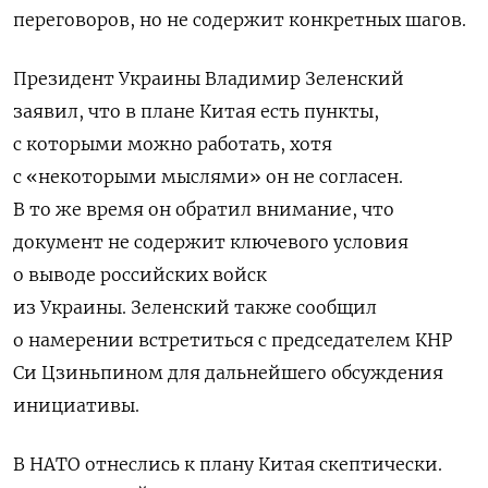
переговоров, но не содержит конкретных шагов.
Президент Украины Владимир Зеленский
заявил, что в плане Китая есть пункты,
с которыми можно работать, хотя
с «некоторыми мыслями» он не согласен.
В то же время он обратил внимание, что
документ не содержит ключевого условия
о выводе российских войск
из Украины.
Зеленский также сообщил
о намерении встретиться с председателем КНР
Си Цзиньпином для дальнейшего обсуждения
инициативы.
В НАТО отнеслись к плану Китая скептически.