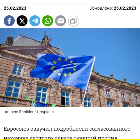
25.02.2023
Обновлено:
25.02.2023
Antoine Schibler / Unsplash
Евросоюз озвучил подробности согласованного
накануне десятого пакета санкций против