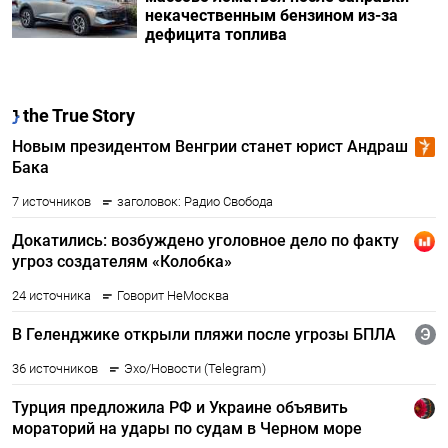
некачественным бензином из-за
дефицита топлива