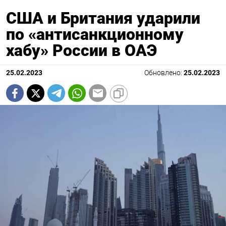
США и Британия ударили
по «антисанкционному
хабу» России в ОАЭ
25.02.2023
Обновлено:
25.02.2023