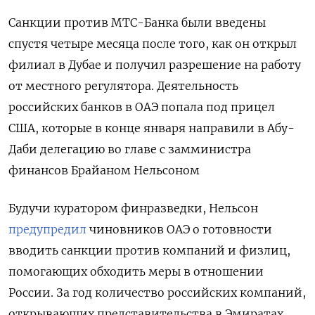
Санкции против МТС-Банка были введены
спустя четыре месяца после того, как он открыл
филиал в Дубае и получил разрешение на работу
от местного регулятора. Деятельность
российских банков в ОАЭ попала под прицел
США, которые в конце января направили в Абу-
Даби делегацию во главе с замминистра
финансов Брайаном Нельсоном
Будучи куратором финразведки, Нельсон
предупредил
чиновников ОАЭ о готовности
вводить санкции против компаний и физлиц,
помогающих обходить меры в отношении
России. За год количество российских компаний,
открывающих представительства в Эмиратах,