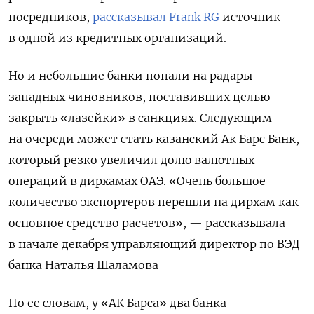
посредников,
рассказывал Frank RG
источник
в одной из кредитных организаций.
Но и небольшие банки попали на радары
западных чиновников, поставивших целью
закрыть «лазейки» в санкциях. Следующим
на очереди может стать казанский Ак Барс Банк,
который резко увеличил долю валютных
операций в дирхамах ОАЭ.
«Очень большое
количество экспортеров перешли на дирхам как
основное средство расчетов», — рассказывала
в начале декабря управляющий директор по ВЭД
банка Наталья Шаламова
По ее словам, у «АК Барса» два банка-