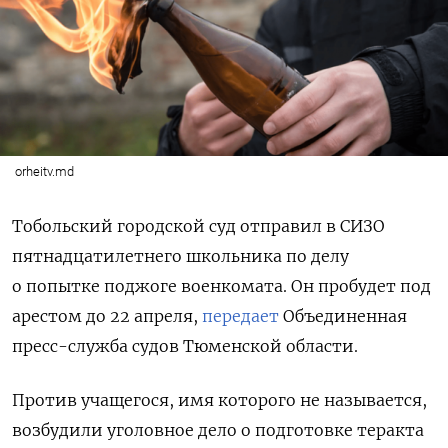
orheitv.md
Тобольский городской суд отправил в СИЗО
пятнадцатилетнего школьника по делу
о попытке поджоге военкомата. Он пробудет под
арестом до 22 апреля,
передает
Объединенная
пресс-служба судов Тюменской области.
Против учащегося, имя которого не называется,
возбудили уголовное дело о подготовке теракта