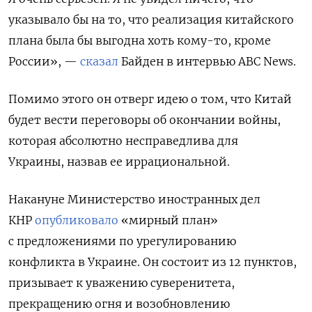
указывало бы на то, что реализация китайского
плана была бы выгодна хоть кому-то, кроме
России
», —
сказал
Байден в
интервью
ABC News
.
Помимо этого он отверг идею о том, что Китай
будет вести переговоры об окончании войны,
которая абсолютно несправедлива для
Украины,
назвав ее иррациональной.
Накануне Министерство иностранных дел
КНР
опубликовало
«мирный план»
с предложениями по урегулированию
конфликта в Украине. Он состоит из 12 пунктов,
призывает к уважению суверенитета,
прекращению огня и возобновлению