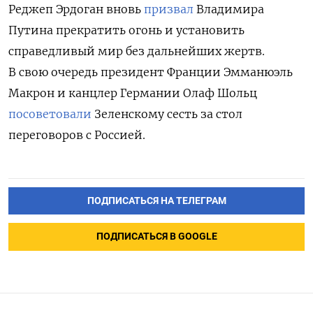
Реджеп Эрдоган вновь
призвал
Владимира
Путина прекратить огонь и установить
справедливый мир без дальнейших жертв.
В свою очередь президент Франции Эмманюэль
Макрон и канцлер Германии Олаф Шольц
посоветовали
Зеленскому сесть за стол
переговоров с Россией.
ПОДПИСАТЬСЯ НА ТЕЛЕГРАМ
ПОДПИСАТЬСЯ В GOOGLE