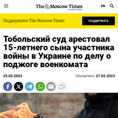
EN
РУССКАЯ СЛУЖБА
Поддержите The Moscow Times
ПОДДЕРЖАТЬ
Тобольский суд арестовал
15-летнего сына участника
войны в Украине по делу о
поджоге военкомата
25.02.2023
Обновлено:
27.02.2023