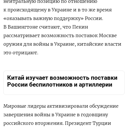
нейтральную позицию по отношению
к происходящему в Украине и в то же время
«оказывать важную поддержку» России.
В Вашингтоне считают, что Пекин
рассматривает возможность поставок Москве
оружия для войны в Украине, китайские власти
это отрицают.
Китай изучает возможность поставки
России беспилотников и артиллерии
Мировые лидеры активизировали обсуждение
завершения войны в Украине в годовщину
российского вторжения.
Президент Турции