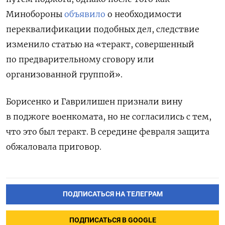
Минобороны
объявило
о необходимости
переквалификации подобных дел, следствие
изменило статью на «теракт, совершенный
по предварительному сговору или
организованной группой».
Борисенко и Гаврилишен признали вину
в поджоге военкомата, но не согласились с тем,
что это был теракт. В середине февраля защита
обжаловала приговор.
ПОДПИСАТЬСЯ НА ТЕЛЕГРАМ
ПОДПИСАТЬСЯ В GOOGLE