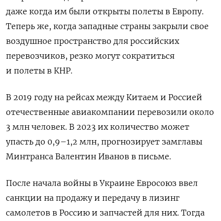
даже когда им были открыты полеты в Европу.
Теперь же, когда западные страны закрыли свое
воздушное пространство для российских
перевозчиков, резко могут сократиться
и полеты в КНР.
В 2019 году на рейсах между Китаем и Россией
отечественные авиакомпании перевозили около
3 млн человек. В 2023 их количество может
упасть до 0,9–1,2 млн, прогнозирует замглавы
Минтранса Валентин Иванов в письме.
После начала войны в Украине Евросоюз ввел
санкции на продажу и передачу в лизинг
самолетов в Россию и запчастей для них. Тогда