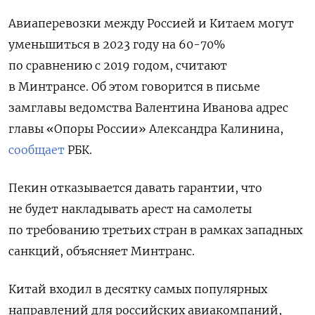
Авиаперевозки между Россией и Китаем могут
уменьшиться в 2023 году на 60-70%
по сравнению с 2019 годом, считают
в Минтрансе
.
Об этом говорится в письме
замглавы ведомства Валентина Иванова адрес
главы «Опоры России» Александра Калинина,
сообщает
РБК.
Пекин
отказывается давать гарантии, что
не будет накладывать арест на самолеты
по требованию третьих стран в рамках западных
санкций, объясняет Минтранс.
Китай входил в десятку самых популярных
направлений для российских авиакомпаний,