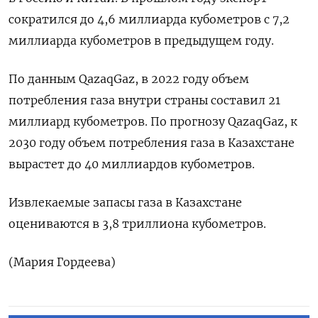
сократился до 4,6 миллиарда кубометров с 7,2
миллиарда кубометров в предыдущем году.
По данным QazaqGaz, в 2022 году объем
потребления газа внутри страны составил 21
миллиард кубометров. По прогнозу QazaqGaz, к
2030 году объем потребления газа в Казахстане
вырастет до 40 миллиардов кубометров.
Извлекаемые запасы газа в Казахстане
оцениваются в 3,8 триллиона кубометров.
(Мария Гордеева)