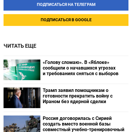
ПОДПИСАТЬСЯ НА ТЕЛЕГРАМ
ПОДПИСАТЬСЯ В GOOGLE
ЧИТАТЬ ЕЩЕ
«Голову сломаю». В «Яблоке»
сообщили о начавшихся угрозах
и требованиях сняться с выборов
Трамп заявил помощникам о
готовности прекратить войну с
Ираном без ядерной сделки
Россия договорилась с Сирией
создать вместо военной базы
совместный учебно-тренировочный