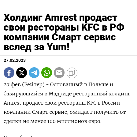
Холдинг Amrest продаст
свои рестораны KFC в РФ
компании Смарт сервис
вслед за Yum!
27.02.2023
27 фев (Рейтер) - Основанный в Польше и
базирующийся в Мадриде ресторанный холдинг
Amrest продаст свои рестораны KFC в России
компании Смарт сервис, ожидает получить от
сделки не менее 100 миллионов евро.