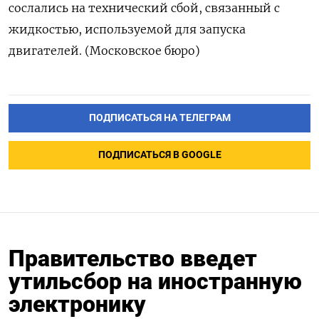
сослались на технический сбой, связанный с
жидкостью, используемой для запуска
двигателей. (Московское бюро)
ПОДПИСАТЬСЯ НА ТЕЛЕГРАМ
ПОДПИСАТЬСЯ В GOOGLE
Правительство введет
утильсбор на иностранную
электронику