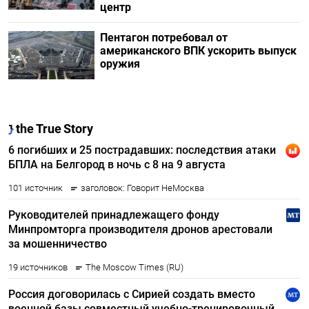
центр
Пентагон потребовал от
американского ВПК ускорить выпуск
оружия