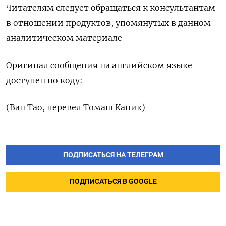
Читателям следует обращаться к консультантам
в отношении продуктов, упомянутых в данном
аналитическом материале
Оригинал сообщения на английском языке
доступен по коду:
(Ван Тао, перевел Томаш Каник)
ПОДПИСАТЬСЯ НА ТЕЛЕГРАМ
ПОДПИСАТЬСЯ В GOOGLE