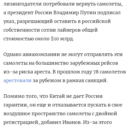
лизингодатели потребовали вернуть самолеты,
а президент России Владимир Путин подписал
указ, разрешающий оставить в российской
собственности сотни лайнеров общей
стоимостью около $10 млрд.
Однако авиакомпании не могут отправлять эти
самолеты на большинство зарубежных рейсов
из-за риска ареста. В прошлом году 78 самолетов
арестовали
за рубежом в рамках санкций.
Помимо того, что Китай не дает России
гарантии, он еще и отказывается пускать в свое
воздушное пространство самолеты с двойной
регистрацией
, добавил Иванов.
Из-за этого