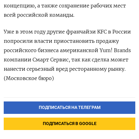
концепцию, а также сохранение рабочих мест
всей российской команды.
Уже в этом году другие франчайзи KFC в России
попросили власти приостановить продажу
российского бизнеса американской Yum! Brands
компании Смарт Сервис, так как сделка может
нанести серьезный вред ресторанному рынку.
(Московское бюро)
ПОДПИСАТЬСЯ НА ТЕЛЕГРАМ
ПОДПИСАТЬСЯ В GOOGLE