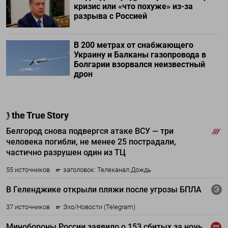
кризис или «что похуже» из-за
разрыва с Россией
В 200 метрах от снабжающего
Украину и Балканы газопровода в
Болгарии взорвался неизвестный
дрон