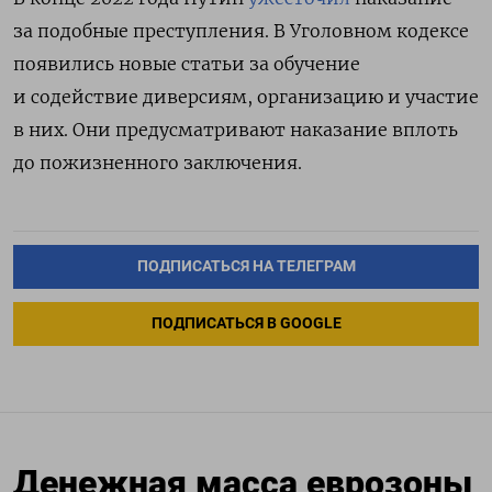
за подобные преступления. В Уголовном кодексе
появились новые статьи за обучение
и содействие диверсиям, организацию и участие
в них. Они предусматривают наказание вплоть
до пожизненного заключения.
ПОДПИСАТЬСЯ НА ТЕЛЕГРАМ
ПОДПИСАТЬСЯ В GOOGLE
Денежная масса еврозоны