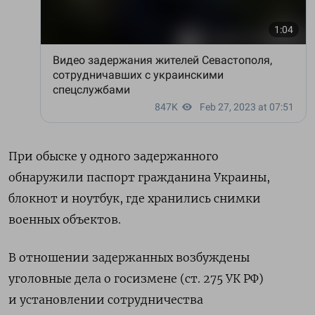
При обыске у одного задержанного
обнаружили паспорт гражданина Украины,
блокнот и ноутбук, где хранились снимки
военных объектов.
В отношении задержанных возбуждены
уголовные дела о госизмене (ст. 275 УК РФ)
и установлении сотрудничества