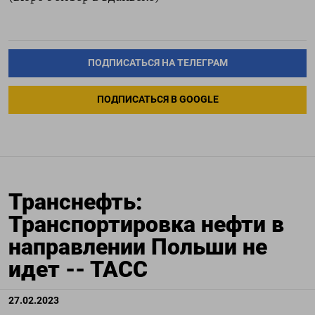
ПОДПИСАТЬСЯ НА ТЕЛЕГРАМ
ПОДПИСАТЬСЯ В GOOGLE
Транснефть:
Транспортировка нефти в
направлении Польши не
идет -- ТАСС
27.02.2023