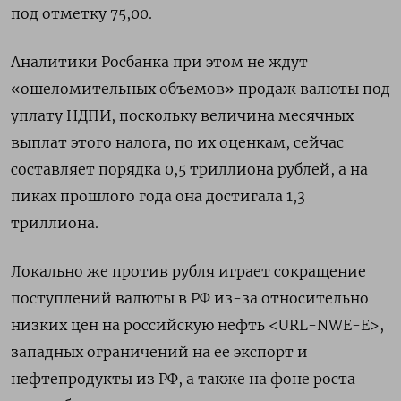
под отметку 75,00.
Аналитики Росбанка при этом не ждут
«ошеломительных объемов» продаж валюты под
уплату НДПИ, поскольку величина месячных
выплат этого налога, по их оценкам, сейчас
составляет порядка 0,5 триллиона рублей, а на
пиках прошлого года она достигала 1,3
триллиона.
Локально же против рубля играет сокращение
поступлений валюты в РФ из-за относительно
низких цен на российскую нефть <URL-NWE-E>,
западных ограничений на ее экспорт и
нефтепродукты из РФ, а также на фоне роста