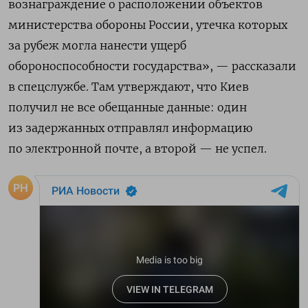
вознаграждение о расположении объектов
министерства обороны России, утечка которых
за рубеж могла нанести ущерб
обороноспособности государства», — рассказали
в спецслужбе. Там утверждают, что Киев
получил не все обещанные данные: один
из задержанных отправлял информацию
по электронной почте, а второй — не успел.