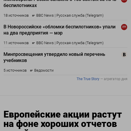
Европейские акции растут
на фоне хороших отчетов