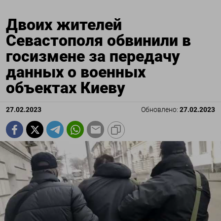
Двоих жителей
Севастополя обвинили в
госизмене за передачу
данных о военных
объектах Киеву
27.02.2023
Обновлено:
27.02.2023