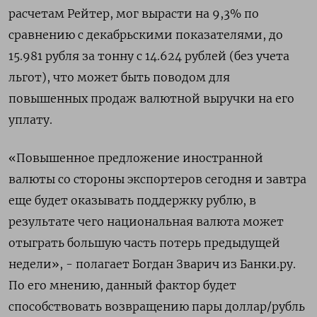
расчетам Рейтер, мог вырасти на 9,3% по
сравнению с декабрьскими показателями, до
15.981 рубля за тонну с 14.624 рублей (без учета
льгот), что может быть поводом для
повышенных продаж валютной выручки на его
уплату.
«Повышенное предложение иностранной
валюты со стороны экспортеров сегодня и завтра
еще будет оказывать поддержку рублю, в
результате чего национальная валюта может
отыграть большую часть потерь предыдущей
недели», - полагает Богдан Зварич из Банки.ру.
По его мнению, данный фактор будет
способствовать возвращению пары доллар/рубль