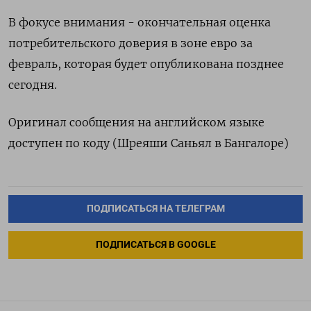
В фокусе внимания - окончательная оценка
потребительского доверия в зоне евро за
февраль, которая будет опубликована позднее
сегодня.
Оригинал сообщения на английском языке
доступен по коду (Шреяши Саньял в Бангалоре)
ПОДПИСАТЬСЯ НА ТЕЛЕГРАМ
ПОДПИСАТЬСЯ В GOOGLE