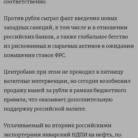
соответственно.
Против рубля сыграл факт введения новых
западных санкций, в том числе и в отношении
российских банков, а также глобальное бегство
из рискованных и сырьевых активов в ожидании
повышения ставок ФРС.
Центробанк при этом не проводил в пятницу
валютные интервенции, но сегодня возобновил
продажу юаней за рубли в рамках бюджетного
правила, что оказывает дополнительную
поддержку российской валюте.
Уплачиваемый во вторник российскими
экспортерами январский НДПИ на нефть, по