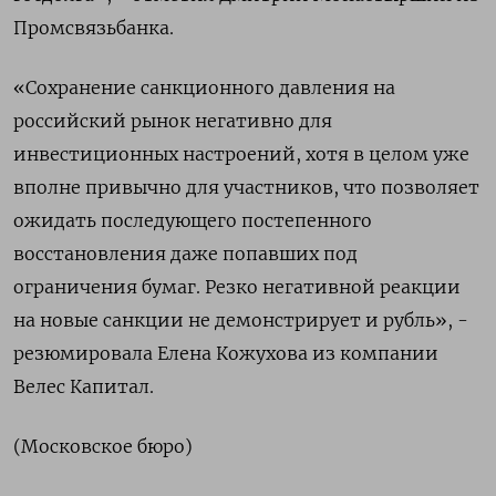
Промсвязьбанка.
«Сохранение санкционного давления на
российский рынок негативно для
инвестиционных настроений, хотя в целом уже
вполне привычно для участников, что позволяет
ожидать последующего постепенного
восстановления даже попавших под
ограничения бумаг. Резко негативной реакции
на новые санкции не демонстрирует и рубль», -
резюмировала Елена Кожухова из компании
Велес Капитал.
(Московское бюро)