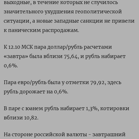
выходные, в течение которых не случилось
значительного ухудшения геополитической
ситуации, а новые западные санкции не привели
к паническим распродажам.
К 12.10 МСК пара доллар/рубль расчетами
«завтра» была вблизи 75,64, и рубль набирает
0,6%.
Пара евро/рубль была у отметки 79,92, здесь
рубль дорожает на 0,6%.
В паре с юанем рубль набирает 1,3%, котировки
вблизи 10,82.
На стороне российской валюты - завтрашний