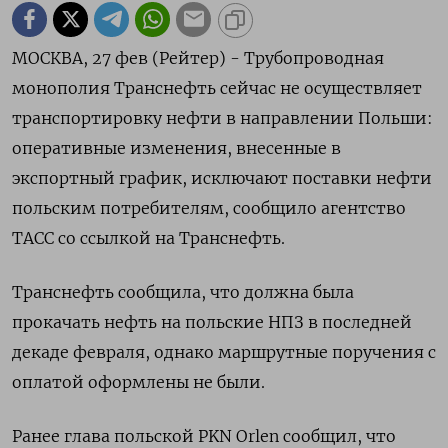
МОСКВА, 27 фев (Рейтер) - Трубопроводная
монополия Транснефть сейчас не осуществляет
транспортировку нефти в направлении Польши:
оперативные изменения, внесенные в
экспортный график, исключают поставки нефти
польским потребителям, сообщило агентство
ТАСС со ссылкой на Транснефть.
Транснефть сообщила, что должна была
прокачать нефть на польские НПЗ в последней
декаде февраля, однако маршрутные поручения с
оплатой оформлены не были.
Ранее глава польской PKN Orlen сообщил, что