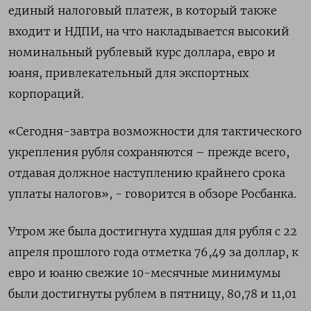
единый налоговый платеж, в который также
входит и НДПИ, на что накладывается высокий
номинальный рублевый курс доллара, евро и
юаня, привлекательный для экспортных
корпораций.
«Сегодня-завтра возможности для тактического
укрепления рубля сохраняются – прежде всего,
отдавая должное наступлению крайнего срока
уплаты налогов», - говорится в обзоре Росбанка.
Утром же была достигнута худшая для рубля с 22
апреля прошлого года отметка 76,49 за доллар, к
евро и юаню свежие 10-месячные минимумы
были достигнуты рублем в пятницу, 80,78 и 11,01