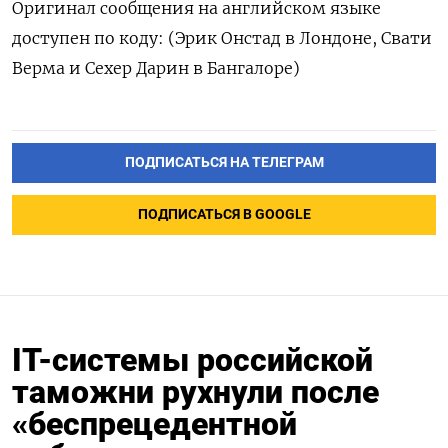
Оригинал сообщения на английском языке
доступен по коду: (Эрик Онстад в Лондоне, Свати
Верма и Сехер Дарин в Бангалоре)
ПОДПИСАТЬСЯ НА ТЕЛЕГРАМ
ПОДПИСАТЬСЯ В GOOGLE
IT-системы российской
таможни рухнули после
«беспрецедентной