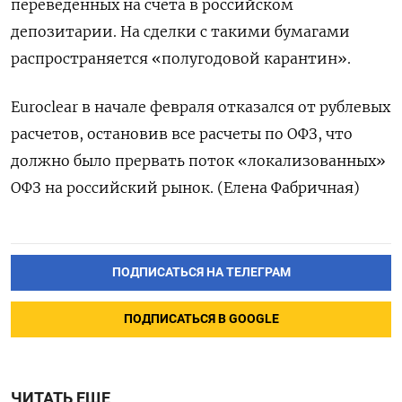
переведенных на счета в российском
депозитарии. На сделки с такими бумагами
распространяется «полугодовой карантин».
Euroclear в начале февраля отказался от рублевых
расчетов, остановив все расчеты по ОФЗ, что
должно было прервать поток «локализованных»
ОФЗ на российский рынок. (Елена Фабричная)
ПОДПИСАТЬСЯ НА ТЕЛЕГРАМ
ПОДПИСАТЬСЯ В GOOGLE
ЧИТАТЬ ЕЩЕ