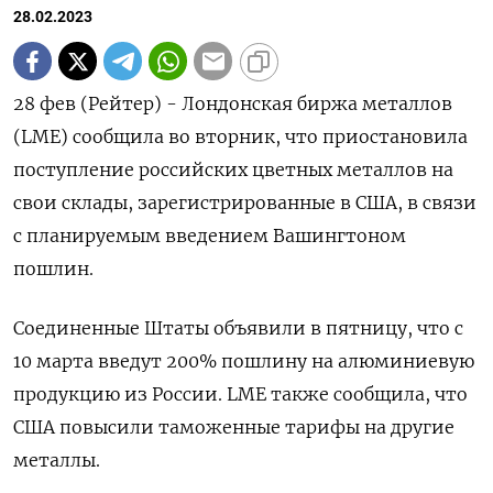
28.02.2023
28 фев (Рейтер) - Лондонская биржа металлов
(LME) сообщила во вторник, что приостановила
поступление российских цветных металлов на
свои склады, зарегистрированные в США, в связи
с планируемым введением Вашингтоном
пошлин.
Соединенные Штаты объявили в пятницу, что с
10 марта введут 200% пошлину на алюминиевую
продукцию из России. LME также сообщила, что
США повысили таможенные тарифы на другие
металлы.