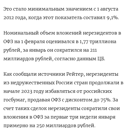
Это стало минимальным значением с 1 августа
2012 года, когда этот показатель составил 9,1%.
Номинальный объем вложений нерезидентов в
ОФЗ на 1 февраля оценивался в 1,77 триллиона
рублей, за январь он сократился на 211
миллиардов рублей, согласно данным ЦБ.
Как сообщали источники Рейтер, нерезиденты
из недружественных России стран продолжали в
начале 2023 году избавляться от российских
госбумаг, продавая ОФЗ с дисконтом до 75%. За
счет таких сделок нерезиденты сократили свои
вложения в ОФЗ за первые три недели января
примерно на 250 миллиардов рублей.