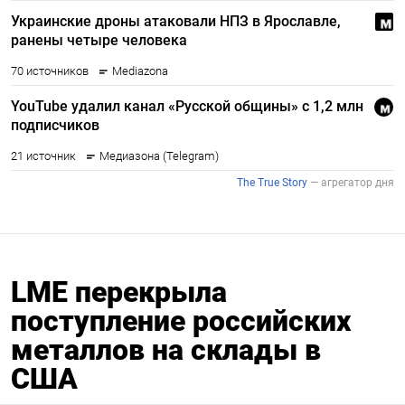
LME перекрыла
поступление российских
металлов на склады в
США