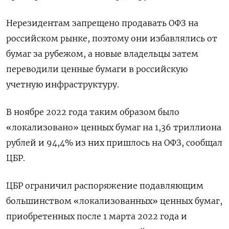
Нерезидентам запрещено продавать ОФЗ на
российском рынке, поэтому они избавлялись от
бумаг за рубежом, а новые владельцы затем
переводили ценные бумаги в российскую
учетную инфраструктуру.
В ноябре 2022 года таким образом было
«локализовано» ценных бумаг на 1,36 триллиона
рублей и 94,4% из них пришлось на ОФЗ, сообщал
ЦБР.
ЦБР ограничил распоряжение подавляющим
большинством «локализованных» ценных бумаг,
приобретенных после 1 марта 2022 года и