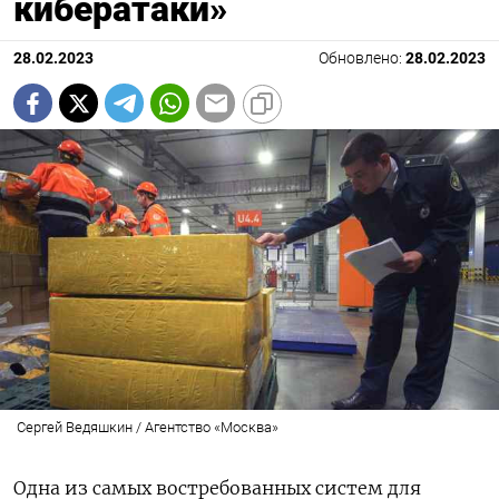
кибератаки»
28.02.2023
Обновлено:
28.02.2023
Сергей Ведяшкин / Агентство «Москва»
Одна из самых востребованных систем для