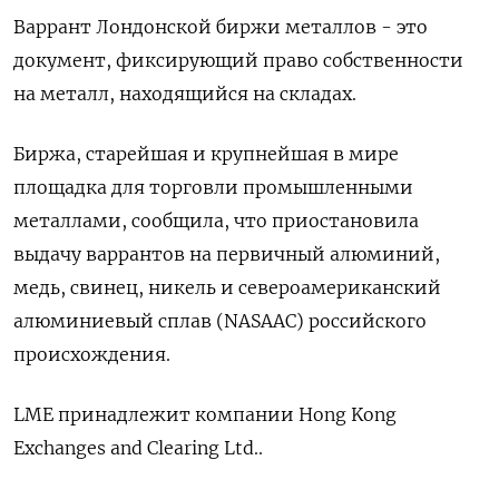
Варрант Лондонской биржи металлов - это
документ, фиксирующий право собственности
на металл, находящийся на складах.
Биржа, старейшая и крупнейшая в мире
площадка для торговли промышленными
металлами, сообщила, что приостановила
выдачу варрантов на первичный алюминий,
медь, свинец, никель и североамериканский
алюминиевый сплав (NASAAC) российского
происхождения.
LME принадлежит компании Hong Kong
Exchanges and Clearing Ltd..