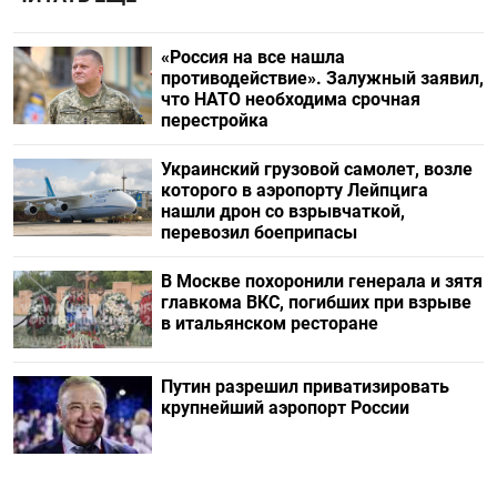
«Россия на все нашла
противодействие». Залужный заявил,
что НАТО необходима срочная
перестройка
Украинский грузовой самолет, возле
которого в аэропорту Лейпцига
нашли дрон со взрывчаткой,
перевозил боеприпасы
В Москве похоронили генерала и зятя
главкома ВКС, погибших при взрыве
в итальянском ресторане
Путин разрешил приватизировать
крупнейший аэропорт России