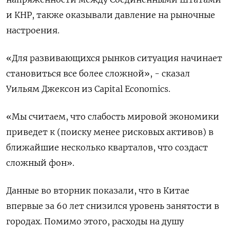
и КНР, также оказывали давление на рыночные
настроения.
«Для развивающихся рынков ситуация начинает
становиться все более сложной», - сказал
Уильям Джексон из Capital Economics.
«Мы считаем, что слабость мировой экономики
приведет к (поиску менее рисковых активов) в
ближайшие несколько кварталов, что создаст
сложный фон».
Данные во вторник показали, что в Китае
впервые за 60 лет снизился уровень занятости в
городах. Помимо этого, расходы на душу