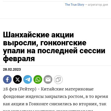
Шанхайские акции
выросли, гонконгские
упали на последней сессии
февраля
28.02.2023
28 фев (Рейтер) - Китайские материковые
фондовые индексы закрылись ростом, в то время
как акции в Гонконге снизились во вторник, так