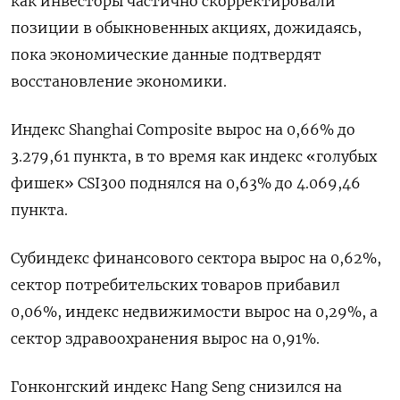
как инвесторы частично скорректировали
позиции в обыкновенных акциях, дожидаясь,
пока экономические данные подтвердят
восстановление экономики.
Индекс Shanghai Composite вырос на 0,66% до
3.279,61 пункта, в то время как индекс «голубых
фишек» CSI300 поднялся на 0,63% до 4.069,46
пункта.
Субиндекс финансового сектора вырос на 0,62%,
сектор потребительских товаров прибавил
0,06%, индекс недвижимости вырос на 0,29%​, а
сектор здравоохранения вырос на 0,91%.
Гонконгский индекс Hang Seng снизился на