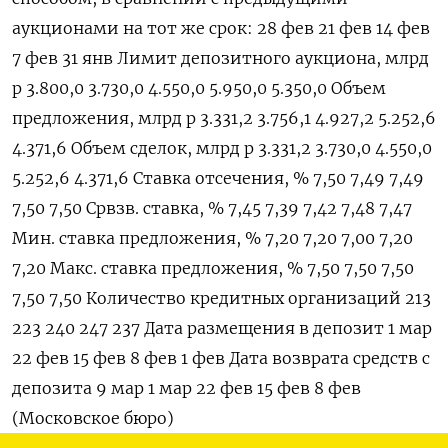
аукционами на тот же срок: 28 фев 21 фев 14 фев
7 фев 31 янв Лимит депозитного аукциона, млрд
р 3.800,0 3.730,0 4.550,0 5.950,0 5.350,0 Объем
предложения, млрд р 3.331,2 3.756,1 4.927,2 5.252,6
4.371,6 Объем сделок, млрд р 3.331,2 3.730,0 4.550,0
5.252,6 4.371,6 Ставка отсечения, % 7,50 7,49 7,49
7,50 7,50 Срвзв. ставка, % 7,45 7,39 7,42 7,48 7,47
Мин. ставка предложения, % 7,20 7,20 7,00 7,20
7,20 Макс. ставка предложения, % 7,50 7,50 7,50
7,50 7,50 Количество кредитных организаций 213
223 240 247 237 Дата размещения в депозит 1 мар
22 фев 15 фев 8 фев 1 фев Дата возврата средств с
депозита 9 мар 1 мар 22 фев 15 фев 8 фев
(Московское бюро)