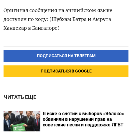
Оригинал сообщения на английском языке
доступен по коду: (Шубхам Батра и Амрута
Хандекар в Бангалоре)
ПОДПИСАТЬСЯ НА ТЕЛЕГРАМ
ПОДПИСАТЬСЯ В GOOGLE
ЧИТАТЬ ЕЩЕ
В иске о снятии с выборов «Яблоко»
обвинили в нарушении прав на
советские песни и поддержке ЛГБТ