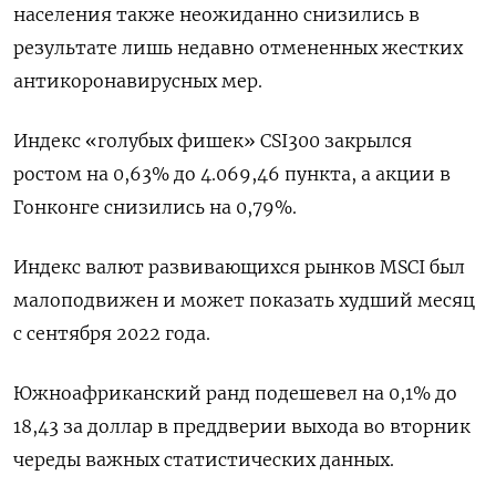
населения также неожиданно снизились в
результате лишь недавно отмененных жестких
антикоронавирусных мер.
Индекс «голубых фишек» CSI300 закрылся
ростом на 0,63% до 4.069,46 пункта, а акции в
Гонконге снизились на 0,79%.
Индекс валют развивающихся рынков MSCI был
малоподвижен и может показать худший месяц
с сентября 2022 года.
Южноафриканский ранд подешевел на 0,1% до
18,43 за доллар в преддверии выхода во вторник
череды важных статистических данных.