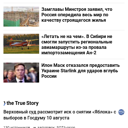
Замглавы Минстроя заявил, что
Россия опередила весь мир по
качеству строящегося жилья
«Летать не на чем». В Сибири не
смогли запустить региональные
авиамаршруты из-за провала
импортозамещения Ан-2
Илон Маск отказался предоставить
Украине Starlink для ударов вглубь
России