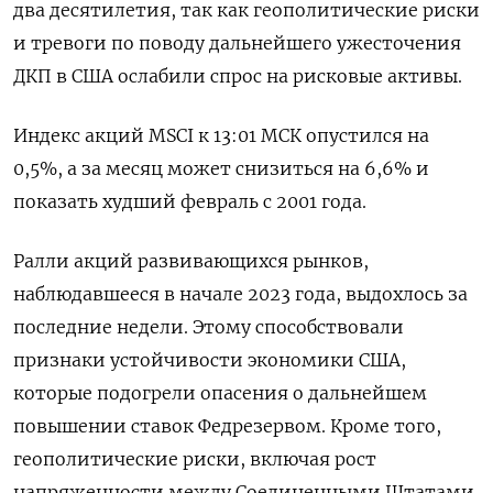
два десятилетия, так как геополитические риски
и тревоги по поводу дальнейшего ужесточения
ДКП в США ослабили спрос на рисковые активы.
Индекс акций MSCI к 13:01 МСК опустился на
0,5%, а за месяц может снизиться на 6,6% и
показать худший февраль с 2001 года.
Ралли акций развивающихся рынков,
наблюдавшееся в начале 2023 года, выдохлось за
последние недели. Этому способствовали
признаки устойчивости экономики США,
которые подогрели опасения о дальнейшем
повышении ставок Федрезервом. Кроме того,
геополитические риски, включая рост
напряженности между Соединенными Штатами