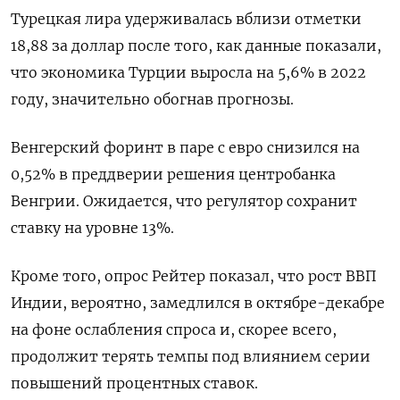
Турецкая лира удерживалась вблизи отметки
18,88 за доллар после того, как данные показали,
что экономика Турции выросла на 5,6% в 2022
году, значительно обогнав прогнозы.
Венгерский форинт в паре с евро снизился на
0,52% в преддверии решения центробанка
Венгрии. Ожидается, что регулятор сохранит
ставку на уровне 13%.
Кроме того, опрос Рейтер показал, что рост ВВП
Индии, вероятно, замедлился в октябре-декабре
на фоне ослабления спроса и, скорее всего,
продолжит терять темпы под влиянием серии
повышений процентных ставок.