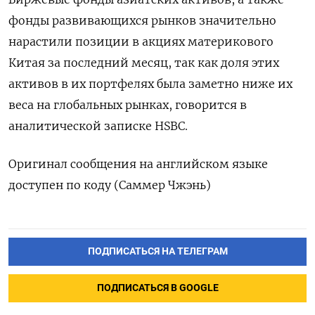
фонды развивающихся рынков значительно
нарастили позиции в акциях материкового
Китая за последний месяц, так как доля этих
активов в их портфелях была заметно ниже их
веса на глобальных рынках, говорится в
аналитической записке HSBC.
Оригинал сообщения на английском языке
доступен по коду (Саммер Чжэнь)
ПОДПИСАТЬСЯ НА ТЕЛЕГРАМ
ПОДПИСАТЬСЯ В GOOGLE