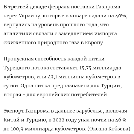
В третьей декаде февраля поставки Газпрома
через Украину, которые в январе падали на 40%,
вернулись на уровень прошлого года, что
аналитики связали с замедлением импорта
сжиженного природного газа в Европу.
Пропускная способность каждой нитки
Турецкого потока составляет 15,75 миллиарда
кубометров, или 43,1 миллиона кубометров в
сутки. Одна нитка предназначена для Турции,
вторая - для европейских потребителей.
Экспорт Газпрома в дальнее зарубежье, включая
Китай и Турцию, в 2022 году упал почти на 46%
до 100,9 миллиарда кубометров. (Оксана Кобзева)