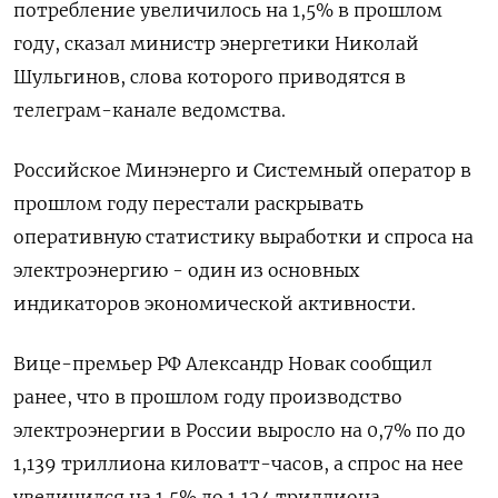
потребление увеличилось на 1,5% в прошлом
году, сказал министр энергетики Николай
Шульгинов, слова которого приводятся в
телеграм-канале ведомства.
Российское Минэнерго и Системный оператор в
прошлом году перестали раскрывать
оперативную статистику выработки и спроса на
электроэнергию - один из основных
индикаторов экономической активности.
Вице-премьер РФ Александр Новак сообщил
ранее, что в прошлом году производство
электроэнергии в России выросло на 0,7% по до
1,139 триллиона киловатт-часов, а спрос на нее
увеличился на 1,5% до 1,124 триллиона