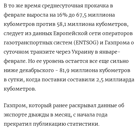
В то же время среднесуточная прокачка в
феврале выросла на 16% до 67,5 миллиона
кубометров против 58,1 миллиона кубометров,
следует из данных Европейской сети операторов
газотранспортных систем (ENTSOG) и Газпрома о
суточном транзите через Украину в январе-
феврале. Но ее уровень остается все еще сильно
ниже декабрьского - 81,9 миллиона кубометров
в сутки, когда поставки составили 2,5 миллиарда
кубометров.
Газпром, который ранее раскрывал данные об
экспорте дважды в месяц, с начала года
прекратил публикацию статистики.