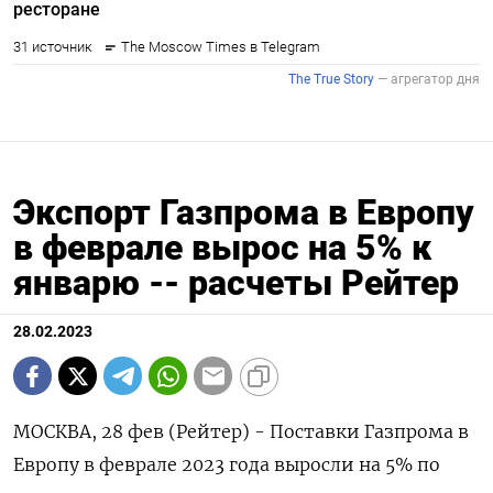
Экспорт Газпрома в Европу
в феврале вырос на 5% к
январю -- расчеты Рейтер
28.02.2023
МОСКВА, 28 фев (Рейтер) - Поставки Газпрома в
Европу в феврале 2023 года выросли на 5% по