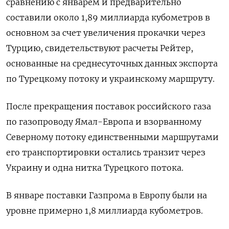
сравнению с январем и предварительно
составили около 1,89 миллиарда кубометров в
основном за счет увеличения прокачки через
Турцию, свидетельствуют расчеты Рейтер,
основанные на среднесуточных данных экспорта
по Турецкому потоку и украинскому маршруту.
После прекращения поставок российского газа
по газопроводу Ямал-Европа и взорванному
Северному потоку единственными маршрутами
его транспортировки остались транзит через
Украину и одна нитка Турецкого потока.
В январе поставки Газпрома в Европу были на
уровне примерно 1,8 миллиарда кубометров.