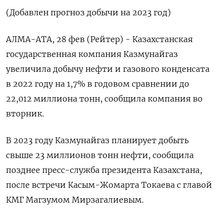
(Добавлен прогноз добычи на 2023 год)
АЛМА-АТА, 28 фев (Рейтер) - Казахстанская
государственная компания Казмунайгаз
увеличила добычу нефти и газового конденсата
в 2022 году на 1,7% в годовом сравнении до
22,012 миллиона тонн, сообщила компания во
вторник.
В 2023 году Казмунайгаз планирует добыть
свыше 23 миллионов тонн нефти, сообщила
позднее пресс-служба президента Казахстана,
после встречи Касым-Жомарта Токаева с главой
КМГ Магзумом Мирзагалиевым.