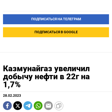
ПОДПИСАТЬСЯ НА ТЕЛЕГРАМ
ПОДПИСАТЬСЯ В GOOGLE
Казмунайгаз увеличил
добычу нефти в 22г на
1,7%
28.02.2023