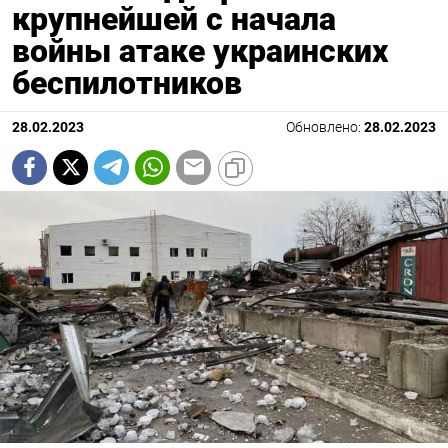
крупнейшей с начала
войны атаке украинских
беспилотников
28.02.2023
Обновлено:
28.02.2023