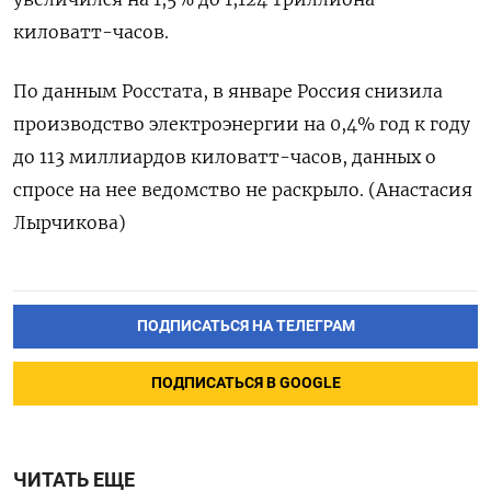
киловатт-часов.
По данным Росстата, в январе Россия снизила
производство электроэнергии на 0,4% год к году
до 113 миллиардов киловатт-часов, данных о
спросе на нее ведомство не раскрыло. (Анастасия
Лырчикова)
ПОДПИСАТЬСЯ НА ТЕЛЕГРАМ
ПОДПИСАТЬСЯ В GOOGLE
ЧИТАТЬ ЕЩЕ