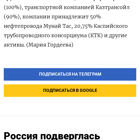
(100%), транспортной компанией Казтрансойл
(90%), компании принадлежит 50%
нефтепровода Мунай Тас, 20,75% Каспийского
трубопроводного консорциума (КТК) и другие
активы. (Мария Гордеева)
ПОДПИСАТЬСЯ НА ТЕЛЕГРАМ
ПОДПИСАТЬСЯ В GOOGLE
Россия подверглась