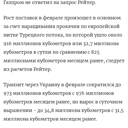
Газпром не ответил на запрос Рейтер.
Рост поставок в феврале произошел в основном
за счет наращивания прокачки по европейской
нитке Турецкого потока, по которой ушло около
916 миллионов кубометров или 32,7 миллиона
кубометров в сутки по сравнению с 825
миллионами кубометров месяцем ранее, следует
из расчетов Рейтер.
Транзит через Украину в феврале сократился до
973 миллионов кубометров с 976 миллионов
кубометров месяцем ранее, но вырос в суточном
выражении - до 34,8 миллиона кубометров с 31,5
миллиона кубометров месяцем ранее.