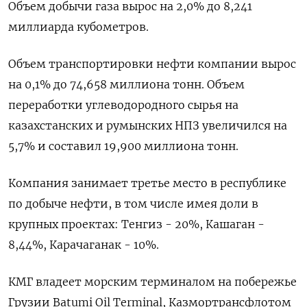
Объем добычи газа вырос на 2,0% до 8,241
миллиарда кубометров.
Объем транспортировки нефти компании вырос
на 0,1% до 74,658 миллиона тонн. Объем
переработки углеводородного сырья на
казахстанских и румынских НПЗ увеличился на
5,7% и составил 19,900 миллиона тонн.
Компания занимает третье место в республике
по добыче нефти, в том числе имея доли в
крупных проектах: Тенгиз - 20%, Кашаган -
8,44%, Карачаганак - 10%.
КМГ владеет морским терминалом на побережье
Грузии Batumi Oil Terminal, Казмортрансфлотом