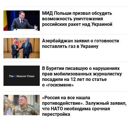
МИД Польши призвал обсудить
возможность уничтожения
российских ракет над Украиной
Азербайджан заявил о готовности
поставлять газ в Украину
В Бурятии писавшую о нарушениях
прав мобилизованных журналистку
посадили на 12 лет по статье
о «госизмене»
«Россия на все нашла
противодействие». Залужный заявил,
что НАТО необходима срочная
перестройка