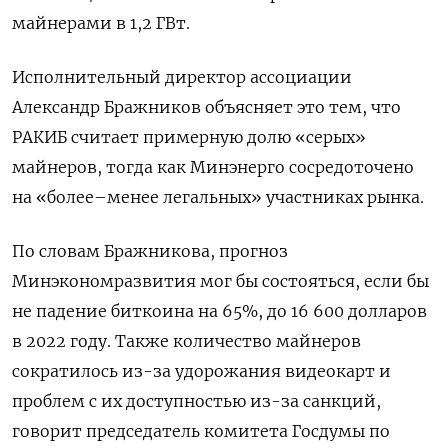
майнерами в 1,2 ГВт.
Исполнительный директор ассоциации
Александр Бражников объясняет это тем, что
РАКИБ считает примерную долю «серых»
майнеров, тогда как Минэнерго сосредоточено
на «более–менее легальных» участниках рынка.
По словам Бражникова, прогноз
Минэкономразвития мог бы состояться, если бы
не падение биткоина на 65%, до 16 600 долларов
в 2022 году. Также количество майнеров
сократилось из-за удорожания видеокарт и
проблем с их доступностью из-за санкций,
говорит председатель комитета Госдумы по