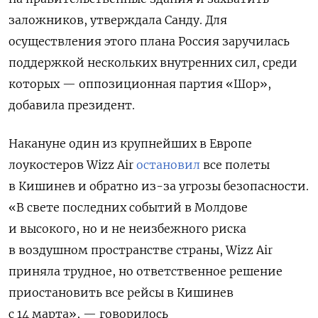
заложников, утверждала Санду.
Для
осуществления этого плана Россия заручилась
поддержкой нескольких внутренних сил, среди
которых — оппозиционная партия «Шор»,
добавила президент.
Накануне один из крупнейших в Европе
лоукостеров Wizz Air
остановил
все полеты
в Кишинев и обратно из-за угрозы безопасности.
«В свете последних событий в Молдове
и высокого, но и не неизбежного риска
в воздушном пространстве страны, Wizz Air
приняла трудное, но ответственное решение
приостановить все рейсы в Кишинев
с 14 марта», — говорилось