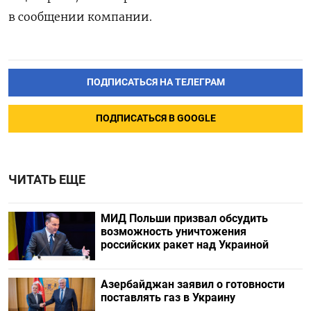
в сообщении компании.
ПОДПИСАТЬСЯ НА ТЕЛЕГРАМ
ПОДПИСАТЬСЯ В GOOGLE
ЧИТАТЬ ЕЩЕ
МИД Польши призвал обсудить
возможность уничтожения
российских ракет над Украиной
Азербайджан заявил о готовности
поставлять газ в Украину