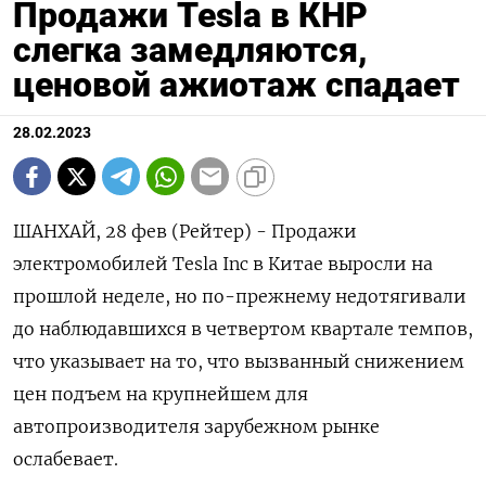
Продажи Tesla в КНР
слегка замедляются,
ценовой ажиотаж спадает
28.02.2023
ШАНХАЙ, 28 фев (Рейтер) - Продажи
электромобилей Tesla Inc в Китае выросли на
прошлой неделе, но по-прежнему недотягивали
до наблюдавшихся в четвертом квартале темпов,
что указывает на то, что вызванный снижением
цен подъем на крупнейшем для
автопроизводителя зарубежном рынке
ослабевает.