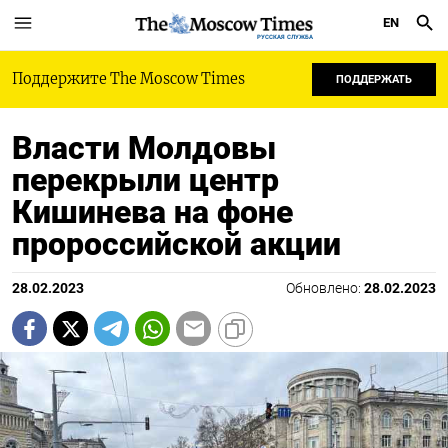
EN
РУССКАЯ СЛУЖБА
Поддержите The Moscow Times
ПОДДЕРЖАТЬ
Власти Молдовы
перекрыли центр
Кишинева на фоне
пророссийской акции
28.02.2023
Обновлено:
28.02.2023