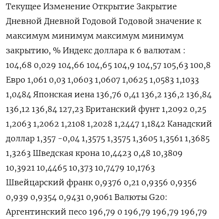
Текущее Изменение Открытие Закрытие
Дневной Дневной Годовой Годовой значение к
максимум минимум максимум минимум
закрытию, % Индекс доллара к 6 валютам :
104,68 0,029 104,66 104,65 104,9 104,57 105,63 100,8
Евро 1,061 0,03 1,0603 1,0607 1,0625 1,0583 1,1033
1,0484 Японская иена 136,76 0,41 136,2 136,2 136,84
136,12 136,84 127,23 Британский фунт 1,2092 0,25
1,2063 1,2062 1,2108 1,2028 1,2447 1,1842 Канадский
доллар 1,357 -0,04 1,3575 1,3575 1,3605 1,3561 1,3685
1,3263 Шведская крона 10,4423 0,48 10,3809
10,3921 10,4465 10,373 10,7479 10,1763
Швейцарский франк 0,9376 0,21 0,9356 0,9356
0,939 0,9354 0,9431 0,9061 Валюты G20:
Аргентинский песо 196,79 0 196,79 196,79 196,79