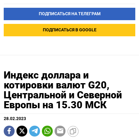
ПОДПИСАТЬСЯ НА ТЕЛЕГРАМ
ПОДПИСАТЬСЯ В GOOGLE
Индекс доллара и
котировки валют G20,
Центральной и Северной
Европы на 15.30 МСК
28.02.2023