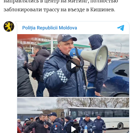
направлялись в центр на митинг, полностью
заблокировали трассу на въезде в Кишинев.