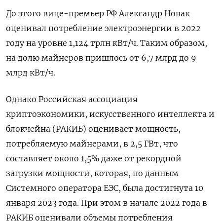
До этого вице-премьер РФ Александр Новак
оценивал потребление электроэнергии в 2022
году на уровне 1,124 трлн кВт/ч. Таким образом,
на долю майнеров пришлось от 6,7 млрд до 9
млрд кВт/ч.
Однако Российская ассоциация
криптоэкономики, искусственного интеллекта и
блокчейна (РАКИБ) оценивает мощность,
потребляемую майнерами, в 2,5 ГВт, что
составляет около 1,5% даже от рекордной
загрузки мощности, которая, по данным
Системного оператора ЕЭС, была достигнута 10
января 2023 года. При этом в начале 2022 года в
РАКИБ оценивали объемы потребления