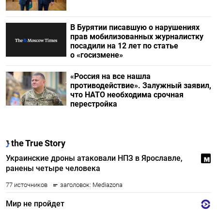
В Бурятии писавшую о нарушениях
прав мобилизованных журналистку
посадили на 12 лет по статье
о «госизмене»
«Россия на все нашла
противодействие». Залужный заявил,
что НАТО необходима срочная
перестройка