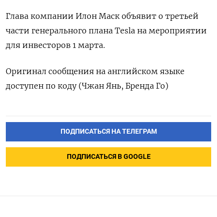
Глава компании Илон Маск объявит о третьей
части генерального плана Tesla на мероприятии
для инвесторов 1 марта.
Оригинал сообщения на английском языке
доступен по коду (Чжан Янь, Бренда Го)
ПОДПИСАТЬСЯ НА ТЕЛЕГРАМ
ПОДПИСАТЬСЯ В GOOGLE