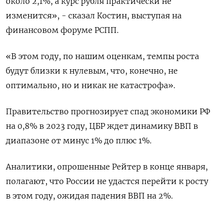
около 2,1%, а курс рубля практически не
изменится», - сказал Костин, выступая на
финансовом форуме РСПП.
«В этом году, по нашим оценкам, темпы роста
будут близки к нулевым, что, конечно, не
оптимально, но и никак не катастрофа».
Правительство прогнозирует спад экономики РФ
на 0,8% в 2023 году, ЦБР ждет динамику ВВП в
диапазоне от минус 1% до плюс 1%.
Аналитики, опрошенные Рейтер в конце января,
полагают, что России не удастся перейти к росту
в этом году, ожидая падения ВВП на 2%.