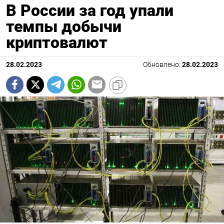
В России за год упали
темпы добычи
криптовалют
28.02.2023
Обновлено:
28.02.2023