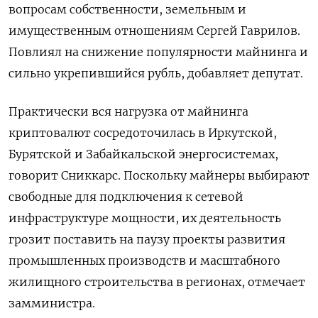
вопросам собственности, земельным и
имущественным отношениям Сергей Гаврилов.
Повлиял на снижение популярности майнинга и
сильно укрепившийся рубль, добавляет депутат.
Практически вся нагрузка от майнинга
криптовалют сосредоточилась в Иркутской,
Бурятской и Забайкальской энергосистемах,
говорит Сниккарс. Поскольку майнеры выбирают
свободные для подключения к сетевой
инфраструктуре мощности, их деятельность
грозит поставить на паузу проекты развития
промышленных производств и масштабного
жилищного строительства в регионах, отмечает
замминистра.