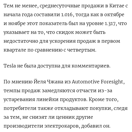
Тем не менее, среднесуточные продажи в Китае с
начала года составили 1.016, тогда как в октябре
и ноябре этот показатель был на уровне 1.317, что
указывает на то, что скидок может быть
недостаточно для ускорения продаж в первом
квартале по сравнению с четвертым.
Tesla не была доступна для комментариев.
По мнению Йеля Чжана из Automotive Foresight,
темпы продаж замедляются отчасти из-за
устаревания линейки продуктов. Кроме того,
потребители также откладывают покупки, следя
за тем, не снизят ли ценник другие
производители электрокаров, добавил он.