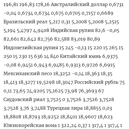
196,81 196,83 178,16 Австралийский доллар 0,6731
-0,04 0,6734 0,6734 0,675 0,6705 0,7157 0,6689
Бразильский реал 5,217 0,31 5,2008 5,2008 5,2515
5,194 5,4797 4,9408 Индийская рупия 82,6 -0,05
82,661 82,642 82,756 82,588 83,019 80,89
Индонезийская рупия 15 245 -0,13 15 220 15 265 15
250 15 230 15 636 14 840 Китайский юань 6,9375
-0,08 6,9451 6,943 6,9485 6,9313 6,9726 6,6915
Мексиканский песо 18,3252 -0,14 18,363 18,35
18,413 18,3277 19,5298 18,3047 Российский рубль 75
0,11 73,65 74,9205 75,1625 73,98 76,3693 67
Саудовский риал 3,7525 0 3,7526 3,7526 3,7528
3,7528 3,76 3,7488 Турецкая лира 18,8855 0,03
18,8808 18,8793 18,9252 18,8401 18,9607 18,623
Южнокорейская вона 1 322,24 0,37 1 317,4 1 317,4 1