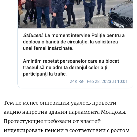
Тем не менее оппозиции удалось провести
акцию напротив здания парламента Молдовы.
Протестующие требовали от властей
индексировать пенсии в соответствии с ростом