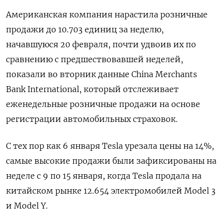
Американская компания нарастила розничные
продажи до 10.703 единиц за неделю,
начавшуюся 20 февраля, почти удвоив их по
сравнению с предшествовавшей неделей,
показали во вторник данные China Merchants
Bank International, который отслеживает
еженедельные розничные продажи на основе
регистрации автомобильных страховок.
С тех пор как 6 января Tesla урезала цены на 14%,
самые высокие продажи были зафиксированы на
неделе с 9 по 15 января, когда Tesla продала на
китайском рынке 12.654 электромобилей Model 3
и Model Y.