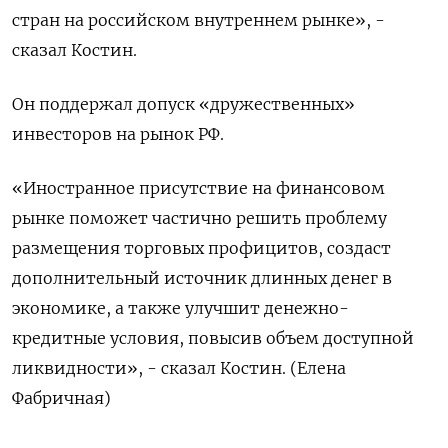
стран на российском внутреннем рынке», -
сказал Костин.
Он поддержал допуск «дружественных»
инвесторов на рынок РФ.
«Иностранное присутствие на финансовом
рынке поможет частично решить проблему
размещения торговых профицитов, создаст
дополнительный источник длинных денег в
экономике, а также улучшит денежно-
кредитные условия, повысив объем доступной
ликвидности», - сказал Костин. (Елена
Фабричная)