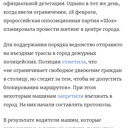
официальной делегации. Однако в тот же день,
когда ввели ограничения, 28 февраля,
пророссийская оппозиционная партия «Шох»
планировала провести митинг в центре города.
Для поддержания порядка ведомство отправило
на въездные трассы в город дежурных
полицейских.
Полиция
отметила
, что
«не ограничивает свободное движение граждан
в столицу, но следит за тем, чтобы не допустить
блокирования маршрутов». При этом
некоторым машинам
запретили
въезжать в
город. На них начали составлять протоколы.
В результате водители машин, которые