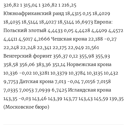
326,82 1 315,04 1 326,82 1 216,25
Южноафриканский ранд 18,4315 0,15 18,4029
18,4035 18,5144 18,4027 18,5144 16,6973 Европа:
Польский злотый 4,4433 0,05 4,4428 4,4409 4,4572
4,4411 4,5017 4,2666 Чешская крона 22,188 -0,27
22,248 22,248 22,341 22,175 22,949 21,561
Венгерский форинт 356,37 0,12 355,98 355,93
358,58 356,06 383,36 351,14 Норвежская крона
10,336 -0,02 10,3281 10,3379 10,3784 10,3135 10,432
9,7753 Датская крона 7,013 -0,04 7,0156 7,0158
7,0335 7,0053 7,0939 6,7425 Исландская крона
143,35 -0,03 143,46 143,39 143,77 143,43 145,59 139,35
(Московское бюро)