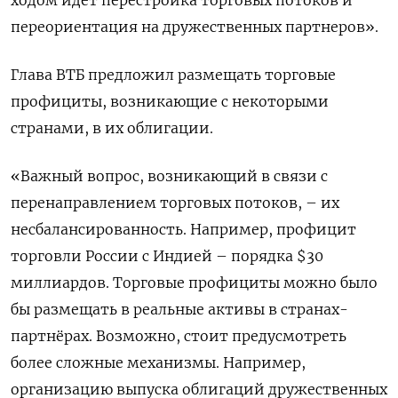
переориентация на дружественных партнеров».
Глава ВТБ предложил размещать торговые
профициты, возникающие с некоторыми
странами, в их облигации.
«Важный вопрос, возникающий в связи с
перенаправлением торговых потоков, – их
несбалансированность. Например, профицит
торговли России с Индией – порядка $30
миллиардов. Торговые профициты можно было
бы размещать в реальные активы в странах-
партнёрах. Возможно, стоит предусмотреть
более сложные механизмы. Например,
организацию выпуска облигаций дружественных