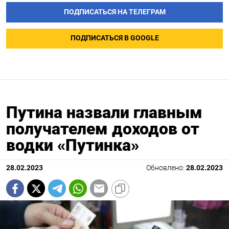
ПОДПИСАТЬСЯ НА ТЕЛЕГРАМ
ПОДПИСАТЬСЯ В GOOGLE
Путина назвали главным
получателем доходов от
водки «Путинка»
28.02.2023
Обновлено:
28.02.2023