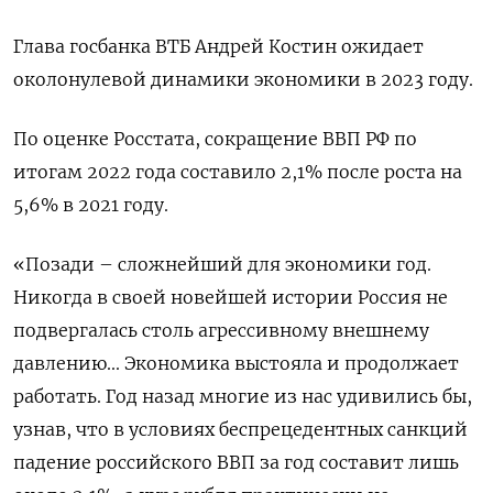
Глава госбанка ВТБ Андрей Костин ожидает
околонулевой динамики экономики в 2023 году.
По оценке Росстата, сокращение ВВП РФ по
итогам 2022 года составило 2,1% после роста на
5,6% в 2021 году.
«Позади – сложнейший для экономики год.
Никогда в своей новейшей истории Россия не
подвергалась столь агрессивному внешнему
давлению... Экономика выстояла и продолжает
работать. Год назад многие из нас удивились бы,
узнав, что в условиях беспрецедентных санкций
падение российского ВВП за год составит лишь