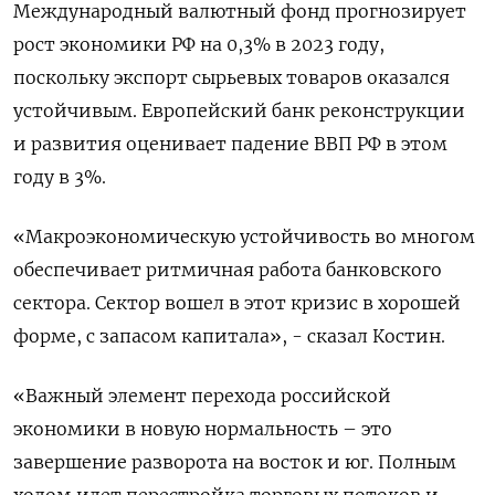
Международный валютный фонд прогнозирует
рост экономики РФ на 0,3% в 2023 году,
поскольку экспорт сырьевых товаров оказался
устойчивым. Европейский банк реконструкции
и развития оценивает падение ВВП РФ в этом
году в 3%.
«Макроэкономическую устойчивость во многом
обеспечивает ритмичная работа банковского
сектора. Сектор вошел в этот кризис в хорошей
форме, с запасом капитала», - сказал Костин.
«Важный элемент перехода российской
экономики в новую нормальность – это
завершение разворота на восток и юг. Полным
ходом идет перестройка торговых потоков и