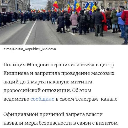
t.me/Politia_Republicii_Moldova
Полиция Молдовы ограничила въезд в центр
Кишинева и запретила проведение массовых
акций до 2 марта накануне митинга
пророссийской оппозиции. Об этом
ведомство
сообщило
в своем телеграм-канале.
Официальной причиной запрета власти
назвали
меры безопасности
в связи с визитом