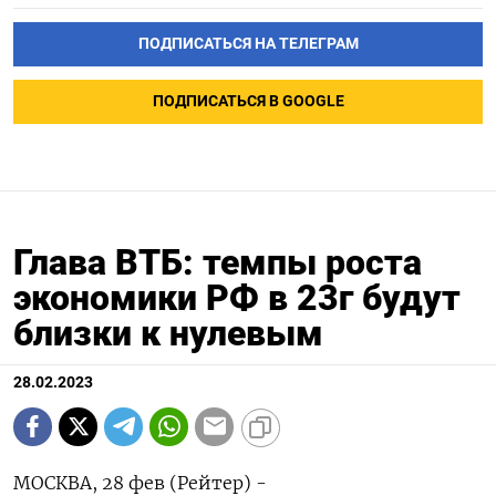
ПОДПИСАТЬСЯ НА ТЕЛЕГРАМ
ПОДПИСАТЬСЯ В GOOGLE
Глава ВТБ: темпы роста
экономики РФ в 23г будут
близки к нулевым
28.02.2023
МОСКВА, 28 фев (Рейтер) -