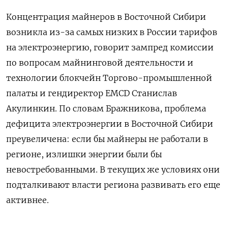
Концентрация майнеров в Восточной Сибири
возникла из-за самых низких в России тарифов
на электроэнергию, говорит зампред комиссии
по вопросам майнинговой деятельности и
технологии блокчейн Торгово-промышленной
палаты и гендиректор EMCD Станислав
Акулинкин. По словам Бражникова, проблема
дефицита электроэнергии в Восточной Сибири
преувеличена: если бы майнеры не работали в
регионе, излишки энергии были бы
невостребованными. В текущих же условиях они
подталкивают власти региона развивать его еще
активнее.