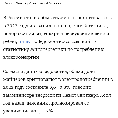
Кирилл Зыков / Агентство «Москва»
В России стали добывать меньше криптовалюты
в 2022 году из-за сильного падения биткоина,
подорожания видеокарт и переукрепившегося
рубля,
пишут
«Ведомости» со ссылкой на
статистику Минэнергетики по потреблению
электроэнергии.
Согласно данным ведомства, общая доля
майнеров криптовалют в электропотреблении в
2022 году составила 0,6–0,8%, говорит
замминистра энергетики Павел Сниккарс. Хотя
год назад чиновник прогнозировал ее
увеличение до 1,5–2%.