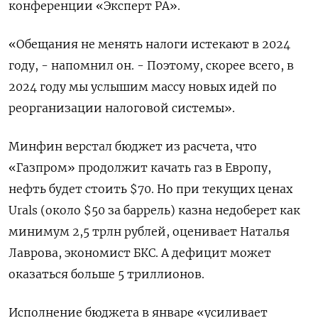
конференции «Эксперт РА».
«Обещания не менять налоги истекают в 2024
году, - напомнил он. - Поэтому, скорее всего, в
2024 году мы услышим массу новых идей по
реорганизации налоговой системы».
Минфин верстал бюджет из расчета, что
«Газпром» продолжит качать газ в Европу,
нефть будет стоить $70. Но при текущих ценах
Urals (около $50 за баррель) казна недоберет как
минимум 2,5 трлн рублей, оценивает Наталья
Лаврова, экономист БКС. А дефицит может
оказаться больше 5 триллионов.
Исполнение бюджета в январе «усиливает