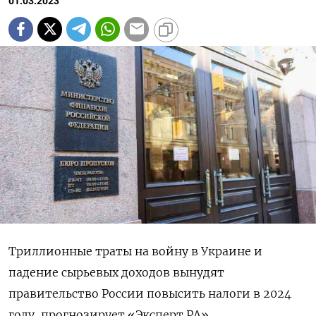
01.03.2023
Триллионные траты на войну в Украине и
падение сырьевых доходов вынудят
правительство России повысить налоги в 2024
году, прогнозирует «Эксперт РА».