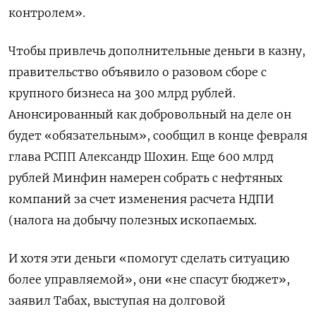
контролем».
Чтобы привлечь дополнительные деньги в казну,
правительство объявило о разовом сборе с
крупного бизнеса на 300 млрд рублей.
Анонсированный как добровольный на деле он
будет «обязательным», сообщил в конце февраля
глава РСПП Александр Шохин. Еще 600 млрд
рублей Минфин намерен собрать с нефтяных
компаний за счет изменения расчета НДПИ
(налога на добычу полезных ископаемых.
И хотя эти деньги «помогут сделать ситуацию
более управляемой», они «не спасут бюджет»,
заявил Табах, выступая на долговой