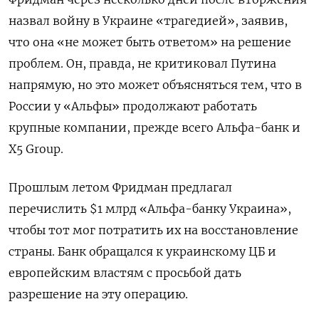
назвал войну в Украине «трагедией», заявив,
что она «не может быть ответом» на решение
проблем. Он, правда, не критиковал Путина
напрямую, но это может объясняться тем, что в
России у «Альфы» продолжают работать
крупные компании, прежде всего Альфа-банк и
X5 Group.
Прошлым летом Фридман предлагал
перечислить $1 млрд «Альфа-банку Украина»,
чтобы тот мог потратить их на восстановление
страны. Банк обращался к украинскому ЦБ и
европейским властям с просьбой дать
разрешение на эту операцию.