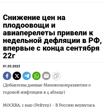
Снижение цен на
плодоовощи и
авиаперелеты привели к
недельной дефляции в РФ,
впервые с конца сентября
22г
01.03.2023
(Добавлены данные Минэкономразвития о
годовой инфляции в 4 абзаце)
МОСКВА, 1 мар (Рейтер) - В Россию вернулась