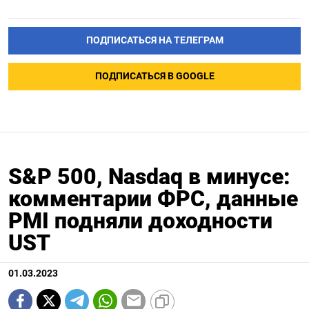
ПОДПИСАТЬСЯ НА ТЕЛЕГРАМ
ПОДПИСАТЬСЯ В GOOGLE
S&P 500, Nasdaq в минусе:
комментарии ФРС, данные
PMI подняли доходности
UST
01.03.2023