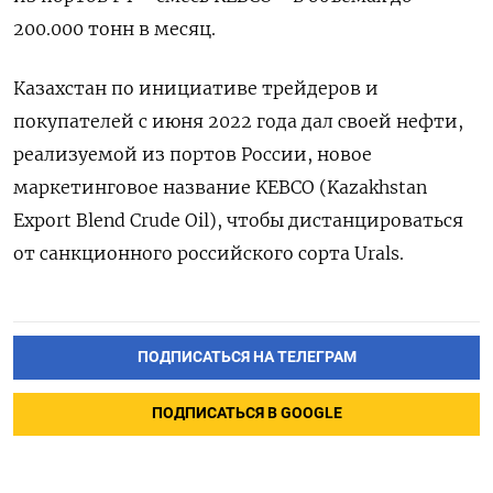
200.000 тонн в месяц.
Казахстан по инициативе трейдеров и
покупателей с июня 2022 года дал своей нефти,
реализуемой из портов России, новое
маркетинговое название KEBCO (Kazakhstan
Export Blend Crude Oil), чтобы дистанцироваться
от санкционного российского сорта Urals.
ПОДПИСАТЬСЯ НА ТЕЛЕГРАМ
ПОДПИСАТЬСЯ В GOOGLE