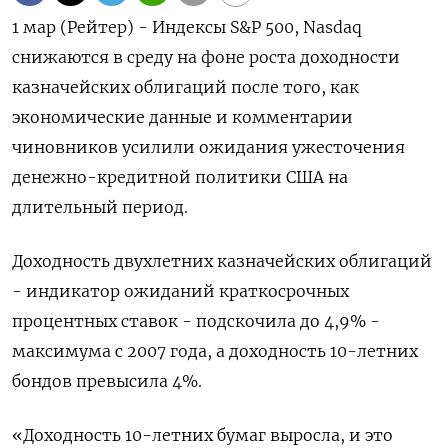
1 мар (Рейтер) - Индексы S&P 500, Nasdaq
снижаются в среду на фоне роста доходности
казначейских облигаций после того, как
экономические данные и комментарии
чиновников усилили ожидания ужесточения
денежно-кредитной политики США на
длительный период.
Доходность двухлетних казначейских облигаций
- индикатор ожиданий краткосрочных
процентных ставок - подскочила до 4,9% -
максимума с 2007 года, а доходность 10-летних
бондов превысила 4%.
«Доходность 10-летних бумаг выросла, и это