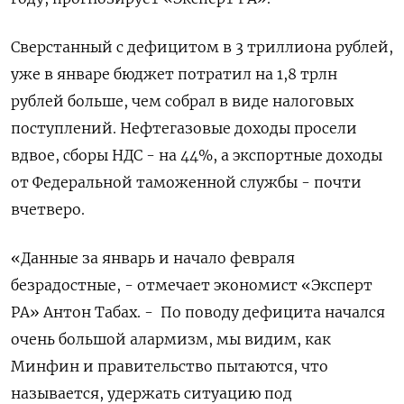
Сверстанный с дефицитом в 3 триллиона рублей,
уже в январе бюджет потратил на 1,8 трлн
рублей больше, чем собрал в виде налоговых
поступлений. Нефтегазовые доходы просели
вдвое, сборы НДС - на 44%, а экспортные доходы
от Федеральной таможенной службы - почти
вчетверо.
«Данные за январь и начало февраля
безрадостные, - отмечает экономист «Эксперт
РА» Антон Табах. -
По поводу дефицита начался
очень большой алармизм, мы видим, как
Минфин и правительство пытаются, что
называется, удержать ситуацию под