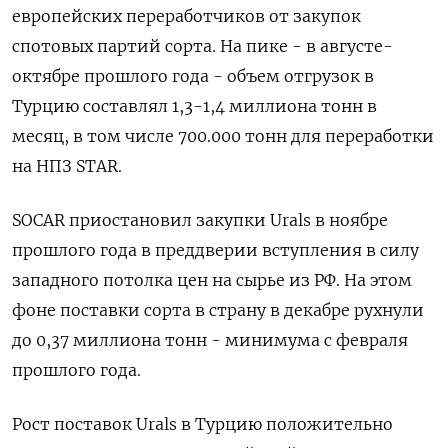
европейских переработчиков от закупок
спотовых партий сорта. На пике - в августе-
октябре прошлого года - объем отгрузок в
Турцию составлял 1,3-1,4 миллиона тонн в
месяц, в том числе 700.000 тонн для переработки
на НПЗ STAR.
SOCAR приостановил закупки Urals в ноябре
прошлого года в преддверии вступления в силу
западного потолка цен на сырье из РФ. На этом
фоне поставки сорта в страну в декабре рухнули
до 0,37 миллиона тонн - минимума с февраля
прошлого года.
Рост поставок Urals в Турцию положительно