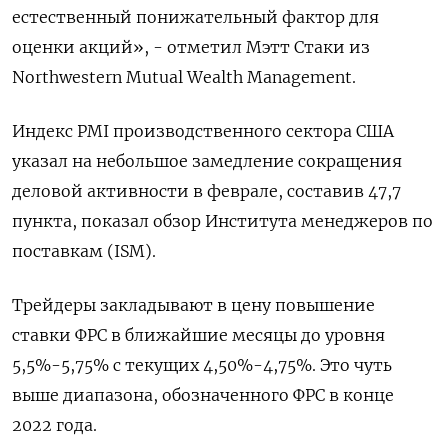
естественный понижательный фактор для
оценки акций», - отметил Мэтт Стаки из
Northwestern Mutual Wealth Management.
Индекс PMI производственного сектора США
указал на небольшое замедление сокращения
деловой активности в феврале, составив 47,7
пункта, показал обзор Института менеджеров по
поставкам (ISM).
Трейдеры закладывают в цену повышение
ставки ФРС в ближайшие месяцы до уровня
5,5%-5,75% с текущих 4,50%-4,75%. Это чуть
выше диапазона, обозначенного ФРС в конце
2022 года.