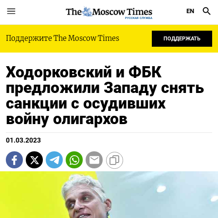
EN
РУССКАЯ СЛУЖБА
Поддержите The Moscow Times
ПОДДЕРЖАТЬ
Ходорковский и ФБК
предложили Западу снять
санкции с осудивших
войну олигархов
01.03.2023