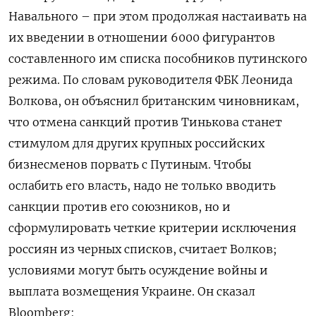
Навального – при этом продолжая настаивать на
их введении в отношении 6000 фигурантов
составленного им списка пособников путинского
режима. По словам руководителя ФБК Леонида
Волкова, он объяснил британским чиновникам,
что отмена санкций против Тинькова станет
стимулом для других крупных российских
бизнесменов порвать с Путиным. Чтобы
ослабить его власть, надо не только вводить
санкции против его союзников, но и
сформулировать четкие критерии исключения
россиян из черных списков, считает Волков;
условиями могут быть осуждение войны и
выплата возмещения Украине. Он сказал
Bloomberg: