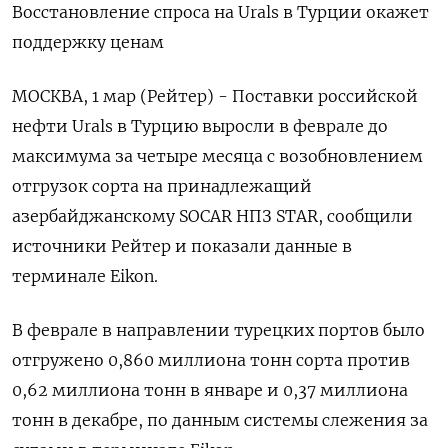
Восстановление спроса на Urals в Турции окажет
поддержку ценам
МОСКВА, 1 мар (Рейтер) - Поставки российской
нефти Urals в Турцию выросли в феврале до
максимума за четыре месяца с возобновлением
отгрузок сорта на принадлежащий
азербайджанскому SOCAR НПЗ STAR, сообщили
источники Рейтер и показали данные в
терминале Eikon.
В феврале в направлении турецких портов было
отгружено 0,860 миллиона тонн сорта против
0,62 миллиона тонн в январе и 0,37 миллиона
тонн в декабре, по данным системы слежения за