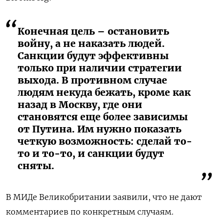
Конечная цель – остановить
войну, а не наказать людей.
Санкции будут эффективны
только при наличии стратегии
выхода. В противном случае
людям некуда бежать, кроме как
назад в Москву, где они
становятся еще более зависимы
от Путина. Им нужно показать
четкую возможность: сделай то-
то и то-то, и санкции будут
сняты.
В МИДе Великобритании заявили, что не дают
комментариев по конкретным случаям.