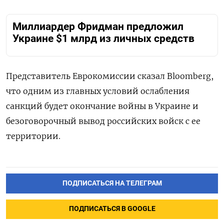
Миллиардер Фридман предложил
Украине $1 млрд из личных средств
Представитель Еврокомиссии сказал Bloomberg,
что одним из главных условий ослабления
санкций будет окончание войны в Украине и
безоговорочный вывод российских войск с ее
территории.
ПОДПИСАТЬСЯ НА ТЕЛЕГРАМ
ПОДПИСАТЬСЯ В GOOGLE