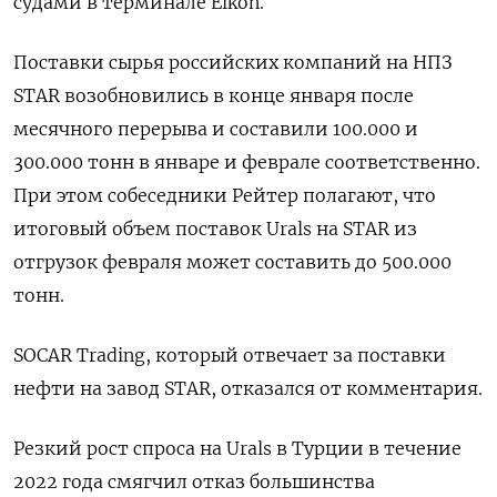
судами в терминале Eikon.
Поставки сырья российских компаний на НПЗ
STAR возобновились в конце января после
месячного перерыва и составили 100.000 и
300.000 тонн в январе и феврале соответственно.
При этом собеседники Рейтер полагают, что
итоговый объем поставок Urals на STAR из
отгрузок февраля может составить до 500.000
тонн.
SOCAR Trading, который отвечает за поставки
нефти на завод STAR, отказался от комментария.
Резкий рост спроса на Urals в Турции в течение
2022 года смягчил отказ большинства