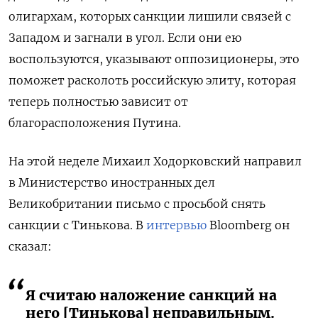
олигархам, которых санкции лишили связей с
Западом и загнали в угол. Если они ею
воспользуются, указывают оппозиционеры, это
поможет расколоть российскую элиту, которая
теперь полностью зависит от
благорасположения Путина.
На этой неделе Михаил Ходорковский направил
в Министерство иностранных дел
Великобритании письмо с просьбой снять
санкции с Тинькова. В
интервью
Bloomberg он
сказал:
Я считаю наложение санкций на
него [Тинькова] неправильным.