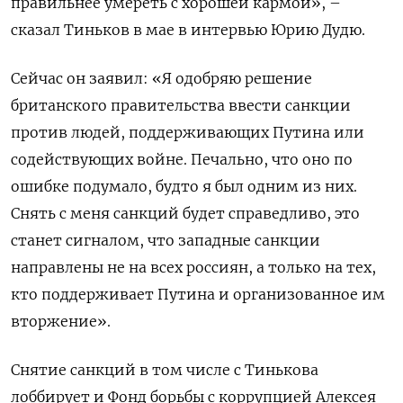
правильнее умереть с хорошей кармой», –
сказал Тиньков в мае в интервью Юрию Дудю.
Сейчас он заявил: «Я одобряю решение
британского правительства ввести санкции
против людей, поддерживающих Путина или
содействующих войне. Печально, что оно по
ошибке подумало, будто я был одним из них.
Снять с меня санкций будет справедливо, это
станет сигналом, что западные санкции
направлены не на всех россиян, а только на тех,
кто поддерживает Путина и организованное им
вторжение».
Снятие санкций в том числе с Тинькова
лоббирует и Фонд борьбы с коррупцией Алексея