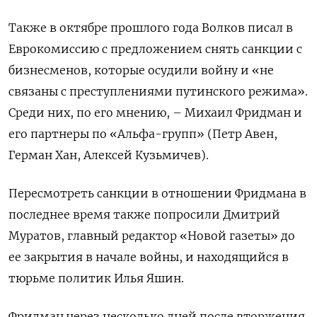
Также в октябре прошлого года Волков писал в
Еврокомиссию с предложением снять санкции с
бизнесменов, которые осудили войну и «не
связаны с преступлениями путинского режима».
Среди них, по его мнению, – Михаил Фридман и
его партнеры по «Альфа-групп» (Петр Авен,
Герман Хан, Алексей Кузьмичев).
Пересмотреть санкции в отношении Фридмана в
последнее время также попросили Дмитрий
Муратов, главный редактор «Новой газеты» до
ее закрытия в начале войны, и находящийся в
тюрьме политик Илья Яшин.
Фридман через несколько дней после вторжения