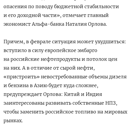
опасения по поводу бюджетной стабильности
и его доходной части», отмечает главный
экономист Альфа-банка Наталия Орлова.
Причем, в феврале ситуация может ухудшиться:
вступило в силу европейское эмбарго
на российские нефтепродукты и потолок цен
на них. А в отличие от сырой нефти,
«пристроить» невостребованные объемы дизеля
и бензина в Азию будет куда сложнее,
предупреждает Орлова: Китай и Индия
заинтересованы развивать собственные НПЗ,
чтобы заменить российское топливо на мировых
рынках.