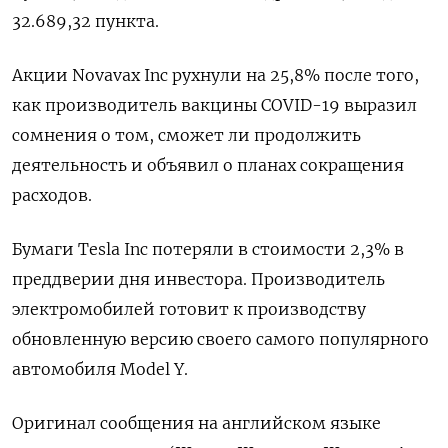
32.689,32 пункта.
Акции Novavax Inc рухнули на 25,8% после того,
как производитель вакцины COVID-19 выразил
сомнения о том, сможет ли продолжить
деятельность и объявил о планах сокращения
расходов.
Бумаги Tesla Inc потеряли в стоимости 2,3% в
преддверии дня инвестора. Производитель
электромобилей готовит к производству
обновленную версию своего самого популярного
автомобиля Model Y.
Оригинал сообщения на английском языке