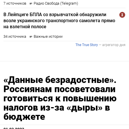
«Данные безрадостные».
Россиянам посоветовали
готовиться к повышению
налогов из-за «дыры» в
бюджете