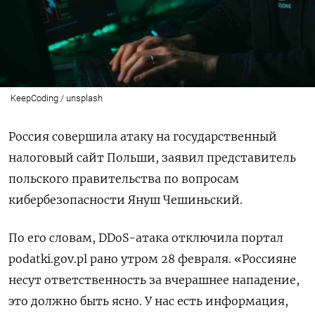
KeepCoding / unsplash
Россия совершила атаку на государственный
налоговый сайт Польши, заявил представитель
польского правительства по вопросам
кибербезопасности Януш Чешиньский.
По его словам, DDoS-атака отключила портал
podatki.gov.pl
рано утром 28 февраля. «Россияне
несут ответственность за вчерашнее нападение,
это должно быть ясно. У нас есть информация,