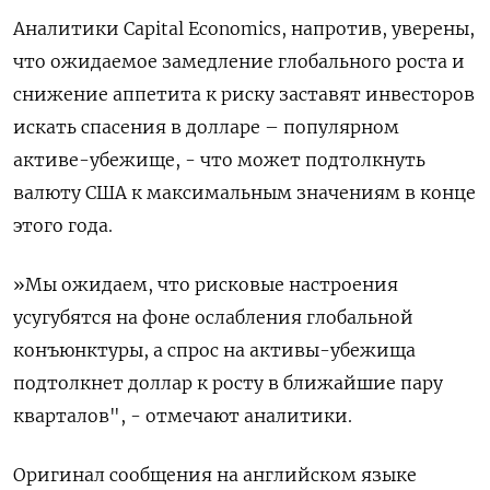
Аналитики Capital Economics, напротив, уверены,
что ожидаемое замедление глобального роста и
снижение аппетита к риску заставят инвесторов
искать спасения в долларе – популярном
активе-убежище, - что может подтолкнуть
валюту США к максимальным значениям в конце
этого года.
»Мы ожидаем, что рисковые настроения
усугубятся на фоне ослабления глобальной
конъюнктуры, а спрос на активы-убежища
подтолкнет доллар к росту в ближайшие пару
кварталов", - отмечают аналитики.
Оригинал сообщения на английском языке