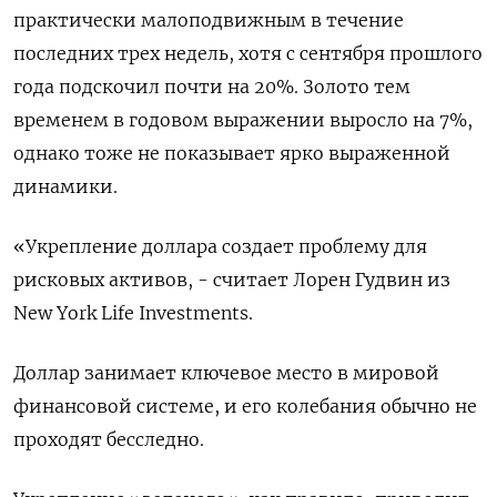
практически малоподвижным в течение
последних трех недель, хотя с сентября прошлого
года подскочил почти на 20%. Золото тем
временем в годовом выражении выросло на 7%,
однако тоже не показывает ярко выраженной
динамики.
«Укрепление доллара создает проблему для
рисковых активов, - считает Лорен Гудвин из
New York Life Investments.
Доллар занимает ключевое место в мировой
финансовой системе, и его колебания обычно не
проходят бесследно.