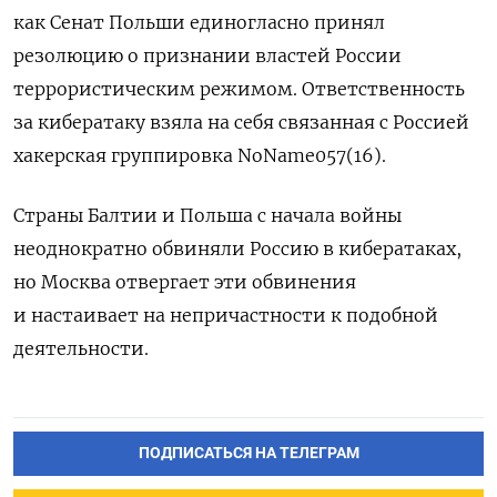
как Сенат Польши единогласно принял
резолюцию о признании властей России
террористическим режимом. Ответственность
за кибератаку взяла на себя связанная с Россией
хакерская группировка NoName057(16).
Страны Балтии и Польша с начала войны
неоднократно обвиняли Россию в кибератаках,
но Москва отвергает эти обвинения
и настаивает на непричастности к подобной
деятельности.
ПОДПИСАТЬСЯ НА ТЕЛЕГРАМ