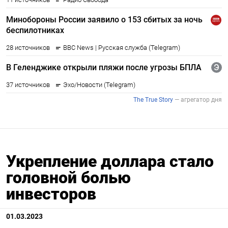
Укрепление доллара стало
головной болью
инвесторов
01.03.2023