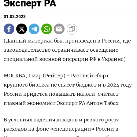
Эксперт РА
01.03.2023
(Данный материал был произведен в России, где
законодательство ограничивает освещение
специальной военной операции РФ в Украине)
МОСКВА, 1 мар (Рейтер) - Разовый сбор с
крупного бизнеса не спасет бюджет и в 2024 году
России придется повышать налоги, считает
главный экономист Эксперт РА Антон Табах.
В условиях падения доходов и резкого роста
расходов на фоне «спецоперации» России в