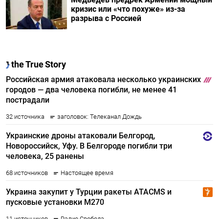
кризис или «что похуже» из-за
разрыва с Россией