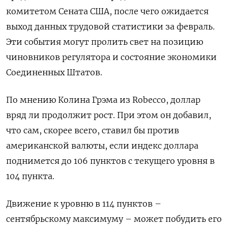
комитетом Сената США, после чего ожидается
выход данных трудовой статистики за февраль.
Эти события могут пролить свет на позицию
чиновников регулятора и состояние экономики
Соединенных Штатов.
По мнению Колина Грэма из Robecco, доллар
вряд ли продолжит рост. При этом он добавил,
что сам, скорее всего, ставил бы против
американской валюты, если индекс доллара
поднимется до 106 пунктов с текущего уровня в
104 пункта.
Движение к уровню в 114 пунктов –
сентябрьскому максимуму – может побудить его