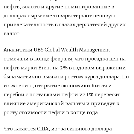
нефть, золото и другие номинированные в
долларах сырьевые товары теряют ценовую
привлекательность в глазах держателей других
валют.
Аналитики UBS Global Wealth Management
отмечали в конце февраля, что просадка цен на
нефть марки Brent на 2% в годовом выражении
была частично вызвана ростом курса доллара. По
их мнению, открытие экономики Китая и
перебои с поставками нефти из РФ перевесят
влияние американской валюты и приведут к
росту стоимости нефти в конце года.
Что касается США, из-за сильного доллара