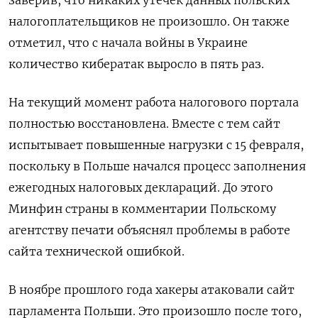
налогоплательщиков не произошло. Он также
отметил, что с начала войны в Украине
количество кибератак выросло в пять раз.
На текущий момент работа налогового портала
полностью восстановлена. Вместе с тем сайт
испытывает повышенные нагрузки с 15 февраля,
поскольку в Польше начался процесс заполнения
ежегодных налоговых деклараций. До этого
Минфин страны в комментарии Польскому
агентству печати объяснял проблемы в работе
сайта технической ошибкой.
В ноябре прошлого года хакеры атаковали сайт
парламента Польши. Это произошло после того,