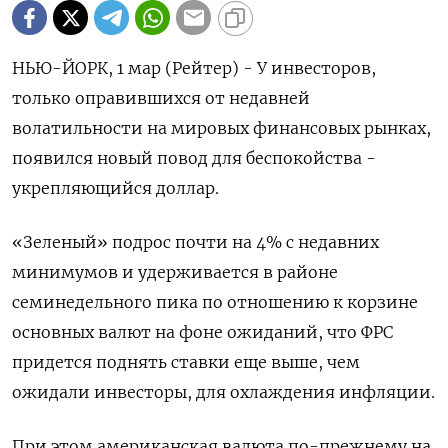
НЬЮ-ЙОРК, 1 мар (Рейтер) - У инвесторов,
только оправившихся от недавней
волатильности на мировых финансовых рынках,
появился новый повод для беспокойства -
укрепляющийся доллар.
«Зеленый» подрос почти на 4% с недавних
минимумов и удерживается в районе
семинедельного пика по отношению к корзине
основных валют на фоне ожиданий, что ФРС
придется поднять ставки еще выше, чем
ожидали инвесторы, для охлаждения инфляции.
При этом американская валюта по-прежнему на