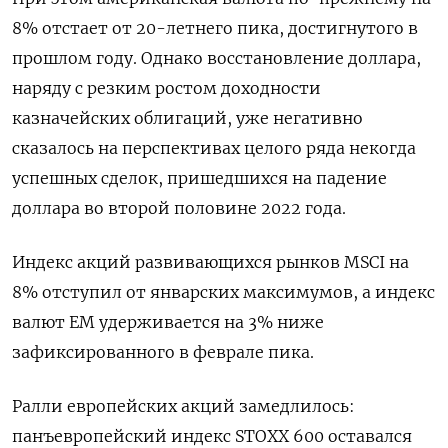
8% отстает от 20-летнего пика, достигнутого в
прошлом году. Однако восстановление доллара,
наряду с резким ростом доходности
казначейских облигаций, уже негативно
сказалось на перспективах целого ряда некогда
успешных сделок, пришедшихся на падение
доллара во второй половине 2022 года.
Индекс акций развивающихся рынков MSCI на
8% отступил от январских максимумов, а индекс
валют EM удерживается на 3% ниже
зафиксированного в феврале пика.
Ралли европейских акций замедлилось:
панъевропейский индекс STOXX 600 оставался