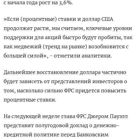
с начала года рост на 3,6%.
»Если (процентные) ставки и доллар США
продолжат расти, мы считаем, ключевые уровни
поддержки для акций быстро будут пробиты, так
как медвежий (тренд на рынке) возобновится с
большей силой«, - отметили аналитики.
Дальнейшее восстановление доллара частично
будет зависеть от представлений инвесторов о
том, насколько сильно ФРС придется повысить
процентные ставки.
На следующей неделе глава ФРС Джером Пауэлл
представит полугодовой доклад о денежно-
кредитной политике перед Банковским