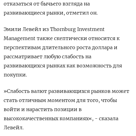
отказаться от бычьего взгляда на
развивающиеся рынки, отметил он.
Эмили Левейл из Thornburg Investment
Management также скептически относится к
перспективам длительного роста доллара и
рассматривает любую слабость на
развивающихся рынках как возможность для
покупки.
»Слабость валют развивающихся рынков может
стать отличным моментом для того, чтобы
войти и нарастить позиции в
высококачественных компаниях«, - сказала
Левейл.