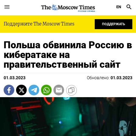
EN
РУССКАЯ СЛУЖБА
Поддержите The Moscow Times
ПОДДЕРЖАТЬ
Польша обвинила Россию в
кибератаке на
правительственный сайт
01.03.2023
Обновлено:
01.03.2023