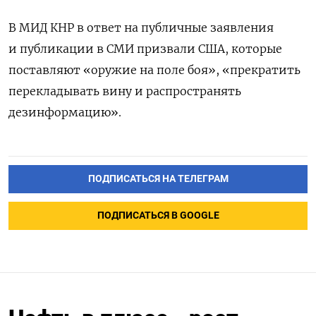
В МИД КНР в ответ на публичные заявления
и публикации в СМИ призвали США, которые
поставляют «оружие на поле боя», «прекратить
перекладывать вину и распространять
дезинформацию».
ПОДПИСАТЬСЯ НА ТЕЛЕГРАМ
ПОДПИСАТЬСЯ В GOOGLE