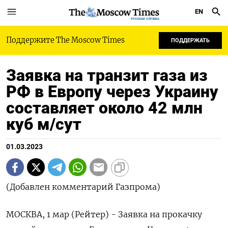
EN
РУССКАЯ СЛУЖБА
Поддержите The Moscow Times
ПОДДЕРЖАТЬ
Заявка на транзит газа из
РФ в Европу через Украину
составляет около 42 млн
куб м/сут
01.03.2023
(Добавлен комментарий Газпрома)
МОСКВА, 1 мар (Рейтер) - Заявка на прокачку