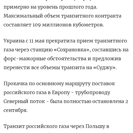
примерно на уровень прошлого года.
Максимальный объем транзитного контракта
составляет 109 миллионов кубометров.
Украина с 11 мая прекратила прием транзитного
газа через станцию «Сохрановка», сославшись на
форс-мажорные обстоятельства и предложив
перенести все объемы транзита на «Суджу».
Прокачка по основному маршруту поставок
российского газа в Европу - трубопроводу
Северный поток - была полностью остановлена 2
сентября.
Транзит российского газа через Польшу в