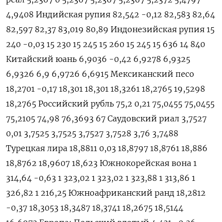
4,9408 Индийская рупия 82,542 -0,12 82,583 82,64
82,597 82,37 83,019 80,89 Индонезийская рупия 15
240 -0,03 15 230 15 245 15 260 15 245 15 636 14 840
Китайский юань 6,9036 -0,42 6,9278 6,9325
6,9326 6,9 6,9726 6,6915 Мексиканский песо
18,2701 -0,17 18,301 18,301 18,3261 18,2765 19,5298
18,2765 Российский рубль 75,2 0,21 75,0455 75,0455
75,2105 74,98 76,3693 67 Саудовский риал 3,7527
0,01 3,7525 3,7525 3,7527 3,7528 3,76 3,7488
Турецкая лира 18,8811 0,03 18,8797 18,8761 18,886
18,8762 18,9607 18,623 Южнокорейская вона 1
314,64 -0,63 1 323,02 1 323,02 1 323,88 1 313,86 1
326,82 1 216,25 Южноафриканский ранд 18,2812
-0,37 18,3053 18,3487 18,3741 18,2675 18,5144