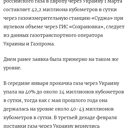
российского газа в Европу через Украину 1 марта
составляет 42,2 миллиона кубометров в сутки
через газоизмерительную станцию «Суджа» при
нулевом объеме через ГИС «Сохрановка», следует
из данных газотранспортного оператора
Украины и Газпрома.
Днем ранее заявка была примерно на таком же
уровне.
В середине января прокачка газа через Украину
упала на 40% до около 24 миллионов кубометров
в сутки, тогда как с мая прошлого года она
держалась на уровне около 40-43 миллионов
кубометров в сутки. В третьей декаде февраля
поставки газа через Украину вернулись