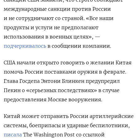
международные санкции против России
и не сотрудничают со страной. «Все наши
продукты и услуги не предполагают
использования в военных целях», —
подчеркивалось
в сообщении компании.
США начали открыто говорить о желании Китая
помочь России поставками оружия в феврале.
Глава Госдепа Энтони Блинкен предупредил
Пекин о «серьезных последствиях» в случае
предоставления Москве вооружения.
Китай может отправить России артиллерийские
системы, боеприпасы и ударные беспилотники,
писала
The
Washington
Post
со ссылкой