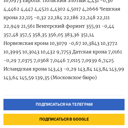
16,6973 Европа: Польский злотый 4,431 -0,36
4,4462 4,447 4,4521 4,4302 4,5017 4,2666 Чешская
крона 22,115 -0,32 22,184 22,186 22,248 22,111
22,949 21,561 Венгерский форинт 355,91 -0,44
357,48 357,5 358,35 356,05 383,36 351,14
Норвежская крона 10,3079 -0,67 10,3843 10,3772
10,3995 10,3043 10,432 9,7753 Датская крона 7,0161
-0,29 7,0375 7,0368 7,0446 7,0115 7,0939 6,7425
Исландская крона 143,43 -0,29 143,84 143,84 143,99
143,64 145,59 139,35 (Московское бюро)
ПОДПИСАТЬСЯ НА ТЕЛЕГРАМ
ПОДПИСАТЬСЯ В GOOGLE