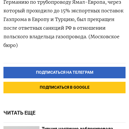
Германию по трубопроводу Ямал-Европа, через
который проходило до 15% экспортных поставок
Газпрома в Европу и Турцию, был прекращен
после ответных санкций РФ в отношении
польского владельца газопровода. (Московское
бюро)
ПОДПИСАТЬСЯ НА ТЕЛЕГРАМ
ПОДПИСАТЬСЯ В GOOGLE
ЧИТАТЬ ЕЩЕ
Турция частично заблокировала