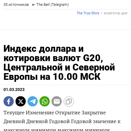
Индекс доллара и
котировки валют G20,
Центральной и Северной
Европы на 10.00 МСК
01.03.2023
Текущее Изменение Открытие Закрытие
Дневной Дневной Годовой Годовой значение к
максимум минимум максимум минимум