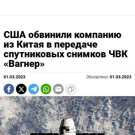
США обвинили компанию
из Китая в передаче
спутниковых снимков ЧВК
«Вагнер»
01.03.2023
Обновлено:
01.03.2023