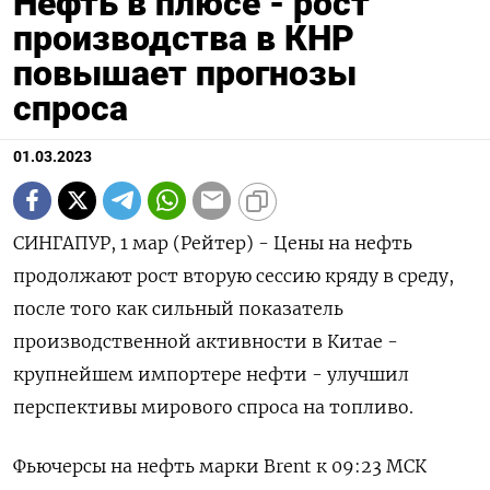
Нефть в плюсе - рост
производства в КНР
повышает прогнозы
спроса
01.03.2023
СИНГАПУР, 1 мар (Рейтер) - Цены на нефть
продолжают рост вторую сессию кряду в среду,
после того как сильный показатель
производственной активности в Китае -
крупнейшем импортере нефти - улучшил
перспективы мирового спроса на топливо.
Фьючерсы на нефть марки Brent к 09:23 МСК