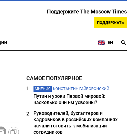
Поддержите The Moscow Times
ПОДДЕРЖАТЬ
ЦИИ
EN
САМОЕ ПОПУЛЯРНОЕ
1
МНЕНИЯ
КОНСТАНТИН ГАЙВОРОНСКИЙ
Путин и уроки Первой мировой:
насколько они им усвоены?
Руководителей, бухгалтеров и
2
кадровиков в российских компаниях
начали готовить к мобилизации
сотрудников