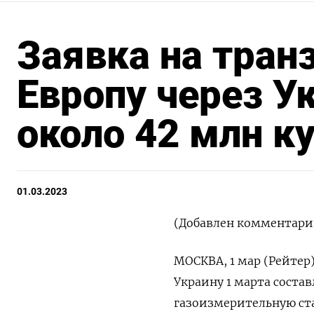
Заявка на транз
Европу через У
около 42 млн к
01.03.2023
(Добавлен комментари
МОСКВА, 1 мар (Рейтер)
Украину 1 марта состав
газоизмерительную ст