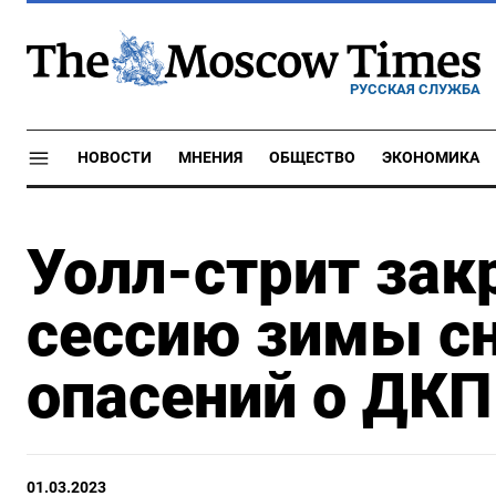
РУССКАЯ СЛУЖБА
НОВОСТИ
МНЕНИЯ
ОБЩЕСТВО
ЭКОНОМИКА
Уолл-стрит за
сессию зимы с
опасений о ДКП
01.03.2023