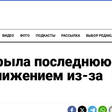
ВИДЕО
ФОТО
ПОДКАСТЫ
РАССЫЛКА
ВЫБОР РЕДАК
крыла последнюю
нижением из-за