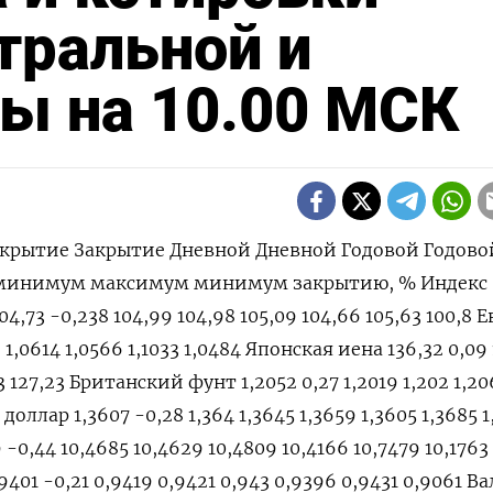
тральной и
ы на 10.00 МСК
крытие Закрытие Дневной Дневной Годовой Годово
 минимум максимум минимум закрытию, % Индекс
4,73 -0,238 104,99 104,98 105,09 104,66 105,63 100,8 
6 1,0614 1,0566 1,1033 1,0484 Японская иена 136,32 0,09
93 127,23 Британский фунт 1,2052 0,27 1,2019 1,202 1,20
доллар 1,3607 -0,28 1,364 1,3645 1,3659 1,3605 1,3685 1
-0,44 10,4685 10,4629 10,4809 10,4166 10,7479 10,1763
01 -0,21 0,9419 0,9421 0,943 0,9396 0,9431 0,9061 В