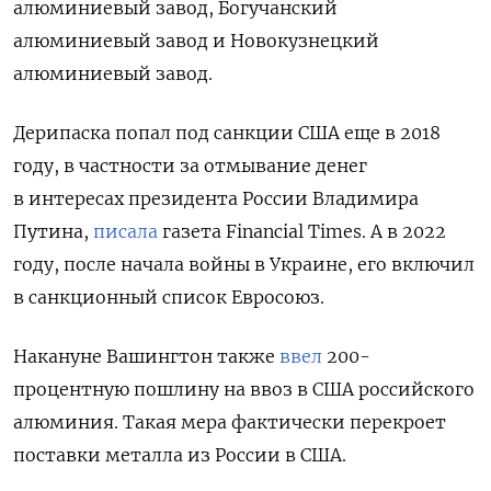
алюминиевый завод, Богучанский
алюминиевый завод и Новокузнецкий
алюминиевый завод.
Дерипаска попал под санкции США еще в 2018
году, в частности за отмывание денег
в интересах президента России Владимира
Путина,
писала
газета Financial Times. А в 2022
году, после начала войны в Украине, его включил
в санкционный список Евросоюз.
Накануне Вашингтон также
ввел
200-
процентную пошлину на ввоз в США российского
алюминия. Такая мера фактически перекроет
поставки металла из России в США.