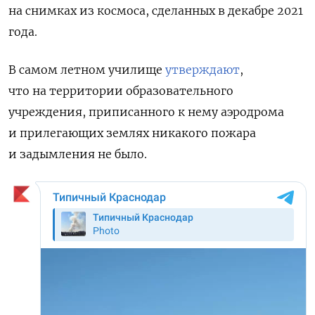
на снимках из космоса, сделанных в декабре 2021
года.
В самом летном училище
утверждают
,
что на территории образовательного
учреждения, приписанного к нему аэродрома
и прилегающих землях никакого пожара
и задымления не было.