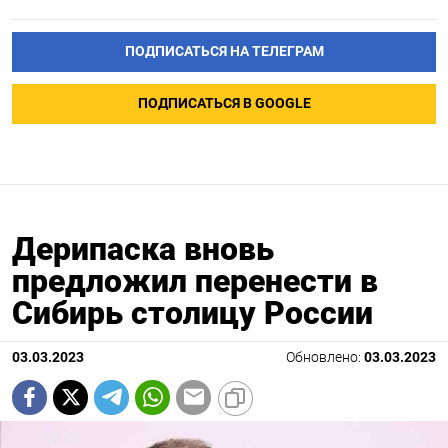
ПОДПИСАТЬСЯ НА ТЕЛЕГРАМ
ПОДПИСАТЬСЯ В GOOGLE
Дерипаска вновь
предложил перенести в
Сибирь столицу России
03.03.2023
Обновлено:
03.03.2023