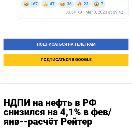
ПОДПИСАТЬСЯ НА ТЕЛЕГРАМ
ПОДПИСАТЬСЯ В GOOGLE
НДПИ на нефть в РФ
снизился на 4,1% в фев/
янв--расчёт Рейтер