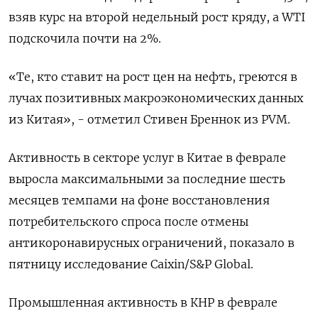
взяв курс на второй недельный рост кряду, а WTI
подскочила почти на 2%.
«Те, кто ставит на рост цен на нефть, греются в
лучах позитивных макроэкономических данных
из Китая», - отметил Стивен Бреннок из PVM.
Активность в секторе услуг в Китае в феврале
выросла максимальными за последние шесть
месяцев темпами на фоне восстановления
потребительского спроса после отмены
антикоронавирусных ограничений, показало в
пятницу исследование Caixin/S&P Global.
Промышленная активность в КНР в феврале