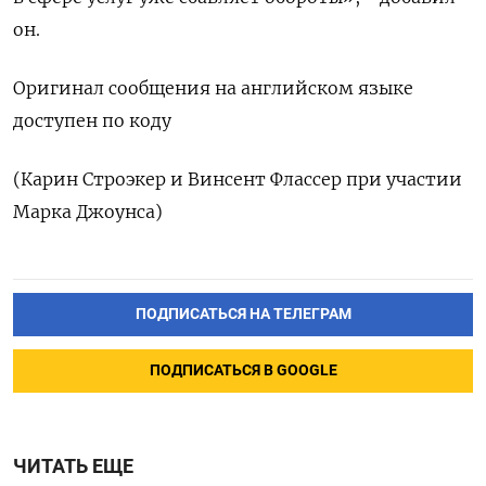
он.
Оригинал сообщения на английском языке
доступен по коду
(Карин Строэкер и Винсент Флассер при участии
Марка Джоунса)
ПОДПИСАТЬСЯ НА ТЕЛЕГРАМ
ПОДПИСАТЬСЯ В GOOGLE
ЧИТАТЬ ЕЩЕ