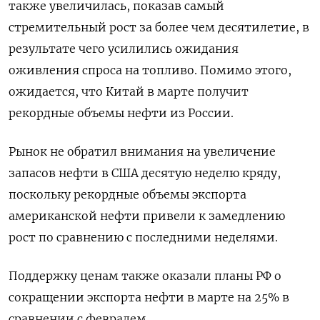
также увеличилась, показав самый
стремительный рост за более чем десятилетие, в
результате чего усилились ожидания
оживления спроса на топливо. Помимо этого,
ожидается, что Китай в марте получит
рекордные объемы нефти из России.
Рынок не обратил внимания на увеличение
запасов нефти в США десятую неделю кряду,
поскольку рекордные объемы экспорта
американской нефти привели к замедлению
рост по сравнению с последними неделями.
Поддержку ценам также оказали планы РФ о
сокращении экспорта нефти в марте на 25% в
сравнении с февралем.