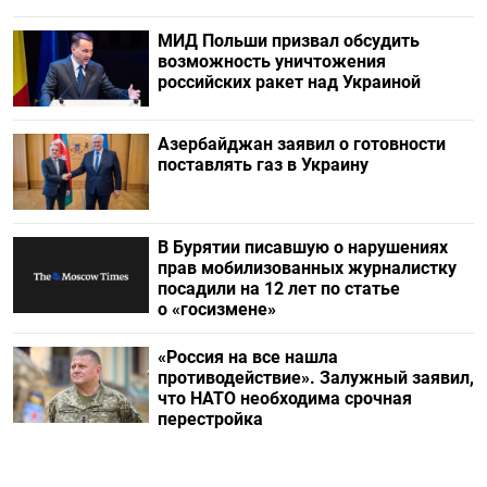
МИД Польши призвал обсудить
возможность уничтожения
российских ракет над Украиной
Азербайджан заявил о готовности
поставлять газ в Украину
В Бурятии писавшую о нарушениях
прав мобилизованных журналистку
посадили на 12 лет по статье
о «госизмене»
«Россия на все нашла
противодействие». Залужный заявил,
что НАТО необходима срочная
перестройка