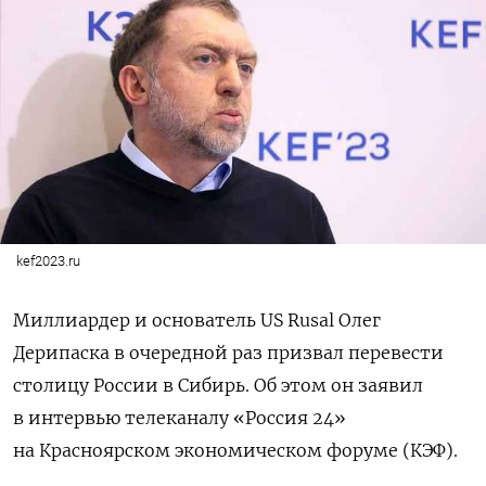
kef2023.ru
Миллиардер и основатель US Rusal Олег
Дерипаска в очередной раз призвал перевести
столицу России в Сибирь. Об этом он заявил
в интервью телеканалу «Россия 24»
на Красноярском экономическом форуме (КЭФ).