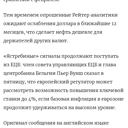
Тем временем опрошенные Рейтер аналитики
ожидают ослабления доллара в ближайшие 12
месяцев, что сделает нефть дешевле для
держателей других валют.
«Ястребиные» сигналы продолжают поступать
из ЕЦБ: член совета управляющих ЕЦБ и глава
центробанка Бельгии Пьер Вунш сказал в
пятницу, что европейский регулятор может
рассмотреть возможность повышения ключевой
ставки до 4%, если базовая инфляция в еврозоне
продолжит удерживаться на высоком уровне.
Оригинал сообщения на английском языке