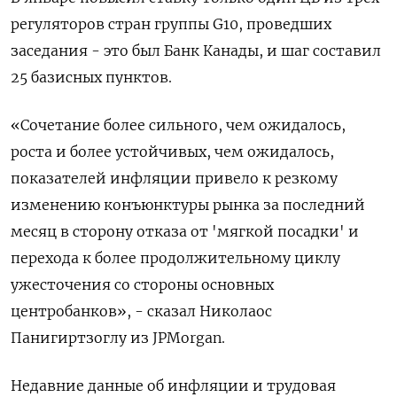
регуляторов стран группы G10, проведших
заседания - это был Банк Канады, и шаг составил
25 базисных пунктов.
«Сочетание более сильного, чем ожидалось,
роста и более устойчивых, чем ожидалось,
показателей инфляции привело к резкому
изменению конъюнктуры рынка за последний
месяц в сторону отказа от 'мягкой посадки' и
перехода к более продолжительному циклу
ужесточения со стороны основных
центробанков», - сказал Николаос
Панигиртзоглу из JPMorgan.
Недавние данные об инфляции и трудовая