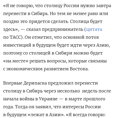
«Я не говорю, что столицу России нужно завтра
перенести в Сибирь. Но тем не менее рано или
поздно это придется сделать. Столица будет
здесь», — сказал предприниматель (
цитата
по ТАСС). Он отметил, что основной поток
инвестиций в будущем будет идти через Азию,
поэтому со столицей в Сибири можно будет
«на месте» решать вопросы, которые связаны
с экономическим развитием Востока.
Впервые Дерипаска предложил перенести
столицу в Сибирь через несколько
недель после
начала войны в Украине — в марте прошлого
года. Тогда он заявил, что интересы России
в будущем «лежат в Азии». «Я всегда говорю: