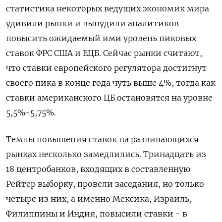
статистика некоторых ведущих экономик мира
удивили рынки и вынудили аналитиков
повысить ожидаемый ими уровень пиковых
ставок ФРС США и ЕЦБ. Сейчас рынки считают,
что ставки европейского регулятора достигнут
своего пика в конце года чуть выше 4%, тогда как
ставки американского ЦБ остановятся на уровне
5,5%-5,75%.
Темпы повышения ставок на развивающихся
рынках несколько замедлились. Тринадцать из
18 центробанков, входящих в составленную
Рейтер выборку, провели заседания, но только
четыре из них, а именно Мексика, Израиль,
Филиппины и Индия, повысили ставки - в