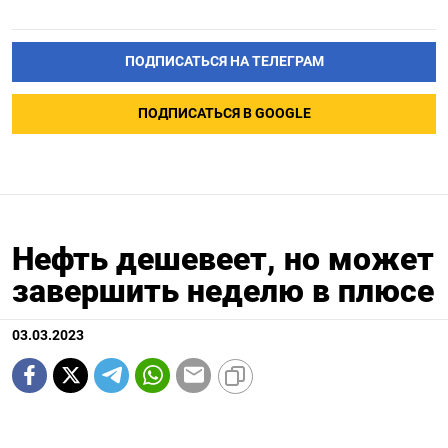
ПОДПИСАТЬСЯ НА ТЕЛЕГРАМ
ПОДПИСАТЬСЯ В GOOGLE
Нефть дешевеет, но может
завершить неделю в плюсе
03.03.2023