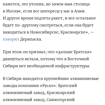
кажется, это утопия, но зачем нам столица
в Москве, если все интересы у нас в Азии.
И другое время подлета ракет, и все остальное
будет по-другому смотреться, если она будет
находиться в Новосибирске, Красноярске», —
говорил
Дерипаска.
При этом он признал, что «дальше Братска»
двинуться нельзя, потому что в Восточной
Сибири нет необходимой инфраструктуры.
В Сибири находятся крупнейшие алюминиевые
заводы компании «Русал»: Братский
алюминиевый завод, Красноярский
алюминиевый завод, Саяногорский