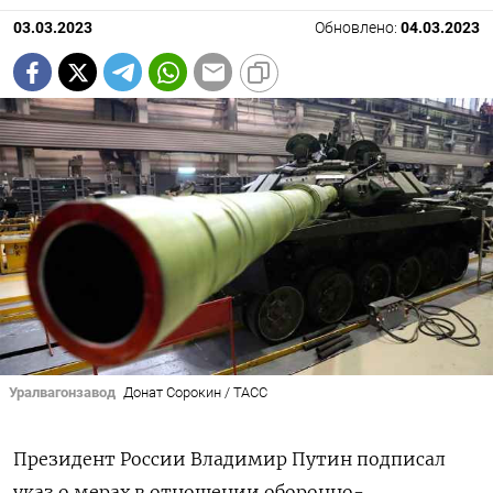
03.03.2023
Обновлено:
04.03.2023
Уралвагонзавод
Донат Сорокин / ТАСС
Президент России Владимир Путин подписал
указ о мерах в отношении оборонно-