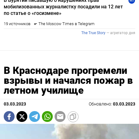
В Краснодаре прогремели
взрывы и начался пожар в
летном училище
03.03.2023
Обновлено:
03.03.2023