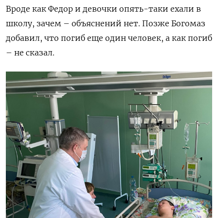
Вроде как Федор и девочки опять-таки ехали в
школу, зачем – объяснений нет. Позже Богомаз
добавил, что погиб еще один человек, а как погиб
– не сказал.