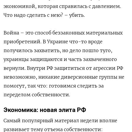
экономикой, которая справилась с давлением.
Что надо сделать с нею? – убить.
Война – это способ беззаконных материальных
приобретений. В Украине что-то вроде
получилось захватить, но дело пошло туго,
украинцы защищаются и часть захваченного
вернули. Внутри РФ защититься от агрессии РФ
невозможно, никакие диверсионные группы не
помогут, так что: готовимся следить за
переделом собственности.
Экономика: новая элита РФ
Самый популярный материал недели вполне
развивает тему отъема собственности: