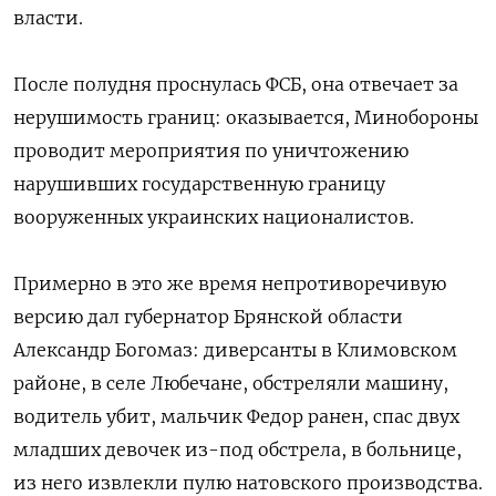
власти.
После полудня проснулась ФСБ, она отвечает за
нерушимость границ: оказывается, Минобороны
проводит мероприятия по уничтожению
нарушивших государственную границу
вооруженных украинских националистов.
Примерно в это же время непротиворечивую
версию дал губернатор Брянской области
Александр Богомаз: диверсанты в Климовском
районе, в селе Любечане, обстреляли машину,
водитель убит, мальчик Федор ранен, спас двух
младших девочек из-под обстрела, в больнице,
из него извлекли пулю натовского производства.