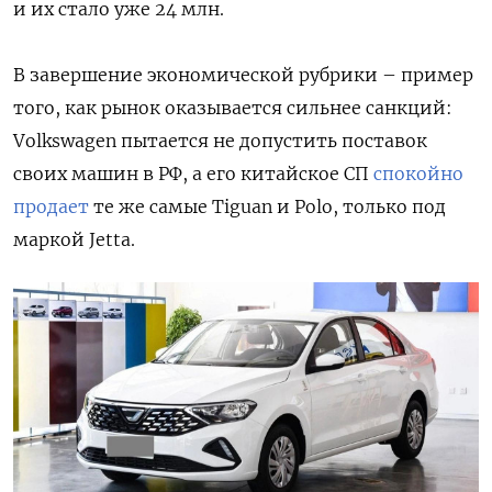
и их стало уже 24 млн.
В завершение экономической рубрики – пример
того, как рынок оказывается сильнее санкций:
Volkswagen пытается не допустить поставок
своих машин в РФ, а его китайское СП
спокойно
продает
те же самые Tiguan и Polo, только под
маркой Jetta.