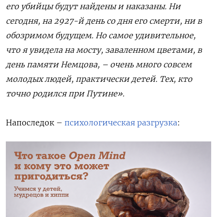
его убийцы будут найдены и наказаны. Ни
сегодня, на 2927-й день со дня его смерти, ни в
обозримом будущем. Но самое удивительное,
что я увидела на мосту, заваленном цветами, в
день памяти Немцова, – очень много совсем
молодых людей, практически детей. Тех, кто
точно родился при Путине».
Напоследок –
психологическая разгрузка
: