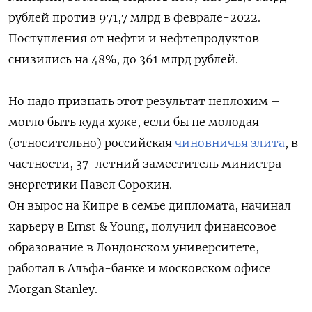
рублей против 971,7 млрд в феврале-2022.
Поступления от нефти и нефтепродуктов
снизились на 48%, до 361 млрд рублей.
Но надо признать этот результат неплохим –
могло быть куда хуже, если бы не молодая
(относительно) российская
чиновничья элита
, в
частности, 37-летний заместитель министра
энергетики Павел Сорокин.
Он вырос на Кипре в семье дипломата, начинал
карьеру в Ernst & Young, получил финансовое
образование в Лондонском университете,
работал в Альфа-банке и московском офисе
Morgan Stanley.