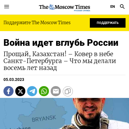
EN
РУССКАЯ СЛУЖБА
Поддержите The Moscow Times
ПОДДЕРЖАТЬ
Война идет вглубь России
Прощай, Казахстан! – Ковер в небе
Санкт-Петербурга – Что мы делали
восемь лет назад
05.03.2023