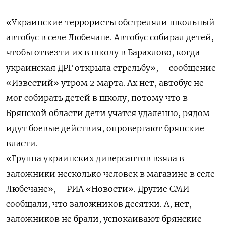
«Украинские террористы обстреляли школьный
автобус в селе Любечане. Автобус собирал детей,
чтобы отвезти их в школу в Барахлово, когда
украинская ДРГ открыла стрельбу», – сообщение
«Известий» утром 2 марта. Ах нет, автобус не
мог собирать детей в школу, потому что в
Брянской области дети учатся удаленно, рядом
идут боевые действия, опровергают брянские
власти.
«Группа украинских диверсантов взяла в
заложники несколько человек в магазине в селе
Любечане», – РИА «Новости». Другие СМИ
сообщали, что заложников десятки. А, нет,
заложников не брали, успокаивают брянские