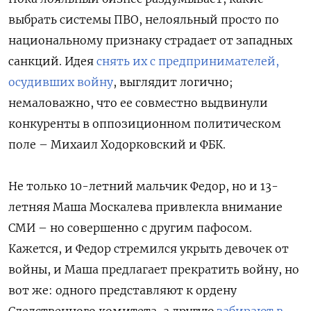
выбрать системы ПВО, нелояльный просто по
национальному признаку страдает от западных
санкций. Идея
снять их с предпринимателей,
осудивших войну
, выглядит логично;
немаловажно, что ее совместно выдвинули
конкуренты в оппозиционном политическом
поле – Михаил Ходорковский и ФБК.
Не только 10-летний мальчик Федор, но и 13-
летняя Маша Москалева привлекла внимание
СМИ – но совершенно с другим пафосом.
Кажется, и Федор стремился укрыть девочек от
войны, и Маша предлагает прекратить войну, но
вот же: одного представляют к ордену