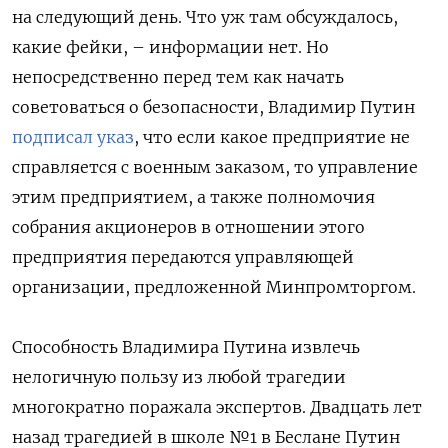
на следующий день. Что уж там обсуждалось,
какие фейки, – информации нет. Но
непосредственно перед тем как начать
советоваться о безопасности, Владимир Путин
подписал указ
, что если какое предприятие не
справляется с военным заказом, то управление
этим предприятием, а также полномочия
собрания акционеров в отношении этого
предприятия передаются управляющей
организации, предложенной Минпромторгом.
Способность Владимира Путина извлечь
нелогичную пользу из любой трагедии
многократно поражала экспертов. Двадцать лет
назад трагедией в школе №1 в Беслане Путин