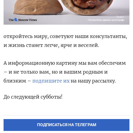
откройтесь миру, советуют наши консультанты,
и жизнь станет легче, ярче и веселей.
А информационную картину мы вам обеспечим
– и не только вам, но и вашим родным и
близким –
подпишите их
на нашу рассылку.
До следующей субботы!
ПОДПИСАТЬСЯ НА ТЕЛЕГРАМ