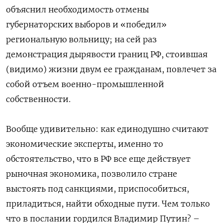
объяснил необходимость отмены
губернаторских выборов и «победил»
региональную вольницу; на сей раз
демонстрация дырявости границ РФ, стоившая
(видимо) жизни двум ее гражданам, повлечет за
собой отъем военно-промышленной
собственности.
Вообще удивительно: как единодушно считают
экономические эксперты, именно то
обстоятельство, что в РФ все еще действует
рыночная экономика, позволило стране
выстоять под санкциями, приспособиться,
приладиться, найти обходные пути. Чем только
что в послании гордился Владимир Путин? –