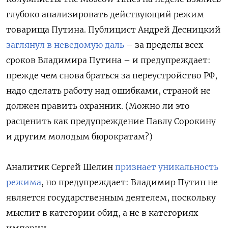
глубоко анализировать действующий режим
товарища Путина. Публицист Андрей Десницкий
заглянул в неведомую даль
– за пределы всех
сроков Владимира Путина – и предупреждает:
прежде чем снова браться за переустройство РФ,
надо сделать работу над ошибками, страной не
должен править охранник. (Можно ли это
расценить как предупреждение Павлу Сорокину
и другим молодым бюрократам?)
Аналитик Сергей Шелин
признает уникальность
режима
, но предупреждает: Владимир Путин не
является государственным деятелем, поскольку
мыслит в категории обид, а не в категориях