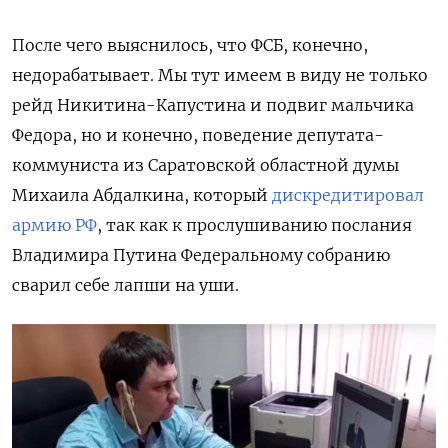
После чего выяснилось, что ФСБ, конечно,
недорабатывает. Мы тут имеем в виду не только
рейд Никитина-Капустина и подвиг мальчика
Федора, но и конечно, поведение депутата-
коммуниста из Саратовской областной думы
Михаила Абдалкина, который
дискредитировал
армию РФ
, так как к прослушиванию послания
Владимира Путина Федеральному собранию
сварил себе лапши на уши.