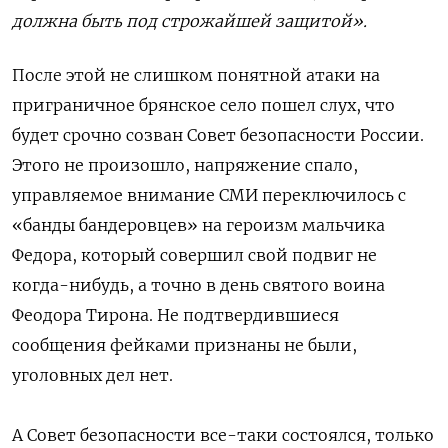
должна быть под строжайшей защитой».
После этой не слишком понятной атаки на
приграничное брянское село пошел слух, что
будет срочно созван Совет безопасности России.
Этого не произошло, напряжение спало,
управляемое внимание СМИ переключилось с
«банды бандеровцев» на героизм мальчика
Федора, который совершил свой подвиг не
когда-нибудь, а точно в день святого воина
Феодора Тирона. Не подтвердившиеся
сообщения фейками признаны не были,
уголовных дел нет.
А Совет безопасности все-таки состоялся, только