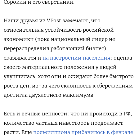
Сорокин и его сверстники.
ПОДПИСАТЬСЯ
Наши друзья из VPost замечают, что
относительная устойчивость российской
экономики (пока национальный лидер не
перераспределил работающий бизнес)
сказывается и
на настроении населения
: оценка
своего материального положения у людей
улучшилась, хотя они и ожидают более быстрого
роста цен, из-за чего склонность к сбережениям
достигла двухлетнего максимума.
Есть и вечные ценности: что ни происходи в РФ,
количество частных инвесторов продолжает
расти. Еще
полмиллиона прибавилось в феврале
,