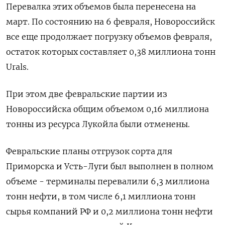
Перевалка этих объемов была перенесена на
март. По состоянию на 6 февраля, Новороссийск
все еще продолжает погрузку объемов февраля,
остаток которых составляет 0,38 миллиона тонн
Urals.
При этом две февральские партии из
Новороссийска общим объемом 0,16 миллиона
тонны из ресурса Лукойла были отменены.
Февральские планы отгрузок сорта для
Приморска и Усть-Луги был выполнен в полном
объеме - терминалы перевалили 6,3 миллиона
тонн нефти, в том числе 6,1 миллиона тонн
сырья компаний РФ и 0,2 миллиона тонн нефти