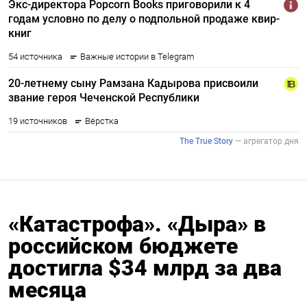
«Катастрофа». «Дыра» в
российском бюджете
достигла $34 млрд за два
месяца