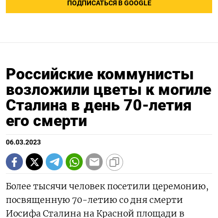
ПОДПИСАТЬСЯ В GOOGLE
Российские коммунисты
возложили цветы к могиле
Сталина в день 70-летия
его смерти
06.03.2023
Более тысячи человек посетили церемонию,
посвященную 70-летию со дня смерти
Иосифа Сталина на Красной площади в