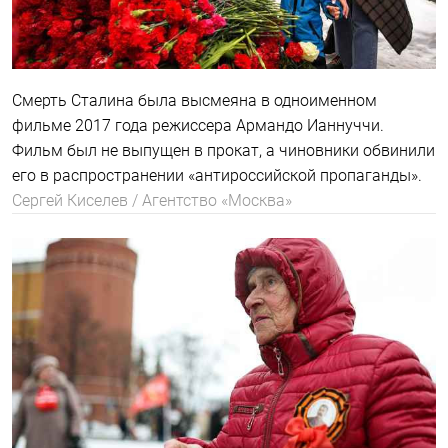
Смерть Сталина была высмеяна в одноименном
фильме 2017 года режиссера Армандо Ианнуччи.
Фильм был не выпущен в прокат, а чиновники обвинили
его в распространении «антироссийской пропаганды».
Сергей Киселев / Агентство «Москва»