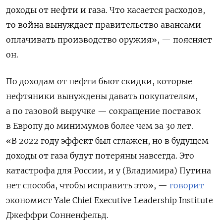
доходы от нефти и газа. Что касается расходов,
то война вынуждает правительство авансами
оплачивать производство оружия», — поясняет
он.
По доходам от нефти бьют скидки, которые
нефтяники вынуждены давать покупателям,
а по газовой выручке — сокращение поставок
в Европу до минимумов более чем за 30 лет.
«В 2022 году эффект был сглажен, но в будущем
доходы от газа будут потеряны навсегда. Это
катастрофа для России, и у (Владимира) Путина
нет способа, чтобы исправить это», —
говорит
экономист Yale Chief Executive Leadership Institute
Джеффри Сонненфельд.