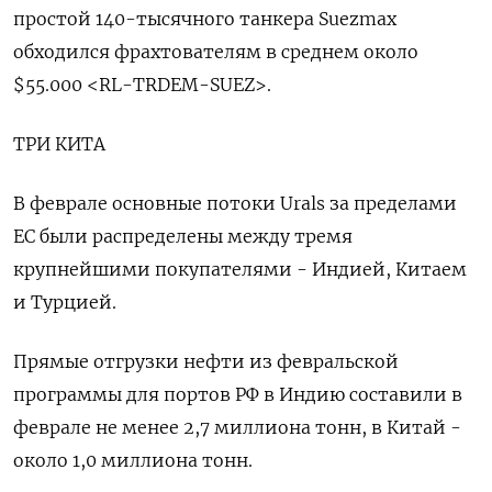
простой 140-тысячного танкера Suezmax
обходился фрахтователям в среднем около
$55.000 <RL-TRDEM-SUEZ>.
ТРИ КИТА
В феврале основные потоки Urals за пределами
ЕС были распределены между тремя
крупнейшими покупателями - Индией, Китаем
и Турцией.
Прямые отгрузки нефти из февральской
программы для портов РФ в Индию составили в
феврале не менее 2,7 миллиона тонн, в Китай -
около 1,0 миллиона тонн.