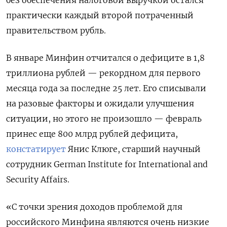
без обеспечения налоговой выручкой остался
практически каждый второй потраченный
правительством рубль.
В январе Минфин отчитался о дефиците в 1,8
триллиона рублей — рекордном для первого
месяца года за последне 25 лет. Его списывали
на разовые факторы и ожидали улучшения
ситуации, но этого не произошло — февраль
принес еще 800 млрд рублей дефицита,
констатирует
Янис Клюге, старший научный
сотрудник German Institute for International and
Security Affairs.
«С точки зрения доходов проблемой для
российского Минфина являются очень низкие