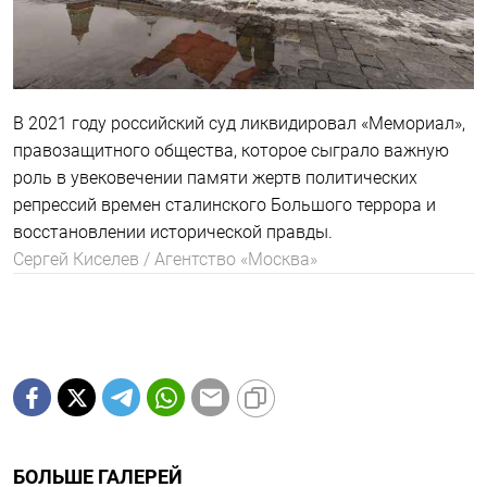
В 2021 году российский суд ликвидировал «Мемориал»,
правозащитного общества, которое сыграло важную
роль в увековечении памяти жертв политических
репрессий времен сталинского Большого террора и
восстановлении исторической правды.
Сергей Киселев / Агентство «Москва»
БОЛЬШЕ ГАЛЕРЕЙ