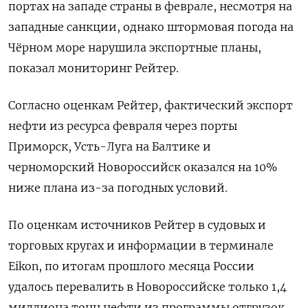
портах на западе страны в феврале, несмотря на
западные санкции, однако штормовая погода на
Чёрном море нарушила экспортные планы,
показал мониторинг Рейтер.
Согласно оценкам Рейтер, фактический экспорт
нефти из ресурса февраля через порты
Приморск, Усть-Луга на Балтике и
черноморский Новороссийск оказался на 10%
ниже плана из-за погодных условий.
По оценкам источников Рейтер в судовых и
торговых кругах и информации в терминале
Eikon, по итогам прошлого месяца России
удалось перевалить в Новороссийске только 1,4
миллиона тонн нефти из программы отгрузок