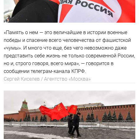
«Память о нем — это величайшие в истории военные
победы и спасение всего человечества от фашистской
«чумы». И много что еще, без чего невозможно даже
представить себе жизнь не только современной России,
но и, строго говоря, всего мира», — говорится в
сообщении телеграм-канала КПРФ.
Сергей Киселев / Агентство «Москва»