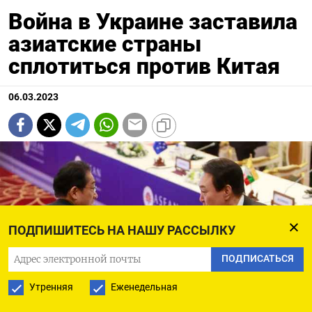
Война в Украине заставила
азиатские страны
сплотиться против Китая
06.03.2023
ПОДПИШИТЕСЬ НА НАШУ РАССЫЛКУ
ПОДПИСАТЬСЯ
Утренняя
Еженедельная