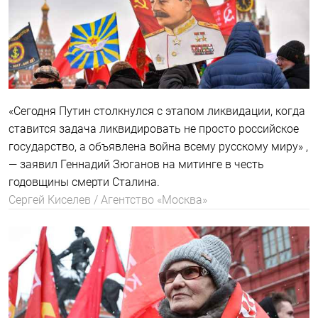
«Сегодня Путин столкнулся с этапом ликвидации, когда
ставится задача ликвидировать не просто российское
государство, а объявлена война всему русскому миру» ,
— заявил Геннадий Зюганов на митинге в честь
годовщины смерти Сталина.
Сергей Киселев / Агентство «Москва»