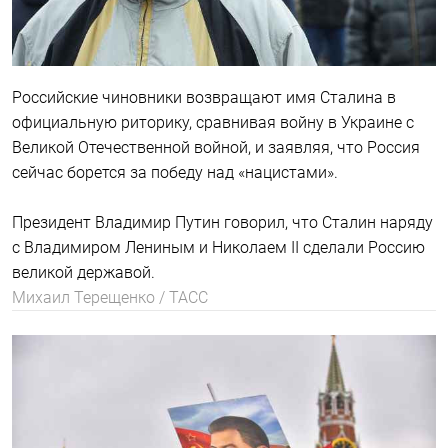
Российские чиновники возвращают имя Сталина в
официальную риторику, сравнивая войну в Украине с
Великой Отечественной войной, и заявляя, что Россия
сейчас борется за победу над «нацистами».
Президент Владимир Путин говорил, что Сталин наряду
с Владимиром Лениным и Николаем II сделали Россию
великой державой.
Михаил Терещенко / ТАСС