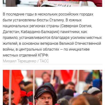
В последние годы в нескольких российских городах
были установлены бюсты Сталину. В южных
национальных регионах страны (Северная Осетия,
Дагестан, Кабардино-Балкария) памятники, как
правило, устанавливаются благодаря усилиям местных
жителей, в основном ветеранов Великой Отечественной
войны, в центральных областях — по инициативе
местных отделений КПРФ.
Михаил Терещенко / ТАСС