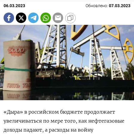
06.03.2023
Обновлено:
07.03.2023
«Дыра» в российском бюджете продолжает
увеличиваться по мере того, как нефтегазовые
доходы падают, а расходы на войну