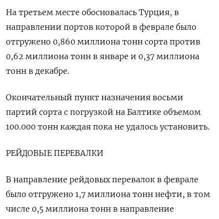
На третьем месте обосновалась Турция, в
направлении портов которой в феврале было
отгружено 0,860 миллиона тонн сорта против
0,62 миллиона тонн в январе и 0,37 миллиона
тонн в декабре.
Окончательный пункт назначения восьми
партий сорта с погрузкой на Балтике объемом
100.000 тонн каждая пока не удалось установить.
РЕЙДОВЫЕ ПЕРЕВАЛКИ
В направление рейдовых перевалок в феврале
было отгружено 1,7 миллиона тонн нефти, в том
числе 0,5 миллиона тонн в направление