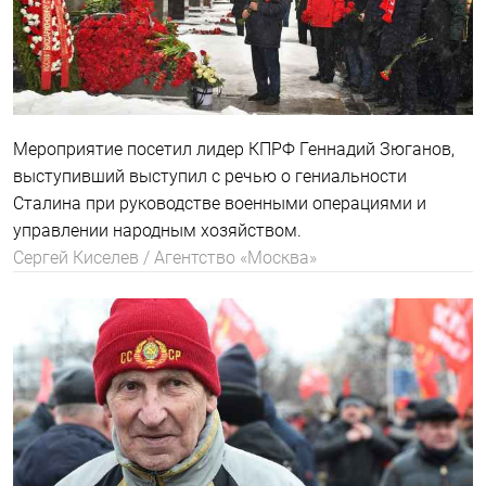
Мероприятие посетил лидер КПРФ Геннадий Зюганов,
выступивший выступил с речью о гениальности
Сталина при руководстве военными операциями и
управлении народным хозяйством.
Сергей Киселев / Агентство «Москва»