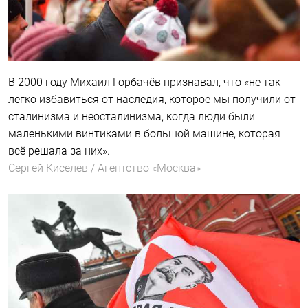
В 2000 году Михаил Горбачёв признавал, что «не так
легко избавиться от наследия, которое мы получили от
сталинизма и неосталинизма, когда люди были
маленькими винтиками в большой машине, которая
всё решала за них».
Сергей Киселев / Агентство «Москва»