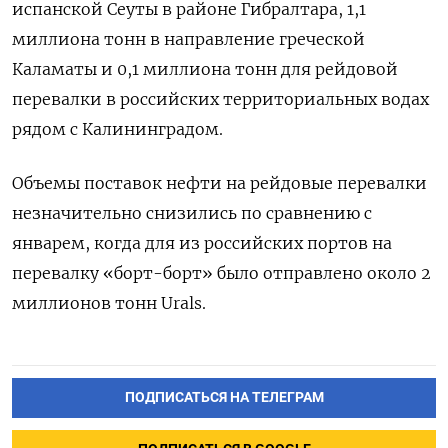
испанской Сеуты в районе Гибралтара, 1,1
миллиона тонн в направление греческой
Каламаты и 0,1 миллиона тонн для рейдовой
перевалки в российских территориальных водах
рядом с Калининградом.
Объемы поставок нефти на рейдовые перевалки
незначительно снизились по сравнению с
январем, когда для из российских портов на
перевалку «борт-борт» было отправлено около 2
миллионов тонн Urals.
ПОДПИСАТЬСЯ НА ТЕЛЕГРАМ