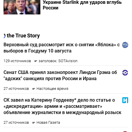
Украине Starlink для ударов вглубь
России