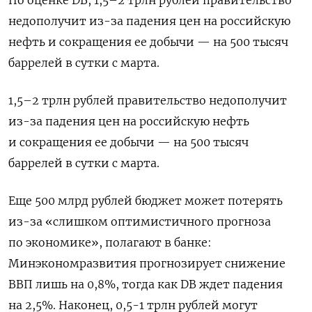
По оценке DB, 1,5–2 трлн рублей правительство
недополучит из-за падения цен на российскую
нефть и сокращения ее добычи — на 500 тысяч
баррелей в сутки с марта.
1,5–2 трлн рублей правительство недополучит
из-за падения цен на российскую нефть
и сокращения ее добычи — на 500 тысяч
баррелей в сутки с марта.
Еще 500 млрд рублей бюджет может потерять
из-за «слишком оптимистичного прогноза
по экономике», полагают в банке:
Минэкономразвития прогнозирует снижение
ВВП лишь на 0,8%, тогда как DB ждет падения
на 2,5%. Наконец, 0,5-1 трлн рублей могут