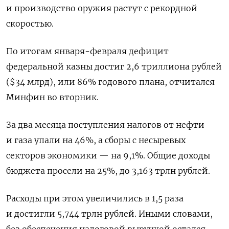
и производство оружия растут с рекордной
скоростью.
По итогам января-февраля дефицит
федеральной казны достиг 2,6 триллиона рублей
($34 млрд), или 86% годового плана, отчитался
Минфин во вторник.
За два месяца поступления налогов от нефти
и газа упали на 46%, а сборы с несыревых
секторов экономики — на 9,1%. Общие доходы
бюджета просели на 25%, до 3,163 трлн рублей.
Расходы при этом увеличились в 1,5 раза
и достигли 5,744 трлн рублей. Иными словами,