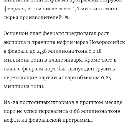
февраля, в том числе всего 1,0 миллион тонн
сырья производителей РФ.
Основной план февраля предполагал рост
экспорта и транзита нефти через Новороссийск
в феврале до 2,38 миллиона тонн с 2,18
миллиона тонн в плане января. Кроме того в
начале февраля порт был вынужден грузить
переходящие партии января объемом 0,24
миллиона тонн.
Из-за постоянных штормов в прошлом месяце
порт не успел перевалить 0,68 миллиона тонн
нефти из февральской программы.