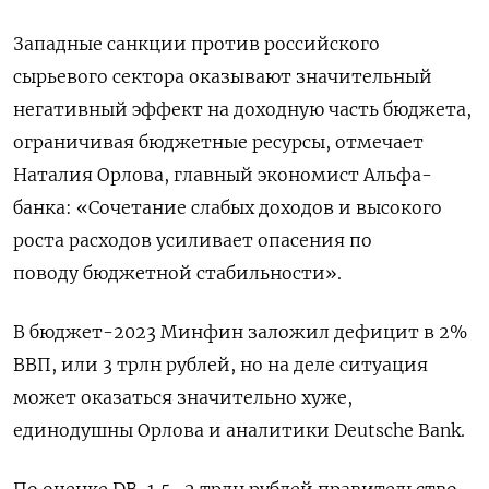
Западные санкции против российского
сырьевого сектора оказывают значительный
негативный эффект на доходную часть бюджета,
ограничивая бюджетные ресурсы, отмечает
Наталия Орлова, главный экономист Альфа-
банка: «Сочетание слабых доходов и высокого
роста расходов усиливает опасения по
поводу бюджетной стабильности».
В бюджет-2023 Минфин заложил дефицит в 2%
ВВП, или 3 трлн рублей, но на деле ситуация
может оказаться значительно хуже,
единодушны Орлова и аналитики Deutsche Bank.