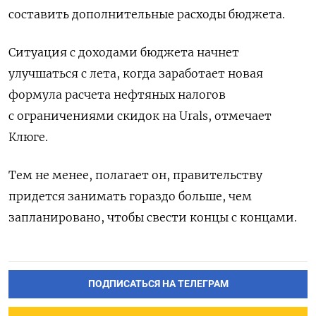
составить дополнительные расходы бюджета.
Ситуация с доходами бюджета начнет
улучшаться с лета, когда заработает новая
формула расчета нефтяных налогов
с ограничениями скидок на Urals, отмечает
Клюге.
Тем не менее, полагает он, правительству
придется занимать гораздо больше, чем
запланировано, чтобы свести концы с концами.
ПОДПИСАТЬСЯ НА ТЕЛЕГРАМ