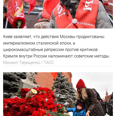
Киев заявляет, что действия Москвы продиктованы
империализмом сталинской эпохи, а
широкомасштабные репрессии против критиков
Кремля внутри России напоминают советские методы.
Михаил Терещенко / ТАСС