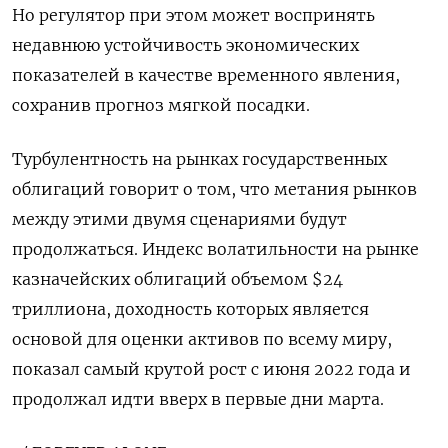
Но регулятор при этом может воспринять
недавнюю устойчивость экономических
показателей в качестве временного явления,
сохранив прогноз мягкой посадки.
Турбулентность на рынках государственных
облигаций говорит о том, что метания рынков
между этими двумя сценариями будут
продолжаться. Индекс волатильности на рынке
казначейских облигаций объемом $24
триллиона, доходность которых является
основой для оценки активов по всему миру,
показал самый крутой рост с июня 2022 года и
продолжал идти вверх в первые дни марта.