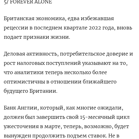
5/ FOREVER ALONE
Британская экономика, едва избежавшая
рецессии в последнем квартале 2022 года, вновь
подает признаки жизни.
Деловая активность, потребительское доверие и
рост налоговых поступлений указывают на то,
что аналитики теперь несколько более
оптимистичны в отношении ближайшего
будущего Британии.
Банк Англии, который, как многие ожидали,
должен был завершить свой 15-месячный цикл
ужесточения в марте, теперь, возможно, будет
вынужден продолжить подъем ставок. Не в