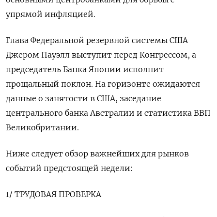
упрямой инфляцией.
Глава Федеральной резервной системы США
Джером Пауэлл выступит перед Конгрессом, а
председатель Банка Японии исполнит
прощальный поклон. На горизонте ожидаются
данные о занятости в США, заседание
центрального банка Австралии и статистика ВВП
Великобритании.
Ниже следует обзор важнейших для рынков
событий предстоящей недели:
1/ ТРУДОВАЯ ПРОВЕРКА