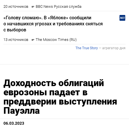
Доходность облигаций
еврозоны падает в
преддверии выступления
Пауэлла
06.03.2023