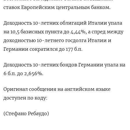
ставок Европейским центральным банком.
Доходность 10-летних облигаций Италии упала
на 10,5 базисных пункта до 4,44%, а спред между
доходностью 10-летнего госдолга Италии и
Германии сократился до 177 б.п.
Доходность 10-летних бондов Германии упала на
6 б.п. до 2,656%.
Оригинал сообщения на английском языке
доступен по коду:
(Стефано Ребаудо)