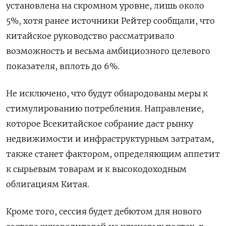
установлена на скромном уровне, лишь около
5%, хотя ранее источники Рейтер сообщали, что
китайское руководство рассматривало
возможность и весьма амбициозного целевого
показателя, вплоть до 6%.
Не исключено, что будут обнародованы меры к
стимулированию потребления. Направление,
которое Всекитайское собрание даст рынку
недвижимости и инфраструктурным затратам,
также станет фактором, определяющим аппетит
к сырьевым товарам и к высокодоходным
облигациям Китая.
Кроме того, сессия будет дебютом для нового