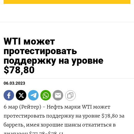
WTI может
протестировать
поддержку на уровне
$78,80
06.03.2023
6 мар (Рейтер) - Нефть марки WTI может
протестировать поддержку на уровне $78,80 за
баррель, имея хорошие шансы откатиться в
диапазон $77,78-$78,41.