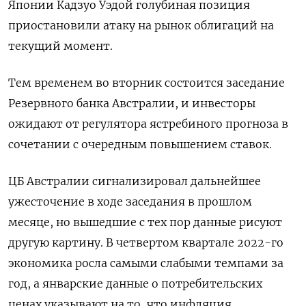
Японии Кадзуо Уэдой голубиная позиция
приостановили атаку на рынок облигаций на
текущий момент.
Тем временем во вторник состоится заседание
Резервного банка Австралии, и инвесторы
ожидают от регулятора ястребиного прогноза в
сочетании с очередным повышением ставок.
ЦБ Австралии сигнализировал дальнейшее
ужесточение в ходе заседания в прошлом
месяце, но вышедшие с тех пор данные рисуют
другую картину. В четвертом квартале 2022-го
экономика росла самыми слабыми темпами за
год, а январские данные о потребительских
ценах указывают на то, что инфляция,