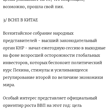
возможно, прошла свой пик.
3/ ВСНП В КИТАЕ
Всекитайское собрание народных
представителей - высший законодательный
орган КНР - начал ежегодную сессию в выходные
на фоне возросшей осторожности глобальных
инвесторов, которых беспокоит политический
курс Пекина, стимулы и усиливающееся
регулирование второй по величине экономики
мира.
Особый интерес представляет официальный
ориентир роста ВВП на этот год: цель