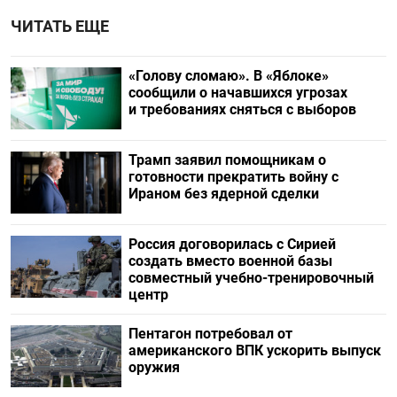
ЧИТАТЬ ЕЩЕ
«Голову сломаю». В «Яблоке»
сообщили о начавшихся угрозах
и требованиях сняться с выборов
Трамп заявил помощникам о
готовности прекратить войну с
Ираном без ядерной сделки
Россия договорилась с Сирией
создать вместо военной базы
совместный учебно-тренировочный
центр
Пентагон потребовал от
американского ВПК ускорить выпуск
оружия