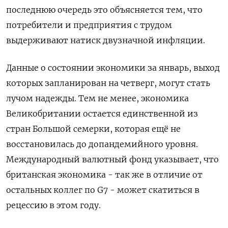
последнюю очередь это объясняется тем, что
потребители и предприятия с трудом
выдерживают натиск двузначной инфляции.
Данные о состоянии экономики за январь, выход
которых запланирован на четверг, могут стать
лучом надежды. Тем не менее, экономика
Великобритании остается единственной из
стран Большой семерки, которая ещё не
восстановилась до допандемийного уровня.
Международный валютный фонд указывает, что
британская экономика - так же в отличие от
остальных коллег по G7 - может скатиться в
рецессию в этом году.