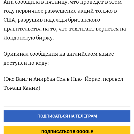
Arm сообщила в пятницу, что проведет в этом
году первичное размещение акций только в
США, разрушив надежды британского
правительства на то, что техгигант вернется на
Лондонскую биржу.
Оригинал сообщения на английском языке
доступен по коду:
(Эко Ванг и Анирбан Сен в Нью-Йорке, перевел
Томаш Каник)
ПОДПИСАТЬСЯ НА ТЕЛЕГРАМ
ПОДПИСАТЬСЯ В GOOGLE