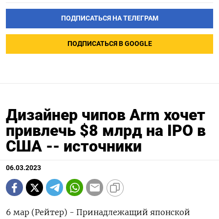
ПОДПИСАТЬСЯ НА ТЕЛЕГРАМ
ПОДПИСАТЬСЯ В GOOGLE
Дизайнер чипов Arm хочет
привлечь $8 млрд на IPO в
США -- источники
06.03.2023
6 мар (Рейтер) - Принадлежащий японской