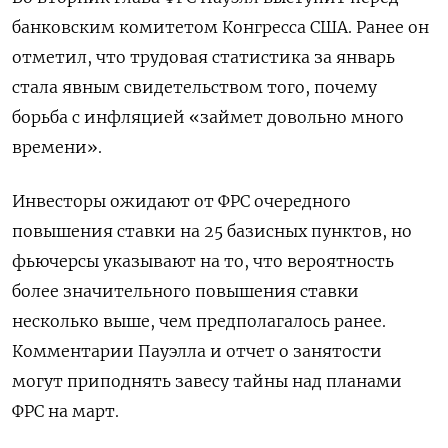
банковским комитетом Конгресса США. Ранее он
отметил, что трудовая статистика за январь
стала явным свидетельством того, почему
борьба с инфляцией «займет довольно много
времени».
Инвесторы ожидают от ФРС очередного
повышения ставки на 25 базисных пунктов, но
фьючерсы указывают на то, что вероятность
более значительного повышения ставки
несколько выше, чем предполагалось ранее.
Комментарии Пауэлла и отчет о занятости
могут приподнять завесу тайны над планами
ФРС на март.