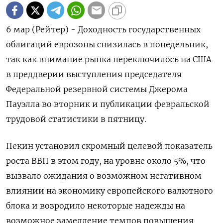
6 мар (Рейтер) - Доходность государственных
облигаций еврозоны снизилась в понедельник,
так как внимание рынка переключилось на США
в преддверии выступления председателя
Федеральной резервной системы Джерома
Пауэлла во вторник и публикации февральской
трудовой статистики в пятницу.
Пекин установил скромный целевой показатель
роста ВВП в этом году, на уровне около 5%, что
вызвало ожидания о возможном негативном
влиянии на экономику европейского валютного
блока и возродило некоторые надежды на
возможное замедление темпов повышения