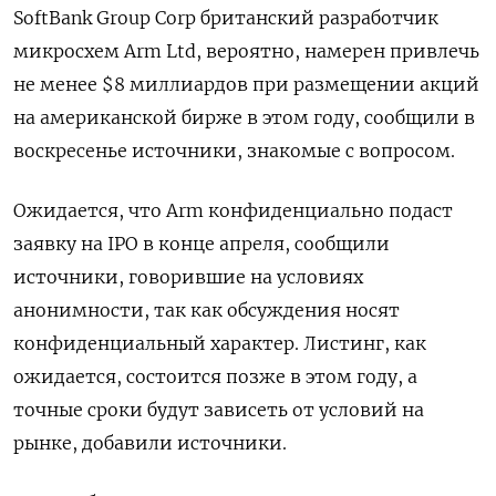
SoftBank Group Corp британский разработчик
микросхем Arm Ltd, вероятно, намерен привлечь
не менее $8 миллиардов при размещении акций
на американской бирже в этом году, сообщили в
воскресенье источники, знакомые с вопросом.
Ожидается, что Arm конфиденциально подаст
заявку на IPO в конце апреля, сообщили
источники, говорившие на условиях
анонимности, так как обсуждения носят
конфиденциальный характер. Листинг, как
ожидается, состоится позже в этом году, а
точные сроки будут зависеть от условий на
рынке, добавили источники.