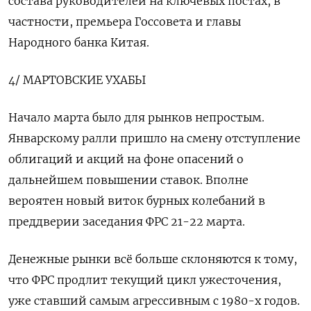
состава руководителей на ключевых постах, в
частности, премьера Госсовета и главы
Народного банка Китая.
4/ МАРТОВСКИЕ УХАБЫ
Начало марта было для рынков непростым.
Январскому ралли пришло на смену отступление
облигаций и акций на фоне опасений о
дальнейшем повышении ставок. Вполне
вероятен новый виток бурных колебаний в
преддверии заседания ФРС 21-22 марта.
Денежные рынки всё больше склоняются к тому,
что ФРС продлит текущий цикл ужесточения,
уже ставший самым агрессивным с 1980-х годов.