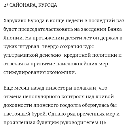
2/ САЙОНАРА, КУРОДА
Харухико Курода в конце недели в последний раз
будет председательствовать на заседании Банка
Японии. На протяжении десяти лет он держал в
руках штурвал, твердо сохраняя курс
ультрамягкой денежно-кредитной политики и
отвечая за принятие наисложнейших мер
стимулирования экономики.
Еще месяц назад инвесторы полагали, что
отмена непопулярного контроля над кривой
доходности японского госдолга обернулась бы
настоящей бурей. Однако ряд временных мер и
проявленная будущим руководителем ЦБ