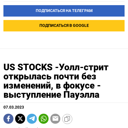
ПОДПИСАТЬСЯ НА ТЕЛЕГРАМ
ПОДПИСАТЬСЯ В GOOGLE
US STOCKS -Уолл-стрит
открылась почти без
изменений, в фокусе -
выступление Пауэлла
07.03.2023