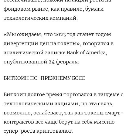
фондовом рынке, как правило, бумаги
технологических компаний.
«Мы ожидаем, что 2023 год станет годом
дивергенции цен на токены», говорится в
аналитической записке Bank of America,
опубликованной 24 февраля.
БИТКОИН ПО-ПРЕЖНЕМУ БОСС
Биткоин долгое время торговался в тандеме с
технологическими акциями, но эта связь,
возможно, ослабевает, так как токены смарт-
контрактов все чаще берут на себя миссию
супер-роста криптовалют.