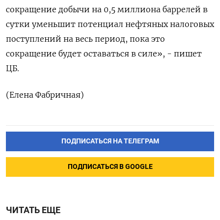
сокращение добычи на 0,5 миллиона баррелей в
сутки уменьшит потенциал нефтяных налоговых
поступлений на весь период, пока это
сокращение будет оставаться в силе», - пишет
ЦБ.
(Елена Фабричная)
ПОДПИСАТЬСЯ НА ТЕЛЕГРАМ
ПОДПИСАТЬСЯ В GOOGLE
ЧИТАТЬ ЕЩЕ