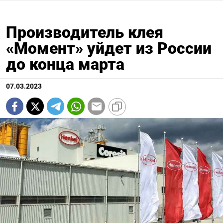
Производитель клея
«Момент» уйдет из России
до конца марта
07.03.2023