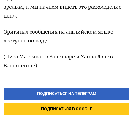
зрелым, и мы начнем видеть это расхождение
цен».
Оригинал сообщения на английском языке
доступен по коду
(Лиза Маттакал в Бангалоре и Ханна Лэнг в
Вашингтоне)
ПОДПИСАТЬСЯ НА ТЕЛЕГРАМ
ПОДПИСАТЬСЯ В GOOGLE