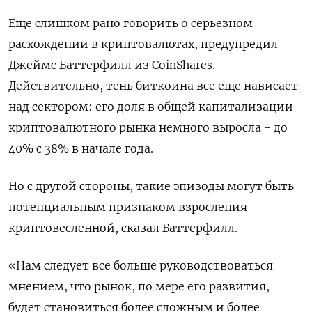
Еще слишком рано говорить о серьезном
расхождении в криптовалютах, предупредил
Джеймс Баттерфилл из CoinShares.
Действительно, тень биткоина все еще нависает
над сектором: его доля в общей капитализации
криптовалютного рынка немного выросла - до
40% с 38% в начале года.
Но с другой стороны, такие эпизоды могут быть
потенциальным признаком взросления
криптовесленной, сказал Баттерфилл.
«Нам следует все больше руководствоваться
мнением, что рынок, по мере его развития,
будет становиться более сложным и более