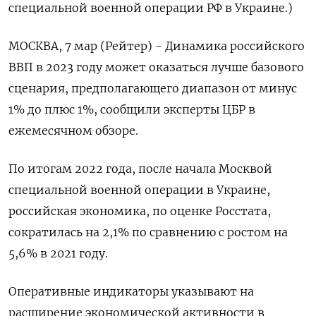
специальной военной операции РФ в Украине.)
МОСКВА, 7 мар (Рейтер) - Динамика российского
ВВП в 2023 году может оказаться лучше базового
сценария, предполагающего диапазон от минус
1% до плюс 1%, сообщили эксперты ЦБР в
ежемесячном обзоре.
По итогам 2022 года, после начала Москвой
специальной военной операции в Украине,
российская экономика, по оценке Росстата,
сократилась на 2,1% по сравнению с ростом на
5,6% в 2021 году.
Оперативные индикаторы указывают на
расширение экономической активности в