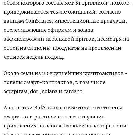
объем которого составляет $1 триллион, похоже,
придерживаются тех же ожиданий: согласно
данным CoinShares, инвестиционные продукты,
отслеживающие эфириум и solana,
зафиксировали небольшой приток, несмотря на
отток из биткоин-продуктов на протяжении
четырех недель подряд.
Около семи из 20 крупнейших криптоактивов -
токены смарт-контрактов, в том числе
эфириум, dot , solana и cardano.
Аналитики BofA также отметили, что токены
смарт-контрактов и соответствующие
приложения на основе блокчейна, которые они
обеспечивают, похожи на акции роста на