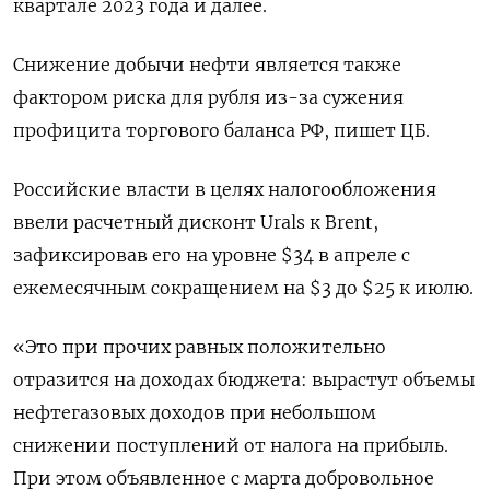
квартале 2023 года и далее.
Снижение добычи нефти является также
фактором риска для рубля из-за сужения
профицита торгового баланса РФ, пишет ЦБ.
Российские власти в целях налогообложения
ввели расчетный дисконт Urals к Brent,
зафиксировав его на уровне $34 в апреле с
ежемесячным сокращением на $3 до $25 к июлю.
«Это при прочих равных положительно
отразится на доходах бюджета: вырастут объемы
нефтегазовых доходов при небольшом
снижении поступлений от налога на прибыль.
При этом объявленное с марта добровольное