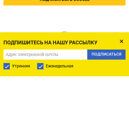
ПОДПИШИТЕСЬ НА НАШУ РАССЫЛКУ
ПОДПИСАТЬСЯ
Утренняя
Еженедельная
РУССКАЯ СЛУЖБА
ПОДПИШИТЕСЬ НА НАШУ РАССЫЛКУ
ПОДПИСАТЬСЯ
Ежедневная