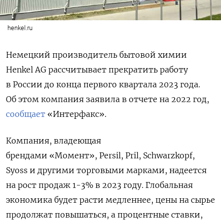
henkel.ru
Немецкий производитель бытовой химии
Henkel AG рассчитывает прекратить работу
в России до конца первого квартала 2023 года.
Об этом компания заявила в отчете на 2022 год,
сообщает
«Интерфакс».
Компания, владеющая
брендами «Момент», Persil, Pril, Schwarzkopf,
Syoss и другими торговыми марками, надеется
на рост продаж 1-3% в 2023 году. Глобальная
экономика будет расти медленнее, цены на сырье
продолжат повышаться, а процентные ставки,