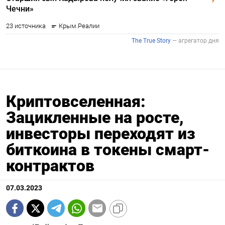
Криптовселенная:
Зацикленные на росте,
инвесторы переходят из
биткоина в токены смарт-
контрактов
07.03.2023