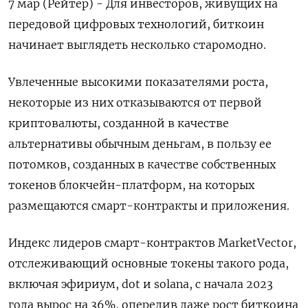
7 мар (Рейтер) - Для инвесторов, живущих на
передовой цифровых технологий, биткоин
начинает выглядеть несколько старомодно.
Увлеченные высокими показателями роста,
некоторые из них отказываются от первой
криптовалюты, созданной в качестве
альтернативы обычным деньгам, в пользу ее
потомков, созданных в качестве собственных
токенов блокчейн-платформ, на которых
размещаются смарт-контракты и приложения.
Индекс лидеров смарт-контрактов MarketVector,
отслеживающий основные токены такого рода,
включая эфириум, dot и solana, с начала 2023
года вырос на 36%, опередив даже рост биткоина