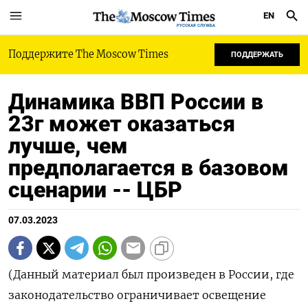
EN
РУССКАЯ СЛУЖБА
Поддержите The Moscow Times
ПОДДЕРЖАТЬ
Динамика ВВП России в
23г может оказаться
лучше, чем
предполагается в базовом
сценарии -- ЦБР
07.03.2023
(Данный материал был произведен в России, где
законодательство ограничивает освещение