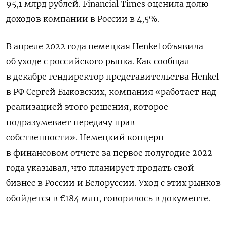
95,1 млрд рублей. Financial Times оценила долю
доходов компании в России в 4,5%.
В апреле 2022 года немецкая Henkel объявила
об уходе с российского рынка. Как сообщал
в декабре гендиректор представительства Henkel
в РФ Сергей Быковских, компания «работает над
реализацией этого решения, которое
подразумевает передачу прав
собственности». Немецкий концерн
в финансовом отчете за первое полугодие 2022
года указывал, что планирует продать свой
бизнес в России и Белоруссии. Уход с этих рынков
обойдется в €184 млн, говорилось в документе.