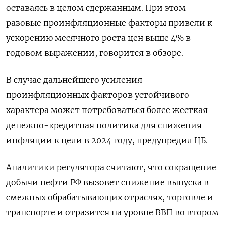
оставаясь в целом сдержанным. При этом
разовые проинфляционные факторы привели к
ускорению месячного роста цен выше 4% в
годовом выражении, говорится в обзоре.
В случае дальнейшего усиления
проинфляционных факторов устойчивого
характера может потребоваться более жесткая
денежно-кредитная политика для снижения
инфляции к цели в 2024 году, предупредил ЦБ.
Аналитики регулятора считают, что сокращение
добычи нефти РФ вызовет снижение выпуска в
смежных обрабатывающих отраслях, торговле и
транспорте и отразится на уровне ВВП во втором