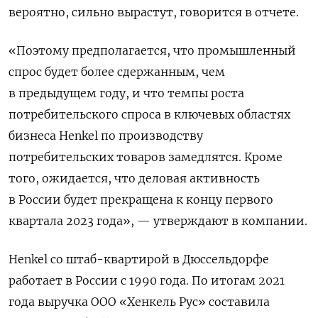
вероятно, сильно вырастут, говорится в отчете.
«Поэтому предполагается, что промышленный
спрос будет более сдержанным, чем
в предыдущем году, и что темпы роста
потребительского спроса в ключевых областях
бизнеса Henkel по производству
потребительских товаров замедлятся. Кроме
того, ожидается, что деловая активность
в России будет прекращена к концу первого
квартала 2023 года», — утверждают в компании.
Henkel со штаб-квартирой в Дюссельдорфе
работает в России с 1990 года. По итогам 2021
года выручка ООО «Хенкель Рус» составила