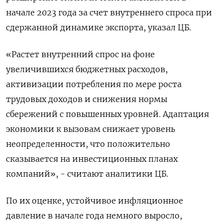
начале 2023 года за счет внутреннего спроса при
сдержанной динамике экспорта, указал ЦБ.
«Растет внутренний спрос на фоне
увеличившихся бюджетных расходов,
активизации потребления по мере роста
трудовых доходов и снижения нормы
сбережений с повышенных уровней. Адаптация
экономики к вызовам снижает уровень
неопределенности, что положительно
сказывается на инвестиционных планах
компаний», - считают аналитики ЦБ.
По их оценке, устойчивое инфляционное
давление в начале года немного выросло,