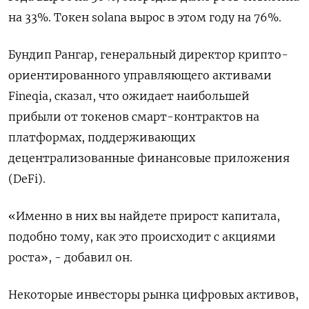
на 33%. Токен solana вырос в этом году на 76%.
Бундип Рангар, генеральный директор крипто-
ориентированного управляющего активами
Fineqia, сказал, что ожидает наибольшей
прибыли от токенов смарт-контрактов на
платформах, поддерживающих
децентрализованные финансовые приложения
(DeFi).
«Именно в них вы найдете прирост капитала,
подобно тому, как это происходит с акциями
роста», - добавил он.
Некоторые инвесторы рынка цифровых активов,