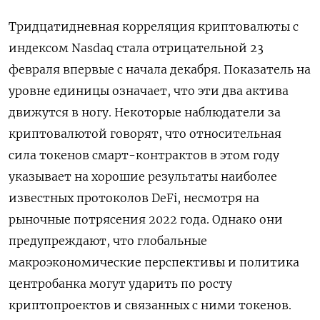
Тридцатидневная корреляция криптовалюты с
индексом Nasdaq стала отрицательной 23
февраля впервые с начала декабря. Показатель на
уровне единицы означает, что эти два актива
движутся в ногу. Некоторые наблюдатели за
криптовалютой говорят, что относительная
сила токенов смарт-контрактов в этом году
указывает на хорошие результаты наиболее
известных протоколов DeFi, несмотря на
рыночные потрясения 2022 года. Однако они
предупреждают, что глобальные
макроэкономические перспективы и политика
центробанка могут ударить по росту
криптопроектов и связанных с ними токенов.