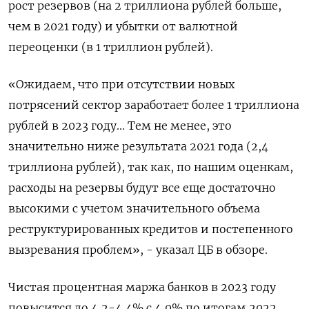
рост резервов (на 2 триллиона рублей больше,
чем в 2021 году) и убытки от валютной
переоценки (в 1 триллион рублей).
«Ожидаем, что при отсутствии новых
потрясений сектор заработает более 1 триллиона
рублей в 2023 году... Тем не менее, это
значительно ниже результата 2021 года (2,4
триллиона рублей), так как, по нашим оценкам,
расходы на резервы будут все еще достаточно
высокими с учетом значительного объема
реструктурированных кредитов и постепенного
вызревания проблем», - указал ЦБ в обзоре.
Чистая процентная маржа банков в 2023 году
повысится до 4,2-4,4% с 4,0% по итогам 2022