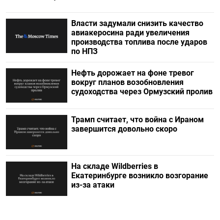
Власти задумали снизить качество
авиакеросина ради увеличения
производства топлива после ударов
по НПЗ
Нефть дорожает на фоне тревог
вокруг планов возобновления
судоходства через Ормузский пролив
Трамп считает, что война с Ираном
завершится довольно скоро
На складе Wildberries в
Екатеринбурге возникло возгорание
из-за атаки