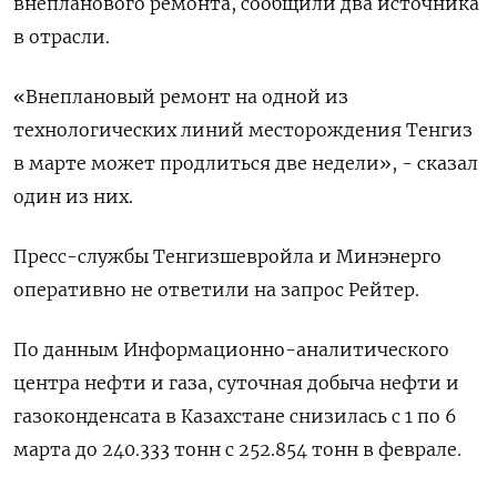
внепланового ремонта, сообщили два источника
в отрасли.
«Внеплановый ремонт на одной из
технологических линий месторождения Тенгиз
в марте может продлиться две недели», - сказал
один из них.
Пресс-службы Тенгизшевройла и Минэнерго
оперативно не ответили на запрос Рейтер.
По данным Информационно-аналитического
центра нефти и газа, суточная добыча нефти и
газоконденсата в Казахстане снизилась с 1 по 6
марта до 240.333 тонн с 252.854 тонн в феврале.