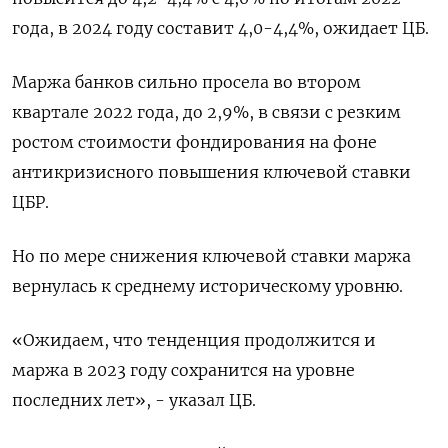
года, в 2024 году составит 4,0-4,4%, ожидает ЦБ.
Маржа банков сильно просела во втором
квартале 2022 года, до 2,9%, в связи с резким
ростом стоимости фондирования на фоне
антикризисного повышения ключевой ставки
ЦБР.
Но по мере снижения ключевой ставки маржа
вернулась к среднему историческому уровню.
«Ожидаем, что тенденция продолжится и
маржа в 2023 году сохранится на уровне
последних лет», - указал ЦБ.