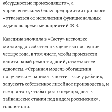
абсурдностью происходящего», а
управленческому блоку предприятия пришлось
«отказаться от исполнения функциональных
задач» во время мероприятий ФСБ.
Каледина вложила в «Састу» несколько
миллиардов собственных денег за последние
четыре года, в том числе, чтобы произвести
капитальный ремонт зданий, отмечают ее
адвокаты. «Странная модель обогащения
получается – нанимать почти тысячу рабочих,
запускать собственное литейное производства, и
все для того, чтобы просто перепродавать
тайваньские станки под видом российских», –
говорят они.