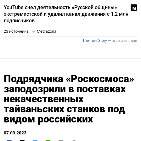
Подрядчика «Роскосмоса»
заподозрили в поставках
некачественных
тайваньских станков под
видом российских
07.03.2023