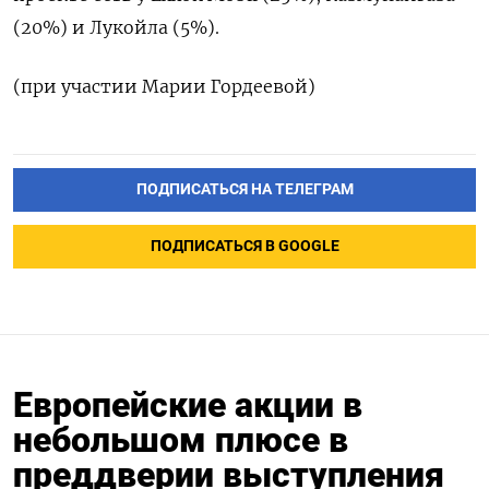
(20%) и Лукойла (5%).
(при участии Марии Гордеевой)
ПОДПИСАТЬСЯ НА ТЕЛЕГРАМ
ПОДПИСАТЬСЯ В GOOGLE
Европейские акции в
небольшом плюсе в
преддверии выступления