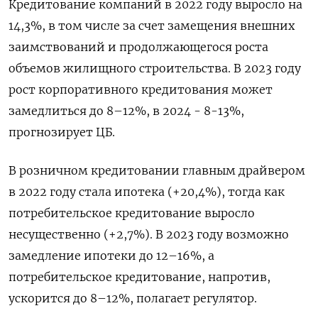
Кредитование компаний в 2022 году выросло на
14,3%, в том числе за счет замещения внешних
заимствований и продолжающегося роста
объемов жилищного строительства. В 2023 году
рост корпоративного кредитования может
замедлиться до 8–12%, в 2024 - 8-13%,
прогнозирует ЦБ.
В розничном кредитовании главным драйвером
в 2022 году стала ипотека (+20,4%), тогда как
потребительское кредитование выросло
несущественно (+2,7%). В 2023 году возможно
замедление ипотеки до 12–16%, а
потребительское кредитование, напротив,
ускорится до 8–12%, полагает регулятор.