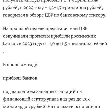
рублей, в 2024 году - 1,2-1,7 триллиона рублей,
говорится в обзоре ЦБР по банковскому сектору.
На прошлой неделе представители ЦБР
озвучивали прогнозы прибыли российских
банков в 2023 году от 1,0 до 1,5 триллиона рублей
.
В прошлом году
прибыль банков
под давлением западных санкций на
финансовый сектор упала в 12 раз до 203
миллиардов рублей. На показатель повлияли