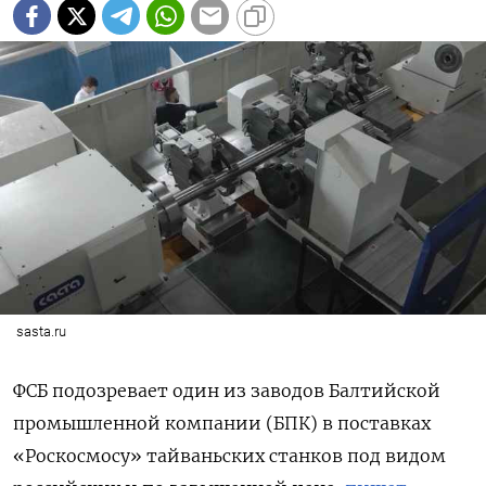
sasta.ru
ФСБ подозревает один из заводов Балтийской
промышленной компании (БПК) в поставках
«Роскосмосу» тайваньских станков под видом