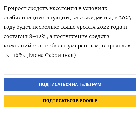
Прирост средств населения в условиях
стабилизации ситуации, как ожидается, в 2023
году будет несколько выше уровня 2022 года и
составит 8–12%, а поступление средств
компаний станет более умеренным, в пределах
12–16%. (Елена Фабричная)
ПОДПИСАТЬСЯ НА ТЕЛЕГРАМ
ПОДПИСАТЬСЯ В GOOGLE