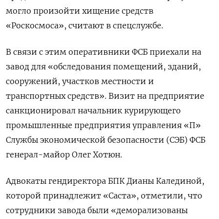
могло произойти хищение средств
«Роскосмоса», считают в спецслужбе.
В связи с этим оперативники ФСБ приехали на
завод для «обследования помещений, зданий,
сооружений, участков местности и
транспортных средств». Визит на предприятие
санкционировал начальник курирующего
промышленные предприятия управления «П»
Службы экономической безопасности (СЭБ) ФСБ
генерал-майор Олег Хотюн.
Адвокаты гендиректора БПК Дианы Калединой,
которой принадлежит «Саста», отметили, что
сотрудники завода были «деморализованы