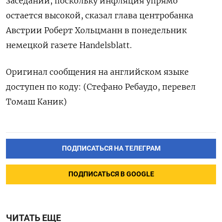
заседаний, поскольку инфляция упрямо
остается высокой, сказал глава центробанка
Австрии Роберт Хольцманн в понедельник
немецкой газете Handelsblatt.
Оригинал сообщения на английском языке
доступен по коду: (Стефано Ребаудо, перевел
Томаш Каник)
ПОДПИСАТЬСЯ НА ТЕЛЕГРАМ
ПОДПИСАТЬСЯ В GOOGLE
ЧИТАТЬ ЕЩЕ