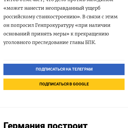
«может нанести неоправданный ущерб
российскому станкостроению». В связи с этим
он попросил Генпрокуратуру «при наличии
оснований принять меры» к прекращению
уголовного преследование главы БПК.
ПОДПИСАТЬСЯ НА ТЕЛЕГРАМ
ПОДПИСАТЬСЯ В GOOGLE
Германия построит