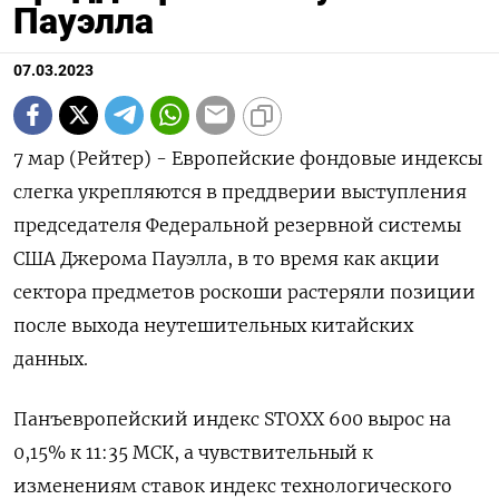
Пауэлла
07.03.2023
7 мар (Рейтер) - Европейские фондовые индексы
слегка укрепляются в преддверии выступления
председателя Федеральной резервной системы
США Джерома Пауэлла, в то время как акции
сектора предметов роскоши растеряли позиции
после выхода неутешительных китайских
данных.
Панъевропейский индекс STOXX 600 вырос на
0,15% к 11:35 МСК, а чувствительный к
изменениям ставок индекс технологического