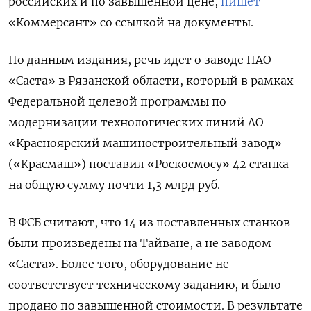
российских и по завышенной цене,
пишет
«Коммерсант» со ссылкой на документы.
По данным издания, речь идет о заводе ПАО
«Саста» в Рязанской области, который в рамках
Федеральной целевой программы по
модернизации технологических линий АО
«Красноярский машиностроительный завод»
(«Красмаш») поставил «Роскосмосу» 42 станка
на общую сумму почти 1,3 млрд руб.
В ФСБ считают, что 14 из поставленных станков
были произведены на Тайване, а не заводом
«Саста». Более того, оборудование не
соответствует техническому заданию, и было
продано по завышенной стоимости. В результате