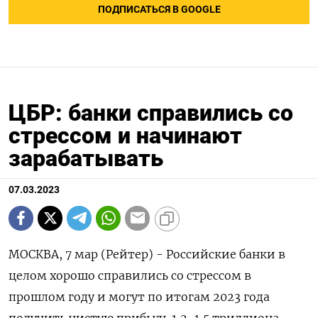
ПОДПИСАТЬСЯ В GOOGLE
ЦБР: банки справились со
стрессом и начинают
зарабатывать
07.03.2023
МОСКВА, 7 мар (Рейтер) - Российские банки в
целом хорошо справились со стрессом в
прошлом году и могут по итогам 2023 года
получить чистую прибыль 1,2-1,5 триллиона