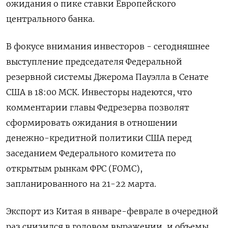
ожидания о пике ставки Европейского
центрального банка.
В фокусе внимания инвесторов - сегодняшнее
выступление председателя Федеральной
резервной системы Джерома Пауэлла в Сенате
США в 18:00 МСК. Инвесторы надеются, что
комментарии главы Федрезерва позволят
сформировать ожидания в отношении
денежно-кредитной политики США перед
заседанием Федерального комитета по
открытым рынкам ФРС (FOMC),
запланированного на 21-22 марта.
Экспорт из Китая в январе-феврале в очередной
раз снизился в годовом выражении, и объемы