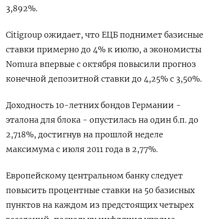
3,892%.
Citigroup ожидает, что ЕЦБ поднимет базисные
ставки примерно до 4% к июлю, а экономисты
Nomura впервые с октября повысили прогноз
конечной депозитной ставки до 4,25% с 3,50%.
Доходность 10-летних бондов Германии -
эталона для блока - опустилась на один б.п. до
2,718%, достигнув на прошлой неделе
максимума с июля 2011 года в 2,77%.
Европейскому центральном банку следует
повысить процентные ставки на 50 базисных
пунктов на каждом из предстоящих четырех