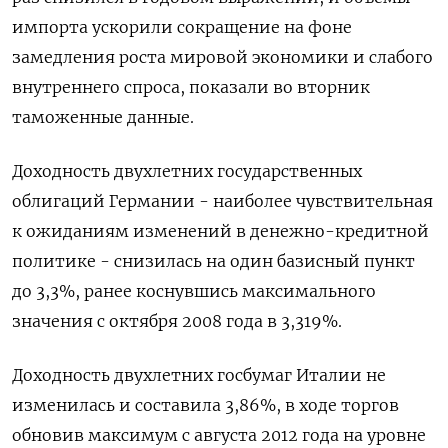
импорта ускорили сокращение на фоне
замедления роста мировой экономики и слабого
внутреннего спроса, показали во вторник
таможенные данные.
Доходность двухлетних государственных
облигаций Германии - наиболее чувствительная
к ожиданиям изменений в денежно-кредитной
политике - снизилась на один базисный пункт
до 3,3%, ранее коснувшись максимального
значения с октября 2008 года в 3,319%.
Доходность двухлетних госбумаг Италии не
изменилась и составила 3,86%, в ходе торгов
обновив максимум с августа 2012 года на уровне