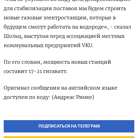
для стабилизации поставок мы будем строить
новые газовые электростанции, которые в
будущем смогут работать на водороде», - сказал
Шольц, выступая перед ассоциацией местных
коммунальных предприятий VKU.
По его словам, мощность новых станций
составит 17-21 гигаватт.
Оригинал сообщения на английском языке
доступен по коду: (Андреас Ринке)
ПОДПИСАТЬСЯ НА ТЕЛЕГРАМ