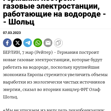
газовые электростанции,
работающие на водороде -
- Шольц
07.03.2023
БЕРЛИН, 7 мар (Рейтер) - Германия построит
новые газовые электростанции, которые будут
работать на водороде, поскольку крупнейшая
экономика Европы стремится увеличить объемы
выработки из экологически чистых источников
энергии, сказал во вторник канцлер ФРГ Олаф
Шольц.
«Мы не упускаем из виду цель декарбонизации: