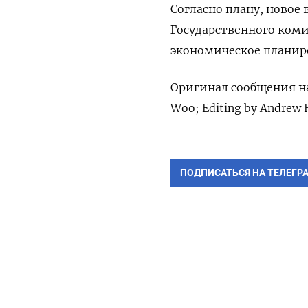
Согласно плану, новое
Государственного коми
экономическое планир
Оригинал сообщения на 
Woo; Editing by Andrew 
ПОДПИСАТЬСЯ НА ТЕЛЕГР