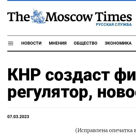
РУССКАЯ СЛУЖБА
НОВОСТИ
МНЕНИЯ
ОБЩЕСТВО
ЭКОНОМИКА
КНР создаст ф
регулятор, ново
07.03.2023
(Исправлена опечатка в