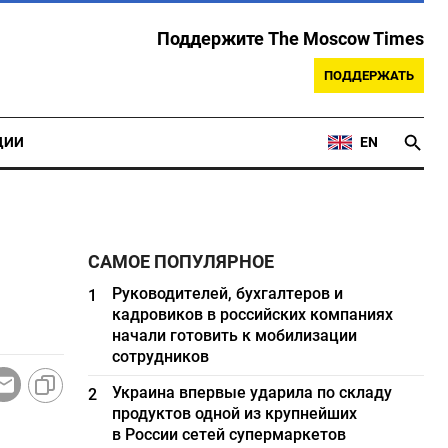
Поддержите The Moscow Times
ПОДДЕРЖАТЬ
ЦИИ
EN
САМОЕ ПОПУЛЯРНОЕ
Руководителей, бухгалтеров и
1
кадровиков в российских компаниях
начали готовить к мобилизации
сотрудников
Украина впервые ударила по складу
2
продуктов одной из крупнейших
в России сетей супермаркетов