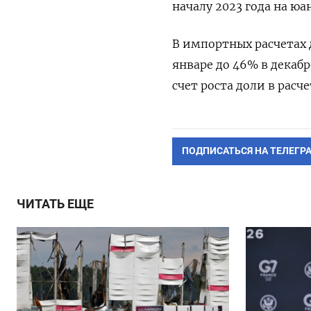
началу 2023 года на ю
В импортных расчетах д
январе до 46% в декаб
счет роста доли в расче
ПОДПИСАТЬСЯ НА ТЕЛЕГР
ЧИТАТЬ ЕЩЕ