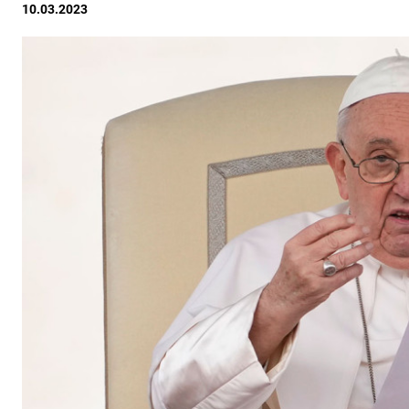
10.03.2023