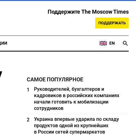
Поддержите The Moscow Times
ПОДДЕРЖАТЬ
ЦИИ
EN
у
САМОЕ ПОПУЛЯРНОЕ
Руководителей, бухгалтеров и
1
кадровиков в российских компаниях
начали готовить к мобилизации
сотрудников
Украина впервые ударила по складу
2
продуктов одной из крупнейших
в России сетей супермаркетов