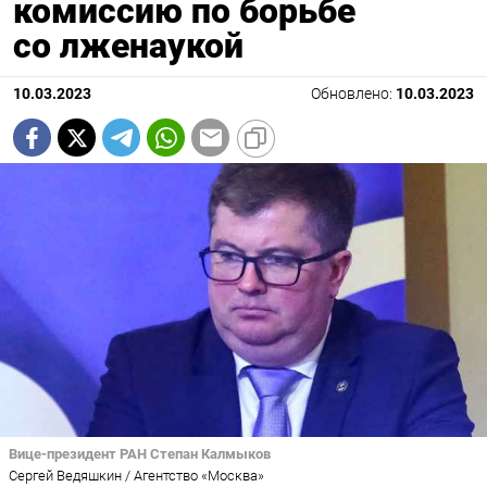
комиссию по борьбе
со лженаукой
10.03.2023
Обновлено:
10.03.2023
Вице-президент РАН Степан Калмыков
Сергей Ведяшкин / Агентство «Москва»