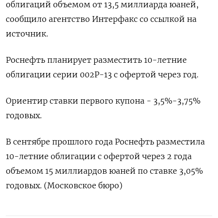
облигаций объемом от 13,5 миллиарда юаней,
сообщило агентство Интерфакс со ссылкой на
источник.
Роснефть планирует разместить 10-летние
облигации серии 002Р-13 с офертой через год.
Ориентир ставки первого купона - 3,5%-3,75%
годовых.
В сентябре прошлого года Роснефть разместила
10-летние облигации с офертой через 2 года
объемом 15 миллиардов юаней по ставке 3,05%
годовых. (Московское бюро)