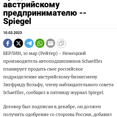
австрийскому
предпринимателю --
Spiegel
10.03.2023
БЕРЛИН, 10 мар (Рейтер) - Немецкий
производитель автоподшипников Schaeffler
планирует продать свое российское
подразделение австрийскому бизнесмену
Зигфриду Вольфу, члену наблюдательного совета
Schaeffler, сообщил в пятницу журнал Spiegel.
Договор был подписан в декабре, он должен
получить одобрение со стороны России, добавил