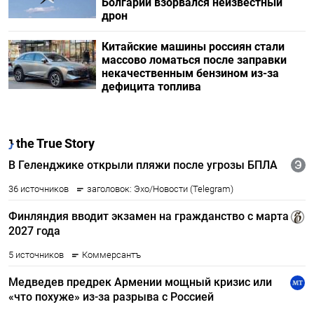
Болгарии взорвался неизвестный
дрон
Китайские машины россиян стали
массово ломаться после заправки
некачественным бензином из-за
дефицита топлива