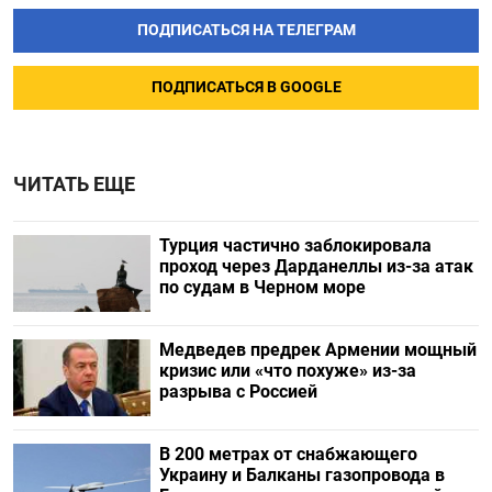
ПОДПИСАТЬСЯ НА ТЕЛЕГРАМ
ПОДПИСАТЬСЯ В GOOGLE
ЧИТАТЬ ЕЩЕ
Турция частично заблокировала
проход через Дарданеллы из-за атак
по судам в Черном море
Медведев предрек Армении мощный
кризис или «что похуже» из-за
разрыва с Россией
В 200 метрах от снабжающего
Украину и Балканы газопровода в