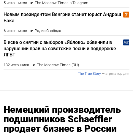
Немецкий производитель
подшипников Schaeffler
продает бизнес в России