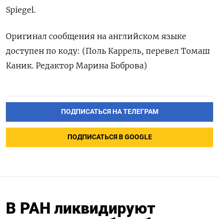
Spiegel.
Оригинал сообщения на английском языке
доступен по коду: (Поль Каррель, перевел Томаш
Каник. Редактор Марина Боброва)
ПОДПИСАТЬСЯ НА ТЕЛЕГРАМ
ПОДПИСАТЬСЯ В GOOGLE
В РАН ликвидируют