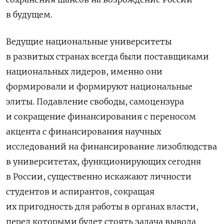
в будущем.
Ведущие национальные университеты
в развитых странах всегда были поставщиками
национальных лидеров, именно они
формировали и формируют национальные
элиты. Подавление свободы, самоцензура
и сокращение финансирования с переносом
акцента с финансирования научных
исследований на финансирование лизоблюдства
в университетах, функционирующих сегодня
в России, существенно искажают личности
студентов и аспирантов, сокращая
их пригодность для работы в органах власти,
перед которыми будет стоять задача вывода