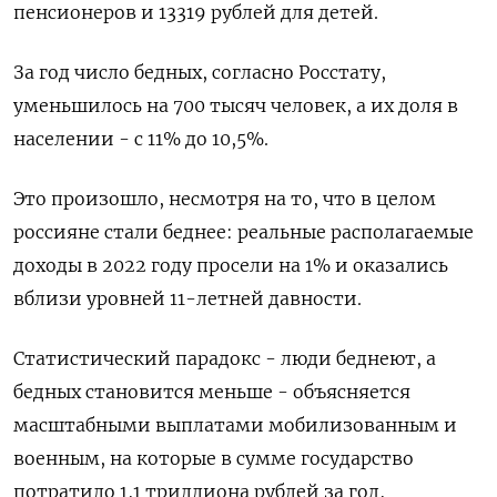
пенсионеров и 13319 рублей для детей.
За год число бедных, согласно Росстату,
уменьшилось на 700 тысяч человек, а их доля в
населении - с 11% до 10,5%.
Это произошло, несмотря на то, что в целом
россияне стали беднее: реальные располагаемые
доходы в 2022 году просели на 1% и оказались
вблизи уровней 11-летней давности.
Статистический парадокс - люди беднеют, а
бедных становится меньше - объясняется
масштабными выплатами мобилизованным и
военным, на которые в сумме государство
потратило 1,1 триллиона рублей за год,