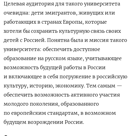
Целевая аудитория для такого университета
очевидна: дети эмигрантов, живущих или
работающих в странах Европы, которые
хотели бы сохранить культурную связь своих
детей с Россией. Понятна была и миссия такого
университета: обеспечить доступное
образование на русском языке, учитывающее
возможность будущей работы в России
и включающее в себя погружение в российскую
культуру, историю, экономику. Тем самым —
обеспечить возможность активного участия
молодого поколения, образованного
по европейским стандартам, в возможном
будущем возрождении России.