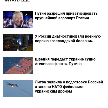
Путин разрешил приватизировать
крупнейший аэропорт России
У России диагностировали военную
версию «голландской болезни»
Швеция передаст Украине судно
«теневого флота» Путина
Литва заявила о подготовке Россией
атаки по НАТО фейковым
украинским дроном