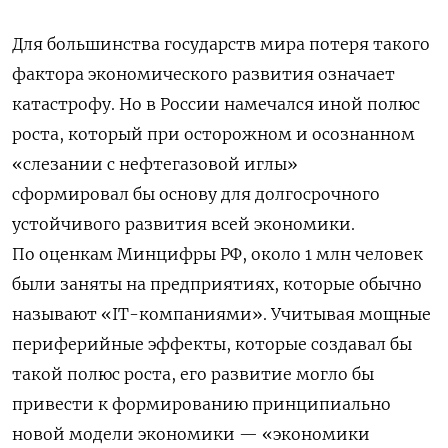
Для большинства государств мира потеря такого
фактора экономического развития означает
катастрофу. Но в России намечался иной полюс
роста, который при осторожном и осознанном
«слезании с нефтегазовой иглы»
сформировал бы основу для долгосрочного
устойчивого развития всей экономики.
По оценкам Минцифры РФ, около 1 млн человек
были заняты на предприятиях, которые обычно
называют «IT-компаниями». Учитывая мощные
периферийные эффекты, которые создавал бы
такой полюс роста, его развитие могло бы
привести к формированию принципиально
новой модели экономики — «экономики