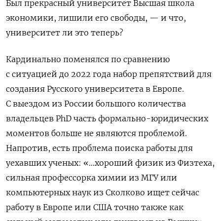
Был прекрасный университет Высшая школа
экономики, лишили его свободы, — и что,
университет ли это теперь?
Кардинально поменялся по сравнению
с ситуацией до 2022 года набор препятствий для
создания Русского университета в Европе.
С выездом из России большого количества
владельцев PhD
часть формально-юридических
моментов больше не являются проблемой.
Напротив, есть проблема поиска работы для
уехавших ученых: «…хороший физик из Физтеха,
сильная профессорка химии из МГУ или
компьютерных наук из Сколково ищет сейчас
работу в Европе или США точно также как