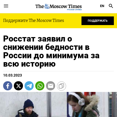
EN
РУССКАЯ СЛУЖБА
Поддержите The Moscow Times
ПОДДЕРЖАТЬ
Росстат заявил о
снижении бедности в
России до минимума за
всю историю
10.03.2023