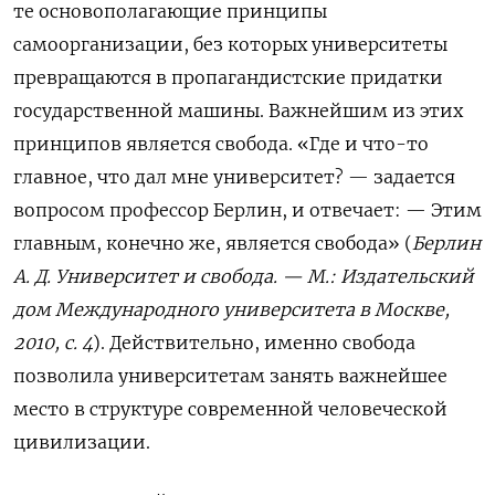
те основополагающие принципы
самоорганизации, без которых университеты
превращаются в пропагандистские придатки
государственной машины. Важнейшим из этих
принципов является свобода. «Где и что-то
главное, что дал мне университет? — задается
вопросом профессор Берлин, и отвечает: — Этим
главным, конечно же, является свобода» (
Берлин
А. Д. Университет и свобода. — М.: Издательский
дом Международного университета в Москве,
2010, с. 4
). Действительно, именно свобода
позволила университетам занять важнейшее
место в структуре современной человеческой
цивилизации.