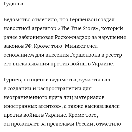
Гудкова.
Ведомство отметило, что Гершензон создал
новостной агрегатор «The True Story», который
ранее заблокировал Роскомнадзор за нарушение
законов РФ. Кроме того, Минюст счел
основанием для внесения Гершензона в реестр
его высказывания против войны в Украине.
Гуриев, по оценке ведомства, «участвовал
в создании и распространении для
неограниченного круга лиц материалов
иностранных агентов», а также высказывался
против войны в Украине. Кроме того,
он проживает за пределами России, отметило