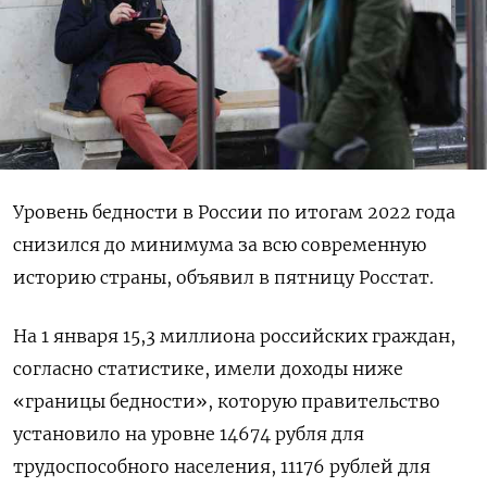
Уровень бедности в России по итогам 2022 года
снизился до минимума за всю современную
историю страны, объявил в пятницу Росстат.
На 1 января 15,3 миллиона российских граждан,
согласно статистике, имели доходы ниже
«границы бедности», которую правительство
установило на уровне 14674 рубля для
трудоспособного населения, 11176 рублей для