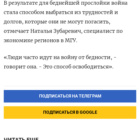
В результате для беднейшей прослойки война
стала способом выбраться из трудностей и
долгов, которые они не могут погасить,
отмечает Наталья Зубаревич, специалист по
экономике регионов в МГУ.
«Люди часто идут на войну от бедности, -
говорит она. - Это способ освободиться».
ПОДПИСАТЬСЯ НА ТЕЛЕГРАМ
ПОДПИСАТЬСЯ В GOOGLE
ЧИТАТЬ ЕЩЕ