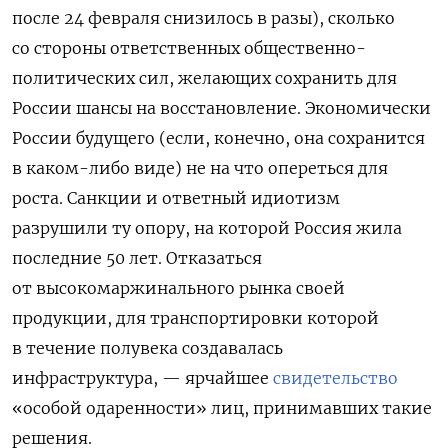
после 24 февраля снизилось в разы), сколько
со стороны ответственных общественно-
политических сил, желающих сохранить для
России шансы на восстановление. Экономически
России будущего (если, конечно, она сохранится
в каком-либо виде) не на что опереться для
роста. Санкции и ответный идиотизм
разрушили ту опору, на которой Россия жила
последние 50 лет. Отказаться
от высокомаржинального рынка своей
продукции, для транспортировки которой
в течение полувека создавалась
инфраструктура, — ярчайшее
свидетельство
«особой одаренности» лиц, принимавших такие
решения.