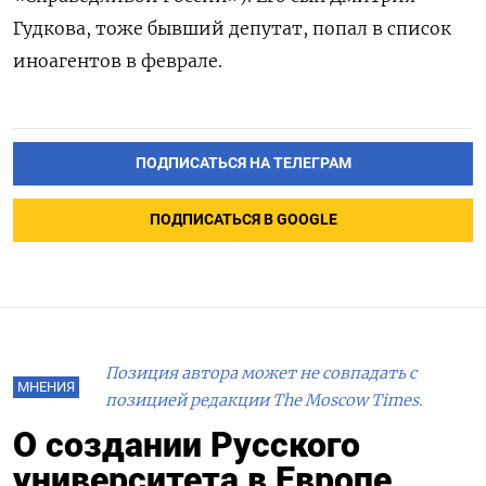
Гудкова, тоже бывший депутат, попал в список
иноагентов в феврале.
ПОДПИСАТЬСЯ НА ТЕЛЕГРАМ
ПОДПИСАТЬСЯ В GOOGLE
Позиция автора может не совпадать с
МНЕНИЯ
позицией редакции The Moscow Times.
О создании Русского
университета в Европе