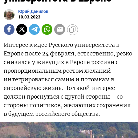
Юрий Данилов
10.03.2023
Интерес к идее Русского университета в
Европе после 24 февраля, естественно, резко
снизился у живущих в Европе россиян с
пропорциональным ростом желаний
интегрироваться самим и потомкам в
европейскую жизнь. Но такой интерес
должен проснуться с другой стороны – со
стороны политиков, желающих сохранения
в будущем российского общества.