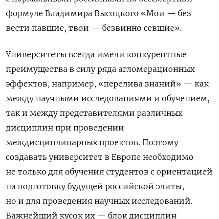
формуле Владимира Высоцкого «Мои — без
вести павшие, твои — безвинно севшие».
Университеты всегда имели конкурентные
преимущества в силу ряда агломерационных
эффектов, например, «перелива знаний» — как
между научными исследованиями и обучением,
так и между представителями различных
дисциплин при проведении
междисциплинарных проектов. Поэтому
создавать университет в Европе необходимо
не только для обучения студентов с ориентацией
на подготовку будущей российской элиты,
но и для проведения научных исследований.
Важнейший кусок их — блок дисциплин