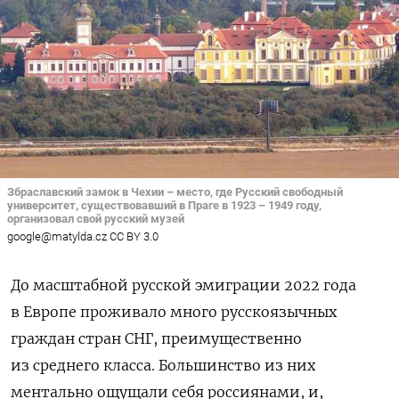
Збраславский замок в Чехии – место, где Русский свободный
университет, существовавший в Праге в 1923 – 1949 году,
организовал свой русский музей
google@matylda.cz CC BY 3.0
До масштабной русской эмиграции 2022 года
в Европе проживало много русскоязычных
граждан стран СНГ, преимущественно
из среднего класса. Большинство из них
ментально ощущали себя россиянами, и,