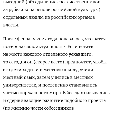
выгодной (объединение соотечественников
за рубежом на основе российской культуры)
отдельным людям из российских органов
власти.
После февраля 2022 года показалось, что затея
потеряла свою актуальность. Если встать
на место каждого отдельного уехавшего,
то сегодня он (скорее всего) предпочтет, чтобы
его дети ходили в местную школу, учили
местный язык, затем учились в местных
университетах, и постепенно становились
частью нормального мира. В беседах назывались
и сдерживающие развитие подобного проекта
(по мнению части собеседников —