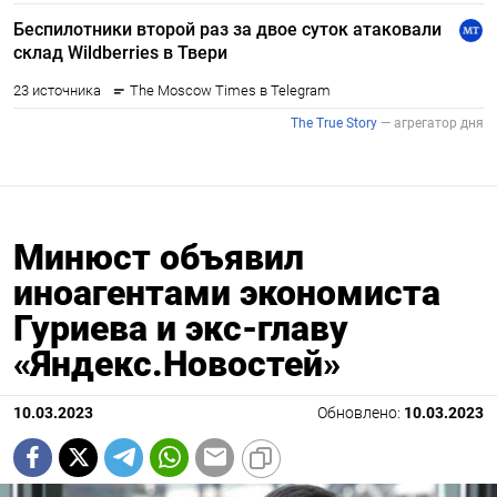
Минюст объявил
иноагентами экономиста
Гуриева и экс-главу
«Яндекс.Новостей»
10.03.2023
Обновлено:
10.03.2023