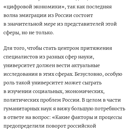
«цифровой экономики», так как последняя
волна эмиграции из России состоит
в значительной мере из представителей этой
сферы, но не только.
Для того, чтобы стать центром притяжения
специалистов из разных сфер науки,
университет должен вести актуальные
исследования в этих сферах. Безусловно, особую
роль такой университет может сыграть
в изучении социальных, экономических,
политических проблем России. В целом в части
гуманитарных наук я вижу большую потребность
в ответе на вопрос: «Какие факторы и процессы
предопределили поворот российской