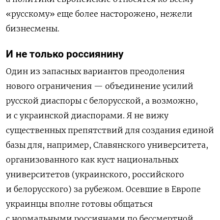
«русскому» еще более насторожено, нежели
бизнесмены.
И не только россиянину
Один из запасных вариантов преодоления
нового ограничения — объединение усилий
русской диаспоры с белорусской, а возможно,
и с украинской диаспорами. Я не вижу
существенных препятствий для создания единой
базы для, например, Славянского университета,
организованного как куст национальных
университетов (украинского, российского
и белорусского) за рубежом. Осевшие в Европе
украинцы вполне готовы общаться
с нормальными россиянами по бессмертной