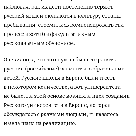
наблюдая, как их дети постепенно теряют
русский язык и окунаются в культуру страны
пребывания, стремились компенсировать эти
процессы хотя бы факультативным
русскоязычным обучением.
Очевидно, для этого нужно было сохранять
русские (российские) элементы в образовании
детей. Русские школы в Европе были и есть —
в некотором количестве, а вот университета
не было. На этой основе возникла идея создания
Русского университета в Европе, которая
обсуждалась с разными людьми, и, казалось,
имела шанс на реализацию.