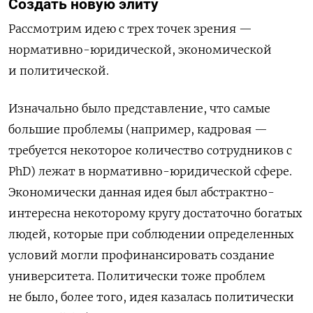
Создать новую элиту
Рассмотрим идею с трех точек зрения —
нормативно-юридической, экономической
и политической.
Изначально было представление, что самые
большие проблемы (например, кадровая —
требуется некоторое количество сотрудников с
PhD) лежат в нормативно-юридической сфере.
Экономически данная идея был абстрактно-
интересна некоторому кругу достаточно богатых
людей, которые при соблюдении определенных
условий могли профинансировать создание
университета. Политически тоже проблем
не было, более того, идея казалась политически