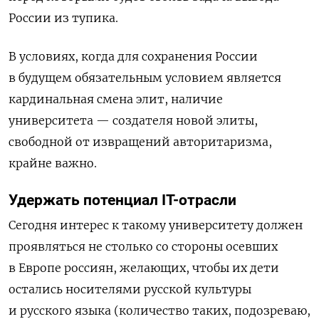
России из тупика.
В условиях, когда для сохранения России
в будущем обязательным условием является
кардинальная смена элит, наличие
университета — создателя новой элиты,
свободной от извращений авторитаризма,
крайне важно.
Удержать потенциал IT-отрасли
Сегодня интерес к такому университету должен
проявляться не столько со стороны осевших
в Европе россиян, желающих, чтобы их дети
остались носителями русской культуры
и русского языка (количество таких, подозреваю,