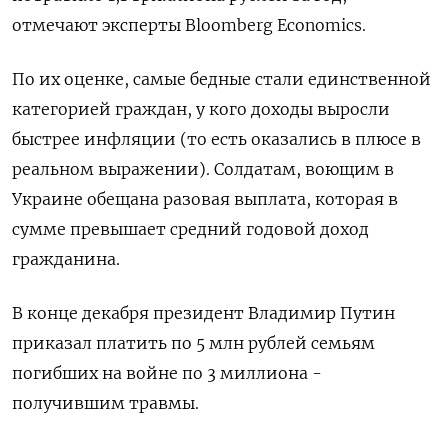
отмечают эксперты Bloomberg Economics.
По их оценке, самые бедные стали единственной
категорией граждан, у кого доходы выросли
быстрее инфляции (то есть оказались в плюсе в
реальном выражении). Солдатам, воющим в
Украине обещана разовая выплата, которая в
сумме превышает средний годовой доход
гражданина.
В конце декабря президент Владимир Путин
приказал платить по 5 млн рублей семьям
погибших на войне по 3 миллиона -
получившим травмы.