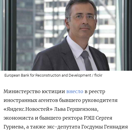
European Bank for Reconstruction and Development / flickr
Министерство юстиции
внесло
в реестр
иностранных агентов бывшего руководителя
«Яндекс.Новостей» Льва Гершензона,
экономиста и бывшего ректора РЭШ Сергея
Гуриева, а также экс-депутата Госдумы Геннадия