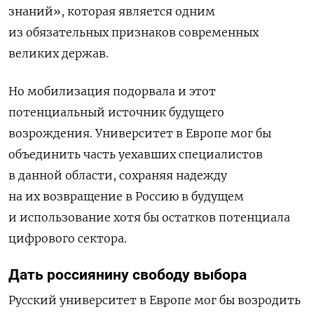
знаний», которая является одним
из обязательных признаков современных
великих держав.
Но мобилизация подорвала и этот
потенциальный источник будущего
возрождения. Университет в Европе мог бы
объединить часть уехавших специалистов
в данной области, сохраняя надежду
на их возвращение в Россию в будущем
и использование хотя бы остатков потенциала
цифрового сектора.
Дать россиянину свободу выбора
Русский университет в Европе мог бы возродить