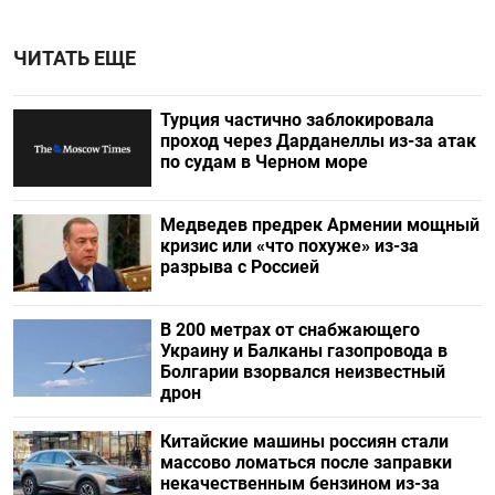
ЧИТАТЬ ЕЩЕ
Турция частично заблокировала
проход через Дарданеллы из-за атак
по судам в Черном море
Медведев предрек Армении мощный
кризис или «что похуже» из-за
разрыва с Россией
В 200 метрах от снабжающего
Украину и Балканы газопровода в
Болгарии взорвался неизвестный
дрон
Китайские машины россиян стали
массово ломаться после заправки
некачественным бензином из-за