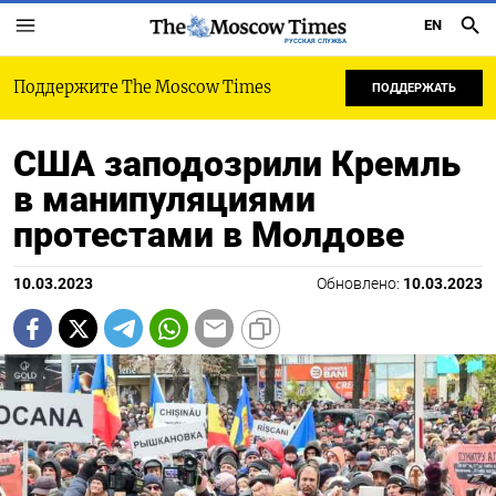
EN
РУССКАЯ СЛУЖБА
Поддержите The Moscow Times
ПОДДЕРЖАТЬ
США заподозрили Кремль
в манипуляциями
протестами в Молдове
10.03.2023
Обновлено:
10.03.2023