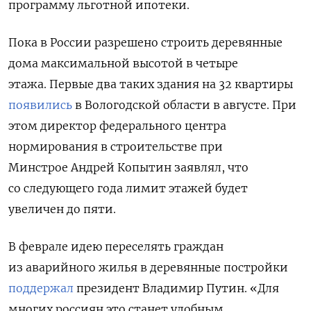
программу льготной ипотеки.
Пока в России разрешено строить деревянные
дома максимальной высотой в четыре
этажа.
Первые два таких здания на 32 квартиры
появились
в Вологодской области в августе. При
этом директор федерального центра
нормирования в строительстве при
Минстрое Андрей Копытин заявлял, что
со следующего года лимит этажей будет
увеличен до пяти.
В феврале идею переселять граждан
из аварийного жилья в деревянные постройки
поддержал
президент Владимир Путин. «Для
многих россиян это станет удобным