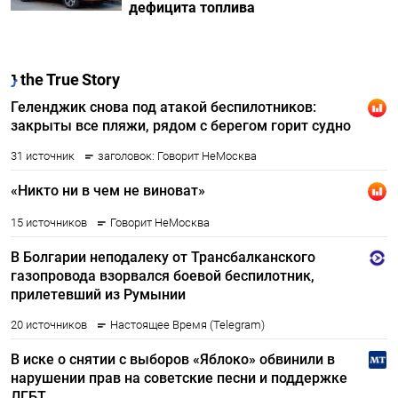
дефицита топлива