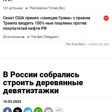
В России собрались
строить деревянные
девятиэтажки
10.03.2023