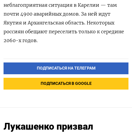
неблагоприятная ситуация в Карелии — там
почти 4900 аварийных домов. За ней идут
Якутия и Архангельская область.
Некоторых
россиян обещают переселить только к середине
2060-х годов.
ПОДПИСАТЬСЯ НА ТЕЛЕГРАМ
ПОДПИСАТЬСЯ В GOOGLE
Лукашенко призвал