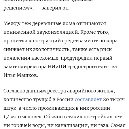
решением», — заверил он.
Между тем деревянные дома отличаются
пониженной звукоизоляцией. Кроме того,
пропитка конструкций средствами от пожара
снижает их экологичность; также есть риск
появления насекомых, предупредил первый
замгендиректора НИиПИ градостроительства
Илья Машков.
Согласно данным реестра аварийного жилья,
количество трущоб в России
составляет
80 тысяч
штук, а число проживающих в них россиян —
1,4 млн человек. Обычно в таких постройках нет
ни горячей воды, ни канализации, ни газа. Самая