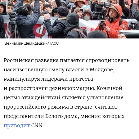
Вениамин Демидецкий/ТАСС
Российская разведка пытается спровоцировать
насильственную смену власти в Молдове,
манипулируя лидерами протеста
и распространяя дезинформацию. Конечной
целью этих действий является установление
пророссийского режима в стране, считают
представители Белого дома, мнение которых
приводит
CNN.