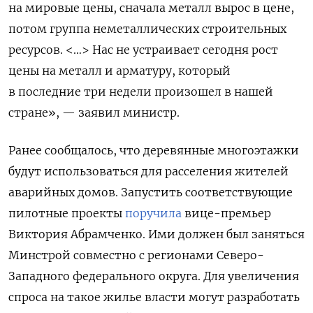
на мировые цены, сначала металл вырос в цене,
потом группа неметаллических строительных
ресурсов. <…> Нас не устраивает сегодня рост
цены на металл и арматуру, который
в последние три недели произошел в нашей
стране», — заявил министр.
Ранее сообщалось, что деревянные многоэтажки
будут использоваться для расселения жителей
аварийных домов. Запустить соответствующие
пилотные проекты
поручила
вице-премьер
Виктория Абрамченко. Ими должен был заняться
Минстрой совместно с регионами Северо-
Западного федерального округа. Д
ля увеличения
спроса на такое жилье власти могут разработать