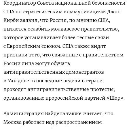
Координатор Совета национальной безопасности
США по стратегическим коммуникациям Джон
Кирби заявил, что Россия, по мнению США,
пытается ослабить молдавское правительство,
которое устанавливает более тесные связи
с Европейским союзом. США также видят
признаки того, что связанные с правительством
России лица могут обучать
антиправительственных демонстрантов
в Молдове: в последние недели в стране
проходят антиправительственные протесты,
организованные пророссийской партией «Шор».
Администрация Байдена также считает, что
Москва работает над распространением