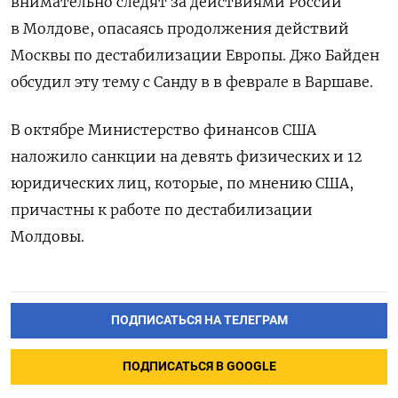
внимательно следят за действиями России
в Молдове, опасаясь продолжения действий
Москвы по дестабилизации Европы. Джо Байден
обсудил эту тему с Санду в в феврале в Варшаве.
В октябре Министерство финансов США
наложило санкции на девять физических и 12
юридических лиц, которые, по мнению США,
причастны к работе по дестабилизации
Молдовы.
ПОДПИСАТЬСЯ НА ТЕЛЕГРАМ
ПОДПИСАТЬСЯ В GOOGLE