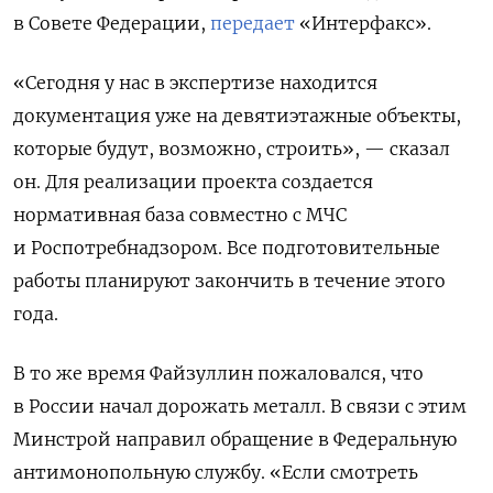
в Совете Федерации,
передает
«Интерфакс».
«Сегодня у нас в экспертизе находится
документация уже на девятиэтажные объекты,
которые будут, возможно, строить», — сказал
он.
Для реализации проекта создается
нормативная база совместно с МЧС
и Роспотребнадзором. Все подготовительные
работы планируют закончить в течение этого
года.
В то же время Файзуллин пожаловался, что
в России начал дорожать металл. В связи с этим
Минстрой направил обращение в Федеральную
антимонопольную службу.
«Если смотреть