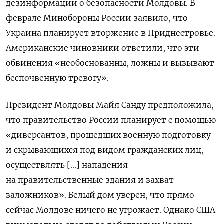
дезинформации о безопасности Молдовы. В
феврале Минобороны России заявило, что
Украина планирует вторжение в Приднестровье.
Американские чиновники ответили, что эти
обвинения «необоснованны, ложны и вызывают
беспочвенную тревогу».
Президент Молдовы Майя Санду предположила,
что правительство России планирует с помощью
«диверсантов, прошедших военную подготовку
и скрывающихся под видом гражданских лиц,
осуществлять [...] нападения
на правительственные здания и захват
заложников». Белый дом уверен, что прямо
сейчас Молдове ничего не угрожает. Однако США