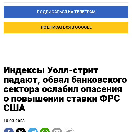
ПОДПИСАТЬСЯ НА ТЕЛЕГРАМ
ПОДПИСАТЬСЯ В GOOGLE
Индексы Уолл-стрит
падают, обвал банковского
сектора ослабил опасения
о повышении ставки ФРС
США
10.03.2023