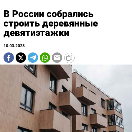
В России собрались
строить деревянные
девятиэтажки
10.03.2023