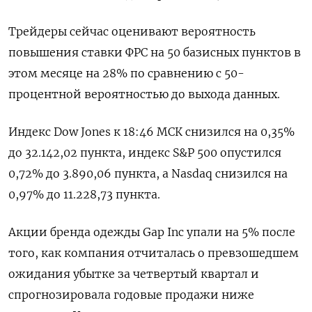
Трейдеры сейчас оценивают вероятность
повышения ставки ФРС на 50 базисных пунктов в
этом месяце на 28% по сравнению с 50-
процентной вероятностью до выхода данных.
Индекс Dow Jones к 18:46 МСК снизился на 0,35%
до 32.142,02 пункта, индекс S&P 500 опустился
0,72% до 3.890,06​ пункта, а Nasdaq снизился на
0,97% до 11.228,73 пункта.
Акции бренда одежды Gap Inc упали на 5% после
того, как компания отчиталась о превзошедшем
ожидания убытке за четвертый квартал и
спрогнозировала годовые продажи ниже