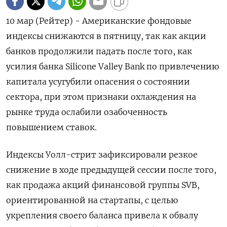
10 мар (Рейтер) - Американские фондовые
индексы снижаются в пятницу, так как акции
банков продолжили падать после того, как
усилия банка Silicone Valley Bank по привлечению
капитала усугубили опасения о состоянии
сектора, при этом признаки охлаждения на
рынке труда ослабили озабоченность
повышением ставок.
Индексы Уолл-стрит зафиксировали резкое
снижение в ходе предыдущей сессии после того,
как продажа акций финансовой группы SVB,
ориентированной на стартапы, с целью
укрепления своего баланса привела к обвалу