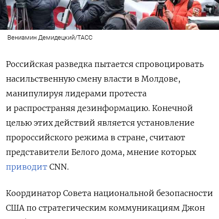
Вениамин Демидецкий/ТАСС
Российская разведка пытается спровоцировать
насильственную смену власти в Молдове,
манипулируя лидерами протеста
и распространяя дезинформацию. Конечной
целью этих действий является установление
пророссийского режима в стране, считают
представители Белого дома, мнение которых
приводит
CNN.
Координатор Совета национальной безопасности
США по стратегическим коммуникациям Джон