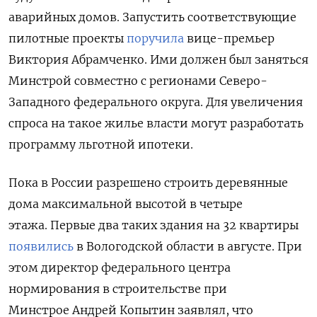
аварийных домов. Запустить соответствующие
пилотные проекты
поручила
вице-премьер
Виктория Абрамченко. Ими должен был заняться
Минстрой совместно с регионами Северо-
Западного федерального округа. Д
ля увеличения
спроса на такое жилье власти могут разработать
программу льготной ипотеки.
Пока в России разрешено строить деревянные
дома максимальной высотой в четыре
этажа.
Первые два таких здания на 32 квартиры
появились
в Вологодской области в августе. При
этом директор федерального центра
нормирования в строительстве при
Минстрое Андрей Копытин заявлял, что