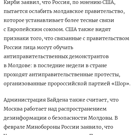
Кирби заявил, что Россия, по мнению США,
пытается ослабить молдавское правительство,
которое устанавливает более тесные связи
с Европейским союзом. США также видят
признаки того, что связанные с правительством
России лица могут обучать
антиправительственных демонстрантов
в Молдове: в последние недели в стране
проходят антиправительственные протесты,
организованные пророссийской партией «Шор».
Администрация Байдена также считает, что
Москва работает над распространением
дезинформации о безопасности Молдовы. В
феврале Минобороны России заявило, что