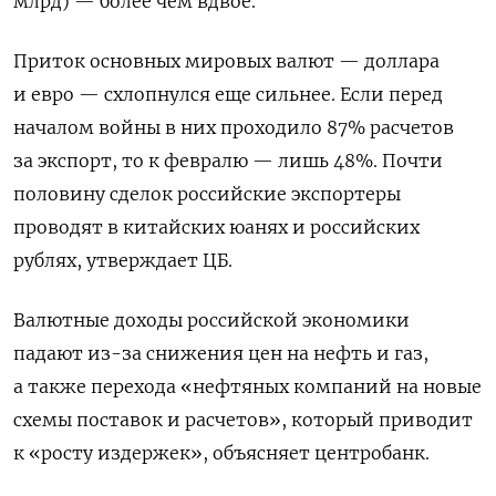
млрд) — более чем вдвое.
Приток основных мировых валют — доллара
и евро — схлопнулся еще сильнее. Если перед
началом войны в них проходило 87% расчетов
за экспорт, то к февралю — лишь 48%. Почти
половину сделок российские экспортеры
проводят в китайских юанях и российских
рублях, утверждает ЦБ.
Валютные доходы российской экономики
падают из-за снижения цен на нефть и газ,
а также перехода «нефтяных компаний на новые
схемы поставок и расчетов», который приводит
к «росту издержек», объясняет центробанк.