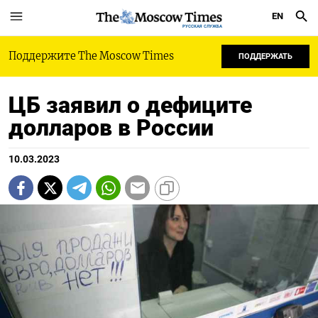
EN
РУССКАЯ СЛУЖБА
Поддержите The Moscow Times
ПОДДЕРЖАТЬ
ЦБ заявил о дефиците
долларов в России
10.03.2023