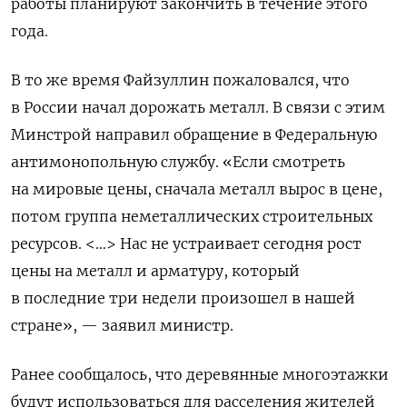
работы планируют закончить в течение этого
года.
В то же время Файзуллин пожаловался, что
в России начал дорожать металл. В связи с этим
Минстрой направил обращение в Федеральную
антимонопольную службу.
«Если смотреть
на мировые цены, сначала металл вырос в цене,
потом группа неметаллических строительных
ресурсов. <…> Нас не устраивает сегодня рост
цены на металл и арматуру, который
в последние три недели произошел в нашей
стране», — заявил министр.
Ранее сообщалось, что деревянные многоэтажки
будут использоваться для расселения жителей