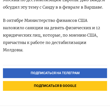
обсудил эту тему с Санду в в феврале в Варшаве.
В октябре Министерство финансов США
наложило санкции на девять физических и 12
юридических лиц, которые, по мнению США,
причастны к работе по дестабилизации
Молдовы.
ПОДПИСАТЬСЯ НА ТЕЛЕГРАМ
ПОДПИСАТЬСЯ В GOOGLE