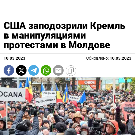
США заподозрили Кремль
в манипуляциями
протестами в Молдове
10.03.2023
Обновлено:
10.03.2023