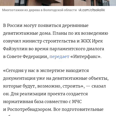
Многоэтажки из дерева в Вологодской области
vk.com/cltsokoliki
В России могут появиться деревянные
девятиэтажные дома. Планы по их возведению
озвучил министр строительства и ЖКХ Ирек
Файзуллин во время парламентского диалога
в Совете Федерации,
передает
«Интерфакс».
«Сегодня у нас в экспертизе находится
документация уже на девятиэтажные объекты,
которые будут, возможно, строить», — сказал
он.
Для реализации проекта создается
нормативная база совместно с МЧС
и Роспотребнадзором. Все подготовительные