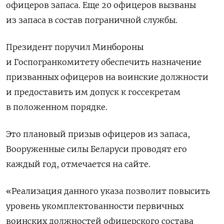
офицеров запаса. Еще 20 офицеров вызваны
из запаса в состав пограничной службы.
Президент поручил Минбороны
и Госпогранкомитету обеспечить назначение
призванных офицеров на воинские должности
и предоставить им допуск к госсекретам
в положенном порядке.
Это плановый призыв офицеров из запаса,
Вооруженные силы Беларуси проводят его
каждый год, отмечается на сайте.
«Реализация данного указа позволит повысить
уровень укомплектованности первичных
воинских должностей офицерского состава