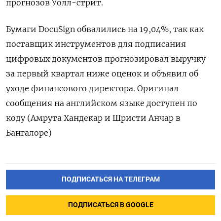
прогнозов Уолл-стрит.
Бумаги DocuSign обвалились на 19,04%, так как
поставщик инструментов для подписания
цифровых документов прогнозировал выручку
за первый квартал ниже оценок и объявил об
уходе финансового директора. Оригинал
сообщения на английском языке доступен по
коду (Амрута Хандекар и Шристи Анчар в
Бангалоре)
ПОДПИСАТЬСЯ НА ТЕЛЕГРАМ
ПОДПИСАТЬСЯ В GOOGLE