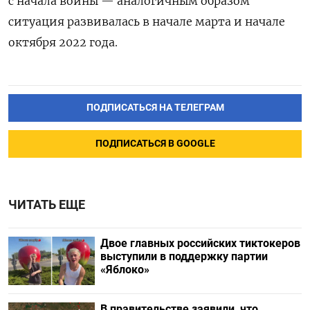
с начала войны — аналогичным образом
ситуация развивалась в начале марта и начале
октября 2022 года.
ПОДПИСАТЬСЯ НА ТЕЛЕГРАМ
ПОДПИСАТЬСЯ В GOOGLE
ЧИТАТЬ ЕЩЕ
Двое главных российских тиктокеров
выступили в поддержку партии
«Яблоко»
В правительстве заявили, что