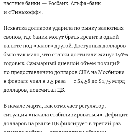
частные банки — Росбанк, Альфа-банк
и «Тинькофф».
Нехватка долларов ударила по рынку валютных
свопов, где банки могут брать кредит в одной
валюте под «залог» другой. Доступных долларов
было так мало, что ставки достигали минус 140%
годовых. Суммарный дневной объем позиций
по предоставлению долларов США на Мосбирже
в феврале упал в 2,5 раза — с $4,58 до $1,75 млрд
долларов, подсчитал ЦБ.
В начале марта, как отмечает регулятор,
ситуация «начала стабилизироваться». Дефицит
долларов на рынке ЦБ фиксирует в третий раз