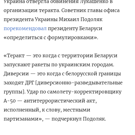
Украина отвергла обвинения Лукашенко в
организации теракта. Советник главы офиса
президента Украины Михаил Подоляк
порекомендовал
президенту Беларуси
«определиться с формулировками».
«Теракт — это когда с территории Беларуси
запускают ракеты по украинским городам.
Диверсии — это когда с белорусской границы
заходят ДРГ [диверсионно-разведывательные
группы]. Удар по самолету-корректировщику
А-50 — антитеррористический акт,
исполненный, к слову, местными
партизанами», — подчеркнул Подоляк.