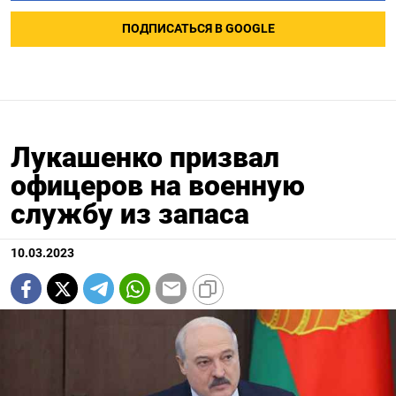
ПОДПИСАТЬСЯ В GOOGLE
Лукашенко призвал
офицеров на военную
службу из запаса
10.03.2023