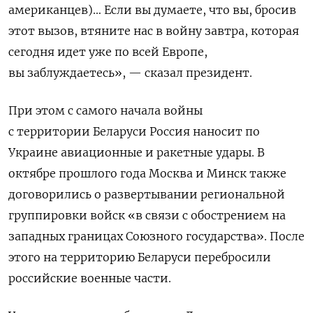
американцев)… Если вы думаете, что вы, бросив
этот вызов, втяните нас в войну завтра, которая
сегодня идет уже по всей Европе,
вы заблуждаетесь», — сказал президент.
При этом с самого начала войны
с территории Беларуси Россия наносит по
Украине авиационные и ракетные удары. В
октябре
прошлого года Москва и Минск также
договорились
о развертывании региональной
группировки войск «в связи с обострением на
западных границах Союзного государства». После
этого на территорию Беларуси перебросили
российские военные части.