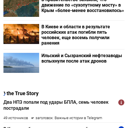
движение по «сухопутному мосту» в
Крым «более-менее восстановилось»
В Киеве и области в результате
российских атак погибли пять
человек, еще восемь получили
ранения
Ильский и Сызранский нефтезаводы
вспыхнули после атак дронов