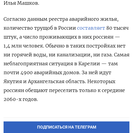
Илья Машков.
Согласно данным реестра аварийного жилья,
количество трущоб в России
составляет
80 тысяч
штук, а число проживающих в них россиян —
1,4 млн человек. Обычно в таких постройках нет
ни горячей воды, ни канализации, ни газа. Самая
неблагоприятная ситуация в Карелии — там
почти 4900 аварийных домов. За ней идут
Якутия и Архангельская область.
Некоторых
россиян обещают переселить только к середине
2060-х годов.
ПОДПИСАТЬСЯ НА ТЕЛЕГРАМ