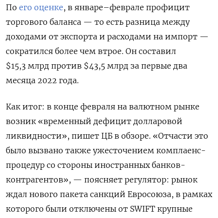
По
его оценке
, в январе–феврале профицит
торгового баланса — то есть разница между
доходами от экспорта и расходами на импорт —
сократился более чем втрое. Он составил
$15,3 млрд против $43,5 млрд за первые два
месяца 2022 года.
Как итог: в конце февраля на валютном рынке
возник «временный дефицит долларовой
ликвидности», пишет ЦБ в обзоре. «Отчасти это
было вызвано также ужесточением комплаенс-
процедур со стороны иностранных банков-
контрагентов», — поясняет регулятор: рынок
ждал нового пакета санкций Евросоюза, в рамках
которого были отключены от SWIFT крупные