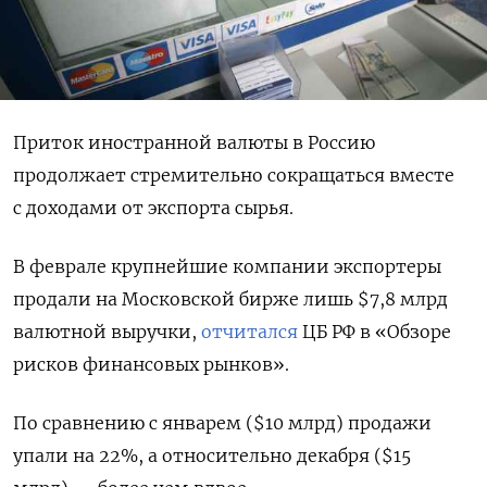
Приток иностранной валюты в Россию
продолжает стремительно сокращаться вместе
с доходами от экспорта сырья.
В феврале крупнейшие компании экспортеры
продали на Московской бирже лишь $7,8 млрд
валютной выручки,
отчитался
ЦБ РФ в «Обзоре
рисков финансовых рынков».
По сравнению с январем ($10 млрд) продажи
упали на 22%, а относительно декабря ($15