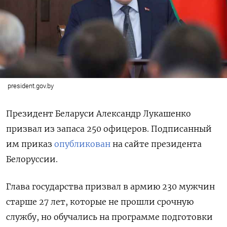
president.gov.by
Президент Беларуси Александр Лукашенко
призвал из запаса 250 офицеров. Подписанный
им приказ
опубликован
на сайте президента
Белоруссии.
Глава государства призвал в армию 230 мужчин
старше 27 лет, которые не прошли срочную
службу, но обучались на программе подготовки