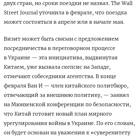
двух стран, но сроки поездки не назвал.
The Wall
Street Journal уточнила в феврале, что поездка
может состояться в апреле или в начале мая.
Визит может быть связан с предложением
посредничества в переговорном процессе
в Украине — эта инициатива, выдвинутая
Китаем, уже вызвала скепсис на Западе,
отмечают собеседники агентства. В конце
февраля Ван И — член китайского политбюро,
отвечающий за внешнюю политику, — заявил
на Мюнхенской конференции по безопасности,
что Китай готовит новый план мирного
урегулирования войны в Украине. По его словам,
он будет основан на уважении к «суверенитету