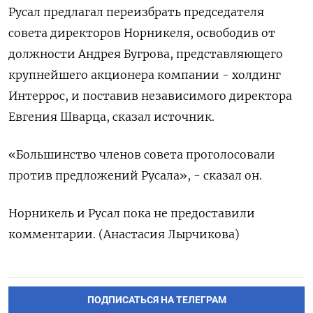
Русал предлагал переизбрать председателя
совета директоров Норникеля, освободив от
должности Андрея Бугрова, представляющего
крупнейшего акционера компании - холдинг
Интеррос, и поставив независимого директора
Евгения Шварца, сказал источник.
«Большинство членов совета проголосовали
против предложений Русала», - сказал он.
Норникель и Русал пока не предоставили
комментарии. (Анастасия Лырчикова)
ПОДПИСАТЬСЯ НА ТЕЛЕГРАМ