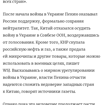
всех стран».
После начала войны в Украине Пекин оказывал
России поддержку, формально сохраняя
нейтралитет. Так, Китай отказался осудить
войну в Украине в Совбезе ООН, воздержавшись
от голосования. Кроме того, КНР скупала
российскую нефть и газ, а также продала
ей микрочипы и другие товары, которые можно
использовать в военных целях, пишет
WSJ. Высказываясь о мирном урегулировании
войны в Украине, власти Пекина отчасти
надеются сломить недоверие западных стран
к Китаю, говорят источники газеты.
Однако пока это недоверие продолжает расти.