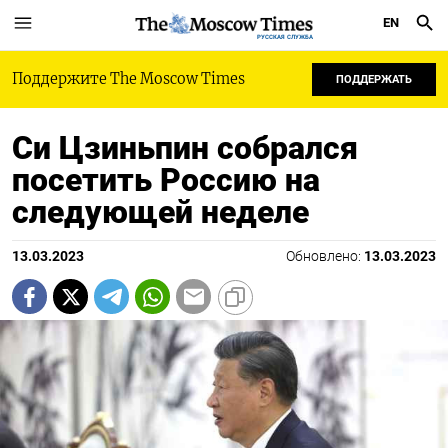
EN
РУССКАЯ СЛУЖБА
Поддержите The Moscow Times
ПОДДЕРЖАТЬ
Си Цзиньпин собрался
посетить Россию на
следующей неделе
13.03.2023
Обновлено:
13.03.2023