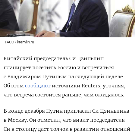
ТАСС / kremlin.ru
Китайский председатель Си Цзиньпин
планирует посетить Россию и встретиться
с Владимиром Путиным на следующей неделе.
Об этом
сообщают
источники Reuters, уточняя,
что встреча состоится раньше, чем ожидалось.
В конце декабря Путин пригласил Си Цзиньпина
в Москву.
Он отметил, что визит председателя
Си в столицу даст толчок в развитии отношений