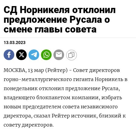
СД Норникеля отклонил
предложение Русала о
смене главы совета
13.03.2023
МОСКВА, 13 мар (Рейтер) - Совет директоров
горно-металлургического гиганта Норникель в
понедельник отклонил предложение Русала,
владеющего блокпакетом компании, избрать
новым председателем совета независимого
директора, сказал Рейтер источник, близкий к
совету директоров.