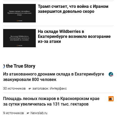
Трамп считает, что война с Ираном
завершится довольно скоро
На складе Wildberries в
Екатеринбурге возникло возгорание
из-за атаки