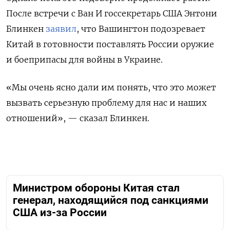
После встречи с
Ван И
госсекретарь США Энтони
Блинкен
заявил
, что Вашингтон подозревает
Китай в готовности поставлять России оружие
и боеприпасы для войны в Украине.
«Мы очень ясно дали им понять, что это может
вызвать серьезную проблему для нас и наших
отношений», — сказал Блинкен.
Министром обороны Китая стал
генерал, находящийся под санкциями
США из-за России