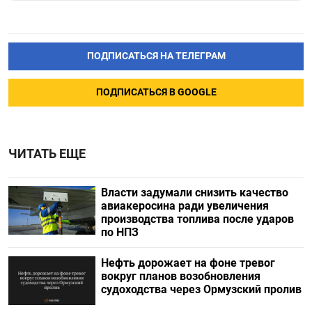
ПОДПИСАТЬСЯ НА ТЕЛЕГРАМ
ПОДПИСАТЬСЯ В GOOGLE
ЧИТАТЬ ЕЩЕ
Власти задумали снизить качество
авиакеросина ради увеличения
производства топлива после ударов
по НПЗ
Нефть дорожает на фоне тревог
вокруг планов возобновления
судоходства через Ормузский пролив