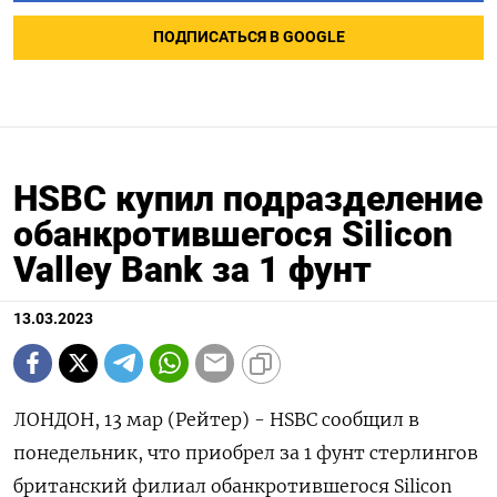
ПОДПИСАТЬСЯ В GOOGLE
HSBC купил подразделение
обанкротившегося Silicon
Valley Bank за 1 фунт
13.03.2023
ЛОНДОН, 13 мар (Рейтер) - HSBC сообщил в
понедельник, что приобрел за 1 фунт стерлингов
британский филиал обанкротившегося Silicon