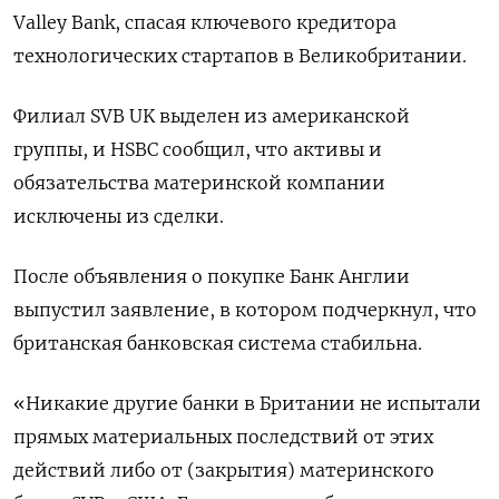
Valley Bank, спасая ключевого кредитора
технологических стартапов в Великобритании.
Филиал SVB UK выделен из американской
группы, и HSBC сообщил, что активы и
обязательства материнской компании
исключены из сделки.
После объявления о покупке Банк Англии
выпустил заявление, в котором подчеркнул, что
британская банковская система стабильна.
«Никакие другие банки в Британии не испытали
прямых материальных последствий от этих
действий либо от (закрытия) материнского