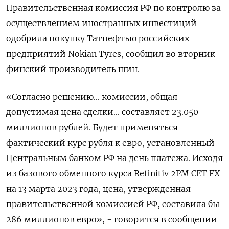
Правительственная комиссия РФ по контролю за
осуществлением иностранных инвестиций
одобрила покупку Татнефтью российских
предприятий Nokian Tyres, сообщил во вторник
финский производитель шин.
«Согласно решению... комиссии, общая
допустимая цена сделки... составляет 23.050
миллионов рублей. Будет применяться
фактический курс рубля к евро, установленный
Центральным банком РФ на день платежа. Исходя
из базового обменного курса Refinitiv 2PM CET FX
на 13 марта 2023 года, цена, утвержденная
правительственной комиссией РФ, составила бы
286 миллионов евро», - говорится в сообщении