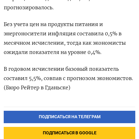
прогнозировалось.
Без учета цен на продукты питания и
энергоносители инфляция составила 0,5% в
месячном исчислении, тогда как экономисты
ожидали показателя на уровне 0,4%.
В годовом исчислении базовый показатель
составил 5,5%, совпав с прогнозом экономистов.
(Бюро Рейтер в Гданьске)
ПОДПИСАТЬСЯ НА ТЕЛЕГРАМ
ПОДПИСАТЬСЯ В GOOGLE