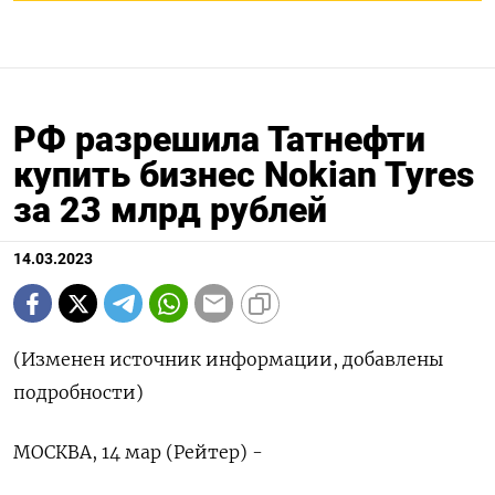
РФ разрешила Татнефти
купить бизнес Nokian Tyres
за 23 млрд рублей
14.03.2023
(Изменен источник информации, добавлены
подробности)
МОСКВА, 14 мар (Рейтер) -