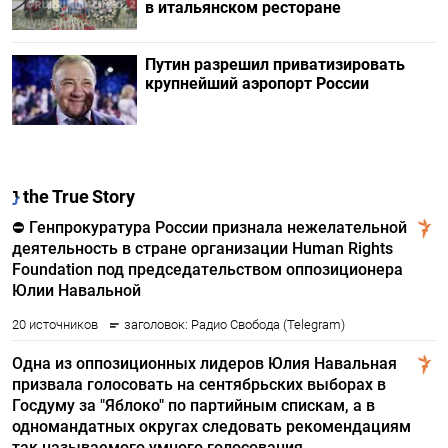
в итальянском ресторане
Путин разрешил приватизировать
крупнейший аэропорт России