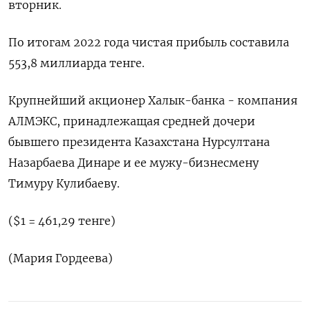
вторник.
По итогам 2022 года чистая прибыль составила
553,8 миллиарда тенге.
Крупнейший акционер Халык-банка - компания
АЛМЭКС, принадлежащая средней дочери
бывшего президента Казахстана Нурсултана
Назарбаева Динаре и ее мужу-бизнесмену
Тимуру Кулибаеву.
($1 = 461,29 тенге)
(Мария Гордеева)