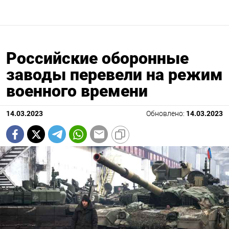
Российские оборонные
заводы перевели на режим
военного времени
14.03.2023
Обновлено:
14.03.2023