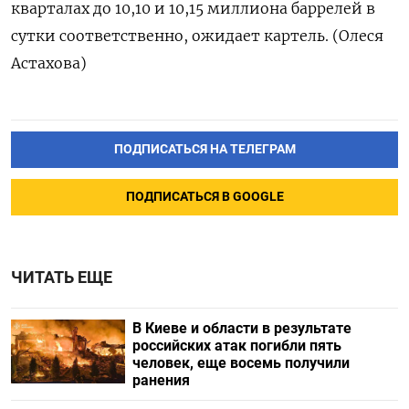
кварталах до 10,10 и 10,15 миллиона баррелей в
сутки соответственно, ожидает картель. (Олеся
Астахова)
ПОДПИСАТЬСЯ НА ТЕЛЕГРАМ
ПОДПИСАТЬСЯ В GOOGLE
ЧИТАТЬ ЕЩЕ
В Киеве и области в результате
российских атак погибли пять
человек, еще восемь получили
ранения