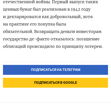
отечественной войны. Первый выпуск таких
ценных бумаг был реализован в 1942 году
и декларировался как добровольный, хотя
на практике его покупка была
обязательной.
Возвращать деньги инвесторам
государство де-факто отказалось: погашение
облигаций происходило по принципу лотереи.
ПОДПИСАТЬСЯ НА ТЕЛЕГРАМ
ПОДПИСАТЬСЯ В GOOGLE