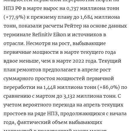
НПЗ РФ в марте вырос на 0,737 миллиона тонн
(+77,9%) к прежнему плану до 1,684 миллиона
тонн, показали расчеты Рейтер на основе данных
терминале Refinitiv Eikon и источников в
отрасли. Несмотря на рост, выбывающие
первичные мощности в марте текущего года
вдвое меньше, чем в марте 2022 года. Текущий
план ремонтов предполагает в апреле рост
суммарного простоя мощностей первичной
переработки на 1,448 миллиона тонн (+86,0%) по
сравнению с мартом до 3,132 миллиона тонн. С
учетом вероятного перехода на апрель текущих
простоев на ряде НПЗ, продолжающихся с начала
года, фактический объем выбывающих