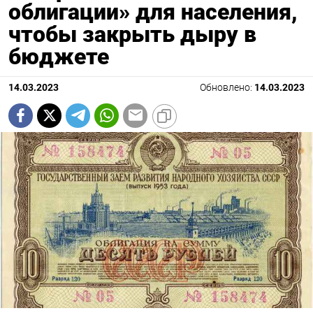
облигации» для населения,
чтобы закрыть дыру в
бюджете
14.03.2023
Обновлено:
14.03.2023