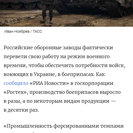
Иван Ноябрев / ТАСС
Российские оборонные заводы фактически
перевели свою работу на режим военного
времени, чтобы обеспечить потребности войск,
воюющих в Украине, в боеприпасах. Как
сообщило
«РИА Новости» в госкорпорации
«Ростех», производство боеприпасов выросло
в разы, а по некоторым видам продукции —
в десятки раз.
«Промышленность форсированными темпами