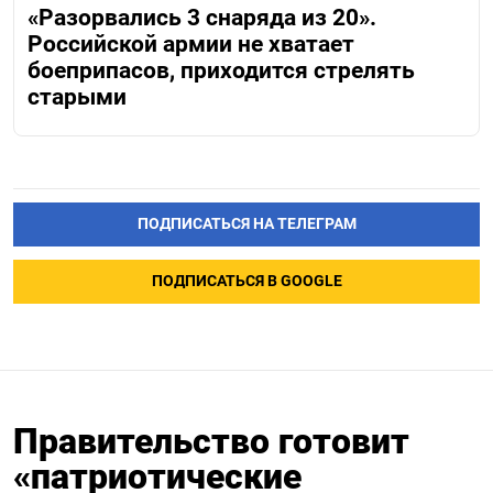
«Разорвались 3 снаряда из 20».
Российской армии не хватает
боеприпасов, приходится стрелять
старыми
ПОДПИСАТЬСЯ НА ТЕЛЕГРАМ
ПОДПИСАТЬСЯ В GOOGLE
Правительство готовит
«патриотические