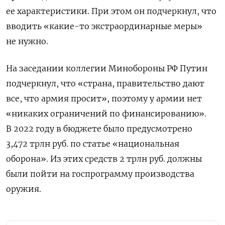
ее характеристики. При этом он подчеркнул, что
вводить «какие-то экстраординарные меры»
не нужно.
На заседании коллегии Минобороны РФ Путин
подчеркнул, что «страна, правительство дают
все, что армия просит», поэтому у армии нет
«никаких ограничений по финансированию».
В 2022 году в бюджете было предусмотрено
3,472 трлн руб. по статье «национальная
оборона». Из этих средств 2 трлн руб. должны
были пойти на госпрограмму производства
оружия.