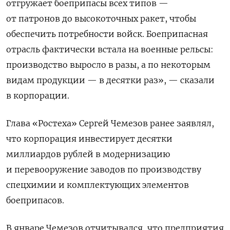
отгружает боеприпасы всех типов —
от патронов до высокоточных ракет, чтобы
обеспечить потребности войск. Боеприпасная
отрасль фактически встала на военные рельсы:
производство выросло в разы, а по некоторым
видам продукции — в десятки раз», — сказали
в корпорации.
Глава «Ростеха» Сергей Чемезов ранее заявлял,
что корпорация инвестирует десятки
миллиардов рублей в модернизацию
и перевооружение заводов по производству
спецхимии и комплектующих элементов
боеприпасов.
В январе Чемезов отчитывался, что предприятия