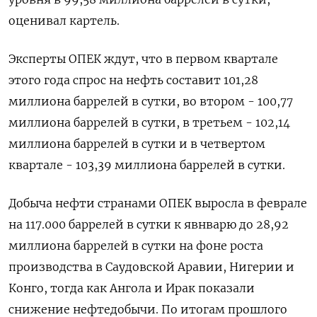
оценивал картель.
Эксперты ОПЕК ждут, что в первом квартале
этого года спрос на нефть составит 101,28
миллиона баррелей в сутки, во втором - 100,77
миллиона баррелей в сутки, в третьем - 102,14
миллиона баррелей в сутки и в четвертом
квартале - 103,39 миллиона баррелей в сутки.
Добыча нефти странами ОПЕК выросла в феврале
на 117.000 баррелей в сутки к явнварю до 28,92
миллиона баррелей в сутки на фоне роста
производства в Саудовской Аравии, Нигерии и
Конго, тогда как Ангола и Ирак показали
снижение нефтедобычи. По итогам прошлого