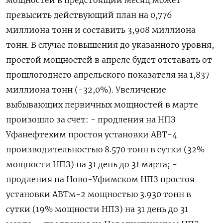
мощностей в предстоящий месяц может
превысить действующий план на 0,776
миллиона тонн и составить 3,908 миллиона
тонн. В случае повышения до указанного уровня,
простой мощностей в апреле будет отставать от
прошлогоднего апрельского показателя на 1,837
миллиона тонн (-32,0%). Увеличение
выбывающих первичных мощностей в марте
произошло за счет: - продления на НПЗ
Уфанефтехим простоя установки АВТ-4
производительностью 8.570 тонн в сутки (32%
мощности НПЗ) на 31 день до 31 марта; -
продления на Ново-Уфимском НПЗ простоя
установки АВТм-2 мощностью 3.930 тонн в
сутки (19% мощности НПЗ) на 31 день до 31