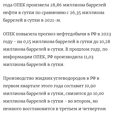
года ОПЕК произвела 28,86 миллиона баррелей
нефти в сутки по сравнению с 26,35 миллиона
баррелей в сутки в 2021-м.
ОПЕК повысила прогноз нефтедобычи в РФ в 2023
году - на 0,15 миллиона баррелей в сутки до 10,28
миллиона баррелей в сутки. В прошлом году, по
информации ОПЕК, РФ производила 11,03
миллиона баррелей в сутки.
Производство жидких углеводородов в РФ в
первом квартале этого года составит 10,90
миллиона баррелей в сутки, снизится до 10,00
миллиона баррелей в сутки - во втором, но
немного восстановится в третьем и четвертом