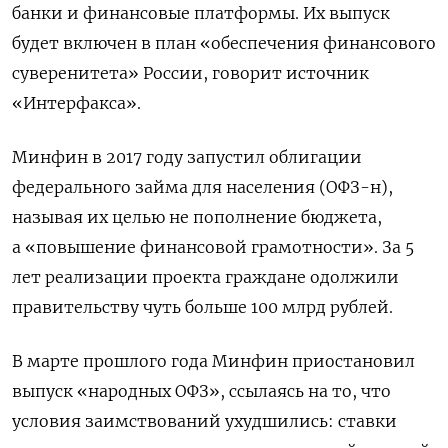
банки и финансовые платформы. Их выпуск
будет включен в план «обеспечения финансового
суверенитета» России, говорит источник
«Интерфакса».
Минфин в 2017 году запустил облигации
федерального займа для населения (ОФЗ-н),
называя их целью не пополнение бюджета,
а «повышение финансовой грамотности». За 5
лет реализации проекта граждане одолжили
правительству чуть больше 100 млрд рублей.
В марте прошлого года Минфин приостановил
выпуск «народных ОФЗ», ссылаясь на то, что
условия заимствований ухудшились: ставки