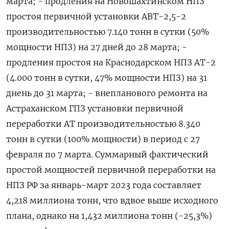
марта; - продления на Новошахтинском НПЗ
простоя первичной установки АВТ-2,5-2
производительностью 7.140 тонн в сутки (50%
мощности НПЗ) на 27 дней до 28 марта; -
продления простоя на Краснодарском НПЗ АТ-2
(4.000 тонн в сутки, 47% мощности НПЗ) на 31
днень до 31 марта; - внепланового ремонта на
Астраханском ГПЗ установки первичной
переработки АТ производительностью 8.340
тонн в сутки (100% мощности) в период с 27
февраля по 7 марта. Суммарный фактический
простой мощностей первичной переработки на
НПЗ РФ за январь-март 2023 года составляет
4,218 миллиона тонн, что вдвое выше исходного
плана, однако на 1,432 миллиона тонн (-25,3%)