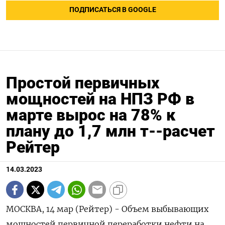
ПОДПИСАТЬСЯ В GOOGLE
Простой первичных
мощностей на НПЗ РФ в
марте вырос на 78% к
плану до 1,7 млн т--расчет
Рейтер
14.03.2023
МОСКВА, 14 мар (Рейтер) - Объем выбывающих
мощностей первичной переработки нефти на