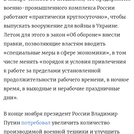
военно-промышленного комплекса России
работают «практически круглосуточно», чтобы
выпускать вооружение для войны в Украине.
Летом для этого
в закон «Об обороне» внесли
правки, позволяющие властям вводить
«специальные меры в сфере экономики», в том
числе менять «порядок и условия привлечения
к работе за пределами установленной
продолжительности рабочего времени, в ночное
время, в выходные и нерабочие праздничные
дни».
В конце ноября президент России Владимир
Путин
потребовал
увеличить количество
производимой военной техники и улучшить