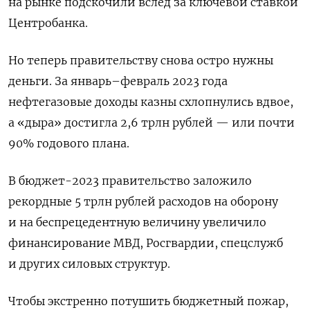
на рынке подскочили вслед за ключевой ставкой
Центробанка.
Но теперь правительству снова остро нужны
деньги. За январь–февраль 2023 года
нефтегазовые доходы казны схлопнулись вдвое,
а «дыра» достигла 2,6 трлн рублей — или почти
90% годового плана.
В бюджет-2023 правительство заложило
рекордные 5 трлн рублей расходов на оборону
и на беспрецедентную величину увеличило
финансирование МВД, Росгвардии, спецслужб
и других силовых структур.
Чтобы экстренно потушить бюджетный пожар,