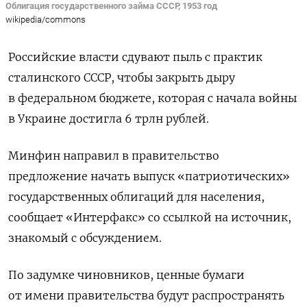
Облигация государственного займа СССР, 1953 год
wikipedia/commons
Российские власти сдувают пыль с практик
сталинского СССР, чтобы закрыть дыру
в федеральном бюджете, которая с начала войны
в Украине достигла 6 трлн рублей.
Минфин направил в правительство
предложение начать выпуск «патриотических»
государственных облигаций для населения,
сообщает «Интерфакс» со ссылкой на источник,
знакомый с обсуждением.
По задумке чиновников, ценные бумаги
от имени правительства будут распространять