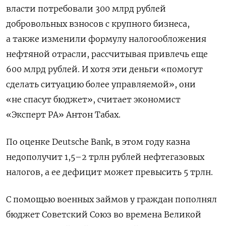
власти потребовали 300 млрд рублей
добровольных взносов с крупного бизнеса,
а также изменили формулу налогообложения
нефтяной отрасли, рассчитывая привлечь еще
600 млрд рублей. И хотя эти деньги «помогут
сделать ситуацию более управляемой», они
«не спасут бюджет», считает экономист
«Эксперт РА» Антон Табах.
По оценке Deutsche Bank, в этом году казна
недополучит 1,5–2 трлн рублей нефтегазовых
налогов, а ее дефицит может превысить 5 трлн.
С помощью военных займов у граждан пополнял
бюджет Советский Союз во времена Великой