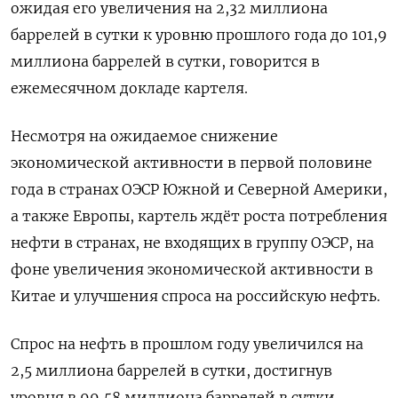
ожидая его увеличения на 2,32 миллиона
баррелей в сутки к уровню прошлого года до 101,9
миллиона баррелей в сутки, говорится в
ежемесячном докладе картеля.
Несмотря на ожидаемое снижение
экономической активности в первой половине
года в странах ОЭСР Южной и Северной Америки,
а также Европы, картель ждёт роста потребления
нефти в странах, не входящих в группу ОЭСР, на
фоне увеличения экономической активности в
Китае и улучшения спроса на российскую нефть.
Спрос на нефть в прошлом году увеличился на
2,5 миллиона баррелей в сутки, достигнув
уровня в 99,58 миллиона баррелей в сутки,