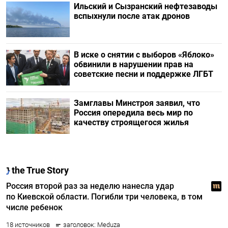
Ильский и Сызранский нефтезаводы
вспыхнули после атак дронов
В иске о снятии с выборов «Яблоко»
обвинили в нарушении прав на
советские песни и поддержке ЛГБТ
Замглавы Минстроя заявил, что
Россия опередила весь мир по
качеству строящегося жилья