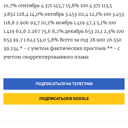
10,7% сентябрь 4.371 145,7 15,8% 100 4.371 113,5
3.852 128,4 14,0% октябрь 3.453 111,4 12,1% 100 3.453
118,8 2.906 93,7 10,2% ноябрь 1.419 47,3 5,1% 100
1.419 62,6 2.267 75,6 8,2% декабрь 653 21,1 2,3% 100
653 39,7 1.643 53,0 5,8% Всего за год 28.900 26.550
39.234 * - с учетом фактических простоев ** - с
учетом скорректированного плана
ПОДПИСАТЬСЯ НА ТЕЛЕГРАМ
ПОДПИСАТЬСЯ В GOOGLE