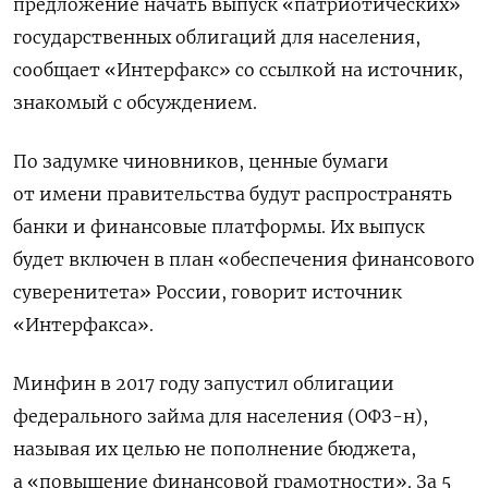
предложение начать выпуск «патриотических»
государственных облигаций для населения,
сообщает «Интерфакс» со ссылкой на источник,
знакомый с обсуждением.
По задумке чиновников, ценные бумаги
от имени правительства будут распространять
банки и финансовые платформы. Их выпуск
будет включен в план «обеспечения финансового
суверенитета» России, говорит источник
«Интерфакса».
Минфин в 2017 году запустил облигации
федерального займа для населения (ОФЗ-н),
называя их целью не пополнение бюджета,
а «повышение финансовой грамотности». За 5