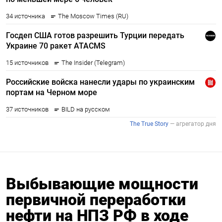
Выбывающие мощности
первичной переработки
нефти на НПЗ РФ в ходе