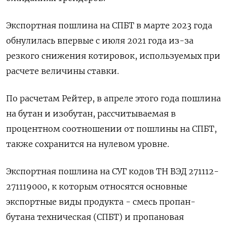
Экспортная пошлина на СПБТ в марте 2023 года
обнулилась впервые с июля 2021 года из-за
резкого снижения котировок, используемых при
расчете величины ставки.
По расчетам Рейтер, в апреле этого года пошлина
на бутан и изобутан, рассчитываемая в
процентном соотношении от пошлины на СПБТ,
также сохранится на нулевом уровне.
Экспортная пошлина на СУГ кодов ТН ВЭД 271112-
271119000, к которым относятся основные
экспортные виды продукта - смесь пропан-
бутана техническая (СПБТ) и пропановая