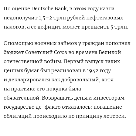
По оценке Deutsche Bank, в этом году казна
недополучит 1,5–2 трлн рублей нефтегазовых
налогов, а ее дефицит может превысить 5 трлн.
С помощью военных займов у граждан пополнял
бюджет Советский Союз во времена Великой
отечественной войны. Первый выпуск таких
ценных бумаг был реализован в 1942 году
и декларировался как добровольный, хотя
на практике его покупка была
обязательной.
Возвращать деньги инвесторам
государство де-факто отказалось: погашение
облигаций происходило по принципу лотереи.