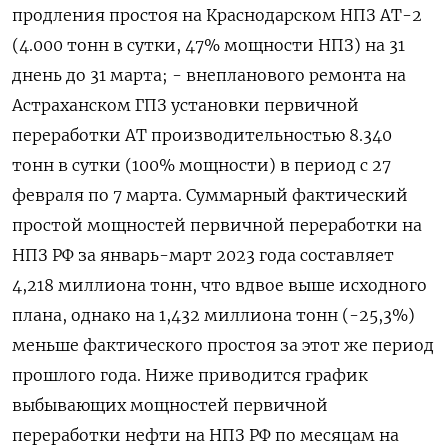
продления простоя на Краснодарском НПЗ АТ-2
(4.000 тонн в сутки, 47% мощности НПЗ) на 31
днень до 31 марта; - внепланового ремонта на
Астраханском ГПЗ установки первичной
переработки АТ производительностью 8.340
тонн в сутки (100% мощности) в период с 27
февраля по 7 марта. Суммарный фактический
простой мощностей первичной переработки на
НПЗ РФ за январь-март 2023 года составляет
4,218 миллиона тонн, что вдвое выше исходного
плана, однако на 1,432 миллиона тонн (-25,3%)
меньше фактического простоя за этот же период
прошлого года. Ниже приводится график
выбывающих мощностей первичной
переработки нефти на НПЗ РФ по месяцам на