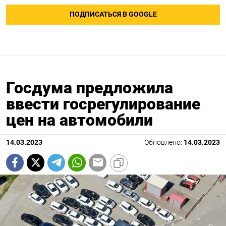
ПОДПИСАТЬСЯ В GOOGLE
Госдума предложила
ввести госрегулирование
цен на автомобили
14.03.2023
Обновлено:
14.03.2023