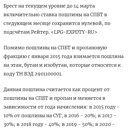
Брест на текущем уровне до 14 марта
включительно ставка пошлины на СПБТ в
следующем месяце сохранится нулевой, по
подсчётам Рейтер. <LPG-EXPDTY-RU>
Помимо пошлины на СПБТ и пропановую
фракцию с января 2015 года взимается пошлина
на этан, бутан и изобутан, которые относятся к
коду ТН ВЭД 2901100001.
Данная пошлина считается как процент от
пошлины на СПБТ и пропан и меняется в
зависимости от года начисления: в 2015 году -
10% от пошлины на СУГ, в 2016 - 20%; в 2017 -
30%; в 2018 году - 40%; в 2019 - 50%; в 2020 -