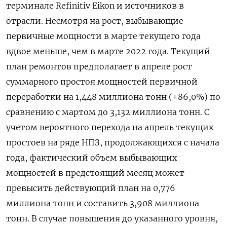
терминале Refinitiv Eikon и источников в
отрасли. Несмотря на рост, выбывающие
первичные мощности в марте текущего года
вдвое меньше, чем в марте 2022 года. Текущий
план ремонтов предполагает в апреле рост
суммарного простоя мощностей первичной
переработки на 1,448 миллиона тонн (+86,0%) по
сравнению с мартом до 3,132 миллиона тонн. С
учетом вероятного перехода на апрель текущих
простоев на ряде НПЗ, продолжающихся с начала
года, фактический объем выбывающих
мощностей в предстоящий месяц может
превысить действующий план на 0,776
миллиона тонн и составить 3,908 миллиона
тонн. В случае повышения до указанного уровня,