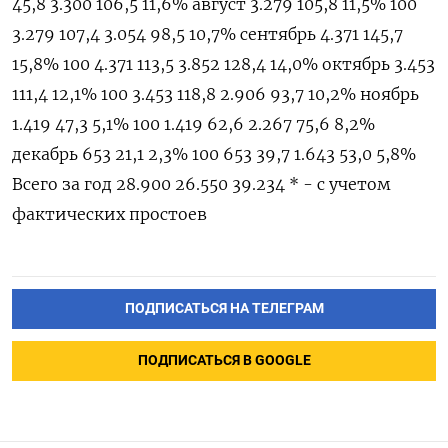
ПОДПИСАТЬСЯ НА ТЕЛЕГРАМ
ПОДПИСАТЬСЯ В GOOGLE