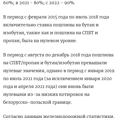
60%; в 2021 - 80%; с 2022 - 90%.
В период с февраля 2015 года по июль 2018 года
включительно ставка пошлины на бутан и
изобутан, также как и пошлина на СПБТ и
пропан, была на нулевом уровне.
В период с августа по декабрь 2018 года пошлины
на СПБТ/пропан и бутан/изобутан превышали
нулевые значения, однако в период с января 2019
по июль 2021 года (за исключением января 2020
года и апреля 2021 года) они вновь были
нулевыми из-за низких котировок на
белорусско-польской границе.
Согласно данным железнодорожной статистики,