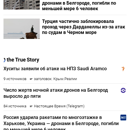
дронами в Белгороде, погибли по
меньшей мере 6 человек
Турция частично заблокировала
проход через Дарданеллы из-за атак
по судам в Черном море