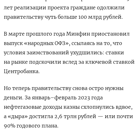
лет реализации проекта граждане одолжили
правительству чуть больше 100 млрд рублей.
В марте прошлого года Минфин приостановил
выпуск «народных ОФЗ», ссылаясь на то, что
условия заимствований ухудшились: ставки
на рынке подскочили вслед за ключевой ставкой
Центробанка.
Но теперь правительству снова остро нужны
деньги. За январь–февраль 2023 года
нефтегазовые доходы казны схлопнулись вдвое,
а «дыра» достигла 2,6 трлн рублей — или почти
90% годового плана.