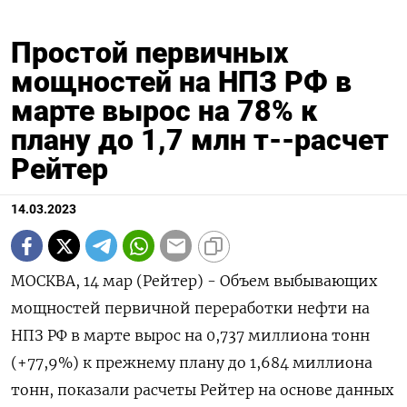
Простой первичных
мощностей на НПЗ РФ в
марте вырос на 78% к
плану до 1,7 млн т--расчет
Рейтер
14.03.2023
МОСКВА, 14 мар (Рейтер) - Объем выбывающих
мощностей первичной переработки нефти на
НПЗ РФ в марте вырос на 0,737 миллиона тонн
(+77,9%) к прежнему плану до 1,684 миллиона
тонн, показали расчеты Рейтер на основе данных