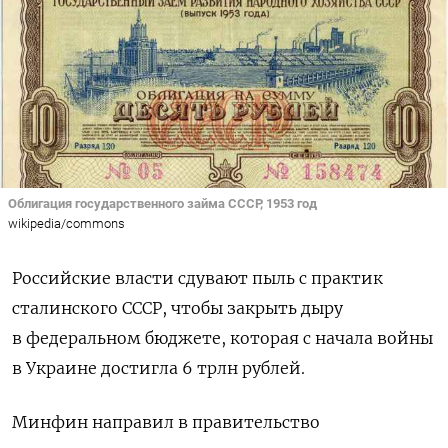
Облигация государственного займа СССР, 1953 год
wikipedia/commons
Российские власти сдувают пыль с практик
сталинского СССР, чтобы закрыть дыру
в федеральном бюджете, которая с начала войны
в Украине достигла 6 трлн рублей.
Минфин направил в правительство