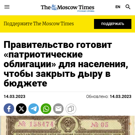
EN
РУССКАЯ СЛУЖБА
Поддержите The Moscow Times
ПОДДЕРЖАТЬ
Правительство готовит
«патриотические
облигации» для населения,
чтобы закрыть дыру в
бюджете
14.03.2023
Обновлено:
14.03.2023