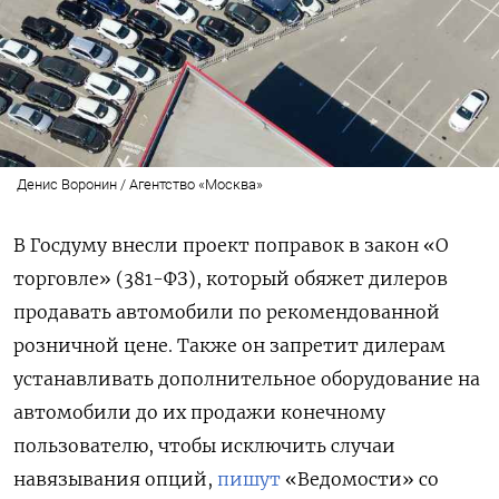
Денис Воронин / Агентство «Москва»
В Госдуму внесли проект поправок в закон «О
торговле» (381-ФЗ), который обяжет дилеров
продавать автомобили по рекомендованной
розничной цене. Также он запретит дилерам
устанавливать дополнительное оборудование на
автомобили до их продажи конечному
пользователю, чтобы исключить случаи
навязывания опций,
пишут
«Ведомости» со