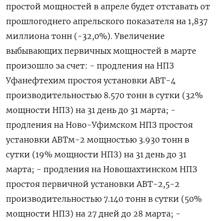
простой мощностей в апреле будет отставать от
прошлогоднего апрельского показателя на 1,837
миллиона тонн (-32,0%). Увеличение
выбывающих первичных мощностей в марте
произошло за счет: - продления на НПЗ
Уфанефтехим простоя установки АВТ-4
производительностью 8.570 тонн в сутки (32%
мощности НПЗ) на 31 день до 31 марта; -
продления на Ново-Уфимском НПЗ простоя
установки АВТм-2 мощностью 3.930 тонн в
сутки (19% мощности НПЗ) на 31 день до 31
марта; - продления на Новошахтинском НПЗ
простоя первичной установки АВТ-2,5-2
производительностью 7.140 тонн в сутки (50%
мощности НПЗ) на 27 дней до 28 марта; -