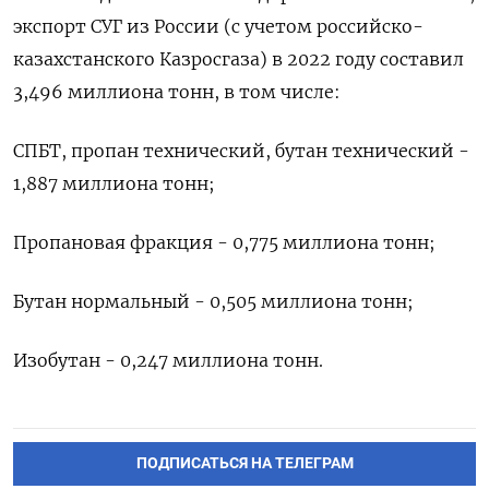
экспорт СУГ из России (с учетом российско-
казахстанского Казросгаза) в 2022 году составил
3,496 миллиона тонн, в том числе:
СПБТ, пропан технический, бутан технический -
1,887 миллиона тонн;
Пропановая фракция - 0,775 миллиона тонн;
Бутан нормальный - 0,505 миллиона тонн;
Изобутан - 0,247 миллиона тонн.
ПОДПИСАТЬСЯ НА ТЕЛЕГРАМ