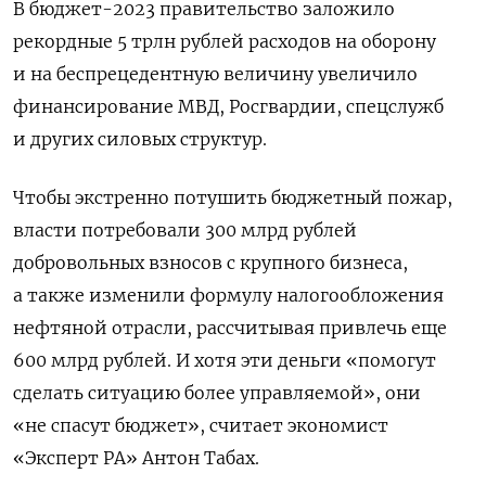
В бюджет-2023 правительство заложило
рекордные 5 трлн рублей расходов на оборону
и на беспрецедентную величину увеличило
финансирование МВД, Росгвардии, спецслужб
и других силовых структур.
Чтобы экстренно потушить бюджетный пожар,
власти потребовали 300 млрд рублей
добровольных взносов с крупного бизнеса,
а также изменили формулу налогообложения
нефтяной отрасли, рассчитывая привлечь еще
600 млрд рублей. И хотя эти деньги «помогут
сделать ситуацию более управляемой», они
«не спасут бюджет», считает экономист
«Эксперт РА» Антон Табах.