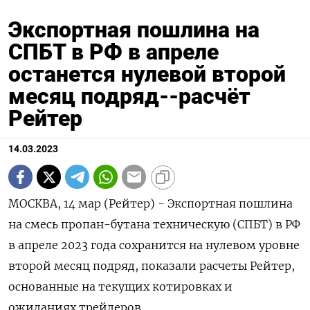
Экспортная пошлина на
СПБТ в РФ в апреле
останется нулевой второй
месяц подряд--расчёт
Рейтер
14.03.2023
МОСКВА, 14 мар (Рейтер) - Экспортная пошлина
на смесь пропан-бутана техническую (СПБТ) в РФ
в апреле 2023 года сохранится на нулевом уровне
второй месяц подряд, показали расчеты Рейтер,
основанные на текущих котировках и
ожиданиях трейдеров.