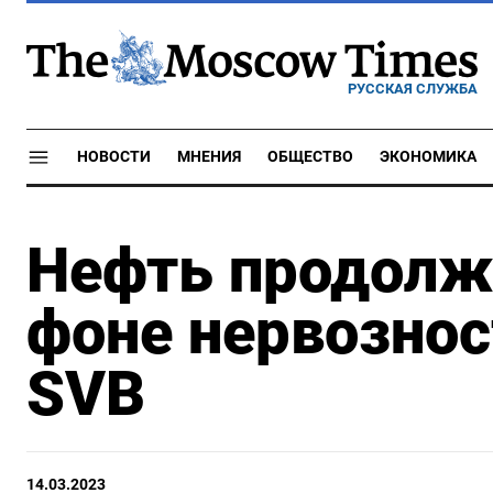
РУССКАЯ СЛУЖБА
НОВОСТИ
МНЕНИЯ
ОБЩЕСТВО
ЭКОНОМИКА
Нефть продолж
фоне нервознос
SVB
14.03.2023