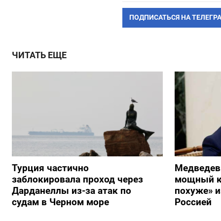
ПОДПИСАТЬСЯ НА ТЕЛЕГР
ЧИТАТЬ ЕЩЕ
Турция частично
Медведев
заблокировала проход через
мощный к
Дарданеллы из-за атак по
похуже» и
судам в Черном море
Россией