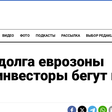
ВИДЕО
ФОТО
ПОДКАСТЫ
РАССЫЛКА
ВЫБОР РЕДАК
долга еврозоны
инвесторы бегут 