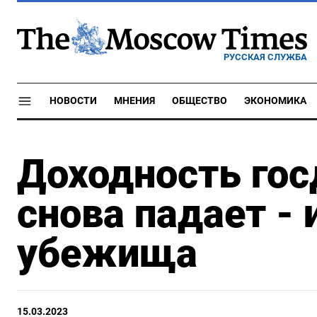
РУССКАЯ СЛУЖБА
НОВОСТИ
МНЕНИЯ
ОБЩЕСТВО
ЭКОНОМИКА
Доходность гос
снова падает - 
убежища
15.03.2023