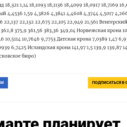
,321 1,14 18,1093 18,1136 18,4099 18,0917 18,7169 16
 4,4536 1,59 4,3826 4,3841 4,4608 4,3744 4,5017 4,26
6 22,137 22,132 22,675 22,105 22,949 21,561 Венгерски
 362,8 375,9 361,56 383,36 349,04 Норвежская крона 1
646 10,5114 10,7646 9,7753 Датская крона 7,0389 1,47 6,
939 6,7425 Исландская крона 141,97 1,5 139,9 139,87 1
осковское бюро)
АМ
ПОДПИСАТЬСЯ В 
марте планирует