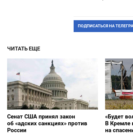
ПОДПИСАТЬСЯ НА ТЕЛЕГР
ЧИТАТЬ ЕЩЕ
Сенат США принял закон
«Будет во
об «адских санкциях» против
В Кремле 
России
на спасен