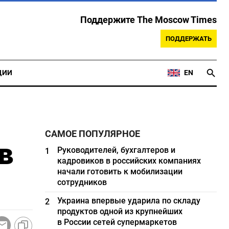
Поддержите The Moscow Times
ПОДДЕРЖАТЬ
ЦИИ
EN
САМОЕ ПОПУЛЯРНОЕ
в
Руководителей, бухгалтеров и
1
кадровиков в российских компаниях
начали готовить к мобилизации
сотрудников
Украина впервые ударила по складу
2
продуктов одной из крупнейших
в России сетей супермаркетов