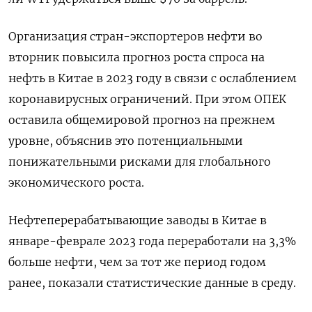
Организация стран-экспортеров нефти во
вторник повысила прогноз роста спроса на
нефть в Китае в 2023 году в связи с ослаблением
коронавирусных ограничений. При этом ОПЕК
оставила общемировой прогноз на прежнем
уровне, объяснив это потенциальными
понижательными рисками для глобального
экономического роста.
Нефтеперерабатывающие заводы в Китае в
январе-феврале 2023 года переработали на 3,3%
больше нефти, чем за тот же период годом
ранее, показали статистические данные в среду.