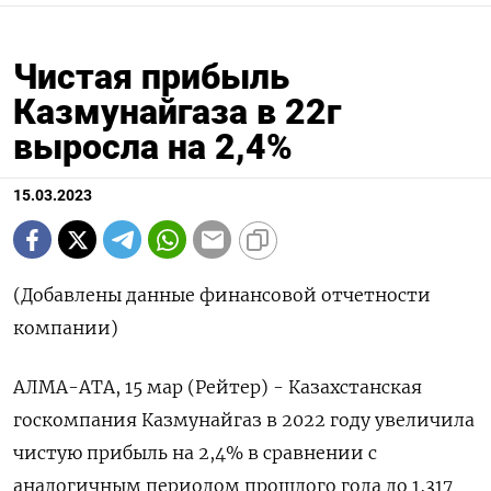
Чистая прибыль
Казмунайгаза в 22г
выросла на 2,4%
15.03.2023
(Добавлены данные финансовой отчетности
компании)
АЛМА-АТА, 15 мар (Рейтер) - Казахстанская
госкомпания Казмунайгаз в 2022 году увеличила
чистую прибыль на 2,4% в сравнении с
аналогичным периодом прошлого года до 1,317