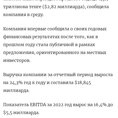
триллиона тенге ($2,82 миллиарда), сообщила
компания в среду.
Компания впервые сообщила о своих годовых
финансовых результатах после того, как в
прошлом году стала публичной в рамках
предложения, ориентированного на местных
инвесторов.
Выручка компании за отчетный период выросла
на 24,3% год к году и составила $18,845
миллиарда.
Показатель EBITDA за 2022 год вырос на 16,4% до
$5,5 миллиарда.