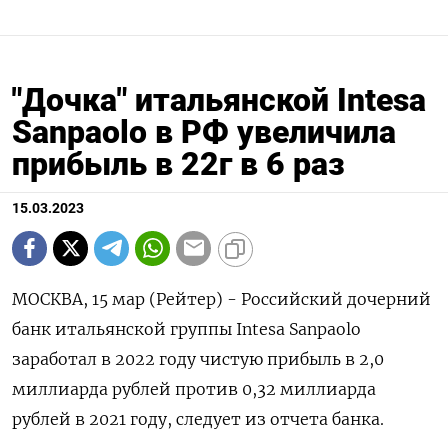
"Дочка" итальянской Intesa
Sanpaolo в РФ увеличила
прибыль в 22г в 6 раз
15.03.2023
МОСКВА, 15 мар (Рейтер) - Российский дочерний
банк итальянской группы Intesa Sanpaolo
заработал в 2022 году чистую прибыль в 2,0
миллиарда рублей против 0,32 миллиарда
рублей в 2021 году, следует из отчета банка.