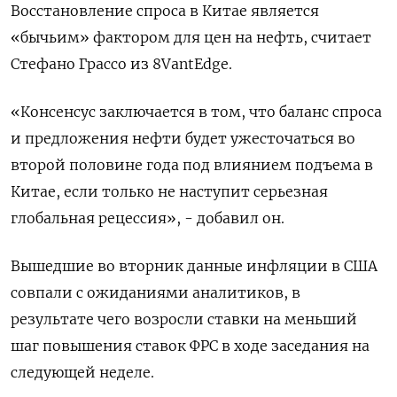
Восстановление спроса в Китае является
«бычьим» фактором для цен на нефть, считает
Стефано Грассо из 8VantEdge.
«Консенсус заключается в том, что баланс спроса
и предложения нефти будет ужесточаться во
второй половине года под влиянием подъема в
Китае, если только не наступит серьезная
глобальная рецессия», - добавил он.
Вышедшие во вторник данные инфляции в США
совпали с ожиданиями аналитиков, в
результате чего возросли ставки на меньший
шаг повышения ставок ФРС в ходе заседания на
следующей неделе.