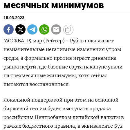
месячных минимумов
15.03.2023
МОСКВА, 15 мар (Рейтер) - Рубль показывает
незначительные негативные изменения утром
среды, а формально против играет динамика
рынка нефти, где базовые сорта накануне упали
на трехмесячные минимумы, хотя сейчас
пытаются восстановиться.
Локальной поддержкой при этом на основной
биржевой сессии будет выступать продажа
российским Центробанком китайской валюты в
рамках бюджетного правила, в эквиваленте $72