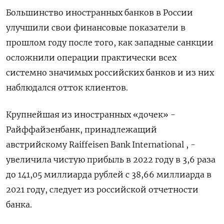
Большинство иностранных банков в России
улучшили свои финансовые показатели в
прошлом году после того, как западные санкции
осложнили операции практически всех
системно значимых российских банков и из них
наблюдался отток клиентов.
Крупнейшая из иностранных «дочек» -
Райффайзенбанк, принадлежащий
австрийскому Raiffeisen Bank International , -
увеличила чистую прибыль в 2022 году в 3,6 раза
до 141,05 миллиарда рублей с 38,66 миллиарда в
2021 году, следует из российской отчетности
банка.