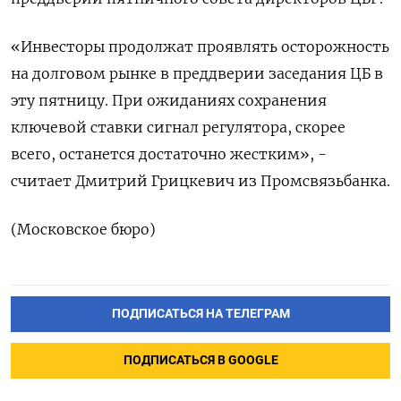
«Инвесторы продолжат проявлять осторожность
на долговом рынке в преддверии заседания ЦБ в
эту пятницу. При ожиданиях сохранения
ключевой ставки сигнал регулятора, скорее
всего, останется достаточно жестким», -
считает Дмитрий Грицкевич из Промсвязьбанка.
(Московское бюро)
ПОДПИСАТЬСЯ НА ТЕЛЕГРАМ
ПОДПИСАТЬСЯ В GOOGLE