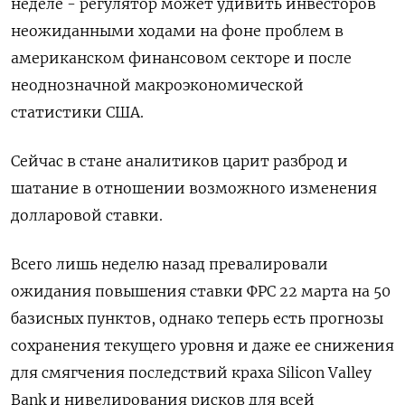
неделе - регулятор может удивить инвесторов
неожиданными ходами на фоне проблем в
американском финансовом секторе и после
неоднозначной макроэкономической
статистики США.
Сейчас в стане аналитиков царит разброд и
шатание в отношении возможного изменения
долларовой ставки.
Всего лишь неделю назад превалировали
ожидания повышения ставки ФРС 22 марта на 50
базисных пунктов, однако теперь есть прогнозы
сохранения текущего уровня и даже ее снижения
для смягчения последствий краха Silicon Valley
Bank и нивелирования рисков для всей