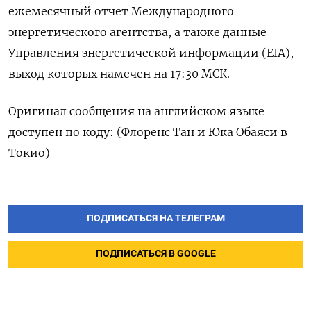
ежемесячный отчет Международного
энергетического агентства, а также данные
Управления энергетической информации (EIA),
выход которых намечен на 17:30 МСК.
Оригинал сообщения на английском языке
доступен по коду: (Флоренс Тан и Юка Обаяси в
Токио)
ПОДПИСАТЬСЯ НА ТЕЛЕГРАМ
ПОДПИСАТЬСЯ В GOOGLE