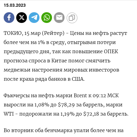
15.03.2023
ТОКИО, 15 мар (Рейтер) - Цены на нефть растут
более чем на 1% в среду, отыгрывая потери
предыдущего дня, так как повышение ОПЕК
прогноза спроса в Китае помог смягчить
медвежьи настроения мировых инвесторов
после краха ряда банков в США.
Фьючерсы на нефть марки Brent к 09:12 МСК
выросли на 1,08% до $78,29 за баррель, марки
WTI - подорожали на 1,19% до $72,18 за баррель.
Во вторник оба бенчмарка упали более чем на