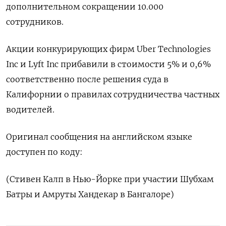
дополнительном сокращении 10.000
сотрудников.
Акции конкурирующих фирм Uber Technologies
Inc и Lyft Inc прибавили в стоимости 5% и 0,6%
соответственно после решения суда в
Калифорнии о правилах сотрудничества частных
водителей.
Оригинал сообщения на английском языке
доступен по коду:
(Стивен Калп в Нью-Йорке при участии Шубхам
Батры и Амруты Хандекар в Бангалоре)