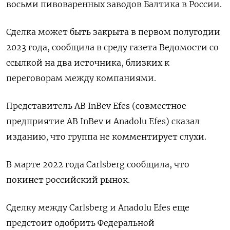
восьми пивоваренных заводов Балтика в России.
Сделка может быть закрыта в первом полугодии
2023 года, сообщила в среду газета Ведомости со
ссылкой на два источника, близких к
переговорам между компаниями.
Представитель AB InBev Efes (совместное
предприятие AB InBev и Anadolu Efes) сказал
изданию, что группа не комментирует слухи.
В марте 2022 года Carlsberg сообщила, что
покинет российский рынок.
Сделку между Carlsberg и Anadolu Efes еще
предстоит одобрить Федеральной