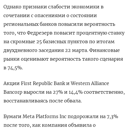
Однако признаки слабости экономики в
сочетании с опасениями о состоянии
региональных банков повысили вероятность
того, что Федрезерв повысит процентную ставку
на скромные 25 базисных пунктов по итогам
двухдневного заседания 22 марта. Финансовые
рынки оценивают вероятность такого сценария
в 74,5%.
Акции First Republic Bank и Western Alliance
Bancorp выросли на 27% и 14,4% соответственно,
восстанавливаясь после обвала.
Бумаги Meta Platforms Inc подорожали на 7,3%
после того, как компания объявила о