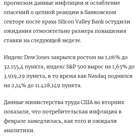
прогнозом данные инфляции и ослабление
опасений о цепной реакции в банковском
секторе после краха Silicon Valley Bank остудили
ожидания относительно размера повышения
ставки на следующей неделе.
Индекс Dow Jones закрылся ростом на 1,06% до
32.155,4 пункта, индекс S&P 500 вырос на 1,65% до
3.919,29 пункта​, в то время как ​Nasdaq поднялся
на 2,14% до 11.428,149 пункта​.
Данные министерства труда США во вторник
показали, что потребительская инфляция в
феврале замедлилась, как того и ожидали
аналитики.