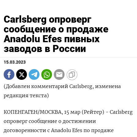
Carlsberg опроверг
сообщение о продаже
Anadolu Efes пивных
заводов в России
15.03.2023
(Добавлен комментарий Carlsberg, изменена
редакция текста)
КОПЕНГАГЕН/МОСКВА, 15 мар (Рейтер) - Carlsberg
опроверг сообщение о достижении
договоренности с Anadolu Efes по продаже