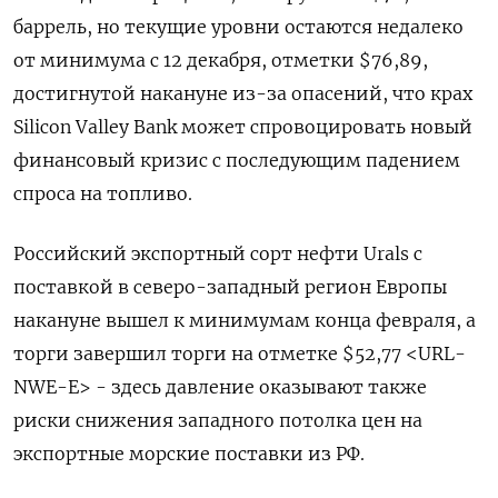
баррель, но текущие уровни остаются недалеко
от минимума с 12 декабря, отметки $76,89,
достигнутой накануне из-за опасений, что крах
Silicon Valley Bank может спровоцировать новый
финансовый кризис с последующим падением
спроса на топливо.
Российский экспортный сорт нефти Urals с
поставкой в северо-западный регион Европы
накануне вышел к минимумам конца февраля, а
торги завершил торги на отметке $52,77 <URL-
NWE-E> - здесь давление оказывают также
риски снижения западного потолка цен на
экспортные морские поставки из РФ.