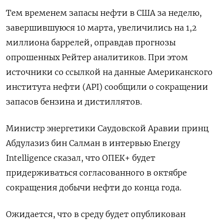
Тем временем запасы нефти в США за неделю,
завершившуюся 10 марта, увеличились на 1,2
миллиона баррелей, оправдав прогнозы
опрошенных Рейтер аналитиков. При этом
источники со ссылкой на данные Американского
института нефти (API) сообщили о сокращении
запасов бензина и дистиллятов.
Министр энергетики Саудовской Аравии принц
Абдулазиз бин Салман в интервью Energy
Intelligence сказал, что ОПЕК+ будет
придерживаться согласованного в октябре
сокращения добычи нефти до конца года.
Ожидается, что в среду будет опубликован