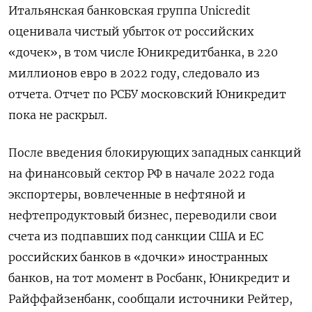
Итальянская банковская группа Unicredit
оценивала чистый убыток от российских
«дочек», в том числе Юникредитбанка, в 220
миллионов евро в 2022 году, следовало из
отчета. Отчет по РСБУ московский Юникредит
пока не раскрыл.
После введения блокирующих западных санкций
на финансовый сектор РФ в начале 2022 года
экспортеры, вовлеченные в нефтяной и
нефтепродуктовый бизнес, переводили свои
счета из подпавших под санкции США и ЕС
российских банков в «дочки» иностранных
банков, на тот момент в Росбанк, Юникредит и
Райффайзенбанк, сообщали источники Рейтер,