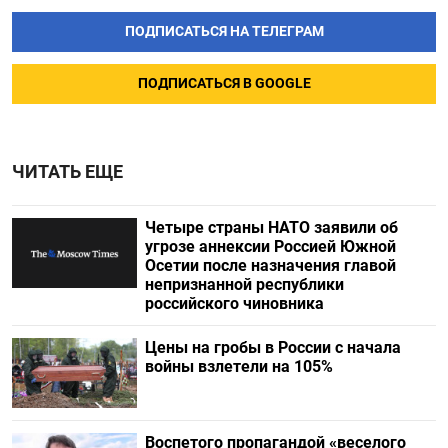
ПОДПИСАТЬСЯ НА ТЕЛЕГРАМ
ПОДПИСАТЬСЯ В GOOGLE
ЧИТАТЬ ЕЩЕ
Четыре страны НАТО заявили об
угрозе аннексии Россией Южной
Осетии после назначения главой
непризнанной республики
российского чиновника
Цены на гробы в России с начала
войны взлетели на 105%
Воспетого пропагандой «веселого