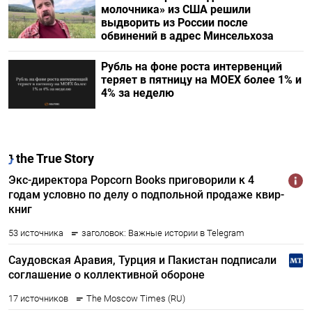
молочника» из США решили
выдворить из России после
обвинений в адрес Минсельхоза
Рубль на фоне роста интервенций
теряет в пятницу на МОЕХ более 1% и
4% за неделю