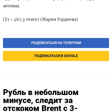
активы.
($1 = 467,3 тенге) (Мария Гордеева)
ПОДПИСАТЬСЯ НА ТЕЛЕГРАМ
ПОДПИСАТЬСЯ В GOOGLE
Рубль в небольшом
минусе, следит за
отскоком Brent с 3-