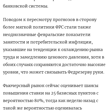
банковской системы.
Поводом к пересмотру прогнозов в сторону
более мягкой политики ФРС стали также
неоднозначные февральские показатели
занятости и потребительской инфляции,
указавшие на тенденции к охлаждению рынка
труда и замедлению ценового давления, хотя в
обоих случаях сохраняются достаточно высокие
уровни, что может связывать Федрезерву руки.
Фьючерсный рынок сейчас оценивает шансы
повышения ставки на 25 базисных пунктов с
вероятностью 80%, тогда как неделю назад с
такой же вероятностью оценивалась