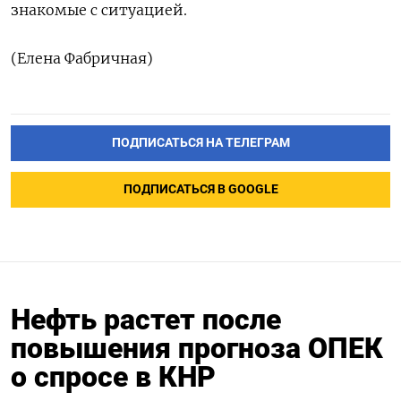
знакомые с ситуацией.
(Елена Фабричная)
ПОДПИСАТЬСЯ НА ТЕЛЕГРАМ
ПОДПИСАТЬСЯ В GOOGLE
Нефть растет после
повышения прогноза ОПЕК
о спросе в КНР