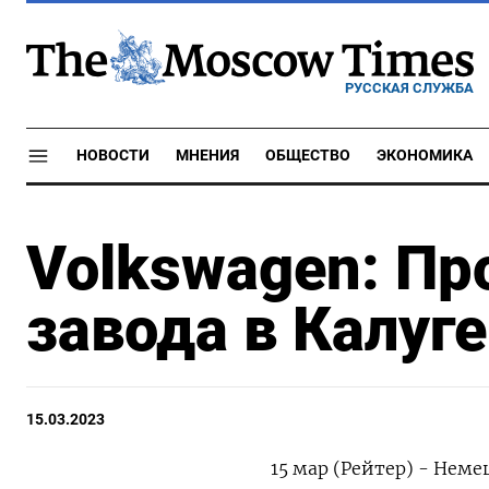
РУССКАЯ СЛУЖБА
НОВОСТИ
МНЕНИЯ
ОБЩЕСТВО
ЭКОНОМИКА
Volkswagen: Пр
завода в Калуг
15.03.2023
15 мар (Рейтер) - Нем