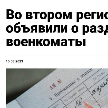
Во втором реги
объявили о раз
военкоматы
15.03.2023