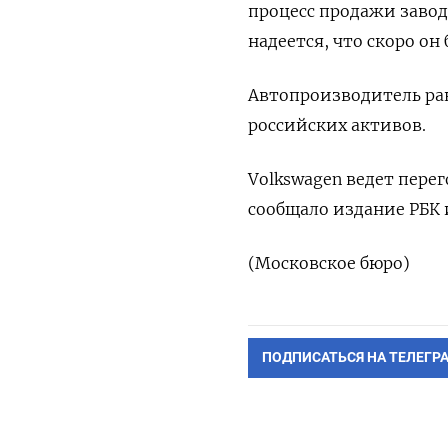
процесс продажи завод
надеется, что скоро он
Автопроизводитель ра
российских активов.
Volkswagen ведет пере
сообщало издание РБК
(Московское бюро)
ПОДПИСАТЬСЯ НА ТЕЛЕГР