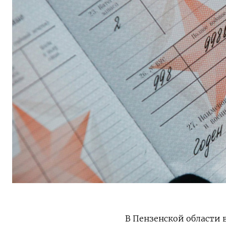
В Пензенской области 