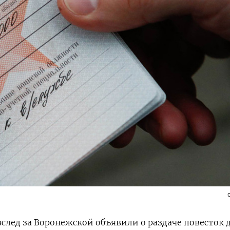
вслед за Воронежской объявили о раздаче повесток 