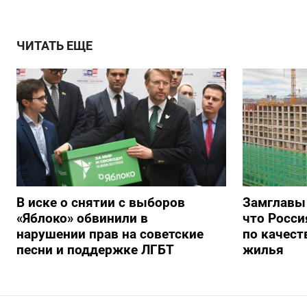
ЧИТАТЬ ЕЩЕ
В иске о снятии с выборов
Замглавы
«Яблоко» обвинили в
что Росси
нарушении прав на советские
по качест
песни и поддержке ЛГБТ
жилья