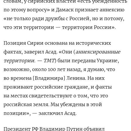
словам, у сирийских властей «есть убежденность
по этому вопросу» и Дамаск признает аннексию
«не только ради дружбы с Россией, но и потому,
что эти территории — территории России».
Позиция Сирии основана на исторических
фактах, заверил Асад. «Они (
аннексированные
территории. — ТМТ
) были переданы Украине,
возможно, около 100 лет назад, я думаю, что
во времена [Владимира] Ленина. На них
проживают российские граждане, и факты
на местах свидетельствуют о том, что это
российская земля. Мы убеждены в этой
позиции», — заключил Асад.
Президент РФ Владимир Путин объявил