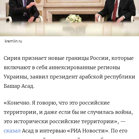
kremlin.ru
Сирия признает новые границы России, которые
включают в себя аннексированные регионы
Украины, заявил президент арабской республики
Башар Асад.
«Конечно. Я говорю, что это российские
территории, и даже если бы не случилась война,
это исторически российские территории», —
сказал
Асад в интервью «РИА Новости». По его