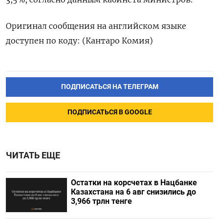
Оригинал сообщения на английском языке
доступен по коду: (Кантаро Комия)
ПОДПИСАТЬСЯ НА ТЕЛЕГРАМ
ПОДПИСАТЬСЯ В GOOGLE
ЧИТАТЬ ЕЩЕ
Остатки на корсчетах в Нацбанке
Казахстана на 6 авг снизились до
3,966 трлн тенге