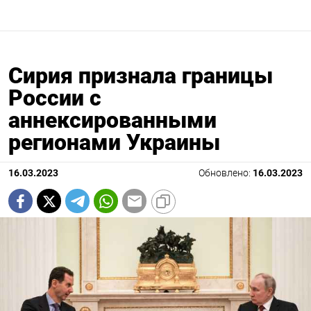
Сирия признала границы
России с
аннексированными
регионами Украины
16.03.2023
Обновлено:
16.03.2023