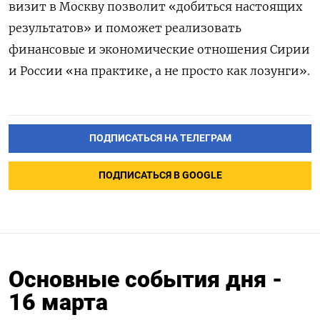
визит в Москву позволит «добиться настоящих
результатов» и поможет реализовать
финансовые и экономические отношения Сирии
и России «на практике, а не просто как лозунги».
ПОДПИСАТЬСЯ НА ТЕЛЕГРАМ
ПОДПИСАТЬСЯ В GOOGLE
Основные события дня -
16 марта