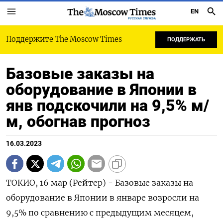
EN
РУССКАЯ СЛУЖБА
Поддержите The Moscow Times
ПОДДЕРЖАТЬ
Базовые заказы на
оборудование в Японии в
янв подскочили на 9,5% м/
м, обогнав прогноз
16.03.2023
ТОКИО, 16 мар (Рейтер) - Базовые заказы на
оборудование в Японии в январе возросли на
9,5% по сравнению с предыдущим месяцем,