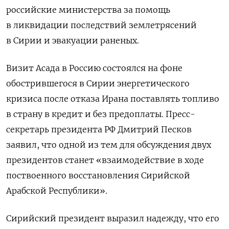
российские министерства за помощь
в ликвидации последствий землетрясений
в Сирии и эвакуации раненых.
Визит Асада в Россию состоялся на фоне
обострившегося в Сирии энергетического
кризиса после отказа Ирана поставлять топливо
в страну в кредит и без предоплаты. Пресс-
секретарь президента РФ Дмитрий Песков
заявил, что одной из тем для обсуждения двух
президентов станет «взаимодействие в ходе
поствоенного восстановления Сирийской
Арабской Республики».
Сирийский президент выразил надежду, что его