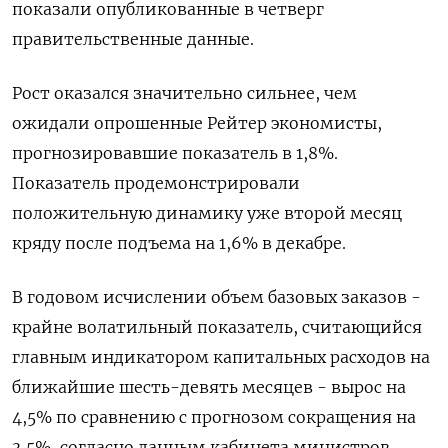
показали опубликованные в четверг
правительственные данные.
Рост оказался значительно сильнее, чем
ожидали опрошенные Рейтер экономисты,
прогнозировавшие показатель в 1,8%.
Показатель продемонстрировали
положительную динамику уже второй месяц
кряду после подъема на 1,6% в декабре.
В годовом исчислении объем базовых заказов -
крайне волатильный показатель, считающийся
главным индикатором капитальных расходов на
ближайшие шесть-девять месяцев - вырос на
4,5% по сравнению с прогнозом сокращения на
3,5%, согласно данным кабинета министров.