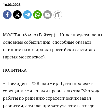
16.03.2023
МОСКВА, 16 мар (Рейтер) - Ниже представлены
основные события дня, способные оказать
влияние на котировки российских активов
(время московское).
ПОЛИТИКА
- Президент РФ Владимир Путин проведет
совещание с членами правительства РФ о ходе
работы по решению стратегических задач
развития, а также примет участие в съезде