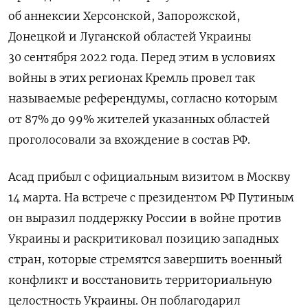
об аннексии Херсонской, Запорожской,
Донецкой и Луганской областей Украины
30 сентября 2022 года. Перед этим в условиях
войны в этих регионах Кремль провел так
называемые референдумы, согласно которым
от 87% до 99% жителей указанных областей
проголосовали за вхождение в состав РФ.
Асад прибыл с официальным визитом в Москву
14 марта. На встрече с президентом РФ Путиным
он выразил поддержку России в войне против
Украины и раскритиковал позицию западных
стран, которые стремятся завершить военный
конфликт и восстановить территориальную
целостность Украины. Он поблагодарил