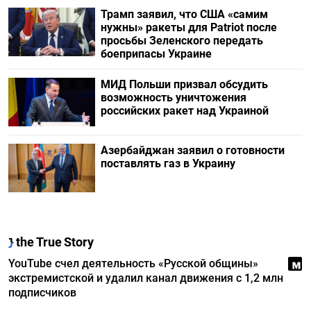
Трамп заявил, что США «самим
нужны» ракеты для Patriot после
просьбы Зеленского передать
боеприпасы Украине
МИД Польши призвал обсудить
возможность уничтожения
российских ракет над Украиной
Азербайджан заявил о готовности
поставлять газ в Украину