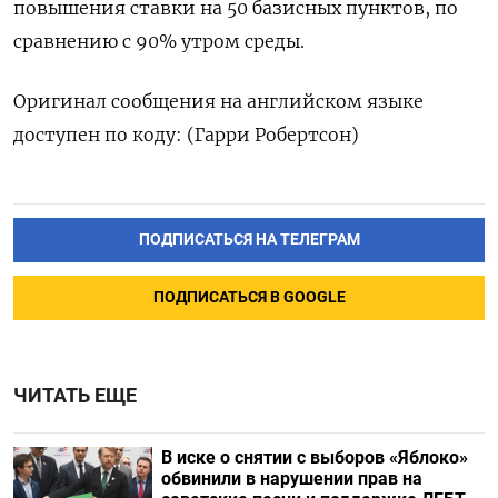
повышения ставки на 50 базисных пунктов, по
сравнению с 90% утром среды.
Оригинал сообщения на английском языке
доступен по коду: (Гарри Робертсон)
ПОДПИСАТЬСЯ НА ТЕЛЕГРАМ
ПОДПИСАТЬСЯ В GOOGLE
ЧИТАТЬ ЕЩЕ
В иске о снятии с выборов «Яблоко»
обвинили в нарушении прав на