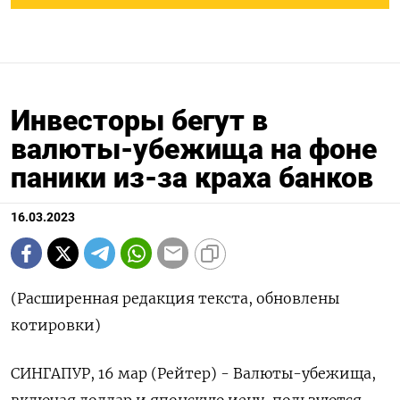
Инвесторы бегут в
валюты-убежища на фоне
паники из-за краха банков
16.03.2023
(Расширенная редакция текста, обновлены
котировки)
СИНГАПУР, 16 мар (Рейтер) - Валюты-убежища,