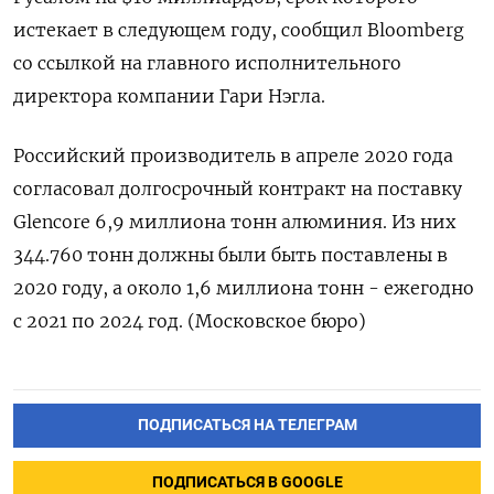
истекает в следующем году, сообщил Bloomberg
со ссылкой на главного исполнительного
директора компании Гари Нэгла.
Российский производитель в апреле 2020 года
согласовал долгосрочный контракт на поставку
Glencore 6,9 миллиона тонн алюминия. Из них
344.760 тонн должны были быть поставлены в
2020 году, а около 1,6 миллиона тонн - ежегодно
с 2021 по 2024 год. (Московское бюро)
ПОДПИСАТЬСЯ НА ТЕЛЕГРАМ
ПОДПИСАТЬСЯ В GOOGLE