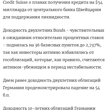
Credit Suisse о планах получения кредита на $54
миллиарда от центрального банка Швейцарии
для поддержания ликвидности.
Доходность двухлетних Bunds - чувствительных
к ожиданиям относительно процентных ставок
- поднялась на 36 базисных пунктов до 2,737%,
так как инвесторы активно избавлялись от
гособлигаций, которые, как правило, считаются
активом-убежищем в период нестабильности.
Днем ранее доходность двухлетних облигаций
Германии продемонстрировала падение на 54
б.п.
Доходность 10-летних облигаций Германии