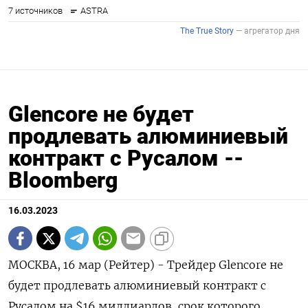
Glencore не будет
продлевать алюминиевый
контракт с Русалом --
Bloomberg
16.03.2023
МОСКВА, 16 мар (Рейтер) - Трейдер Glencore не
будет продлевать алюминиевый контракт с
Русалом на $16 миллиардов, срок которого