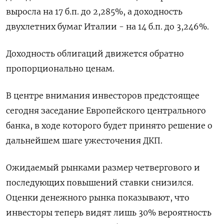
выросла на 17 б.п. до 2,285%, а доходность
двухлетних бумаг Италии - на 14 б.п. до 3,246%.
Доходность облигаций движется обратно
пропорционально ценам.
В центре внимания инвесторов предстоящее
сегодня заседание Европейского центрального
банка, в ходе которого будет принято решение о
дальнейшем шаге ужесточения ДКП.
Ожидаемый рынками размер четвергового и
последующих повышений ставки снизился.
Оценки денежного рынка показывают, что
инвесторы теперь видят лишь 30% вероятность