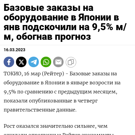
Базовые заказы на
оборудование в Японии в
янв подскочили на 9,5% м/
м, обогнав прогноз
16.03.2023
ТОКИО, 16 мар (Рейтер) - Базовые заказы на
оборудование в Японии в январе возросли на
9,5% по сравнению с предыдущим месяцем,
показали опубликованные в четверг
правительственные данные.
Рост оказался значительно сильнее, чем