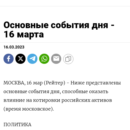
Основные события дня -
16 марта
16.03.2023
МОСКВА, 16 мар (Рейтер) - Ниже представлены
основные события дня, способные оказать
влияние на котировки российских активов
(время московское).
ПОЛИТИКА