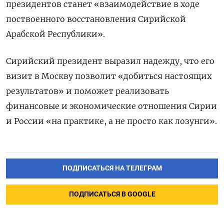
президентов станет «взаимодействие в ходе
поствоенного восстановления Сирийской
Арабской Республики».
Сирийский президент выразил надежду, что его
визит в Москву позволит «добиться настоящих
результатов» и поможет реализовать
финансовые и экономические отношения Сирии
и России «на практике, а не просто как лозунги».
ПОДПИСАТЬСЯ НА ТЕЛЕГРАМ
ПОДПИСАТЬСЯ В GOOGLE