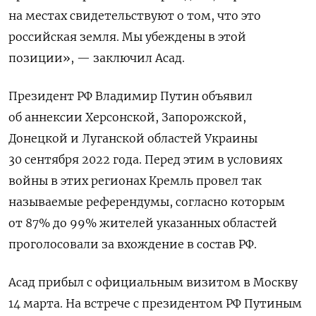
на местах свидетельствуют о том, что это
российская земля. Мы убеждены в этой
позиции», — заключил Асад.
Президент РФ Владимир Путин объявил
об аннексии Херсонской, Запорожской,
Донецкой и Луганской областей Украины
30 сентября 2022 года. Перед этим в условиях
войны в этих регионах Кремль провел так
называемые референдумы, согласно которым
от 87% до 99% жителей указанных областей
проголосовали за вхождение в состав РФ.
Асад прибыл с официальным визитом в Москву
14 марта. На встрече с президентом РФ Путиным