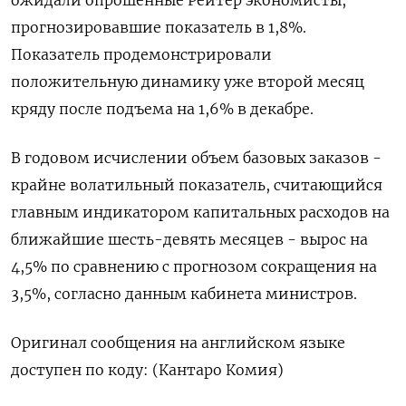
ожидали опрошенные Рейтер экономисты,
прогнозировавшие показатель в 1,8%.
Показатель продемонстрировали
положительную динамику уже второй месяц
кряду после подъема на 1,6% в декабре.
В годовом исчислении объем базовых заказов -
крайне волатильный показатель, считающийся
главным индикатором капитальных расходов на
ближайшие шесть-девять месяцев - вырос на
4,5% по сравнению с прогнозом сокращения на
3,5%, согласно данным кабинета министров.
Оригинал сообщения на английском языке
доступен по коду: (Кантаро Комия)