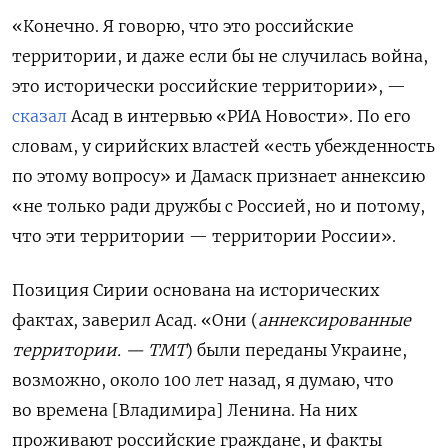
«Конечно. Я говорю, что это российские
территории, и даже если бы не случилась война,
это исторически российские территории», —
сказал
Асад в интервью «РИА Новости». По его
словам, у сирийских властей «есть убежденность
по этому вопросу» и Дамаск признает аннексию
«не только ради дружбы с Россией, но и потому,
что эти территории — территории России».
Позиция Сирии основана на исторических
фактах, заверил Асад. «Они (
аннексированные
территории. — ТМТ
) были переданы Украине,
возможно, около 100 лет назад, я думаю, что
во времена [Владимира] Ленина. На них
проживают российские граждане, и факты