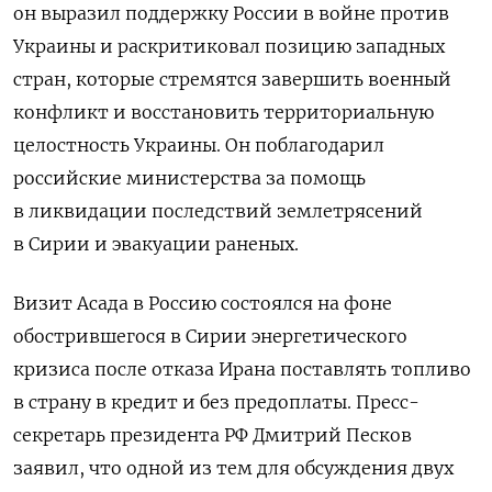
он выразил поддержку России в войне против
Украины и раскритиковал позицию западных
стран, которые стремятся завершить военный
конфликт и восстановить территориальную
целостность Украины. Он поблагодарил
российские министерства за помощь
в ликвидации последствий землетрясений
в Сирии и эвакуации раненых.
Визит Асада в Россию состоялся на фоне
обострившегося в Сирии энергетического
кризиса после отказа Ирана поставлять топливо
в страну в кредит и без предоплаты. Пресс-
секретарь президента РФ Дмитрий Песков
заявил, что одной из тем для обсуждения двух