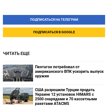
ПОДПИСАТЬСЯ НА ТЕЛЕГРАМ
ПОДПИСАТЬСЯ В GOOGLE
ЧИТАТЬ ЕЩЕ
Пентагон потребовал от
американского ВПК ускорить выпуск
оружия
США разрешили Турции продать
Украине 12 установок HIMARS с
2500 снарядами и 70 кассетными
ракетами ATACMS