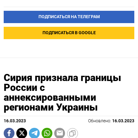
ПОДПИСАТЬСЯ НА ТЕЛЕГРАМ
ПОДПИСАТЬСЯ В GOOGLE
Сирия признала границы
России с
аннексированными
регионами Украины
16.03.2023
Обновлено:
16.03.2023