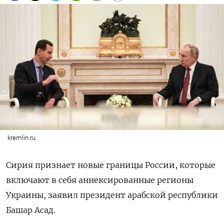
kremlin.ru
Сирия признает новые границы России, которые
включают в себя аннексированные регионы
Украины, заявил президент арабской республики
Башар Асад.