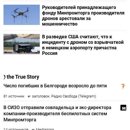
Руководителей принадлежащего
фонду Минпромторга производителя
дронов арестовали за
мошенничество
В разведке США считают, что к
инциденту с дроном со взрывчаткой
в немецком аэропорту причастна
Россия