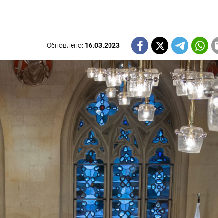
Обновлено:
16.03.2023