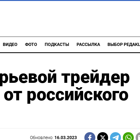
ВИДЕО
ФОТО
ПОДКАСТЫ
РАССЫЛКА
ВЫБОР РЕДАК
рьевой трейдер
 от российского
Обновлено:
16.03.2023