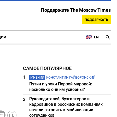
Поддержите The Moscow Times
ПОДДЕРЖАТЬ
ЦИИ
EN
САМОЕ ПОПУЛЯРНОЕ
1
МНЕНИЯ
КОНСТАНТИН ГАЙВОРОНСКИЙ
Путин и уроки Первой мировой:
насколько они им усвоены?
Руководителей, бухгалтеров и
2
кадровиков в российских компаниях
начали готовить к мобилизации
сотрудников