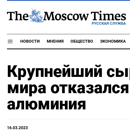
РУССКАЯ СЛУЖБА
НОВОСТИ
МНЕНИЯ
ОБЩЕСТВО
ЭКОНОМИКА
Крупнейший сы
мира отказался
алюминия
16.03.2023