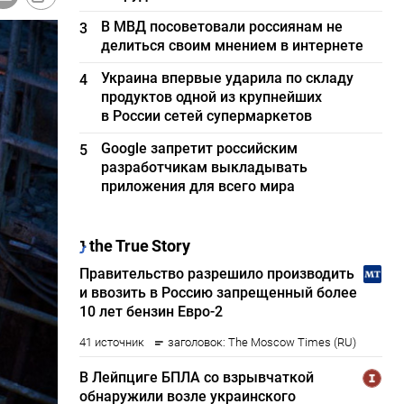
В МВД посоветовали россиянам не
3
делиться своим мнением в интернете
Украина впервые ударила по складу
4
продуктов одной из крупнейших
в России сетей супермаркетов
Google запретит российским
5
разработчикам выкладывать
приложения для всего мира