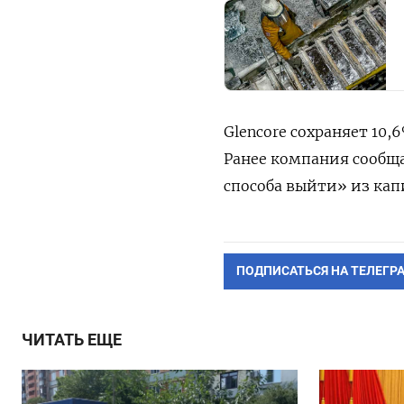
Glencore сохраняет 10
Ранее компания сообща
способа выйти» из кап
ПОДПИСАТЬСЯ НА ТЕЛЕГР
ЧИТАТЬ ЕЩЕ