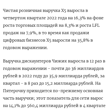
Чистая розничная выручка Х5 выросла в
четвертом квартале 2022 года на 16,3% на фоне
роста торговых площадей на 8,3% и роста LFL
продаж на 7,9%, в то время как продажи
цифровых бизнесов X5 выросли на 35,8% в
годовом выражении.
Выручка дискаунтеров Чижик выросла в 12 раз в
годовом выражении - почти до 36 миллиардов
рублей в 2022 году до 35,9 миллиарда рублей, за
квартал - в 8 раз до 15,2 миллиарда рублей. На
Пятерочку приходится по-прежнему основная
часть выручки; этот показатель для сети вырос
на 14,1% до 560,4 миллиарда рублей в 4 квартале