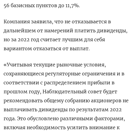
56 базисных пунктов до 11,7%.
Компания заявила, что не отказывается в
дальнейшем от намерений платить дивиденды,
но за 2022 год считает лучшим для себя
вариантом отказаться от выплат.
«Учитывая текущие рыночные условия,
сохраняющиеся регуляторные ограничения и в
соответствии с распределением прибыли в
прошлом году, Наблюдательный совет будет
рекомендовать общему собранию акционеров не
выплачивать дивиденды по результатам 2022
года. Это обусловлено различными факторами,
включая необходимость усилить внимание к