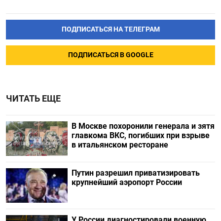
ПОДПИСАТЬСЯ НА ТЕЛЕГРАМ
ПОДПИСАТЬСЯ В GOOGLE
ЧИТАТЬ ЕЩЕ
В Москве похоронили генерала и зятя
главкома ВКС, погибших при взрыве
в итальянском ресторане
Путин разрешил приватизировать
крупнейший аэропорт России
У России диагностировали военную