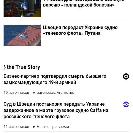
версию «голландской болезни»
Швеция передаст Украине судно
«теневого флота» Путина