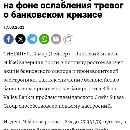
на фоне ослабления тревог
о банковском кризисе
17.03.2023
СИНГАПУР, 17 мар (Рейтер) - Японский индекс
Nikkei завершил торги в пятницу ростом за счет
акций банковского сектора и производителей
электроники, так как снижение беспокойств о
банковском кризисе после банкротства Silicon
Valley Bank и проблем швейцарского Credit Suisse
Group способствовало подъему настроений.
Индекс Nikkei вырос на 1,2% до 27.333,79 пункта, в