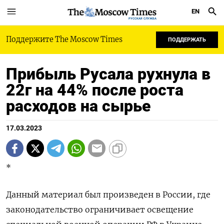
EN
РУССКАЯ СЛУЖБА
Поддержите The Moscow Times
ПОДДЕРЖАТЬ
Прибыль Русала рухнула в
22г на 44% после роста
расходов на сырье
17.03.2023
*
Данный материал был произведен в России, где
законодательство ограничивает освещение