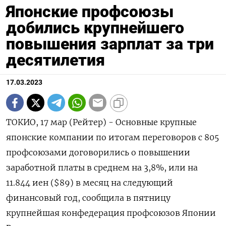
Японские профсоюзы
добились крупнейшего
повышения зарплат за три
десятилетия
17.03.2023
ТОКИО, 17 мар (Рейтер) - Основные крупные
японские компании по итогам переговоров с 805
профсоюзами договорились о повышении
заработной платы в среднем на 3,8%, или на
11.844 иен ($89) в месяц на следующий
финансовый год, сообщила в пятницу
крупнейшая конфедерация профсоюзов Японии