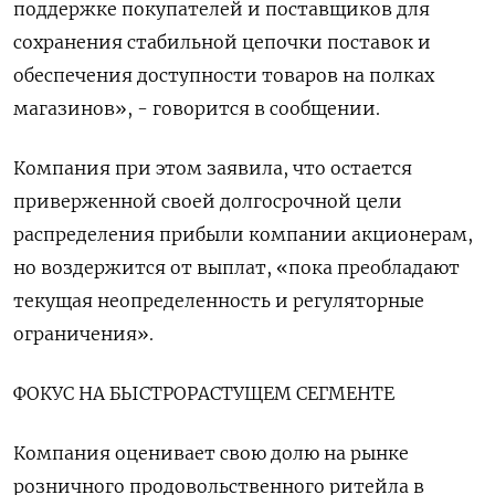
поддержке покупателей и поставщиков для
сохранения стабильной цепочки поставок и
обеспечения доступности товаров на полках
магазинов», - говорится в сообщении.
Компания при этом заявила, что остается
приверженной своей долгосрочной цели
распределения прибыли компании акционерам,
но воздержится от выплат, «пока преобладают
текущая неопределенность и регуляторные
ограничения».
ФОКУС НА БЫСТРОРАСТУЩЕМ СЕГМЕНТЕ
Компания оценивает свою долю на рынке
розничного продовольственного ритейла в