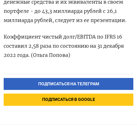
денежные средства и их эквиваленты в своем
портфеле - до 43,3 миллиарда рублей с 26,1
миллиарда рублей, следует из ее презентации.
Коэффициент чистый долг/EBITDA по IFRS 16
составил 2,58 раза по состоянию на 31 декабря
2022 года. (Ольга Попова)
ПОДПИСАТЬСЯ НА ТЕЛЕГРАМ
ПОДПИСАТЬСЯ В GOOGLE