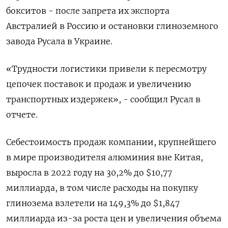
бокситов - после запрета их экспорта
Австралией в Россию и остановки глиноземного
завода Русала в Украине.
«Трудности логистики привели к пересмотру
цепочек поставок и продаж и увеличению
транспортных издержек», - сообщил Русал в
отчете.
Себестоимость продаж компании, крупнейшего
в мире производителя алюминия вне Китая,
выросла в 2022 году на 30,2% до $10,77
миллиарда, в том числе расходы на покупку
глинозема взлетели на 149,3% до $1,847
миллиарда из-за роста цен и увеличения объема