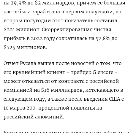
на 29,9% до $2 миллиардов, причем ее большая
часть была заработана в первом полугодии, во
втором полугодии этот показатель составил
$221 миллион. Скорректированная чистая
прибыль в 2022 году сократилась на 52,8% до
$725 миллионов.
Отчет Русала вышел после новостей о том, что
его крупнейший клиент - трейдер Glencore -
может отказаться от контракта с российской
компанией на $16 миллиардов, истекающего в
следующем году, а также после введения США с
10 марта 200-процентной пошлины на
российский алюминий.
Компания не прокомментировала эти события, а