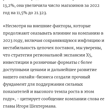
13,2%, она увеличила число магазинов за 2022
год на 11,5% до 21.323.
«Несмотря на внешние факторы, которые
продолжают оказывать влияние на компанию в
2023 году, включая сохраняющуюся инфляцию и
нестабильность цепочек поставок, мы уверены,
что стратегия региональной экспансии Х5,
инвестиции в розничные форматы с более
доступными ценами и дальнейшее развитие
нашего онлайн-бизнеса создали прочный
фундамент для поддержания сильных
показателей и высокого темпа роста в этом
году», - цитирует сообщение компании слова ее
главы Игоря Шехтермана.