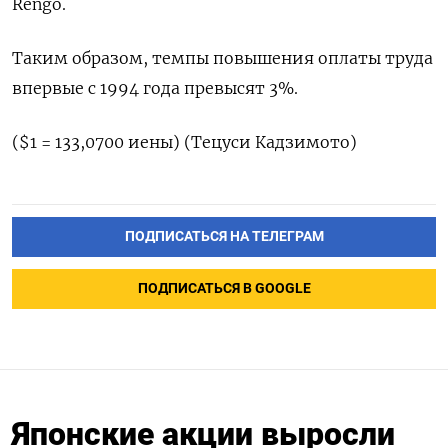
Rengo.
Таким образом, темпы повышения оплаты труда
впервые с 1994 года превысят 3%.
($1 = 133,0700 иены) (Тецуси Кадзимото)
ПОДПИСАТЬСЯ НА ТЕЛЕГРАМ
ПОДПИСАТЬСЯ В GOOGLE
Японские акции выросли