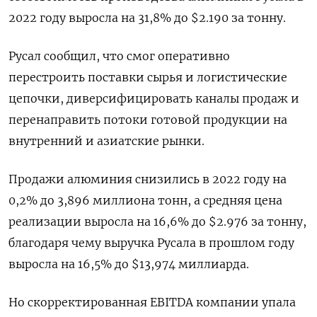
2022 году выросла на 31,8% до $2.190 за тонну.
Русал сообщил, что смог оперативно
перестроить поставки сырья и логистические
цепочки, диверсифицировать каналы продаж и
перенаправить потоки готовой продукции на
внутренний и азиатские рынки.
Продажи алюминия снизились в 2022 году на
0,2% до 3,896 миллиона тонн, а средняя цена
реализации выросла на 16,6% до $2.976 за тонну,
благодаря чему выручка Русала в прошлом году
выросла на 16,5% до $13,974 миллиарда.
Но скорректированная EBITDA компании упала