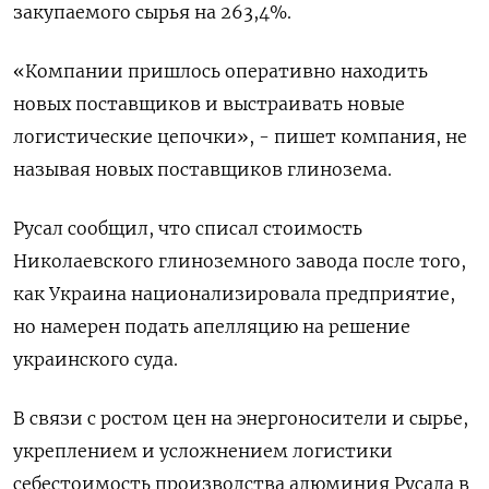
закупаемого сырья на 263,4%.
«Компании пришлось оперативно находить
новых поставщиков и выстраивать новые
логистические цепочки», - пишет компания, не
называя новых поставщиков глинозема.
Русал сообщил, что списал стоимость
Николаевского глиноземного завода после того,
как Украина национализировала предприятие,
но намерен подать апелляцию на решение
украинского суда.
В связи с ростом цен на энергоносители и сырье,
укреплением и усложнением логистики
себестоимость производства алюминия Русала в