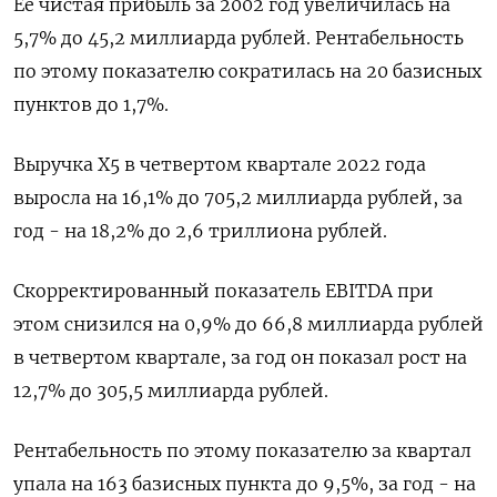
Ее чистая прибыль за 2002 год увеличилась на
5,7% до 45,2 миллиарда рублей. Рентабельность
по этому показателю сократилась на 20 базисных
пунктов до 1,7%.
Выручка Х5 в четвертом квартале 2022 года
выросла на 16,1% до 705,2 миллиарда рублей, за
год - на 18,2% до 2,6 триллиона рублей.
Скорректированный показатель EBITDA при
этом снизился на 0,9% до 66,8 миллиарда рублей
в четвертом квартале, за год он показал рост на
12,7% до 305,5 миллиарда рублей.
Рентабельность по этому показателю за квартал
упала на 163 базисных пункта до 9,5%, за год - на