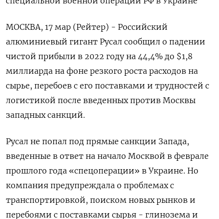
специальной военной операции РФ в Украине
МОСКВА, 17 мар (Рейтер) - Российский
алюминиевый гигант Русал сообщил о падении
чистой прибыли в 2022 году на 44,4% до $1,8
миллиарда на фоне резкого роста расходов на
сырье, перебоев с его поставками и трудностей с
логистикой после введенных против Москвы
западных санкций.
Русал не попал под прямые санкции Запада,
введенные в ответ на начало Москвой в феврале
прошлого года «спецоперации» в Украине. Но
компания предупреждала о проблемах с
транспортировкой, поиском новых рынков и
перебоями с поставками сырья - глинозема и