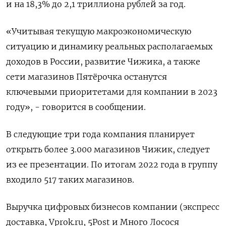
и на 18,3% до 2,1 триллиона рублей за год.
«Учитывая текущую макроэкономическую
ситуацию и динамику реальных располагаемых
доходов в России, развитие Чижика, а также
сети магазинов Пятёрочка останутся
ключевыми приоритетами для компании в 2023
году», - говорится в сообщении.
В следующие три года компания планирует
открыть более 3.000 магазинов Чижик, следует
из ее презентации. По итогам 2022 года в группу
входило 517 таких магазинов.
Выручка цифровых бизнесов компании (экспресс
доставка, Vprok.ru, 5Post и Много Лосося