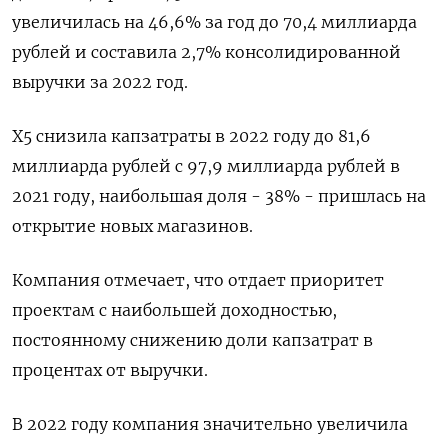
увеличилась на 46,6% за год до 70,4 миллиарда
рублей и составила 2,7% консолидированной
выручки за 2022 год.
Х5 снизила капзатраты в 2022 году до 81,6
миллиарда рублей с 97,9 миллиарда рублей в
2021 году, наибольшая доля - 38% - пришлась на
открытие новых магазинов.
Компания отмечает, что отдает приоритет
проектам с наибольшей доходностью,
постоянному снижению доли капзатрат в
процентах от выручки.
В 2022 году компания значительно увеличила