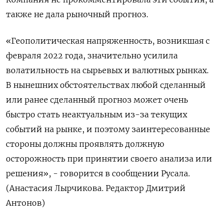
также не дала рыночный прогноз.
«Геополитическая напряженность, возникшая с
февраля 2022 года, значительно усилила
волатильность на сырьевых и валютных рынках.
В нынешних обстоятельствах любой сделанный
или ранее сделанный прогноз может очень
быстро стать неактуальным из-за текущих
событий на рынке, и поэтому заинтересованные
стороны должны проявлять должную
осторожность при принятии своего анализа или
решения», - говорится в сообщении Русала.
(Анастасия Лырчикова. Редактор Дмитрий
Антонов)