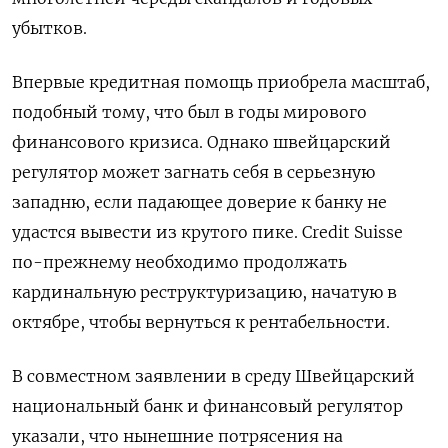
убытков.
Впервые кредитная помощь приобрела масштаб,
подобный тому, что был в годы мирового
финансового кризиса. Однако швейцарский
регулятор может загнать себя в серьезную
западню, если падающее доверие к банку не
удастся вывести из крутого пике. Credit Suisse
по-прежнему необходимо продолжать
кардинальную реструктуризацию, начатую в
октябре, чтобы вернуться к рентабельности.
В совместном заявлении в среду Швейцарский
национальный банк и финансовый регулятор
указали, что нынешние потрясения на