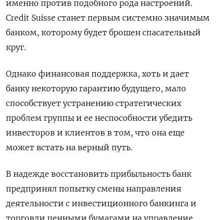
именно против подобного рода настроений.
Credit Suisse станет первым системно значимым
банком, которому будет брошен спасательный
круг.
Однако финансовая поддержка, хоть и дает
банку некоторую гарантию будущего, мало
способствует устранению стратегических
проблем группы и ее неспособности убедить
инвесторов и клиентов в том, что она еще
может встать на верный путь.
В надежде восстановить прибыльность банк
предпринял попытку смены направления
деятельности с инвестиционного банкинга и
торговли ценными бумагами на управление