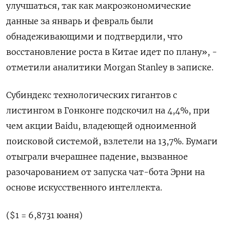
улучшаться, так как макроэкономические
данные за январь и февраль были
обнадеживающими и подтвердили, что
восстановление роста в Китае идет по плану», -
отметили аналитики Morgan Stanley в записке.
Субиндекс технологических гигантов с
листингом в Гонконге подскочил на 4,4%, при
чем акции Baidu, владеющей одноименной
поисковой системой, взлетели на 13,7%. Бумаги
отыграли вчерашнее падение, вызванное
разочарованием от запуска чат-бота Эрни на
основе искусственного интеллекта.
($1 = 6,8731 юаня)