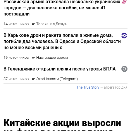
Китайские акции выросли