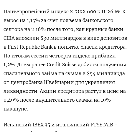
Панъевропейский индекс STOXX 600 к 11:26 МСК
вырос на 1,15% за счет подъема банковского
сектора на 2,16% после того, как крупные банки
США вложили $30 миллиардов в виде депозитов
в First Republic Bank в попытке спасти кредитора.
По итогам сессии четверга индекс прибавил
1,2%. Днем ранее Credit Suisse добился получения
спасительного займа на сумму в $54 миллиарда
от центробанка Швейцарии для укрепления
ликвидности. Акции кредитора растут в цене на
0,49% после внушительного скачка на 19%
накануне.
Испанский IBEX 35 и итальянский FTSE MIB -