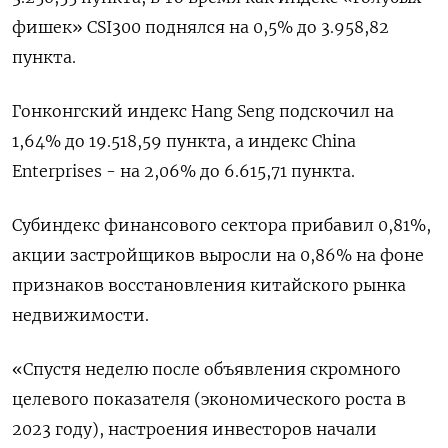
фишек» CSI300 поднялся на 0,5% до 3.958,82
пункта.
Гонконгский индекс Hang Seng подскочил на
1,64% до 19.518,59​ пункта, а индекс China
Enterprises - на 2,06% до 6.615,71 пункта.
Субиндекс финансового сектора прибавил 0,81%,
акции застройщиков выросли на 0,86%​ на фоне
признаков восстановления китайского рынка
недвижимости.
«Спустя неделю после объявления скромного
целевого показателя (экономического роста в
2023 году), настроения инвесторов начали