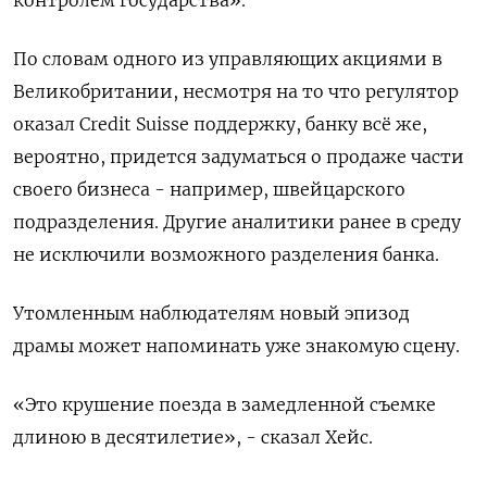
По словам одного из управляющих акциями в
Великобритании, несмотря на то что регулятор
оказал Credit Suisse поддержку, банку всё же,
вероятно, придется задуматься о продаже части
своего бизнеса - например, швейцарского
подразделения. Другие аналитики ранее в среду
не исключили возможного разделения банка.
Утомленным наблюдателям новый эпизод
драмы может напоминать уже знакомую сцену.
«Это крушение поезда в замедленной съемке
длиною в десятилетие», - сказал Хейс.