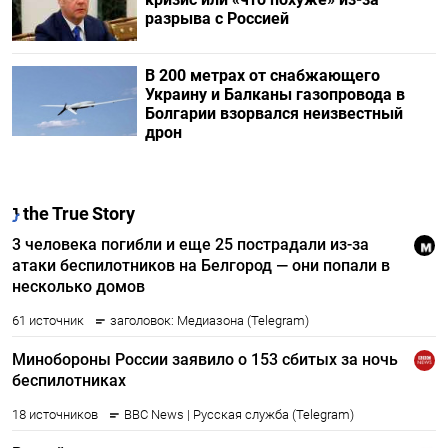
разрыва с Россией
В 200 метрах от снабжающего
Украину и Балканы газопровода в
Болгарии взорвался неизвестный
дрон