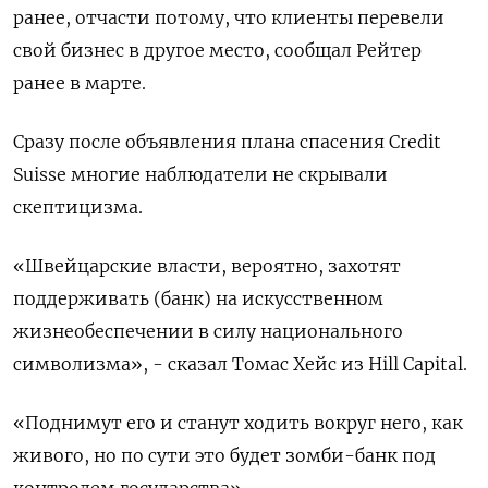
ранее, отчасти потому, что клиенты перевели
свой бизнес в другое место, сообщал Рейтер
ранее в марте.
Сразу после объявления плана спасения Credit
Suisse многие наблюдатели не скрывали
скептицизма.
«Швейцарские власти, вероятно, захотят
поддерживать (банк) на искусственном
жизнеобеспечении в силу национального
символизма», - сказал Томас Хейс из Hill Capital.
«Поднимут его и станут ходить вокруг него, как
живого, но по сути это будет зомби-банк под
контролем государства».