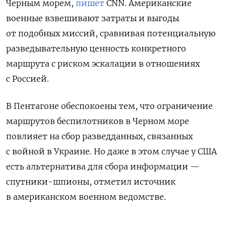
Черным морем,
пишет
CNN. Американские
военные взвешивают затраты и выгоды
от подобных миссий, сравнивая потенциальную
разведывательную ценность конкретного
маршрута с риском эскалации в отношениях
с Россией.
В Пентагоне обеспокоены тем, что ограничение
маршрутов беспилотников в Черном море
повлияет на сбор разведданных, связанных
с войной в Украине. Но даже в этом случае у США
есть альтернатива для сбора информации —
спутники-шпионы, отметил источник
в американском военном ведомстве.