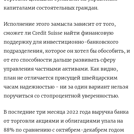
капиталами состоятельных граждан.
Исполнение этого замысла зависит от того,
сможет ли Credit Suisse найти финансовую
поддержку для инвестиционно-банковского
подразделения, которое он хотел бы обособить, и
от его способности дальше развивать сферу
управления частными активами. Как видно,
план не отличается присущей швейцарским
часам надежностью - ни за один вариант нельзя
поручиться со стопроцентной уверенностью.
В последние три месяца 2022 года выручка банка
от торговли акциями и облигациями упала на
88% по сравнению с октябрем-декабрем годом