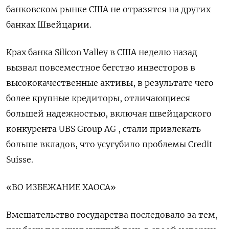
банковском рынке США не отразятся на других
банках Швейцарии.
Крах банка Silicon Valley в США неделю назад
вызвал повсеместное бегство инвесторов в
высококачественные активы, в результате чего
более крупные кредиторы, отличающиеся
большей надежностью, включая швейцарского
конкурента UBS Group AG , стали привлекать
больше вкладов, что усугубило проблемы Credit
Suisse.
«ВО ИЗБЕЖАНИЕ ХАОСА»
Вмешательство государства последовало за тем,