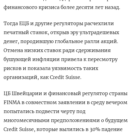
финансового кризиса более десяти лет назад.
Тогда ЕЦБ и другие регуляторы расчехлили
печатный станок, открыв эру ультрадешевых
денег, породившую глобальное ралли акций.
Отмена низких ставок ради сдерживания
бушующей инфляции привела к пересмотру
рисков и показала уязвимость таких
организаций, как Credit Suisse.
ЦБ Швейцарии и финансовый регулятор страны
FINMA в совместном заявлении в среду вечером
попытались подвести черту под
многомесячными предположениями о будущем
Credit Suisse, которые вылились в 30% падение