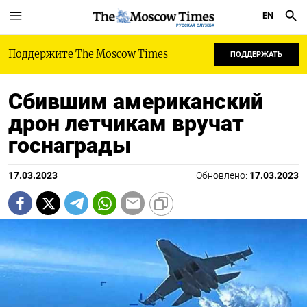
EN
РУССКАЯ СЛУЖБА
Поддержите The Moscow Times
ПОДДЕРЖАТЬ
Сбившим американский
дрон летчикам вручат
госнаграды
17.03.2023
Обновлено:
17.03.2023