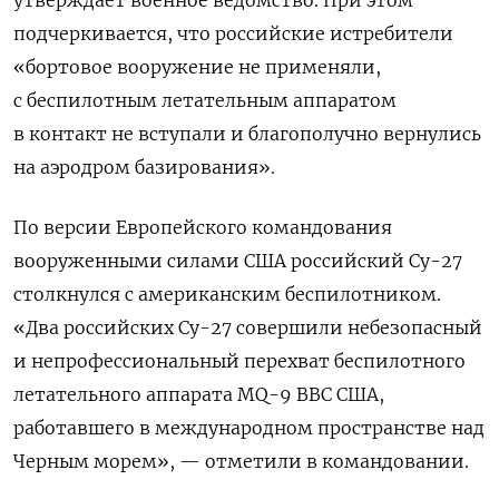
подчеркивается, что российские истребители
«бортовое вооружение не применяли,
с беспилотным летательным аппаратом
в контакт не вступали и благополучно вернулись
на аэродром базирования».
По версии Европейского командования
вооруженными силами США российский Су-27
столкнулся с американским беспилотником.
«Два российских Су-27 совершили небезопасный
и непрофессиональный перехват беспилотного
летательного аппарата MQ-9 ВВС США,
работавшего в международном пространстве над
Черным морем», — отметили в командовании.