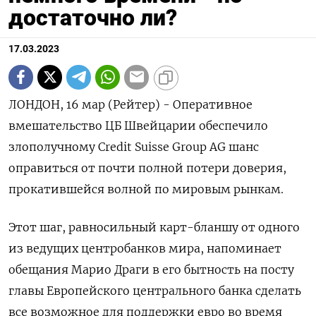
достаточно ли?
17.03.2023
ЛОНДОН, 16 мар (Рейтер) - Оперативное
вмешательство ЦБ Швейцарии обеспечило
злополучному Credit Suisse Group AG шанс
оправиться от почти полной потери доверия,
прокатившейся волной по мировым рынкам.
Этот шаг, равносильный карт-бланшу от одного
из ведущих центробанков мира, напоминает
обещания Марио Драги в его бытность на посту
главы Европейского центрального банка сделать
все возможное для поддержки евро во время