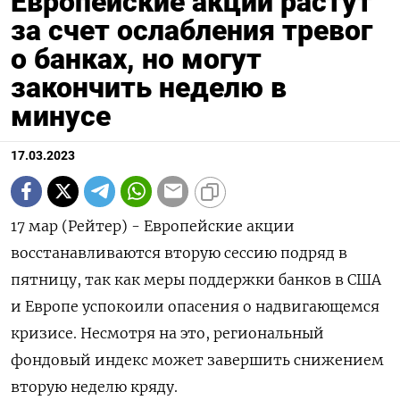
Европейские акции растут
за счет ослабления тревог
о банках, но могут
закончить неделю в
минусе
17.03.2023
17 мар (Рейтер) - Европейские акции
восстанавливаются вторую сессию подряд в
пятницу, так как меры поддержки банков в США
и Европе успокоили опасения о надвигающемся
кризисе. Несмотря на это, региональный
фондовый индекс может завершить снижением
вторую неделю кряду.