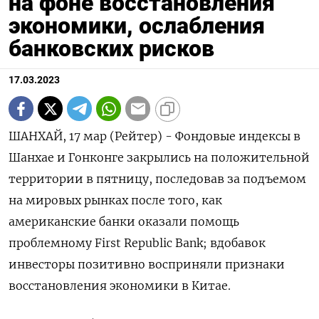
на фоне восстановления
экономики, ослабления
банковских рисков
17.03.2023
ШАНХАЙ, 17 мар (Рейтер) - Фондовые индексы в
Шанхае и Гонконге закрылись на положительной
территории в пятницу, последовав за подъемом
на мировых рынках после того, как
американские банки оказали помощь
проблемному First Republic Bank; вдобавок
инвесторы позитивно восприняли признаки
восстановления экономики в Китае.