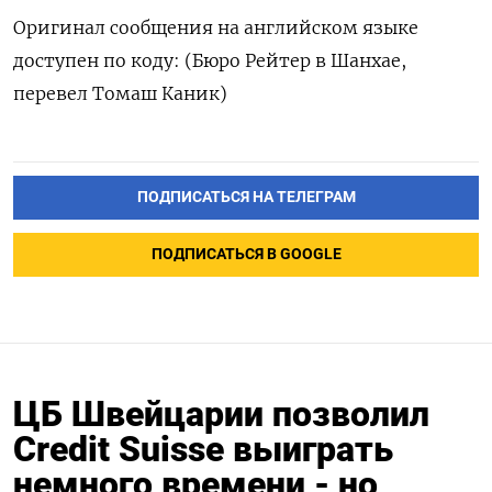
Оригинал сообщения на английском языке
доступен по коду: (Бюро Рейтер в Шанхае,
перевел Томаш Каник)
ПОДПИСАТЬСЯ НА ТЕЛЕГРАМ
ПОДПИСАТЬСЯ В GOOGLE
ЦБ Швейцарии позволил
Credit Suisse выиграть
немного времени - но