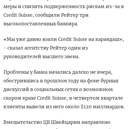
меры и снизить подверженность рискам из-за в
Credit Suisse, сообщили Рейтер три
высокопоставленных банкира.
«Мы уже давно взяли Credit Suisse на карандаш»,
- сказал агентству Рейтер один из
руководителей высшего звена.
Проблемы у банка начались далеко не вчера,
обострившись в прошлом году на фоне бурных
дискуссий в социальных сетях о возможном
скором крахе Credit Suisse; в четвертом квартале
клиенты вывели из него около $120 миллиардов.
Вмешательство ЦБ Швейцарии направлено