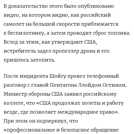
В доказательство этого было опубликовано
видео, на котором видно, как российский
самолет на большой скорости приближается
к беспилотнику, а затем проводит сброс топлива.
Вслед за этим, как утверждают США,
истребитель задел пропеллер дрона и его
пришлось затопить.
После инцидента Шойгу провел телефонный
разговор с главой Пентагона Ллойдом Остином.
Министр обороны США заявил российскому
коллеге, что «США продолжат полеты и работу
везде, где позволяет международное право».
При этом он подчеркнул, что
«профессиональное и безопасное обращение