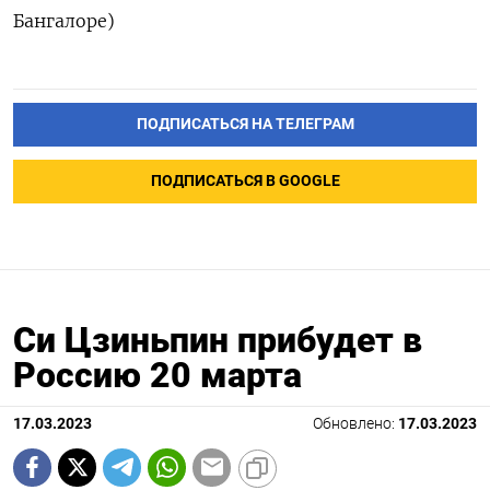
Бангалоре)
ПОДПИСАТЬСЯ НА ТЕЛЕГРАМ
ПОДПИСАТЬСЯ В GOOGLE
Си Цзиньпин прибудет в
Россию 20 марта
17.03.2023
Обновлено:
17.03.2023