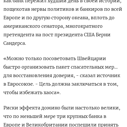
как банк пережил худший день в своей истории,
пощекотав нервы политиков и банкиров по всей
Европе и по другую сторону океана, вплоть до
американского сенатора, многократного
претендента на пост президента США Берни
Сандерса.
«Можно только посоветовать Швейцарии
быстро организовать пакет спасательных мер...
для восстановления доверия, - сказал источник
в Евросоюзе. - Цель должна заключаться в том,
чтобы избежать хаоса».
Риски эффекта домино были настолько велики,
что по меньшей мере три крупных банка в
Европе и Великобритании поспешили принять