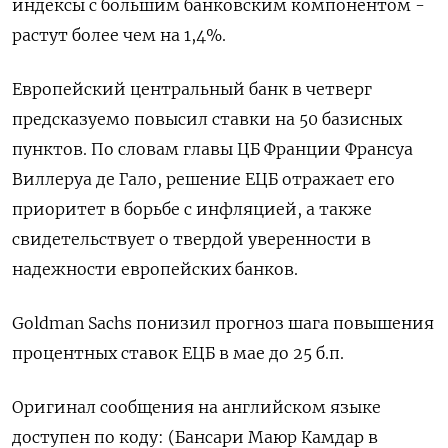
индексы с большим банковским компонентом -
растут более чем на 1,4%.
Европейский центральный банк в четверг
предсказуемо повысил ставки на 50 базисных
пунктов. По словам главы ЦБ Франции Франсуа
Виллеруа де Гало, решение ЕЦБ отражает его
приоритет в борьбе с инфляцией, а также
свидетельствует о твердой уверенности в
надежности европейских банков.
Goldman Sachs понизил прогноз шага повышения
процентных ставок ЕЦБ в мае до 25 б.п.
Оригинал сообщения на английском языке
доступен по коду: (Бансари Маюр Камдар в