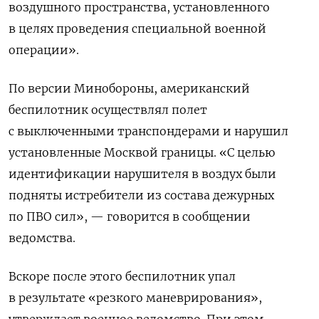
воздушного пространства, установленного
в целях проведения специальной военной
операции».
По версии Минобороны, американский
беспилотник осуществлял полет
с выключенными транспондерами и нарушил
установленные Москвой границы. «С целью
идентификации нарушителя в воздух были
подняты истребители из состава дежурных
по ПВО сил», — говорится в сообщении
ведомства.
Вскоре после этого беспилотник упал
в результате «резкого маневрирования»,
утверждает военное ведомство. При этом