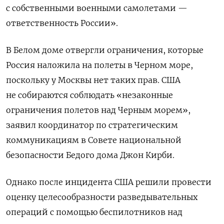
с собственными военными самолетами —
ответственность России».
В Белом доме отвергли ограничения, которые
Россия наложила на полеты в Черном море,
поскольку у Москвы нет таких прав. США
не собираются соблюдать «незаконные
ограничения полетов над Черным морем»,
заявил координатор по стратегическим
коммуникациям в Совете национальной
безопасности Бедого дома Джон Кирби.
Однако после инцидента США решили провести
оценку целесообразности разведывательных
операций с помощью беспилотников над