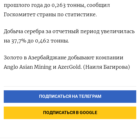
прошлого года до 0,263 тонны, сообщил
Госкомитет страны по статистике.
Добыча серебра за отчетный период увеличилась
на 37,7% до 0,462 тонны.
Золото в Азербайджане добывают компании
Anglo Asian Mining и AzerGold. (Наиля Багирова)
ПОДПИСАТЬСЯ НА ТЕЛЕГРАМ
ПОДПИСАТЬСЯ В GOOGLE