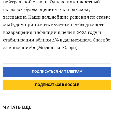
ПОДПИСАТЬСЯ НА ТЕЛЕГРАМ
ПОДПИСАТЬСЯ В GOOGLE
ЧИТАТЬ ЕЩЕ