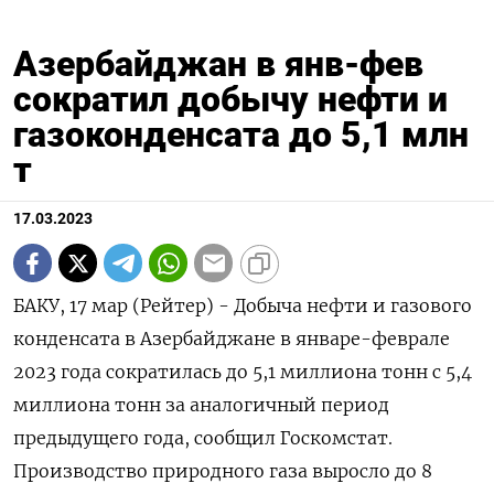
Азербайджан в янв-фев
сократил добычу нефти и
газоконденсата до 5,1 млн
т
17.03.2023
БАКУ, 17 мар (Рейтер) - Добыча нефти и газового
конденсата в Азербайджане в январе-феврале
2023 года сократилась до 5,1 миллиона тонн с 5,4
миллиона тонн за аналогичный период
предыдущего года, сообщил Госкомстат.
Производство природного газа выросло до 8