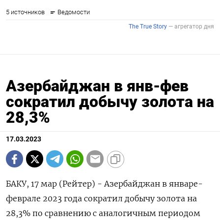
Азербайджан в янв-фев
сократил добычу золота на
28,3%
17.03.2023
БАКУ, 17 мар (Рейтер) - Азербайджан в январе-
феврале 2023 года сократил добычу золота на
28,3% по сравнению с аналогичным периодом