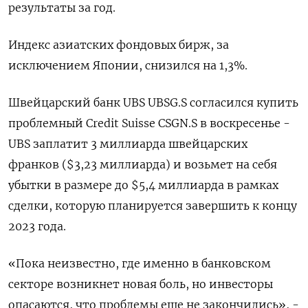
результаты за год.
Индекс азиатских фондовых бирж, за
исключением Японии, снизился на 1,3%.
Швейцарский банк UBS UBSG.S согласился купить
проблемный Credit Suisse CSGN.S в воскресенье -
UBS заплатит 3 миллиарда швейцарских
франков ($3,23 миллиарда) и возьмет на себя
убытки в размере до $5,4 миллиарда в рамках
сделки, которую планируется завершить к концу
2023 года.
«Пока неизвестно, где именно в банковском
секторе возникнет новая боль, но инвесторы
опасаются, что проблемы еще не закончились», -