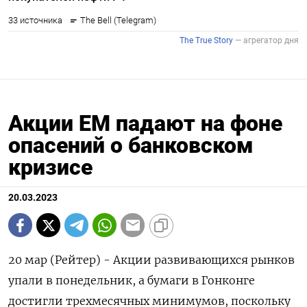
Акции ЕМ падают на фоне
опасений о банковском
кризисе
20.03.2023
20 мар (Рейтер) - Акции развивающихся рынков
упали в понедельник, а бумаги в Гонконге
достигли трехмесячных минимумов, поскольку