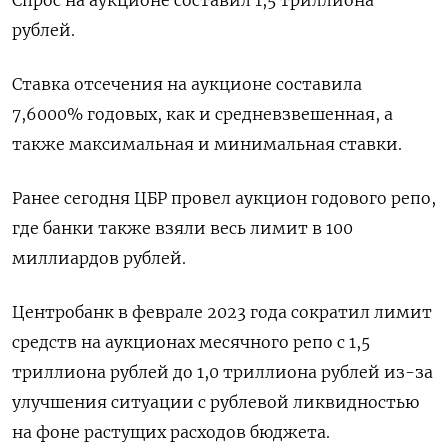
Спрос на аукционе составил 1,5 триллиона
рублей.
Ставка отсечения на аукционе составила
7,6000% годовых, как и средневзвешенная, а
также максимальная и минимальная ставки.
Ранее сегодня ЦБР провел аукцион годового репо,
где банки также взяли весь лимит в 100
миллиардов рублей.
Центробанк в феврале 2023 года сократил лимит
средств на аукционах месячного репо с 1,5
триллиона рублей до 1,0 триллиона рублей из-за
улучшения ситуации с рублевой ликвидностью
на фоне растущих расходов бюджета.