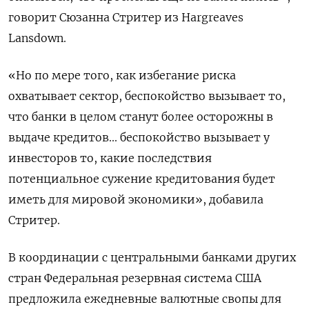
говорит Сюзанна Стритер из Hargreaves
Lansdown.
«Но по мере того, как избегание риска
охватывает сектор, беспокойство вызывает то,
что банки в целом станут более осторожны в
выдаче кредитов... беспокойство вызывает у
инвесторов то, какие последствия
потенциальное сужение кредитования будет
иметь для мировой экономики», добавила
Стритер.
В координации с центральными банками других
стран Федеральная резервная система США
предложила ежедневные валютные свопы для