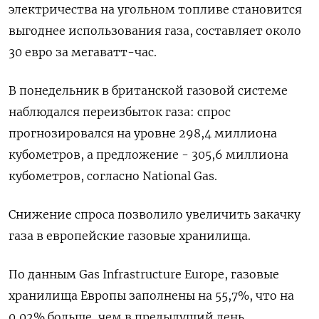
электричества на угольном топливе становится
выгоднее использования газа, составляет около
30 евро за мегаватт-час.
В понедельник в британской газовой системе
наблюдался переизбыток газа: спрос
прогнозировался на уровне 298,4 миллиона
кубометров, а предложение - 305,6 миллиона
кубометров, согласно National Gas.
Снижение спроса позволило увеличить закачку
газа в европейские газовые хранилища.
По данным Gas Infrastructure Europe, газовые
хранилища Европы заполнены на 55,7%, что на
0,02% больше, чем в предыдущий день.