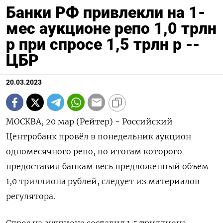
Банки РФ привлекли на 1-
мес аукционе репо 1,0 трлн
р при спросе 1,5 трлн р --
ЦБР
20.03.2023
МОСКВА, 20 мар (Рейтер) - Российский
Центробанк провёл в понедельник аукцион
одномесячного репо, по итогам которого
предоставил банкам весь предложенный объем
1,0 триллиона рублей, следует из материалов
регулятора.