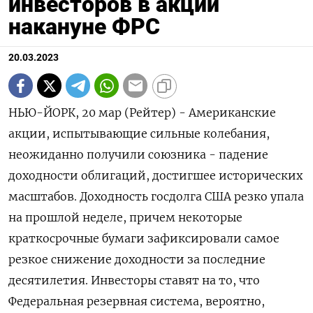
инвесторов в акции
накануне ФРС
20.03.2023
НЬЮ-ЙОРК, 20 мар (Рейтер) - Американские
акции, испытывающие сильные колебания,
неожиданно получили союзника - падение
доходности облигаций, достигшее исторических
масштабов. Доходность госдолга США резко упала
на прошлой неделе, причем некоторые
краткосрочные бумаги зафиксировали самое
резкое снижение доходности за последние
десятилетия. Инвесторы ставят на то, что
Федеральная резервная система, вероятно,