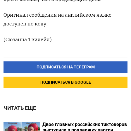
Оригинал сообщения на английском языке
доступен по коду:
(Сюзанна Твидейл)
ПОДПИСАТЬСЯ НА ТЕЛЕГРАМ
ПОДПИСАТЬСЯ В GOOGLE
ЧИТАТЬ ЕЩЕ
Двое главных российских тиктокеров
выступили в поддержку партии