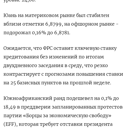
Юань на материковом рынке был стабилен
вблизи отметки 6,8799​, на офшорном рынке -
подорожал 0,16% до 6,8781.
Ожидается, что ФРС оставит ключевую ставку
кредитования без изменений по итогам
двухдневного заседания в среду, что резко
контрастирует с прогнозами повышения ставки
на 25 базисных пунктов на прошлой неделе.
Южноафриканский ранд подешевел на 0,1% до
18,49 в преддверии запланированных протестов
партии «Борцы за экономическую свободу»
(EFF), которая требует отставки президента