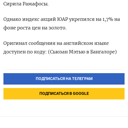
Сирила Рамафосы.
Однако индекс акций ЮАР укрепился на 1,7% на
фоне роста цен на золото.
Оригинал сообщения на английском языке
доступен по коду: (Сьюзан Мэтью в Бангалоре)
ПОДПИСАТЬСЯ НА ТЕЛЕГРАМ
ПОДПИСАТЬСЯ В GOOGLE