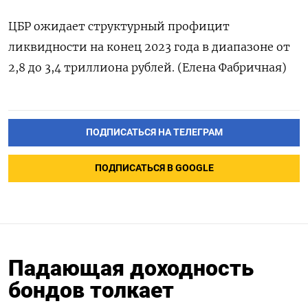
ЦБР ожидает структурный профицит
ликвидности на конец 2023 года в диапазоне от
2,8 до 3,4 триллиона рублей. (Елена Фабричная)
ПОДПИСАТЬСЯ НА ТЕЛЕГРАМ
ПОДПИСАТЬСЯ В GOOGLE
Падающая доходность
бондов толкает