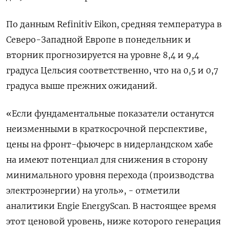
По данным Refinitiv Eikon, средняя температура в
Северо-Западной Европе в понедельник и
вторник прогнозируется на уровне 8,4 и 9,4
градуса Цельсия соответственно, что на 0,5 и 0,7
градуса выше прежних ожиданий.
«Если фундаментальные показатели останутся
неизменными в краткосрочной перспективе,
цены на фронт-фьючерс в нидерландском хабе
на имеют потенциал для снижения в сторону
минимального уровня перехода (производства
электроэнергии) на уголь», - отметили
аналитики Engie EnergyScan. В настоящее время
этот ценовой уровень, ниже которого генерация