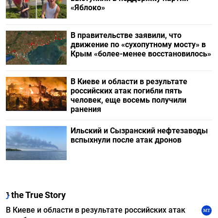
«Яблоко»
В правительстве заявили, что
движение по «сухопутному мосту» в
Крым «более-менее восстановилось»
В Киеве и области в результате
российских атак погибли пять
человек, еще восемь получили
ранения
Ильский и Сызранский нефтезаводы
вспыхнули после атак дронов