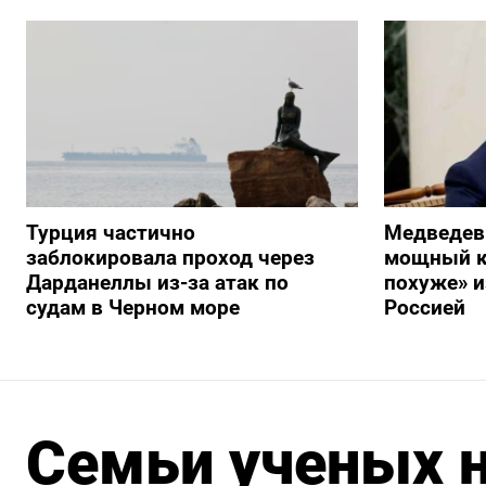
Турция частично
Медведев
заблокировала проход через
мощный к
Дарданеллы из-за атак по
похуже» и
судам в Черном море
Россией
Семьи ученых н