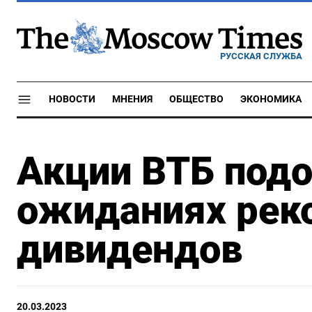
РУССКАЯ СЛУЖБА
НОВОСТИ
МНЕНИЯ
ОБЩЕСТВО
ЭКОНОМИКА
Акции ВТБ под
ожиданиях рек
дивидендов
20.03.2023