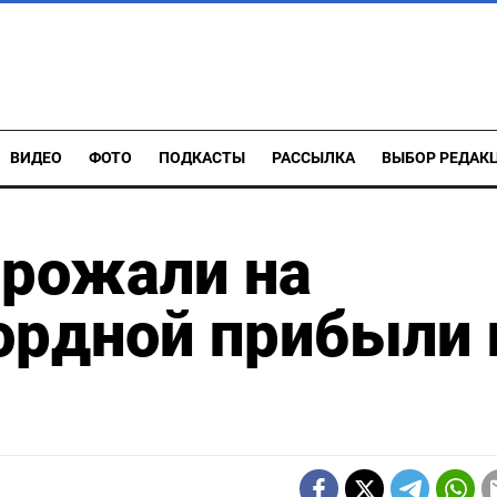
ВИДЕО
ФОТО
ПОДКАСТЫ
РАССЫЛКА
ВЫБОР РЕДАК
орожали на
ордной прибыли 