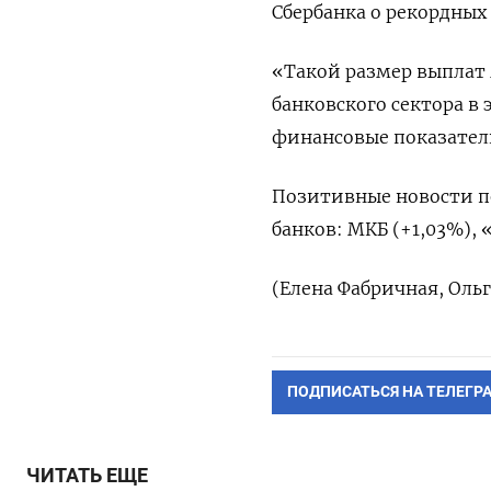
Сбербанка о рекордных 
«Такой размер выплат 
банковского сектора в 
финансовые показатели
Позитивные новости по
банков: МКБ (+1,03%),
(Елена Фабричная, Оль
ПОДПИСАТЬСЯ НА ТЕЛЕГР
ЧИТАТЬ ЕЩЕ