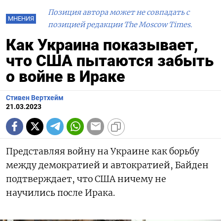
Позиция автора может не совпадать с
МНЕНИЯ
позицией редакции The Moscow Times.
Как Украина показывает,
что США пытаются забыть
о войне в Ираке
Стивен Вертхейм
21.03.2023
Представляя войну на Украине как борьбу
между демократией и автократией, Байден
подтверждает, что США ничему не
научились после Ирака.