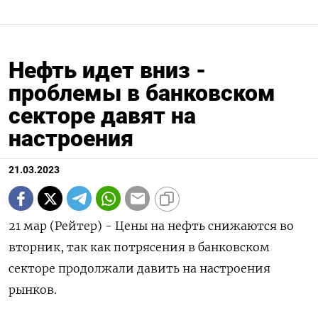
Нефть идет вниз -
проблемы в банковском
секторе давят на
настроения
21.03.2023
21 мар (Рейтер) - Цены на нефть снижаются во
вторник, так как потрясения в банковском
секторе продолжали давить на настроения
рынков.