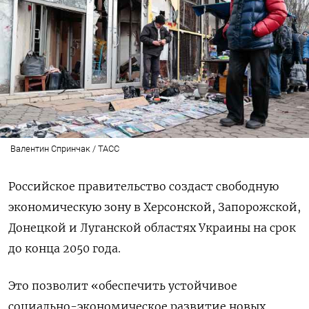
Валентин Спринчак / ТАСС
Российское правительство создаст свободную
экономическую зону в Херсонской, Запорожской,
Донецкой и Луганской областях Украины на срок
до конца 2050 года.
Это позволит «обеспечить устойчивое
социально-экономическое развитие новых