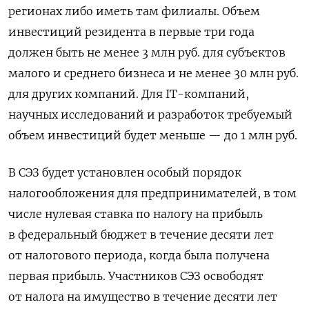
регионах либо иметь там филиалы. Объем
инвестиций резидента в первые три года
должен быть не менее 3 млн руб. для субъектов
малого и среднего бизнеса и не менее 30 млн руб.
для других компаний. Для IT-компаний,
научных исследований и разработок требуемый
объем инвестиций будет меньше — до 1 млн руб.
В СЭЗ будет установлен особый порядок
налогообложения для предпринимателей, в том
числе нулевая ставка по налогу на прибыль
в федеральный бюджет в течение десяти лет
от налогового периода, когда была получена
первая прибыль. Участников СЭЗ освободят
от налога на имущество в течение десяти лет