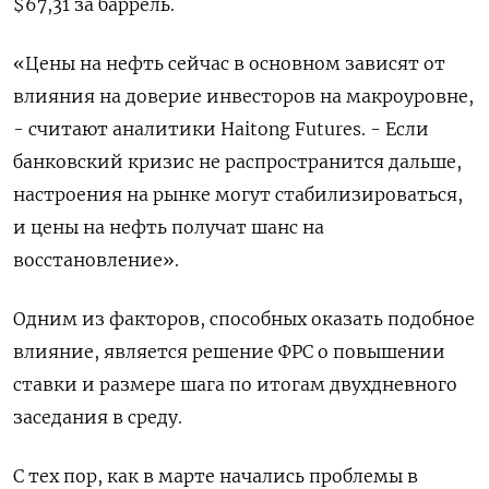
$67,31 за баррель.
«Цены на нефть сейчас в основном зависят от
влияния на доверие инвесторов на макроуровне,
- считают аналитики Haitong Futures. - Если
банковский кризис не распространится дальше,
настроения на рынке могут стабилизироваться,
и цены на нефть получат шанс на
восстановление».
Одним из факторов, способных оказать подобное
влияние, является решение ФРС о повышении
ставки и размере шага по итогам двухдневного
заседания в среду.
С тех пор, как в марте начались проблемы в