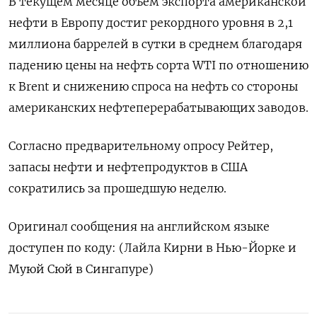
В текущем месяце объем экспорта американской
нефти в Европу достиг рекордного уровня в 2,1
миллиона баррелей в сутки в среднем благодаря
падению цены на нефть сорта WTI по отношению
к Brent и снижению спроса на нефть со стороны
американских нефтеперерабатывающих заводов.
Согласно предварительному опросу Рейтер,
запасы нефти и нефтепродуктов в США
сократились за прошедшую неделю.
Оригинал сообщения на английском языке
доступен по коду: (Лайла Кирни в Нью-Йорке и
Муюй Сюй в Сингапуре)