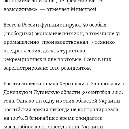
экономической зоны, не представляется
возможным», — отмечает Минстрой.
Всего в России функционируют 50 особых
(свободных) экономических зон, в том числе 31
промышленно-производственная, 7 технико-
внедренческих, десять туристско-
рекреационных и две портовые. Всего в них
зарегистрировано 1019 резидентов.
Россия аннексировала Херсонскую, Запорожскую,
Донецкую и Луганскую области 30 сентября 2022
года. Однако ни одну из этих областей Украины
российская армия никогда не контролировала
на 100%. В ближайшее время ожидается
масштабное контрнаступление Украины