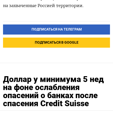
на захваченные Россией территории.
ПОДПИСАТЬСЯ НА ТЕЛЕГРАМ
ПОДПИСАТЬСЯ В GOOGLE
Доллар у минимума 5 нед
на фоне ослабления
опасений о банках после
спасения Credit Suisse