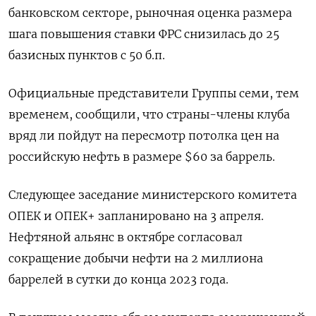
банковском секторе, рыночная оценка размера
шага повышения ставки ФРС снизилась до 25
базисных пунктов с 50 б.п.
Официальные представители Группы семи, тем
временем, сообщили, что страны-члены клуба
вряд ли пойдут на пересмотр потолка цен на
российскую нефть в размере $60 за баррель.
Следующее заседание министерского комитета
ОПЕК и ОПЕК+ запланировано на 3 апреля.
Нефтяной альянс в октябре согласовал
сокращение добычи нефти на 2 миллиона
баррелей в сутки до конца 2023 года.