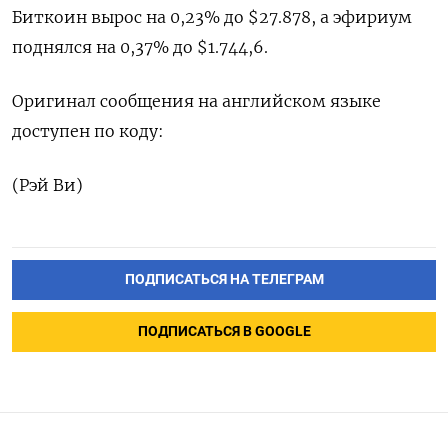
Биткоин вырос на 0,23% до $27.878, а эфириум
поднялся на 0,37% до $1.744,6.
Оригинал сообщения на английском языке
доступен по коду:
(Рэй Ви)
ПОДПИСАТЬСЯ НА ТЕЛЕГРАМ
ПОДПИСАТЬСЯ В GOOGLE