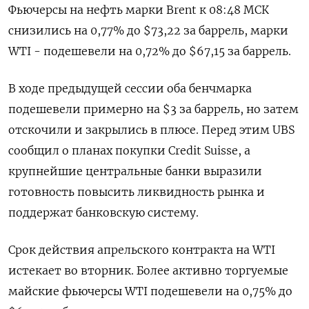
Фьючерсы на нефть марки Brent к 08:48 МСК
снизились на 0,77% до $73,22 за баррель, марки
WTI - подешевели на 0,72% до $67,15 за баррель.
В ходе предыдущей сессии оба бенчмарка
подешевели примерно на $3 за баррель, но затем
отскочили и закрылись в плюсе. Перед этим UBS
сообщил о планах покупки Credit Suisse, а
крупнейшие центральные банки выразили
готовность повысить ликвидность рынка и
поддержат банковскую систему.
Срок действия апрельского контракта на WTI
истекает во вторник. Более активно торгуемые
майские фьючерсы WTI подешевели на 0,75% до