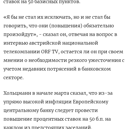
ставок на 50 базисных пунктов.
«Я бы не стал их исключать, но и не стал бы
говорить, что они (повышения) обязательно
произойдут», - сказал он, отвечая на вопрос в
интервью австрийской национальной
телекомпании ORF TV, остается ли он при своем
мнении о необходимости резкого ужесточения с
учетом недавних потрясений в банковском
секторе.
Хольцманн в начале марта сказал, что из-за
упрямо высокой инфляции Европейскому
центральному банку следует провести
повышение процентных ставок на 50 б.п. на
каждом из предстоящих заседаний.