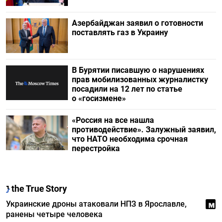
Азербайджан заявил о готовности
поставлять газ в Украину
В Бурятии писавшую о нарушениях
прав мобилизованных журналистку
посадили на 12 лет по статье
о «госизмене»
«Россия на все нашла
противодействие». Залужный заявил,
что НАТО необходима срочная
перестройка