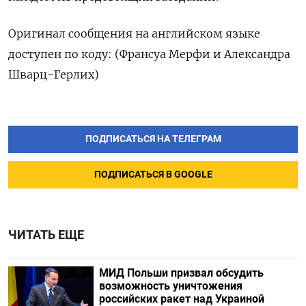
Оригинал сообщения на английском языке
доступен по коду: (Франсуа Мерфи и Александра
Шварц-Герлих)
ПОДПИСАТЬСЯ НА ТЕЛЕГРАМ
ПОДПИСАТЬСЯ В GOOGLE
ЧИТАТЬ ЕЩЕ
МИД Польши призвал обсудить
возможность уничтожения
российских ракет над Украиной