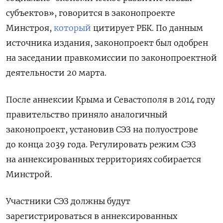
субъектов», говорится в законопроекте
Минстроя,
который
цитирует РБК. По данным
источника издания, законопроект был одобрен
на заседании правкомиссии по законопроектной
деятельности 20 марта.
После аннексии Крыма и Севастополя в 2014 году
правительство приняло аналогичный
законопроект, установив СЭЗ на полуострове
до конца 2039 года. Регулировать режим СЭЗ
на аннексированных территориях собирается
Минстрой.
Участники СЭЗ должны будут
зарегистрироваться в аннексированных