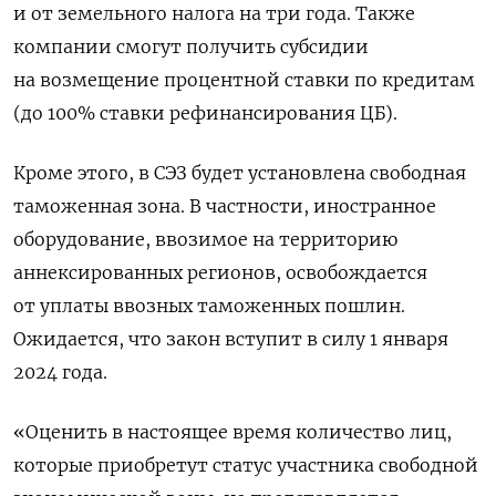
и от земельного налога на три года. Также
компании смогут получить субсидии
на возмещение процентной ставки по кредитам
(до 100% ставки рефинансирования ЦБ).
Кроме этого, в СЭЗ будет установлена свободная
таможенная зона. В частности, иностранное
оборудование, ввозимое на территорию
аннексированных регионов, освобождается
от уплаты ввозных таможенных пошлин.
Ожидается, что закон вступит в силу 1 января
2024 года.
«Оценить в настоящее время количество лиц,
которые приобретут статус участника свободной