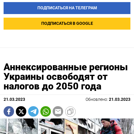
ПОДПИСАТЬСЯ НА ТЕЛЕГРАМ
ПОДПИСАТЬСЯ В GOOGLE
Аннексированные регионы
Украины освободят от
налогов до 2050 года
21.03.2023
Обновлено:
21.03.2023