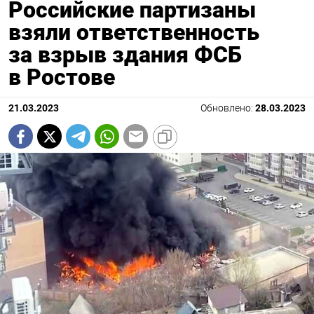
Российские партизаны
взяли ответственность
за взрыв здания ФСБ
в Ростове
21.03.2023
Обновлено:
28.03.2023