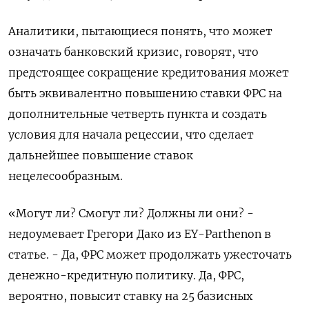
Аналитики, пытающиеся понять, что может
означать банковский кризис, говорят, что
предстоящее сокращение кредитования может
быть эквивалентно повышению ставки ФРС на
дополнительные четверть пункта и создать
условия для начала рецессии, что сделает
дальнейшее повышение ставок
нецелесообразным.
«Могут ли? Смогут ли? Должны ли они? -
недоумевает Грегори Дако из EY-Parthenon в
статье. - Да, ФРС может продолжать ужесточать
денежно-кредитную политику. Да, ФРС,
вероятно, повысит ставку на 25 базисных