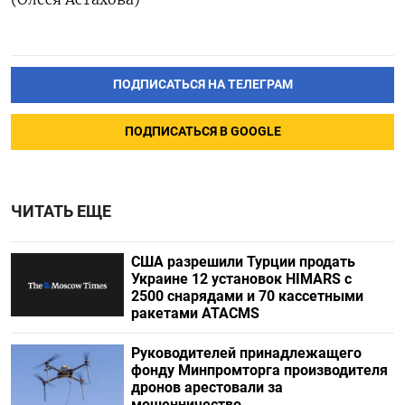
ПОДПИСАТЬСЯ НА ТЕЛЕГРАМ
ПОДПИСАТЬСЯ В GOOGLE
ЧИТАТЬ ЕЩЕ
США разрешили Турции продать
Украине 12 установок HIMARS с
2500 снарядами и 70 кассетными
ракетами ATACMS
Руководителей принадлежащего
фонду Минпромторга производителя
дронов арестовали за
мошенничество