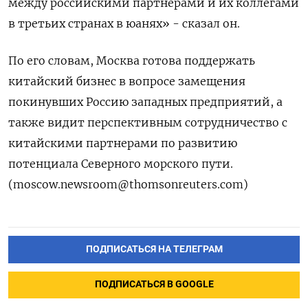
между российскими партнерами и их коллегами
в третьих странах в юанях» - сказал он.
По его словам, Москва готова поддержать
китайский бизнес в вопросе замещения
покинувших Россию западных предприятий, а
также видит перспективным сотрудничество с
китайскими партнерами по развитию
потенциала Северного морского пути.
(moscow.newsroom@thomsonreuters.com)
ПОДПИСАТЬСЯ НА ТЕЛЕГРАМ
ПОДПИСАТЬСЯ В GOOGLE