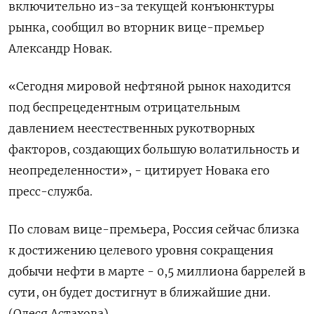
включительно из-за текущей конъюнктуры
рынка, сообщил во вторник вице-премьер
Александр Новак.
«Сегодня мировой нефтяной рынок находится
под беспрецедентным отрицательным
давлением неестественных рукотворных
факторов, создающих большую волатильность и
неопределенности», - цитирует Новака его
пресс-служба.
По словам вице-премьера, Россия сейчас близка
к достижению целевого уровня сокращения
добычи нефти в марте - 0,5 миллиона баррелей в
сути, он будет достигнут в ближайшие дни.
(Олеся Астахова)