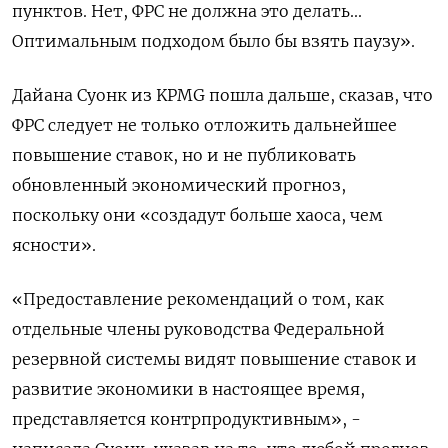
пунктов. Нет, ФРС не должна это делать...
Оптимальным подходом было бы взять паузу».
Дайана Суонк из KPMG пошла дальше, сказав, что
ФРС следует не только отложить дальнейшее
повышение ставок, но и не публиковать
обновленный экономический прогноз,
поскольку они «создадут больше хаоса, чем
ясности».
«Предоставление рекомендаций о том, как
отдельные члены руководства Федеральной
резервной системы видят повышение ставок и
развитие экономики в настоящее время,
представляется контрпродуктивным», -