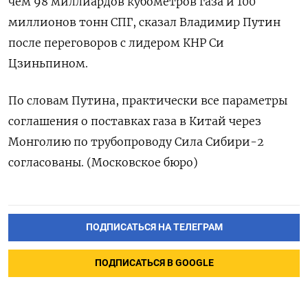
чем 98 миллиардов кубометров газа и 100
миллионов тонн СПГ, сказал Владимир Путин
после переговоров с лидером КНР Си
Цзиньпином.
По словам Путина, практически все параметры
соглашения о поставках газа в Китай через
Монголию по трубопроводу Сила Сибири-2
согласованы. (Московское бюро)
ПОДПИСАТЬСЯ НА ТЕЛЕГРАМ
ПОДПИСАТЬСЯ В GOOGLE