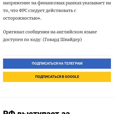
напряжение на финансовых рынках указывает на
то, что ФРС следует действовать с
осторожностью».
Оригинал сообщения на английском языке
доступен по коду: (Говард Шнайдер)
ПОДПИСАТЬСЯ НА ТЕЛЕГРАМ
ПОДПИСАТЬСЯ В GOOGLE
РФ выступает за