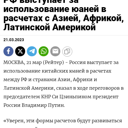
использование юаней в
расчетах с Азией, Африкой,
Латинской Америкой
21.03.2023
МОСКВА, 21 мар (Рейтер) - Россия выступает за
использование китайских юаней в расчетах
между РФ и странами Азии, Африки и
Латинской Америки, сказал в ходе переговоров в
председателем КНР Си Цзиньпином президент
России Владимир Путин.
«Уверен, эти формы расчетов будут развиваться