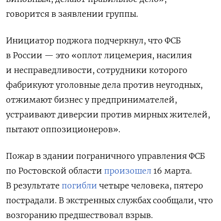
говорится в заявлении группы.
Инициатор поджога подчеркнул, что ФСБ
в России — это «оплот лицемерия, насилия
и несправедливости, сотрудники которого
фабрикуют уголовные дела против неугодных,
отжимают бизнес у предпринимателей,
устраивают диверсии против мирных жителей,
пытают оппозиционеров».
Пожар в здании пограничного управления ФСБ
по Ростовской области
произошел
16 марта.
В результате
погибли
четыре человека, пятеро
пострадали. В экстренных службах сообщали, что
возгоранию предшествовал взрыв.