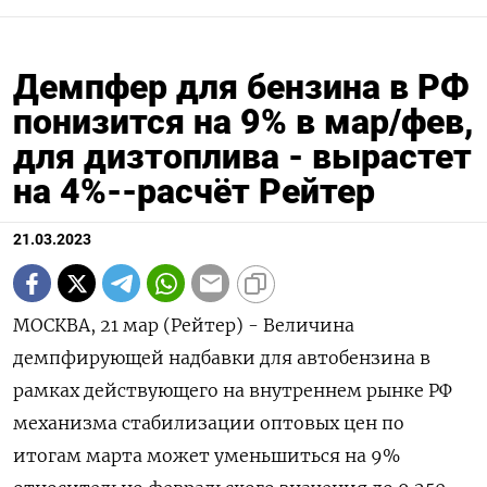
Демпфер для бензина в РФ
понизится на 9% в мар/фев,
для дизтоплива - вырастет
на 4%--расчёт Рейтер
21.03.2023
МОСКВА, 21 мар (Рейтер) - Величина
демпфирующей надбавки для автобензина в
рамках действующего на внутреннем рынке РФ
механизма стабилизации оптовых цен по
итогам марта может уменьшиться на 9%