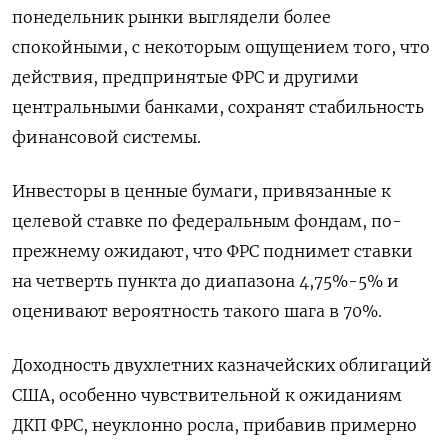
понедельник рынки выглядели более
спокойными, с некоторым ощущением того, что
действия, предпринятые ФРС и другими
центральными банками, сохранят стабильность
финансовой системы.
Инвесторы в ценные бумаги, привязанные к
целевой ставке по федеральным фондам, по-
прежнему ожидают, что ФРС поднимет ставки
на четверть пункта до диапазона 4,75%-5% и
оценивают вероятность такого шага в 70%.
Доходность двухлетних казначейских облигаций
США, особенно чувствительной к ожиданиям
ДКП ФРС, неуклонно росла, прибавив примерно