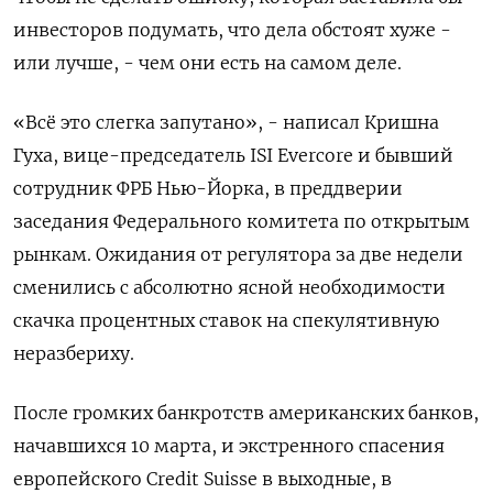
инвесторов подумать, что дела обстоят хуже -
или лучше, - чем они есть на самом деле.
«Всё это слегка запутано», - написал Кришна
Гуха, вице-председатель ISI Evercore и бывший
сотрудник ФРБ Нью-Йорка, в преддверии
заседания Федерального комитета по открытым
рынкам. Ожидания от регулятора за две недели
сменились с абсолютно ясной необходимости
скачка процентных ставок на спекулятивную
неразбериху.
После громких банкротств американских банков,
начавшихся 10 марта, и экстренного спасения
европейского Credit Suisse в выходные, в