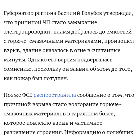
Губернатор региона Василий Голубев утверждал,
что причиной ЧП стало замыкание
электропроводки: пламя добралось до емкостей
с горюче-смазочными материалами, произошел
взрыв, здание оказалось в огне в считанные
минуты. Однако его версия подвергалась
сомнению, поскольку он заявил об этом до того,
как пожар был потушен.
Позже ФСБ
распространила
сообщение о том, что
причиной взрыва стало возгорание горюче-
смазочных материалов в гаражном боксе,
которое повлекло взрыв и частичное
разрушение строения. Информацию о погибших