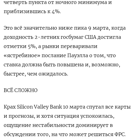
четверть пункта от ночного минимума и
приблизившись к 4%.
Это всё значительно ниже пика 9 марта, когда
доходность 2-летних госбумаг США достигла
отметки 5%, а рынки переваривали
«ястребиное» послание Пауэлла о том, что
ставка должна быть повышена и, возможно,
быстрее, чем ожидалось.
ВСЁ СЛОЖНО
Крах Silicon Valley Bank 10 марта спутал все карты
и прогнозы, и хотя ситуация успокоилась,
ощущение нестабильности доминирует в
обсуждении того, на что может решиться ФРС.