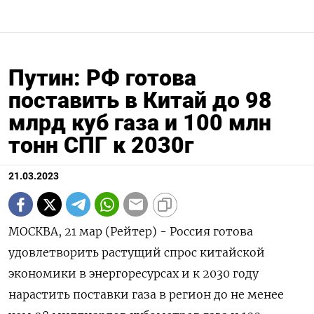
Путин: РФ готова
поставить в Китай до 98
млрд куб газа и 100 млн
тонн СПГ к 2030г
21.03.2023
МОСКВА, 21 мар (Рейтер) - Россия готова
удовлетворить растущий спрос китайской
экономики в энергоресурсах и к 2030 году
нарастить поставки газа в регион до не менее