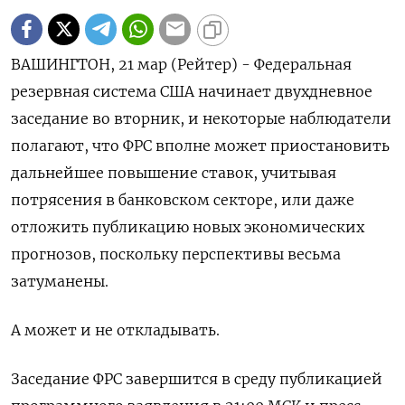
ВАШИНГТОН, 21 мар (Рейтер) - Федеральная
резервная система США начинает двухдневное
заседание во вторник, и некоторые наблюдатели
полагают, что ФРС вполне может приостановить
дальнейшее повышение ставок, учитывая
потрясения в банковском секторе, или даже
отложить публикацию новых экономических
прогнозов, поскольку перспективы весьма
затуманены.
А может и не откладывать.
Заседание ФРС завершится в среду публикацией