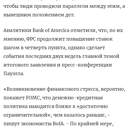
чтобы люди проводили параллели между этим, а
нынешним положением дел.
Аналитики Bank of America отметили, что, по их
мнению, ФРС продолжит повышение ставок
шагом в четверть пункта, однако сделает
события последних двух недель главной темой
итогового заявления и пресс-конференции
Пауэлла.
«Возникновение финансового стресса, вероятно,
покажет FOMC, что денежно-кредитная
политика находится ближе к »достаточно
ограничительной«, чем казалось раньше, -
пишут экономисты BofA. - По крайней мере,