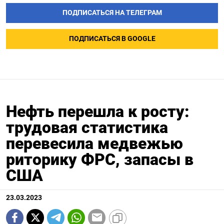
ПОДПИСАТЬСЯ НА ТЕЛЕГРАМ
ПОДПИСАТЬСЯ В GOOGLE
Нефть перешла к росту:
трудовая статистика
перевесила медвежью
риторику ФРС, запасы в
США
23.03.2023