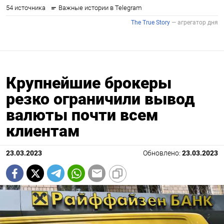
Крупнейшие брокеры
резко ограничили вывод
валюты почти всем
клиентам
23.03.2023
Обновлено:
23.03.2023