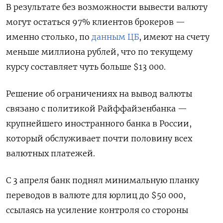
В результате без возможности вывести валюту
могут остаться 97% клиентов брокеров —
именно столько, по
данным ЦБ
, имеют на счету
меньше миллиона рублей, что по текущему
курсу составляет чуть больше $13 000.
Решение об ограничениях на вывод валюты
связано с политикой Райффайзенбанка —
крупнейшего иностранного банка в России,
который обслуживает почти половину всех
валютных платежей.
С 3 апреля банк поднял минимальную планку
переводов в валюте для юрлиц до $50 000,
ссылаясь на усиление контроля со стороны