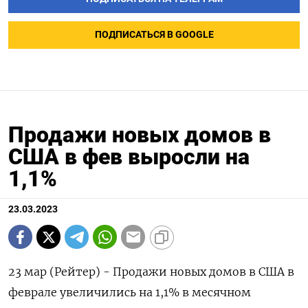
ПОДПИСАТЬСЯ В GOOGLE
Продажи новых домов в
США в фев выросли на
1,1%
23.03.2023
23 мар (Рейтер) - Продажи новых домов в США в
феврале увеличились на 1,1% в месячном