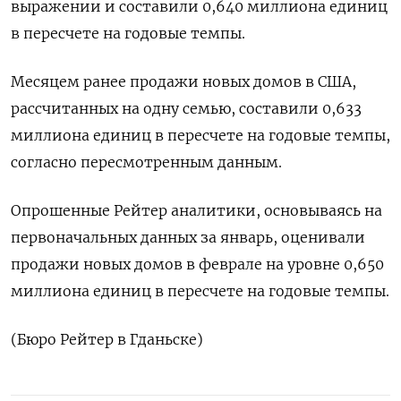
выражении и составили 0,640 миллиона единиц
в пересчете на годовые темпы.
Месяцем ранее продажи новых домов в США,
рассчитанных на одну семью, составили 0,633
миллиона единиц в пересчете на годовые темпы,
согласно пересмотренным данным.
Опрошенные Рейтер аналитики, основываясь на
первоначальных данных за январь, оценивали
продажи новых домов в феврале на уровне 0,650
миллиона единиц в пересчете на годовые темпы.
(Бюро Рейтер в Гданьске)