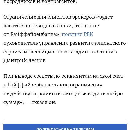
посредников и контрагентов.
Ограничение для клиентов брокеров «будет
касаться переводов в банки, отличные
от Райффайзенбанка»,
пояснил РБК
руководитель управления развития клиентского
сервиса инвестиционного холдинга «Финам»
Дмитрий Леснов.
При выводе средств по реквизитам на свой счет
в Райффайзенбанке такие ограничения
не действуют, клиенты смогут выводить любую
сумму», — сказал он.
ПОДПИСАТЬСЯ НА ТЕЛЕГРАМ