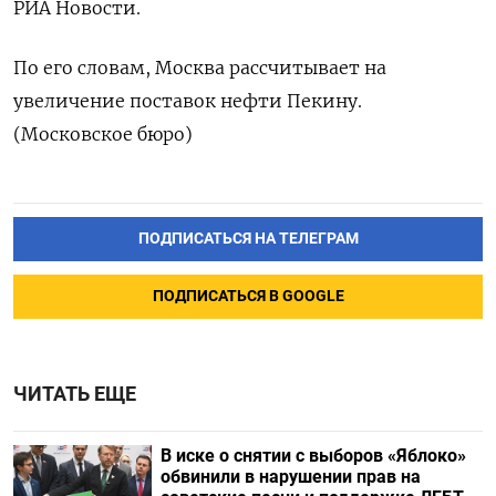
РИА Новости.
По его словам, Москва рассчитывает на
увеличение поставок нефти Пекину.
(Московское бюро)
ПОДПИСАТЬСЯ НА ТЕЛЕГРАМ
ПОДПИСАТЬСЯ В GOOGLE
ЧИТАТЬ ЕЩЕ
В иске о снятии с выборов «Яблоко»
обвинили в нарушении прав на