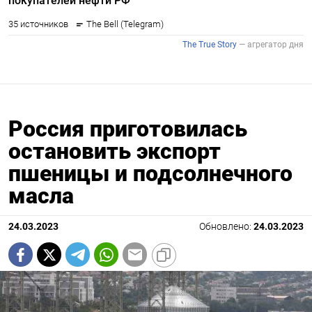
Россия приготовилась
остановить экспорт
пшеницы и подсолнечного
масла
24.03.2023
Обновлено:
24.03.2023