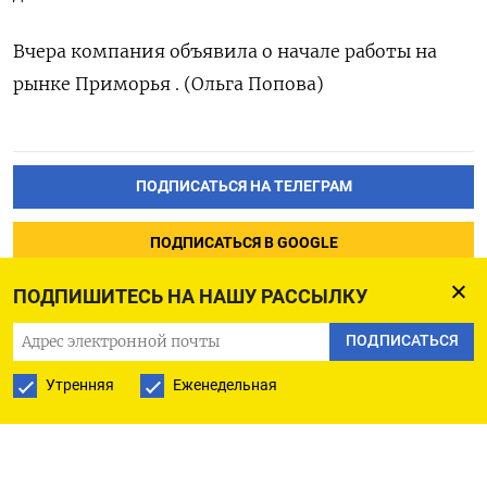
Вчера компания объявила о начале работы на
рынке Приморья . (Ольга Попова)
ПОДПИСАТЬСЯ НА ТЕЛЕГРАМ
ПОДПИСАТЬСЯ В GOOGLE
ПОДПИШИТЕСЬ НА НАШУ РАССЫЛКУ
ПОДПИСАТЬСЯ
Утренняя
Еженедельная