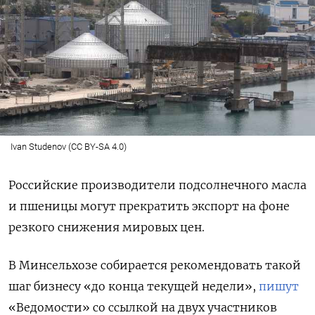
Ivan Studenov (CC BY-SA 4.0)
Российские производители подсолнечного масла
и пшеницы могут прекратить экспорт на фоне
резкого снижения мировых цен.
В Минсельхозе собирается рекомендовать такой
шаг бизнесу «до конца текущей недели»,
пишут
«Ведомости» со ссылкой на двух участников