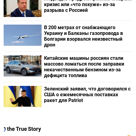
кризис или «что похуже» из-за
разрыва с Россией
В 200 метрах от снабжающего
Украину и Балканы газопровода в
Болгарии взорвался неизвестный
дрон
Китайские машины россиян стали
массово ломаться после заправки
некачественным бензином из-за
дефицита топлива
Зеленский заявил, что договорился с
США о ежемесячных поставках
ракет для Patriot