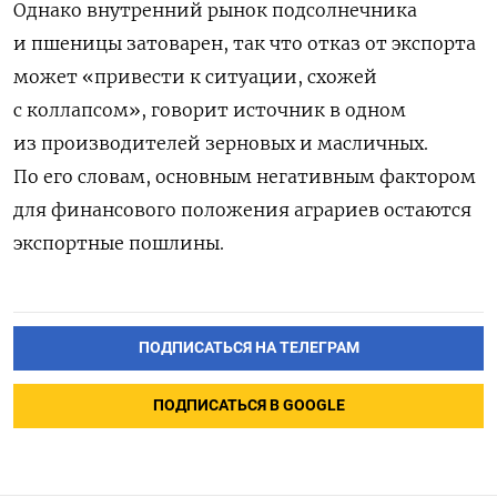
Однако внутренний рынок подсолнечника
и пшеницы затоварен, так что отказ от экспорта
может «привести к ситуации, схожей
с коллапсом», говорит источник в одном
из производителей зерновых и масличных.
По его словам, основным негативным фактором
для финансового положения аграриев остаются
экспортные пошлины.
ПОДПИСАТЬСЯ НА ТЕЛЕГРАМ
ПОДПИСАТЬСЯ В GOOGLE