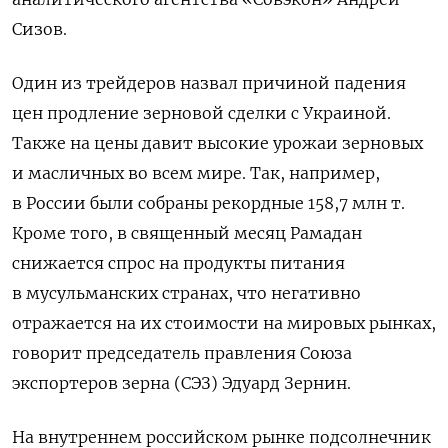
Сизов.
Один из трейдеров назвал причиной падения
цен продление зерновой сделки с Украиной.
Также на цены давит высокие урожаи зерновых
и масличных во всем мире. Так, например,
в России были собраны рекордные 158,7 млн т.
Кроме того, в священный месяц Рамадан
снижается спрос на продукты питания
в мусульманских странах, что негативно
отражается на их стоимости на мировых рынках,
говорит председатель правления Союза
экспортеров зерна (СЭЗ) Эдуард Зернин.
На внутреннем российском рынке подсолнечник