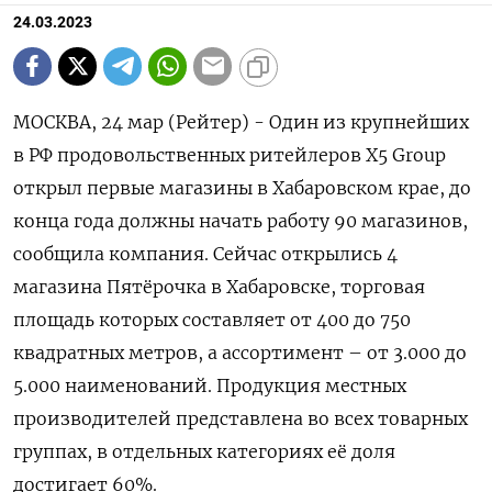
24.03.2023
МОСКВА, 24 мар (Рейтер) - Один из крупнейших
в РФ продовольственных ритейлеров X5 Group
открыл первые магазины в Хабаровском крае, до
конца года должны начать работу 90 магазинов,
сообщила компания. Сейчас открылись 4
магазина Пятёрочка в Хабаровске, торговая
площадь которых составляет от 400 до 750
квадратных метров, а ассортимент – от 3.000 до
5.000 наименований. Продукция местных
производителей представлена во всех товарных
группах, в отдельных категориях её доля
достигает 60%.