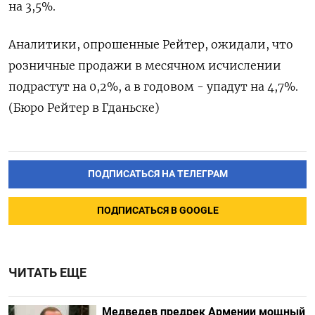
на 3,5%.
Аналитики, опрошенные Рейтер, ожидали, что
розничные продажи в месячном исчислении
подрастут на 0,2%, а в годовом - упадут на 4,7%.
(Бюро Рейтер в Гданьске)
ПОДПИСАТЬСЯ НА ТЕЛЕГРАМ
ПОДПИСАТЬСЯ В GOOGLE
ЧИТАТЬ ЕЩЕ
Медведев предрек Армении мощный