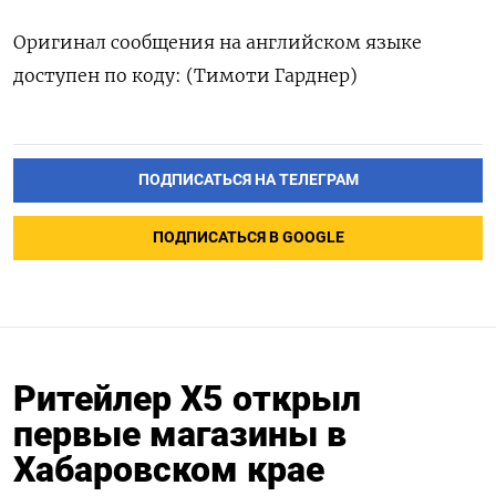
Оригинал сообщения на английском языке
доступен по коду: (Тимоти Гарднер)
ПОДПИСАТЬСЯ НА ТЕЛЕГРАМ
ПОДПИСАТЬСЯ В GOOGLE
Ритейлер Х5 открыл
первые магазины в
Хабаровском крае