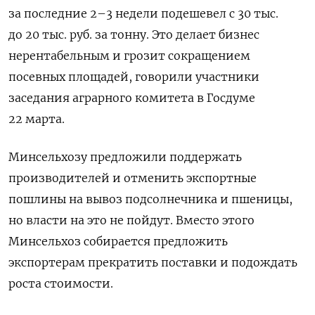
за последние 2–3 недели подешевел с 30 тыс.
до 20 тыс. руб. за тонну. Это делает бизнес
нерентабельным и грозит сокращением
посевных площадей, говорили участники
заседания аграрного комитета в Госдуме
22 марта.
Минсельхозу предложили поддержать
производителей и отменить экспортные
пошлины на вывоз подсолнечника и пшеницы,
но власти на это не пойдут. Вместо этого
Минсельхоз собирается предложить
экспортерам прекратить поставки и подождать
роста стоимости.