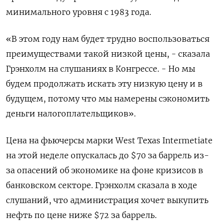
минимального уровня с 1983 года.
«В этом году нам будет трудно воспользоваться
преимуществами такой низкой цены, - сказала
Грэнхолм на слушаниях в Конгрессе. - Но мы
будем продолжать искать эту низкую цену и в
будущем, потому что мы намерены сэкономить
деньги налогоплательщиков».
Цена на фьючерсы марки West Texas Intermetiate
на этой неделе опускалась до $70 за баррель из-
за опасений об экономике на фоне кризисов в
банковском секторе. Грэнхолм сказала в ходе
слушаний, что администрация хочет выкупить
нефть по цене ниже $72 за баррель.