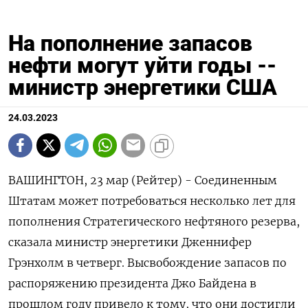
На пополнение запасов
нефти могут уйти годы --
министр энергетики США
24.03.2023
ВАШИНГТОН, 23 мар (Рейтер) - Соединенным
Штатам может потребоваться несколько лет для
пополнения Стратегического нефтяного резерва,
сказала министр энергетики Дженнифер
Грэнхолм в четверг. Высвобождение запасов по
распоряжению президента Джо Байдена в
прошлом году привело к тому, что они достигли