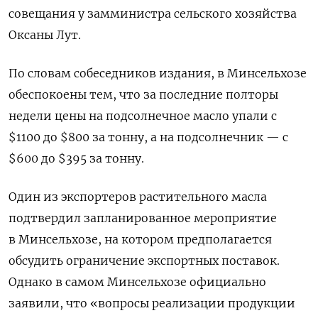
совещания у замминистра сельского хозяйства
Оксаны Лут.
По словам собеседников издания, в Минсельхозе
обеспокоены тем, что за последние полторы
недели цены на подсолнечное масло упали с
$1100 до $800 за тонну, а на подсолнечник — с
$600 до $395 за тонну.
Один из экспортеров растительного масла
подтвердил запланированное мероприятие
в Минсельхозе, на котором предполагается
обсудить ограничение экспортных поставок.
Однако в самом Минсельхозе официально
заявили, что «вопросы реализации продукции