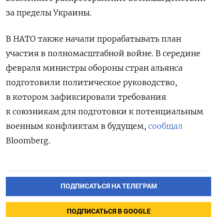
за пределы Украины.
В НАТО также начали прорабатывать план
участия в полномасштабной войне. В середине
февраля министры обороны стран альянса
подготовили политическое руководство,
в котором зафиксировали требования
к союзникам для подготовки к потенциальным
военным конфликтам в будущем,
сообщал
Bloomberg.
ПОДПИСАТЬСЯ НА ТЕЛЕГРАМ
ПОДПИСАТЬСЯ В GOOGLE