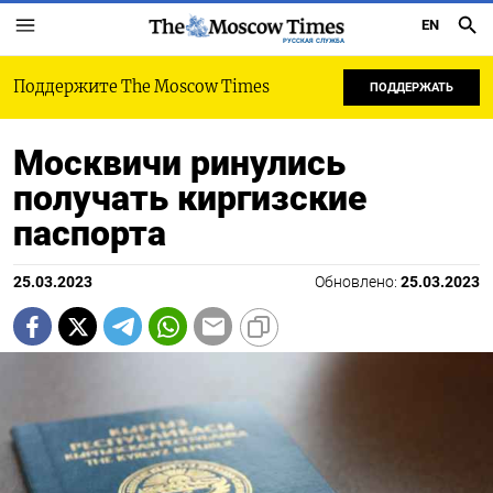
EN
РУССКАЯ СЛУЖБА
Поддержите The Moscow Times
ПОДДЕРЖАТЬ
Москвичи ринулись
получать киргизские
паспорта
25.03.2023
Обновлено:
25.03.2023