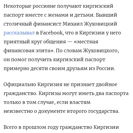
Некоторые
россияне получают киргизский
паспорт вместе с женами и детьми. Бывший
столичный финансист Михаил Жуховицкий
рассказывал
в Facebook, что в Киргизии у него
приятный круг общения — «местная
финансовая элита». По словам Жуховицкого,
он помог получить киргизский паспорт
примерно десяти своим друзьям из России.
Официально Киргизия не признает двойное
гражданство. Киргизы могут иметь два паспорта
только в том случае, если
властям
неизвестно
о документе второго государства.
Всего в прошлом году гражданство
Киргизии