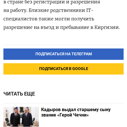
в стране без регистрации и разрешения
на работу. Близкие родственники IT-
специалистов также могли получить
разрешение на въезд и пребывание в Киргизии.
ПОДПИСАТЬСЯ НА ТЕЛЕГРАМ
ПОДПИСАТЬСЯ В GOOGLE
ЧИТАТЬ ЕЩЕ
Кадыров выдал старшему сыну
звание «Герой Чечни»