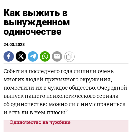
Как выжить в
вынужденном
одиночестве
24.03.2023
События последнего года лишили очень
многих людей привычного окружения,
поместили их в чуждое общество. Очередной
выпуск нашего психологического сериала –
об одиночестве: можно ли с ним справиться
и есть ли в нем плюсы?