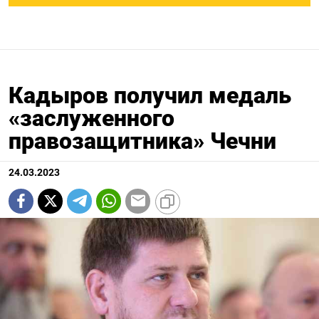
Кадыров получил медаль
«заслуженного
правозащитника» Чечни
24.03.2023