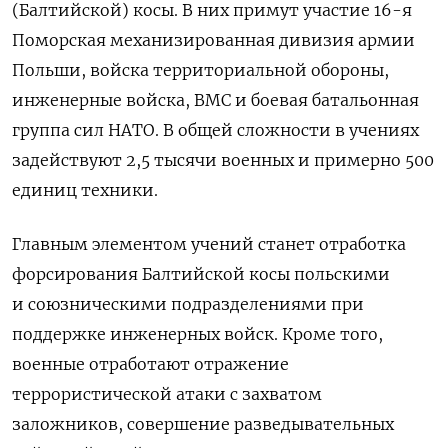
(Балтийской) косы. В них примут участие
16-я
Поморская механизированная дивизия армии
Польши, войска территориальной обороны,
инженерные войска, ВМС и боевая батальонная
группа сил НАТО. В общей сложности в учениях
задействуют 2,5 тысячи военных и примерно 500
единиц техники.
Главным элементом учений станет отработка
форсирования Балтийской косы польскими
и союзническими подразделениями при
поддержке инженерных войск. Кроме того,
военные отработают отражение
террористической атаки с захватом
заложников, совершение разведывательных