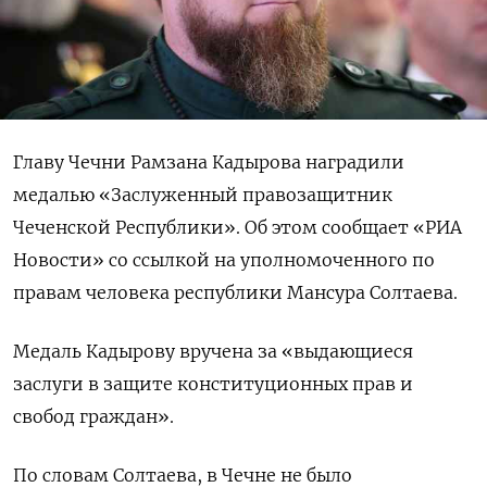
Главу Чечни Рамзана Кадырова наградили
медалью «Заслуженный правозащитник
Чеченской Республики». Об этом сообщает «РИА
Новости» со ссылкой на уполномоченного по
правам человека республики Мансура Солтаева.
Медаль Кадырову вручена за «выдающиеся
заслуги в защите конституционных прав и
свобод граждан».
По словам Солтаева, в Чечне не было