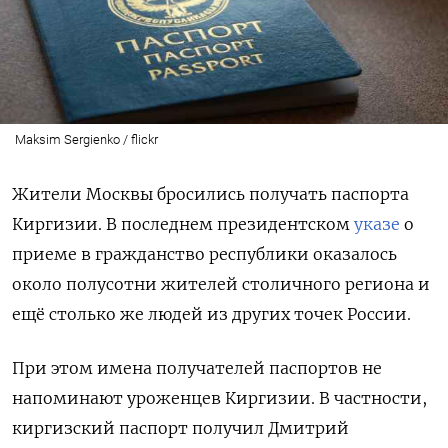
Maksim Sergienko / flickr
Жители Москвы бросились получать паспорта
Киргизии. В последнем президентском
указе
о
приеме в гражданство
республики
оказалось
около полусотни жителей столичного региона и
ещё столько же людей из других точек России.
При этом имена получателей паспортов не
напоминают уроженцев Киргизии.
В частности,
киргизский паспорт получил Дмитрий