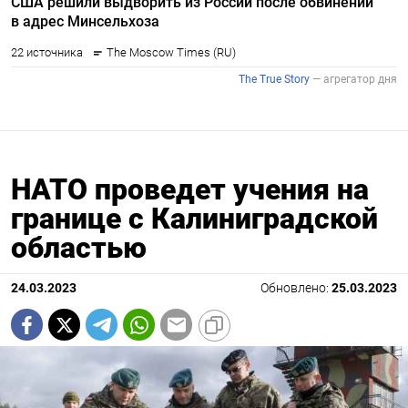
НАТО проведет учения на
границе с Калиниградской
областью
24.03.2023
Обновлено:
25.03.2023