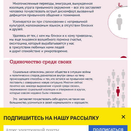
ПОДПИШИТЕСЬ НА НАШУ РАССЫЛКУ
ПОДПИСАТЬСЯ