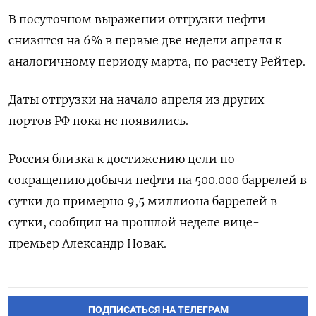
В посуточном выражении отгрузки нефти
снизятся на 6% в первые две недели апреля к
аналогичному периоду марта, по расчету Рейтер.
Даты отгрузки на начало апреля из других
портов РФ пока не появились.
Россия близка к достижению цели по
сокращению добычи нефти на 500.000 баррелей в
сутки до примерно 9,5 миллиона баррелей в
сутки, сообщил на прошлой неделе вице-
премьер Александр Новак.
ПОДПИСАТЬСЯ НА ТЕЛЕГРАМ