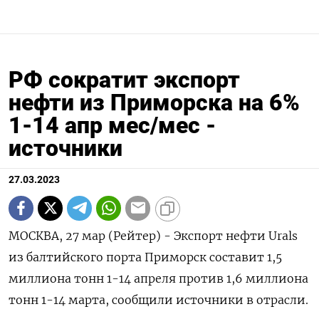
РФ сократит экспорт
нефти из Приморска на 6%
1-14 апр мес/мес -
источники
27.03.2023
МОСКВА, 27 мар (Рейтер) - Экспорт нефти Urals
из балтийского порта Приморск составит 1,5
миллиона тонн 1-14 апреля против 1,6 миллиона
тонн 1-14 марта, сообщили источники в отрасли.