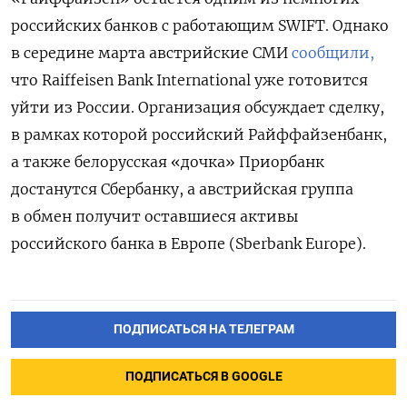
российских банков с работающим SWIFT. Однако
в середине марта австрийские СМИ
сообщили,
что Raiffeisen Bank International уже готовится
уйти из России. Организация обсуждает сделку,
в рамках которой российский Райффайзенбанк,
а также белорусская «дочка» Приорбанк
достанутся Сбербанку, а австрийская группа
в обмен получит оставшиеся активы
российского банка в Европе (Sberbank Europe).
ПОДПИСАТЬСЯ НА ТЕЛЕГРАМ
ПОДПИСАТЬСЯ В GOOGLE