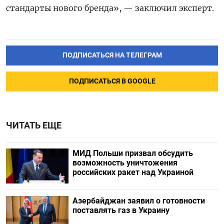
стандарты нового бренда», — заключил эксперт.
ПОДПИСАТЬСЯ НА ТЕЛЕГРАМ
ПОДПИСАТЬСЯ В GOOGLE
ЧИТАТЬ ЕЩЕ
МИД Польши призвал обсудить
возможность уничтожения
российских ракет над Украиной
Азербайджан заявил о готовности
поставлять газ в Украину