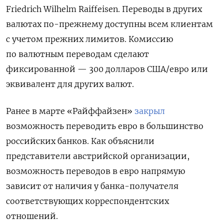
Friedrich Wilhelm Raiffeisen. Переводы в других
валютах по-прежнему доступны всем клиентам
с учетом прежних лимитов. Комиссию
по валютным переводам сделают
фиксированной — 300 долларов США/евро или
эквивалент для других валют.
Ранее в марте «Райффайзен»
закрыл
возможность переводить евро в большинство
российских банков. Как объяснили
представители австрийской организации,
возможность переводов в евро напрямую
зависит от наличия у банка-получателя
соответствующих корреспондентских
отношений.