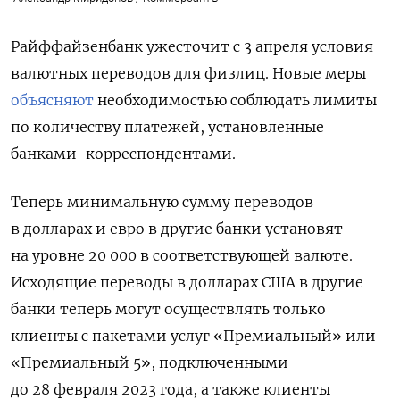
Райффайзенбанк ужесточит с 3 апреля условия
валютных переводов для физлиц. Новые меры
объясняют
необходимостью соблюдать лимиты
по количеству платежей, установленные
банками-корреспондентами.
Теперь минимальную сумму переводов
в долларах и евро в другие банки установят
на уровне 20 000 в соответствующей валюте.
Исходящие переводы в долларах США в другие
банки теперь могут осуществлять только
клиенты с пакетами услуг «Премиальный» или
«Премиальный 5», подключенными
до 28 февраля 2023 года, а также клиенты