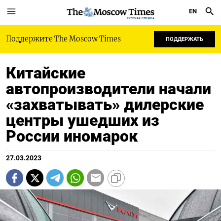
EN
РУССКАЯ СЛУЖБА
Поддержите The Moscow Times
ПОДДЕРЖАТЬ
Китайские
автопроизводители начали
«захватывать» дилерские
центры ушедших из
России иномарок
27.03.2023