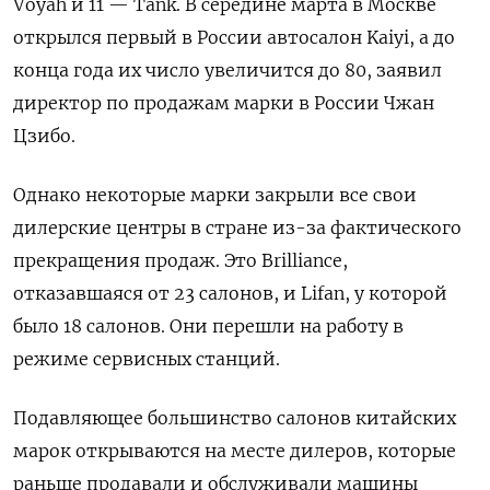
Voyah
и 11 — Tank. В середине марта в Москве
открылся первый в России автосалон Kaiyi, а до
конца года их число увеличится до 80, заявил
директор по продажам марки в России Чжан
Цзибо.
Однако некоторые марки закрыли все свои
дилерские центры в стране из-за фактического
прекращения продаж. Это Brilliance,
отказавшаяся от 23 салонов, и Lifan, у которой
было 18 салонов. Они перешли на работу в
режиме сервисных станций.
Подавляющее большинство салонов китайских
марок открываются на месте дилеров, которые
раньше продавали и обслуживали машины