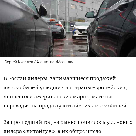
Сергей Киселев / Агентство «Москва»
В России дилеры, занимавшиеся продажей
автомобилей ушедших из страны европейских,
японских и американских марок, массово
переходят на продажу китайских автомобилей.
За прошедший год на рынке появилось 522 новых
дилера «китайцев», а их общее число