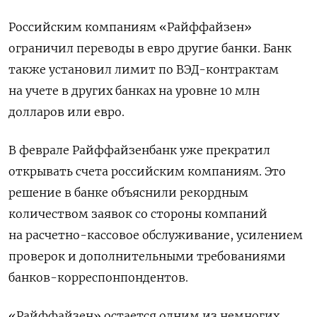
Российским компаниям «Райффайзен»
ограничил переводы в евро другие банки
.
Банк
также установил лимит по ВЭД-контрактам
на учете в других банках на уровне 10 млн
долларов или евро.
В феврале Райффайзенбанк уже прекратил
открывать счета российским компаниям. Это
решение в банке объяснили рекордным
количеством заявок со стороны компаний
на расчетно-кассовое обслуживание, усилением
проверок и дополнительными требованиями
банков-корреспонпондентов.
«Райффайзен» остается одним из немногих