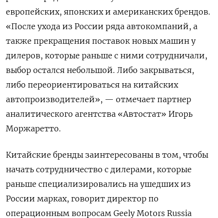
европейских, японских и американских брендов.
«После ухода из России ряда автокомпаний, а
также прекращения поставок новых машин у
дилеров, которые раньше с ними сотрудничали,
выбор остался небольшой. Либо закрываться,
либо переориентироваться на китайских
автопроизводителей», — отмечает партнер
аналитического агентства «Автостат» Игорь
Моржаретто.
Китайские бренды заинтересованы в том, чтобы
начать сотрудничество с дилерами, которые
раньше специализировались на ушедших из
России марках, говорит директор по
операционным вопросам Geely
Motors
Russia