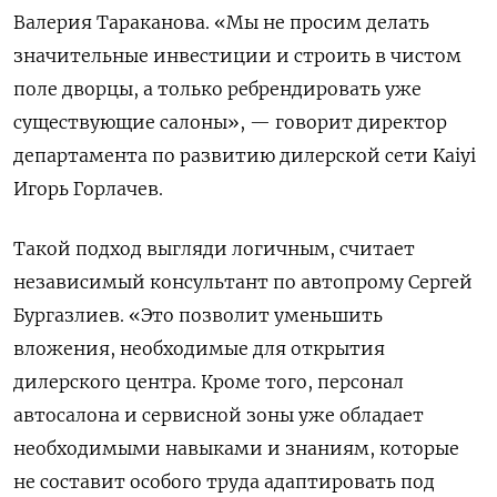
Валерия Тараканова. «Мы не просим делать
значительные инвестиции и строить в чистом
поле дворцы, а только ребрендировать уже
существующие салоны», — говорит директор
департамента по развитию дилерской сети Kaiyi
Игорь Горлачев.
Такой подход выгляди логичным, считает
независимый консультант по автопрому Сергей
Бургазлиев. «Это позволит уменьшить
вложения, необходимые для открытия
дилерского центра. Кроме того, персонал
автосалона и сервисной зоны уже обладает
необходимыми навыками и знаниям, которые
не составит особого труда адаптировать под