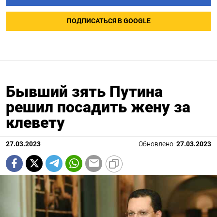
ПОДПИСАТЬСЯ В GOOGLE
Бывший зять Путина
решил посадить жену за
клевету
27.03.2023
Обновлено:
27.03.2023