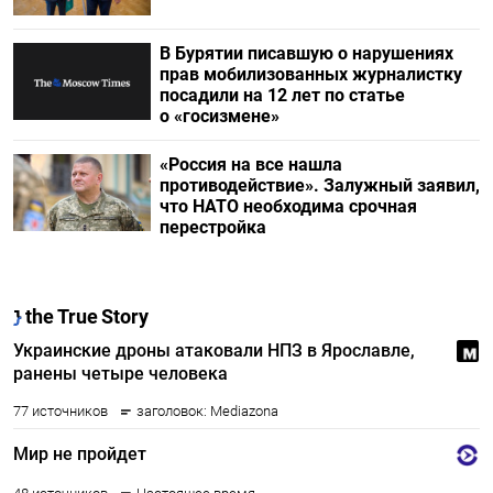
В Бурятии писавшую о нарушениях
прав мобилизованных журналистку
посадили на 12 лет по статье
о «госизмене»
«Россия на все нашла
противодействие». Залужный заявил,
что НАТО необходима срочная
перестройка