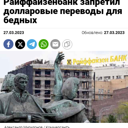
Райффайзенбанк запретил
долларовые переводы для
бедных
27.03.2023
Обновлено:
27.03.2023
Александр Миридонов / Коммерсантъ